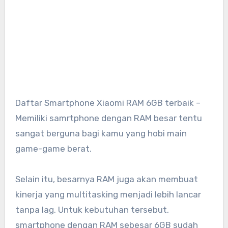
Daftar Smartphone Xiaomi RAM 6GB terbaik –
Memiliki samrtphone dengan RAM besar tentu
sangat berguna bagi kamu yang hobi main
game-game berat.
Selain itu, besarnya RAM juga akan membuat
kinerja yang multitasking menjadi lebih lancar
tanpa lag. Untuk kebutuhan tersebut,
smartphone dengan RAM sebesar 6GB sudah