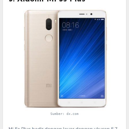
Sumber: dx.com