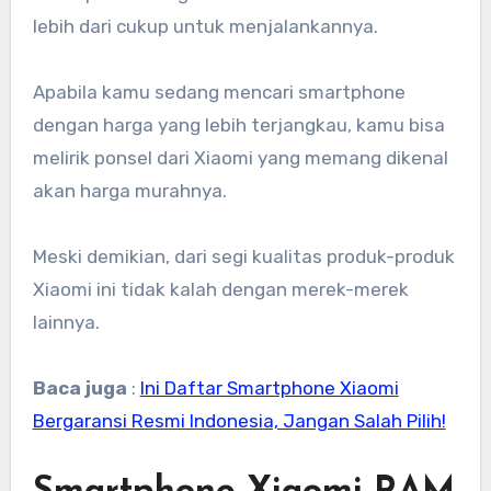
lebih dari cukup untuk menjalankannya.
Apabila kamu sedang mencari smartphone
dengan harga yang lebih terjangkau, kamu bisa
melirik ponsel dari Xiaomi yang memang dikenal
akan harga murahnya.
Meski demikian, dari segi kualitas produk-produk
Xiaomi ini tidak kalah dengan merek-merek
lainnya.
Baca juga
:
Ini Daftar Smartphone Xiaomi
Bergaransi Resmi Indonesia, Jangan Salah Pilih!