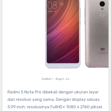
Sumber: digit.in
Redmi 5 Note Pro dibekali dengan ukuran layar
dan resolusi yang sama. Dengan display seluas
5.99 inch, resolusinya FullHD+ 1080 x 2160 piksel.