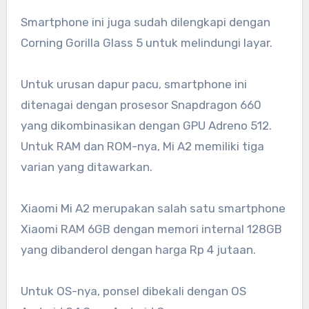
Smartphone ini juga sudah dilengkapi dengan
Corning Gorilla Glass 5 untuk melindungi layar.
Untuk urusan dapur pacu, smartphone ini
ditenagai dengan prosesor Snapdragon 660
yang dikombinasikan dengan GPU Adreno 512.
Untuk RAM dan ROM-nya, Mi A2 memiliki tiga
varian yang ditawarkan.
Xiaomi Mi A2 merupakan salah satu smartphone
Xiaomi RAM 6GB dengan memori internal 128GB
yang dibanderol dengan harga Rp 4 jutaan.
Untuk OS-nya, ponsel dibekali dengan OS