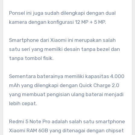
Ponsel ini juga sudah dilengkapi dengan dual
kamera dengan konfigurasi 12 MP + 5 MP.
Smartphone dari Xiaomi ini merupakan salah
satu seri yang memilki desain tanpa bezel dan
tanpa tombol fisik.
Sementara baterainya memiliki kapasitas 4.000
mAh yang dilengkapi dengan Quick Charge 2.0
yang membuat pengisian ulang baterai menjadi
lebih cepat.
Redmi 5 Note Pro adalah salah satu smartphone
Xiaomi RAM 6GB yang ditenagai dengan chipset