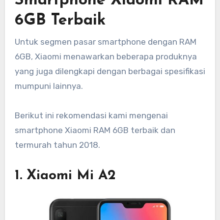
Smartphone Xiaomi RAM
6GB Terbaik
Untuk segmen pasar smartphone dengan RAM
6GB, Xiaomi menawarkan beberapa produknya
yang juga dilengkapi dengan berbagai spesifikasi
mumpuni lainnya.
Berikut ini rekomendasi kami mengenai
smartphone Xiaomi RAM 6GB terbaik dan
termurah tahun 2018.
1. Xiaomi Mi A2