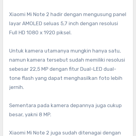
Xiaomi Mi Note 2 hadir dengan mengusung panel
layar AMOLED seluas 5,7 inch dengan resolusi
Full HD 1080 x 1920 piksel.
Untuk kamera utamanya mungkin hanya satu,
namun kamera tersebut sudah memiliki resolusi
sebesar 22,5 MP dengan fitur Dual-LED dual-
tone flash yang dapat menghasilkan foto lebih
jernih.
Sementara pada kamera depannya juga cukup
besar, yakni 8 MP.
Xiaomi Mi Note 2 juga sudah ditenagai dengan