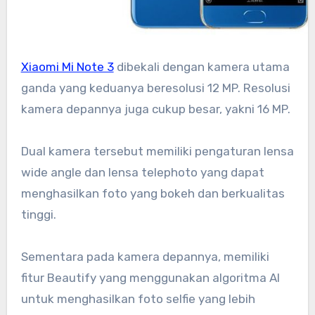
Xiaomi Mi Note 3
dibekali dengan kamera utama
ganda yang keduanya beresolusi 12 MP. Resolusi
kamera depannya juga cukup besar, yakni 16 MP.
Dual kamera tersebut memiliki pengaturan lensa
wide angle dan lensa telephoto yang dapat
menghasilkan foto yang bokeh dan berkualitas
tinggi.
Sementara pada kamera depannya, memiliki
fitur Beautify yang menggunakan algoritma AI
untuk menghasilkan foto selfie yang lebih