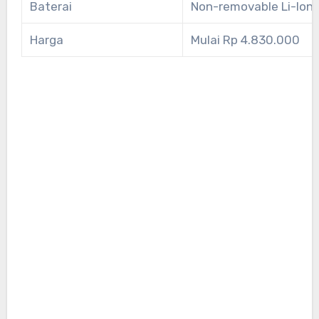
Baterai
Non-removable Li-Ion
Harga
Mulai Rp 4.830.000