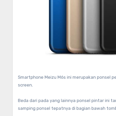
Smartphone Meizu M6s ini merupakan ponsel pe
screen.
Beda dari pada yang lainnya ponsel pintar ini ta
samping ponsel tepatnya di bagian bawah tomb