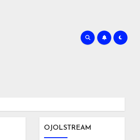
OJOLSTREAM