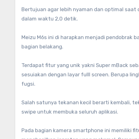
Bertujuan agar lebih nyaman dan optimal saat
dalam waktu 2,0 detik.
Meizu M6s ini di harapkan menjadi pendobrak bar
bagian belakang.
Terdapat fitur yang unik yakni Super mBack seb
sesuiakan dengan layar fulll screen. Berupa li
fugsi.
Salah satunya tekanan kecil berarti kembali, t
swipe untuk membuka seluruh aplikasi.
Pada bagian kamera smartphone ini memiliki fit