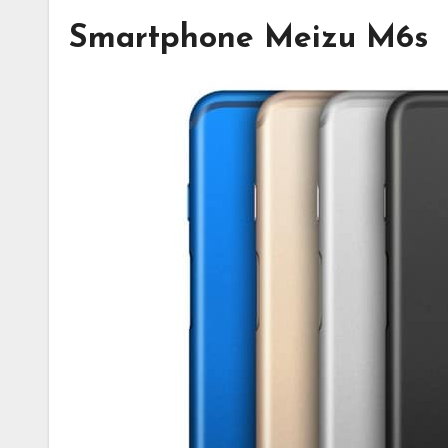
Smartphone Meizu M6s