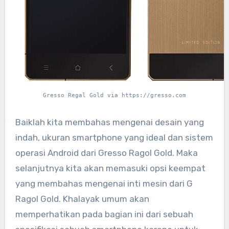
Gresso Regal Gold via https://gresso.com
Baiklah kita membahas mengenai desain yang
indah, ukuran smartphone yang ideal dan sistem
operasi Android dari Gresso Ragol Gold. Maka
selanjutnya kita akan memasuki opsi keempat
yang membahas mengenai inti mesin dari G
Ragol Gold. Khalayak umum akan
memperhatikan pada bagian ini dari sebuah