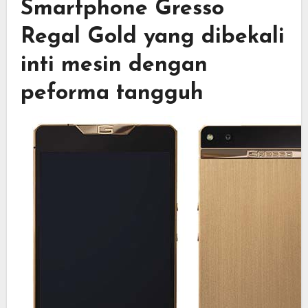
Smartphone Gresso
Regal Gold yang dibekali
inti mesin dengan
peforma tangguh