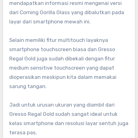
mendapatkan informasi resmi mengenai versi
dari Corning Gorilla Glass yang dibalutkan pada
layar dari smartphone mewah ini.
Selain memiliki fitur multitouch layaknya
smartphone touchscreen biasa dan Gresso
Regal Gold juga sudah dibekali dengan fitur
medium sensitive touchscreen yang dapat
dioperasikan meskipun kita dalam memakai
sarung tangan.
Jadi untuk urusan ukuran yang diambil dari
Gresso Regal Gold sudah sangat ideal untuk
kelas smartphone dan resolusi layar sentuh juga
terasa pas.