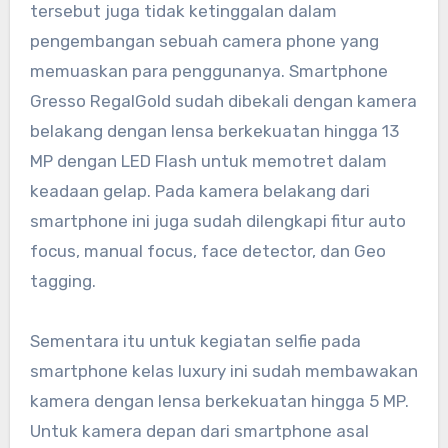
tersebut juga tidak ketinggalan dalam
pengembangan sebuah camera phone yang
memuaskan para penggunanya. Smartphone
Gresso RegalGold sudah dibekali dengan kamera
belakang dengan lensa berkekuatan hingga 13
MP dengan LED Flash untuk memotret dalam
keadaan gelap. Pada kamera belakang dari
smartphone ini juga sudah dilengkapi fitur auto
focus, manual focus, face detector, dan Geo
tagging.
Sementara itu untuk kegiatan selfie pada
smartphone kelas luxury ini sudah membawakan
kamera dengan lensa berkekuatan hingga 5 MP.
Untuk kamera depan dari smartphone asal