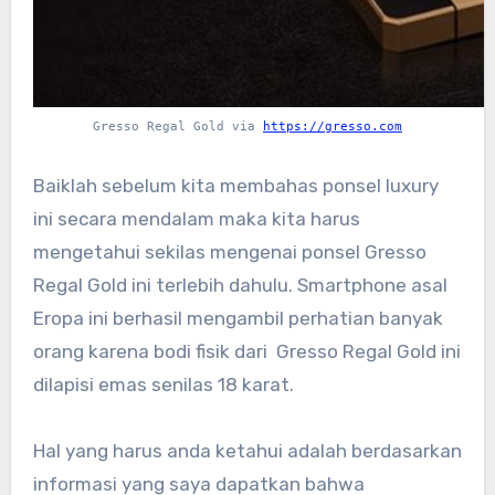
Gresso Regal Gold via
https://gresso.com
Baiklah sebelum kita membahas ponsel luxury
ini secara mendalam maka kita harus
mengetahui sekilas mengenai ponsel Gresso
Regal Gold ini terlebih dahulu. Smartphone asal
Eropa ini berhasil mengambil perhatian banyak
orang karena bodi fisik dari Gresso Regal Gold ini
dilapisi emas senilas 18 karat.
Hal yang harus anda ketahui adalah berdasarkan
informasi yang saya dapatkan bahwa