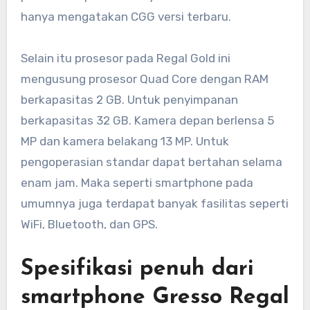
hanya mengatakan CGG versi terbaru.
Selain itu prosesor pada Regal Gold ini
mengusung prosesor Quad Core dengan RAM
berkapasitas 2 GB. Untuk penyimpanan
berkapasitas 32 GB. Kamera depan berlensa 5
MP dan kamera belakang 13 MP. Untuk
pengoperasian standar dapat bertahan selama
enam jam. Maka seperti smartphone pada
umumnya juga terdapat banyak fasilitas seperti
WiFi, Bluetooth, dan GPS.
Spesifikasi penuh dari
smartphone Gresso Regal