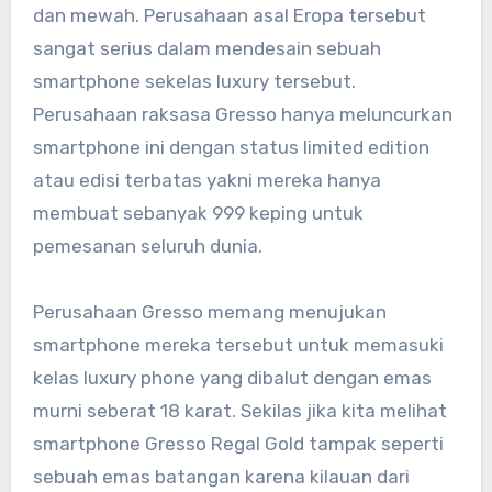
dan mewah. Perusahaan asal Eropa tersebut
sangat serius dalam mendesain sebuah
smartphone sekelas luxury tersebut.
Perusahaan raksasa Gresso hanya meluncurkan
smartphone ini dengan status limited edition
atau edisi terbatas yakni mereka hanya
membuat sebanyak 999 keping untuk
pemesanan seluruh dunia.
Perusahaan Gresso memang menujukan
smartphone mereka tersebut untuk memasuki
kelas luxury phone yang dibalut dengan emas
murni seberat 18 karat. Sekilas jika kita melihat
smartphone Gresso Regal Gold tampak seperti
sebuah emas batangan karena kilauan dari