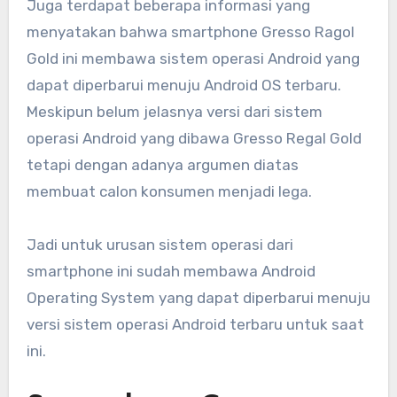
Juga terdapat beberapa informasi yang
menyatakan bahwa smartphone Gresso Ragol
Gold ini membawa sistem operasi Android yang
dapat diperbarui menuju Android OS terbaru.
Meskipun belum jelasnya versi dari sistem
operasi Android yang dibawa Gresso Regal Gold
tetapi dengan adanya argumen diatas
membuat calon konsumen menjadi lega.
Jadi untuk urusan sistem operasi dari
smartphone ini sudah membawa Android
Operating System yang dapat diperbarui menuju
versi sistem operasi Android terbaru untuk saat
ini.