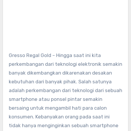
Gresso Regal Gold – Hingga saat ini kita
perkembangan dari teknologi elektronik semakin
banyak dikembangkan dikarenakan desakan
kebutuhan dari banyak pihak. Salah satunya
adalah perkembangan dari teknologi dari sebuah
smartphone atau ponsel pintar semakin
bersaing untuk mengambil hati para calon
konsumen. Kebanyakan orang pada saat ini
tidak hanya menginginkan sebuah smartphone