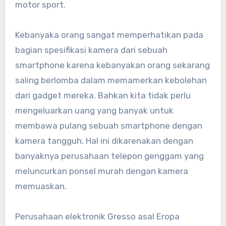
motor sport.
Kebanyaka orang sangat memperhatikan pada
bagian spesifikasi kamera dari sebuah
smartphone karena kebanyakan orang sekarang
saling berlomba dalam memamerkan kebolehan
dari gadget mereka. Bahkan kita tidak perlu
mengeluarkan uang yang banyak untuk
membawa pulang sebuah smartphone dengan
kamera tangguh. Hal ini dikarenakan dengan
banyaknya perusahaan telepon genggam yang
meluncurkan ponsel murah dengan kamera
memuaskan.
Perusahaan elektronik Gresso asal Eropa