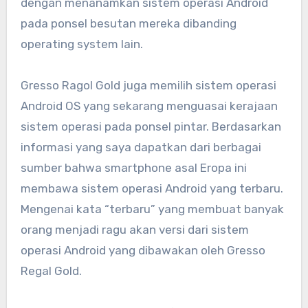
dengan menanamkan sistem operasi Android
pada ponsel besutan mereka dibanding
operating system lain.
Gresso Ragol Gold juga memilih sistem operasi
Android OS yang sekarang menguasai kerajaan
sistem operasi pada ponsel pintar. Berdasarkan
informasi yang saya dapatkan dari berbagai
sumber bahwa smartphone asal Eropa ini
membawa sistem operasi Android yang terbaru.
Mengenai kata “terbaru” yang membuat banyak
orang menjadi ragu akan versi dari sistem
operasi Android yang dibawakan oleh Gresso
Regal Gold.