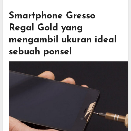
Smartphone Gresso
Regal Gold yang
mengambil ukuran ideal
sebuah ponsel