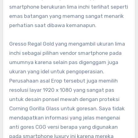
smartphone berukuran lima inchi terlihat seperti
emas batangan yang memang sangat menarik
perhatian saat dibawa kemanapun.
Gresso Regal Gold yang mengambil ukuran lima
inchi sebagai pilihan vendor smartphone pada
umumnya karena selain pas digenggam juga
ukuran yang idel untuk pengoperasian.
Perusahaan asal Erop tersebut juga memilih
resolusi layar 1920 x 1080 yang sangat pas
untuk desain ponsel mewah dengan proteksi
Corning Gorilla Glass untuk goresan. Saya tidak
mendapatkan informasi yang jelas mengenai
anti gores CGG versi berapa yang digunakan
pada smartphone luxury ini karena mereka