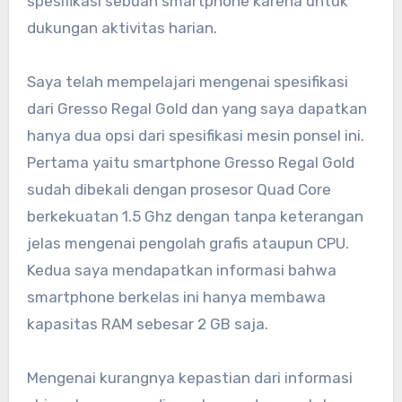
spesifikasi sebuah smartphone karena untuk
dukungan aktivitas harian.
Saya telah mempelajari mengenai spesifikasi
dari Gresso Regal Gold dan yang saya dapatkan
hanya dua opsi dari spesifikasi mesin ponsel ini.
Pertama yaitu smartphone Gresso Regal Gold
sudah dibekali dengan prosesor Quad Core
berkekuatan 1.5 Ghz dengan tanpa keterangan
jelas mengenai pengolah grafis ataupun CPU.
Kedua saya mendapatkan informasi bahwa
smartphone berkelas ini hanya membawa
kapasitas RAM sebesar 2 GB saja.
Mengenai kurangnya kepastian dari informasi