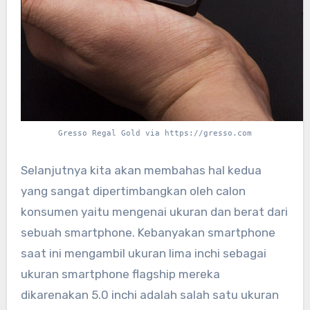
Gresso Regal Gold via https://gresso.com
Selanjutnya kita akan membahas hal kedua
yang sangat dipertimbangkan oleh calon
konsumen yaitu mengenai ukuran dan berat dari
sebuah smartphone. Kebanyakan smartphone
saat ini mengambil ukuran lima inchi sebagai
ukuran smartphone flagship mereka
dikarenakan 5.0 inchi adalah salah satu ukuran