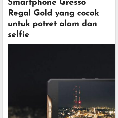
Smartphone Gresso
Regal Gold yang cocok
untuk potret alam dan
selfie