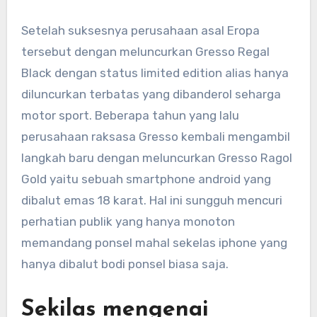
Setelah suksesnya perusahaan asal Eropa
tersebut dengan meluncurkan Gresso Regal
Black dengan status limited edition alias hanya
diluncurkan terbatas yang dibanderol seharga
motor sport. Beberapa tahun yang lalu
perusahaan raksasa Gresso kembali mengambil
langkah baru dengan meluncurkan Gresso Ragol
Gold yaitu sebuah smartphone android yang
dibalut emas 18 karat. Hal ini sungguh mencuri
perhatian publik yang hanya monoton
memandang ponsel mahal sekelas iphone yang
hanya dibalut bodi ponsel biasa saja.
Sekilas mengenai