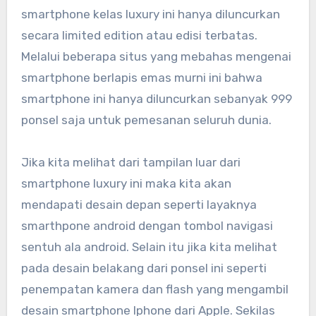
smartphone kelas luxury ini hanya diluncurkan
secara limited edition atau edisi terbatas.
Melalui beberapa situs yang mebahas mengenai
smartphone berlapis emas murni ini bahwa
smartphone ini hanya diluncurkan sebanyak 999
ponsel saja untuk pemesanan seluruh dunia.
Jika kita melihat dari tampilan luar dari
smartphone luxury ini maka kita akan
mendapati desain depan seperti layaknya
smarthpone android dengan tombol navigasi
sentuh ala android. Selain itu jika kita melihat
pada desain belakang dari ponsel ini seperti
penempatan kamera dan flash yang mengambil
desain smartphone Iphone dari Apple. Sekilas