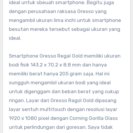
ideal untuk sbeuah smartphone. Begitu juga
dengan perusahaan raksasa Gresso yang
mengambil ukuran lima inchi untuk smartphone
besutan mereka tersebut sebagai ukuran yang
ideal.
Smartphone Gresso Regal Gold memiliki ukuran
bodi fisik 143.2 x 70.2 x 8.8 mm dan hanya
memiliki berat hanya 205 gram saja. Hal ini
sungguh mengambil ukuran bodi yang ideal
untuk digenggam dan beban berat yang cukup
ringan. Layar dari Gresso Ragol Gold dipasang
layar sentuh multitouch dengan resolusi layar
1920 x 1080 pixel dengan Corning Gorilla Glass
untuk perlindungan dari goresan. Saya tidak