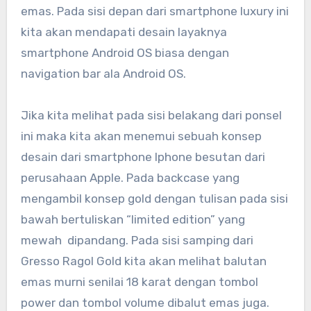
emas. Pada sisi depan dari smartphone luxury ini
kita akan mendapati desain layaknya
smartphone Android OS biasa dengan
navigation bar ala Android OS.
Jika kita melihat pada sisi belakang dari ponsel
ini maka kita akan menemui sebuah konsep
desain dari smartphone Iphone besutan dari
perusahaan Apple. Pada backcase yang
mengambil konsep gold dengan tulisan pada sisi
bawah bertuliskan “limited edition” yang
mewah dipandang. Pada sisi samping dari
Gresso Ragol Gold kita akan melihat balutan
emas murni senilai 18 karat dengan tombol
power dan tombol volume dibalut emas juga.