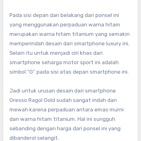
Pada sisi depan dan belakang dari ponsel ini
yang menggunakan perpaduan warna hitam
merupakan warna hitam titanium yang semakin
memperindah desain dari smartphone luxury ini.
Selain itu untuk menjadi ciri khas dari
smartphone seharga motor sport ini adalah
simbol “G” pada sisi atas depan smartphone ini.
Jadi untuk urusan desain dari smartphone
Gresso Ragol Gold sudah sangat indah dan
mewah karena perpaduan antara emas murni
dan warna hitam titanium. Hal ini sungguh
sebanding dengan harga dari ponsel ini yang
dibanderol selangit.