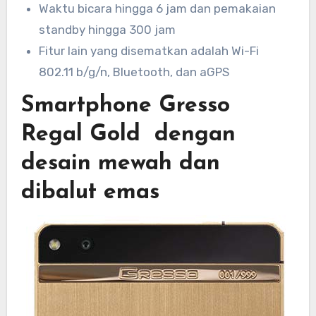
Waktu bicara hingga 6 jam dan pemakaian
standby hingga 300 jam
Fitur lain yang disematkan adalah Wi-Fi
802.11 b/g/n, Bluetooth, dan aGPS
Smartphone Gresso
Regal Gold dengan
desain mewah dan
dibalut emas