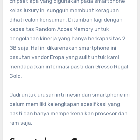
chipset apa yang digunakan pada smartphone
kelas luxury ini sungguh membuat keraguan
dihati calon konsumen. Ditambah lagi dengan
kapasitas Random Acces Memory untuk
pengolahan kinerja yang hanya berkapasitas 2
GB saja. Hal ini dikarenakan smartphone ini
besutan vendor Eropa yang sulit untuk kami
mendapatkan informasi pasti dari Gresso Regal
Gold.
Jadi untuk urusan inti mesin dari smartphone ini
belum memiliki kelengkapan spesifikasi yang
pasti dan hanya memperkenalkan prosesor dan
ram saja.