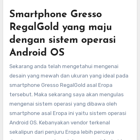
Smartphone Gresso
RegalGold yang maju
dengan sistem operasi
Android OS
Sekarang anda telah mengetahui mengenai
desain yang mewah dan ukuran yang ideal pada
smartphone Gresso RegalGold asal Eropa
tersebut. Maka sekarang saya akan mengulas
mengenai sistem operasi yang dibawa oleh
smartphone asal Eropa ini yaitu sistem operasi
Android OS. Kebanyakan vendor terkenal
sekalipun dari penjuru Eropa lebih percaya