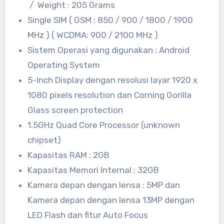
/ Weight : 205 Grams
Single SIM ( GSM : 850 / 900 / 1800 / 1900
MHz ) ( WCDMA: 900 / 2100 MHz )
Sistem Operasi yang digunakan : Android
Operating System
5-Inch Display dengan resolusi layar 1920 x
1080 pixels resolution dan Corning Gorilla
Glass screen protection
1.5GHz Quad Core Processor (unknown
chipset)
Kapasitas RAM : 2GB
Kapasitas Memori Internal : 32GB
Kamera depan dengan lensa : 5MP dan
Kamera depan dengan lensa 13MP dengan
LED Flash dan fitur Auto Focus