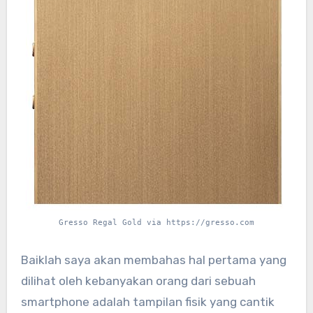
Gresso Regal Gold via https://gresso.com
Baiklah saya akan membahas hal pertama yang
dilihat oleh kebanyakan orang dari sebuah
smartphone adalah tampilan fisik yang cantik