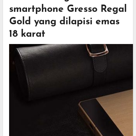
smartphone Gresso Regal
Gold yang dilapisi emas
18 karat