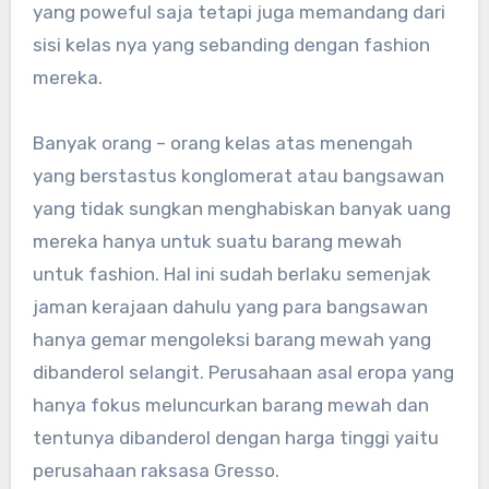
yang poweful saja tetapi juga memandang dari
sisi kelas nya yang sebanding dengan fashion
mereka.
Banyak orang – orang kelas atas menengah
yang berstastus konglomerat atau bangsawan
yang tidak sungkan menghabiskan banyak uang
mereka hanya untuk suatu barang mewah
untuk fashion. Hal ini sudah berlaku semenjak
jaman kerajaan dahulu yang para bangsawan
hanya gemar mengoleksi barang mewah yang
dibanderol selangit. Perusahaan asal eropa yang
hanya fokus meluncurkan barang mewah dan
tentunya dibanderol dengan harga tinggi yaitu
perusahaan raksasa Gresso.