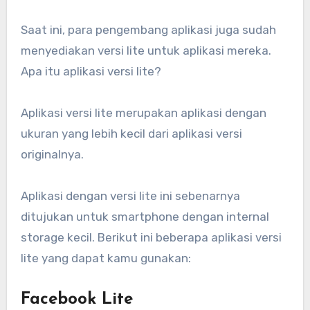
Saat ini, para pengembang aplikasi juga sudah
menyediakan versi lite untuk aplikasi mereka.
Apa itu aplikasi versi lite?
Aplikasi versi lite merupakan aplikasi dengan
ukuran yang lebih kecil dari aplikasi versi
originalnya.
Aplikasi dengan versi lite ini sebenarnya
ditujukan untuk smartphone dengan internal
storage kecil. Berikut ini beberapa aplikasi versi
lite yang dapat kamu gunakan:
Facebook Lite