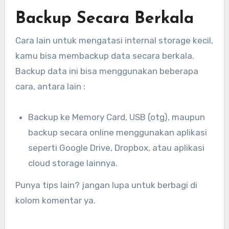
Backup Secara Berkala
Cara lain untuk mengatasi internal storage kecil,
kamu bisa membackup data secara berkala.
Backup data ini bisa menggunakan beberapa
cara, antara lain :
Backup ke Memory Card, USB (otg), maupun
backup secara online menggunakan aplikasi
seperti Google Drive, Dropbox, atau aplikasi
cloud storage lainnya.
Punya tips lain? jangan lupa untuk berbagi di
kolom komentar ya.