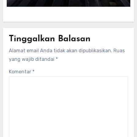
Tinggalkan Balasan
Alamat email Anda tidak akan dipublikasikan.
Ruas
yang wajib ditandai
*
Komentar
*