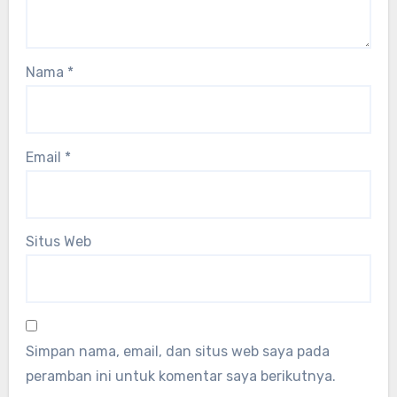
Nama
*
Email
*
Situs Web
Simpan nama, email, dan situs web saya pada
peramban ini untuk komentar saya berikutnya.