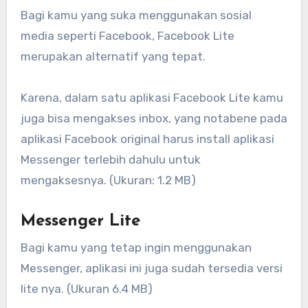
Bagi kamu yang suka menggunakan sosial
media seperti Facebook, Facebook Lite
merupakan alternatif yang tepat.
Karena, dalam satu aplikasi Facebook Lite kamu
juga bisa mengakses inbox, yang notabene pada
aplikasi Facebook original harus install aplikasi
Messenger terlebih dahulu untuk
mengaksesnya. (Ukuran: 1.2 MB)
Messenger Lite
Bagi kamu yang tetap ingin menggunakan
Messenger, aplikasi ini juga sudah tersedia versi
lite nya. (Ukuran 6.4 MB)