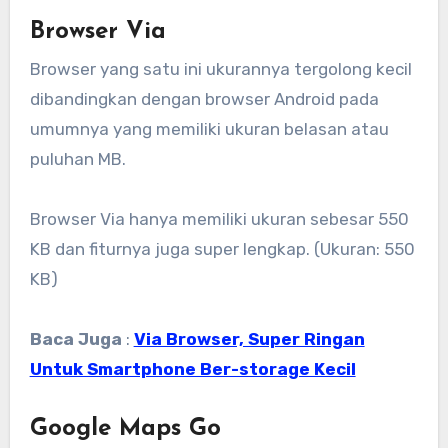
Browser Via
Browser yang satu ini ukurannya tergolong kecil
dibandingkan dengan browser Android pada
umumnya yang memiliki ukuran belasan atau
puluhan MB.
Browser Via hanya memiliki ukuran sebesar 550
KB dan fiturnya juga super lengkap. (Ukuran: 550
KB)
Baca Juga
:
Via Browser, Super Ringan
Untuk Smartphone Ber-storage Kecil
Google Maps Go