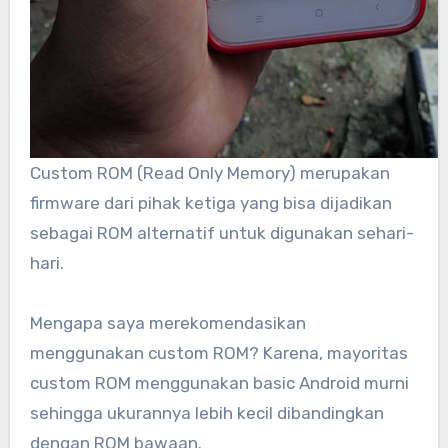
Custom ROM (Read Only Memory) merupakan
firmware dari pihak ketiga yang bisa dijadikan
sebagai ROM alternatif untuk digunakan sehari-
hari.
Mengapa saya merekomendasikan
menggunakan custom ROM? Karena, mayoritas
custom ROM menggunakan basic Android murni
sehingga ukurannya lebih kecil dibandingkan
dengan ROM bawaan.