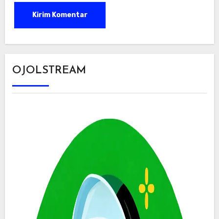
OJOLSTREAM