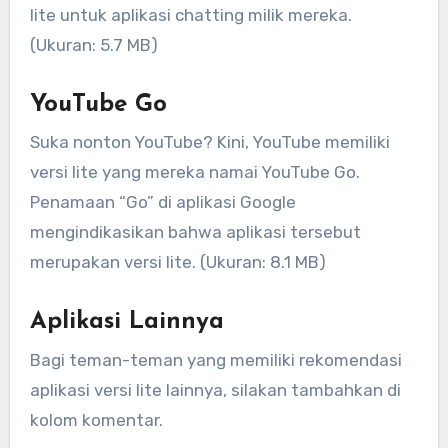
lite untuk aplikasi chatting milik mereka.
(Ukuran: 5.7 MB)
YouTube Go
Suka nonton YouTube? Kini, YouTube memiliki
versi lite yang mereka namai YouTube Go.
Penamaan “Go” di aplikasi Google
mengindikasikan bahwa aplikasi tersebut
merupakan versi lite. (Ukuran: 8.1 MB)
Aplikasi Lainnya
Bagi teman-teman yang memiliki rekomendasi
aplikasi versi lite lainnya, silakan tambahkan di
kolom komentar.