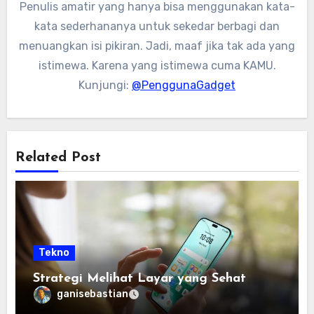
Penulis amatir yang hanya bisa menggunakan kata-
kata sederhananya untuk sekedar berbagi dan
menuangkan isi pikiran. Jadi, maaf jika tak ada yang
istimewa. Karena yang istimewa cuma KAMU.
Kunjungi:
@PenggunaGadget
Related Post
Tekno
Strategi Melihat Layar yang Sehat
ganisebastian