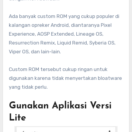
Ada banyak custom ROM yang cukup populer di
kalangan opreker Android, diantaranya Pixel
Experience, AOSP Extended, Lineage OS,
Resurrection Remix, Liquid Remid, Syberia OS,
Viper OS, dan lain-lain.
Custom ROM tersebut cukup ringan untuk
digunakan karena tidak menyertakan bloatware
yang tidak perlu.
Gunakan Aplikasi Versi
Lite