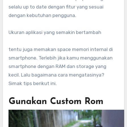
selalu up to date dengan fitur yang sesuai
dengan kebutuhan pengguna.
Ukuran aplikasi yang semakin bertambah
tentu juga memakan space memori internal di
smartphone. Terlebih jika kamu menggunakan
smartphone dengan RAM dan storage yang
kecil. Lalu bagaimana cara mengatasinya?
Simak tips berikut ini.
Gunakan Custom Rom