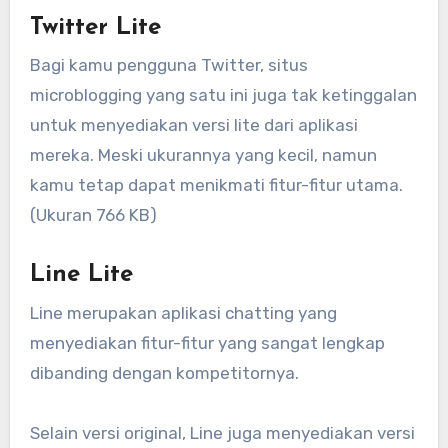
Twitter Lite
Bagi kamu pengguna Twitter, situs
microblogging yang satu ini juga tak ketinggalan
untuk menyediakan versi lite dari aplikasi
mereka. Meski ukurannya yang kecil, namun
kamu tetap dapat menikmati fitur-fitur utama.
(Ukuran 766 KB)
Line Lite
Line merupakan aplikasi chatting yang
menyediakan fitur-fitur yang sangat lengkap
dibanding dengan kompetitornya.
Selain versi original, Line juga menyediakan versi