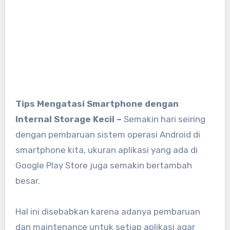
Tips Mengatasi Smartphone dengan
Internal Storage Kecil –
Semakin hari seiring
dengan pembaruan sistem operasi Android di
smartphone kita, ukuran aplikasi yang ada di
Google Play Store juga semakin bertambah
besar.
Hal ini disebabkan karena adanya pembaruan
dan maintenance untuk setiap aplikasi agar