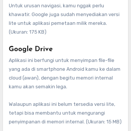
Untuk urusan navigasi, kamu nggak perlu
khawatir. Google juga sudah menyediakan versi
lite untuk aplikasi pemetaan milik mereka.
(Ukuran: 175 KB)
Google Drive
Aplikasi ini berfungi untuk menyimpan file-file
yang ada di smartphone Android kamu ke dalam
cloud (awan), dengan begitu memori internal
kamu akan semakin lega.
Walaupun aplikasi ini belum tersedia versi lite,
tetapi bisa membantu untuk mengurangi
penyimpanan di memori internal. (Ukuran: 15 MB)