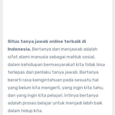
Situs tanya jawab online terbaik di
Indonesia.
Bertanya dan menjawab adalah
sifat alami manusia sebagai mahluk sosial,
dalam kehidupan bermasyarakat kita tidak bisa
terlepas dari perilaku tanya jawab. Bertanya
berarti rasa keingintahuan pada sesuatu hal
yang belum kita mengerti, yang ingin kita tahu,
dan yang ingin kita pelajari. Intinya bertanya
adalah proses belajar untuk menjadi lebih baik
dalam hidup kita.