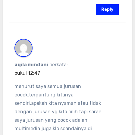
Reply
aqila mindani
berkata:
pukul 12:47
menurut saya semua jurusan
cocok,tergantung kitanya
sendiri,apakah kita nyaman atau tidak
dengan jurusan yg kita pilih.tapi saran
saya jurusan yang cocok adalah
multimedia juga,klo seandainya di