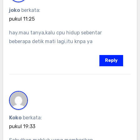
joko
berkata:
pukul 11:25
hay.mau tanya,kalu cpu hidup sebentar
beberapa detik mati lagi,itu knpa ya
Reply
Koko
berkata:
pukul 19:33