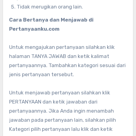
Tidak merugikan orang lain.
Cara Bertanya dan Menjawab di
Pertanyaanku.com
Untuk mengajukan pertanyaan silahkan klik
halaman TANYA JAWAB dan ketik kalimat
pertanyaannya. Tambahkan kategori sesuai dari
jenis pertanyaan tersebut.
Untuk menjawab pertanyaan silahkan klik
PERTANYAAN dan ketik jawaban dari
pertanyaannya. Jika Anda ingin menambah
jawaban pada pertanyaan lain, silahkan pilih
Kategori pilih pertanyaan lalu klik dan ketik