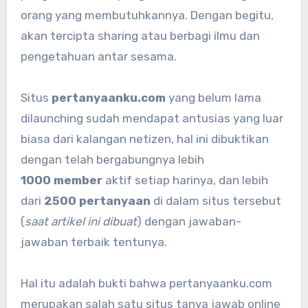
orang yang membutuhkannya. Dengan begitu,
akan tercipta sharing atau berbagi ilmu dan
pengetahuan antar sesama.
Situs
pertanyaanku.com
yang belum lama
dilaunching sudah mendapat antusias yang luar
biasa dari kalangan netizen, hal ini dibuktikan
dengan telah bergabungnya lebih
1000 member
aktif setiap harinya, dan lebih
dari
2500 pertanyaan
di dalam situs tersebut
(
saat artikel ini dibuat
) dengan jawaban-
jawaban terbaik tentunya.
Hal itu adalah bukti bahwa pertanyaanku.com
merupakan salah satu situs tanya jawab online