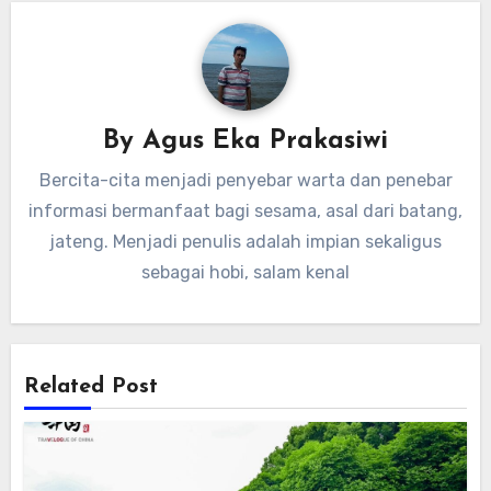
By
Agus Eka Prakasiwi
Bercita-cita menjadi penyebar warta dan penebar
informasi bermanfaat bagi sesama, asal dari batang,
jateng. Menjadi penulis adalah impian sekaligus
sebagai hobi, salam kenal
Related Post