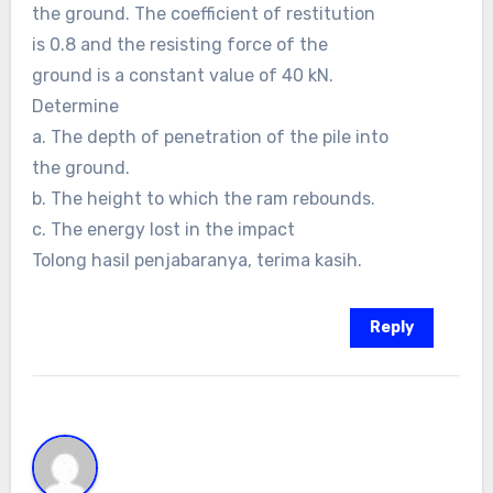
the ground. The coefficient of restitution
is 0.8 and the resisting force of the
ground is a constant value of 40 kN.
Determine
a. The depth of penetration of the pile into
the ground.
b. The height to which the ram rebounds.
c. The energy lost in the impact
Tolong hasil penjabaranya, terima kasih.
Reply