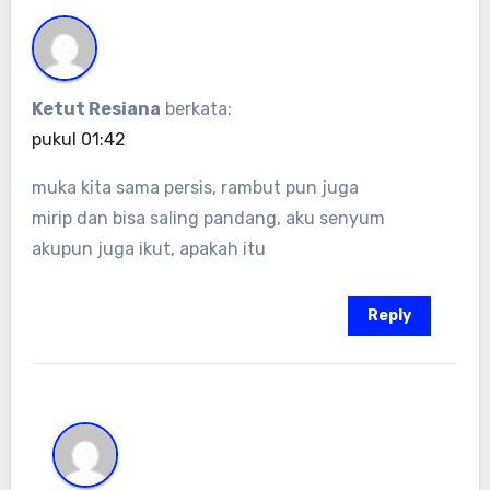
Ketut Resiana
berkata:
pukul 01:42
muka kita sama persis, rambut pun juga
mirip dan bisa saling pandang, aku senyum
akupun juga ikut, apakah itu
Reply