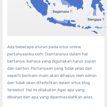
Ada beberapa aturan pada situs online
pertanyaanku.com. Diantaranya dalam hal
bertanya, bahasa yang digunakan harus sopan
dan santun. Pertanyaan yang tidak jelas dan
seperti bermain-main akan dihapus oleh admin
dan tidak akan diterbitkan dalam situs blog
tersebut. Hal ini dilakukan Agar apa yang
dibahas dan apa yang dipermasalahkan jelas.