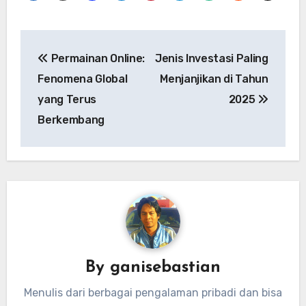
Navigasi
Permainan Online:
Jenis Investasi Paling
pos
Fenomena Global
Menjanjikan di Tahun
yang Terus
2025
Berkembang
By
ganisebastian
Menulis dari berbagai pengalaman pribadi dan bisa