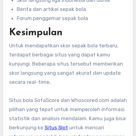
Berita dan artikel sepak bola
Forum penggemar sepak bola
Kesimpulan
Untuk mendapatkan skor sepak bola terbaru,
terdapat berbagai situs yang dapat kamu
kunjungi. Beberapa situs tersebut memberikan
skor langsung yang sangat akurat dan update
secara real-time.
Situs bola SofaScore dan Whoscored.com adalah
pilihan yang tepat untuk memperoleh informasi
statistik dan analisis mendalam. Kamu juga bisa
berkunjung ke
Situs Slot
untuk mencari