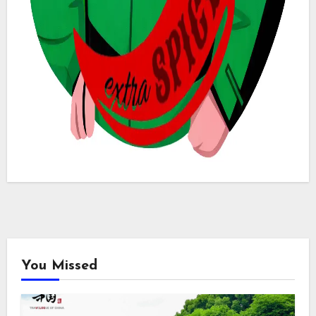
You Missed