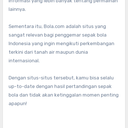
informasi yang lebih banyak tentang permainan
lainnya.
Sementara itu, Bola.com adalah situs yang
sangat relevan bagi penggemar sepak bola
Indonesia yang ingin mengikuti perkembangan
terkini dari tanah air maupun dunia
internasional.
Dengan situs-situs tersebut, kamu bisa selalu
up-to-date dengan hasil pertandingan sepak
bola dan tidak akan ketinggalan momen penting
apapun!