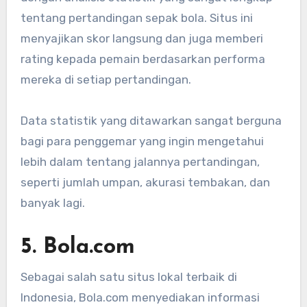
tentang pertandingan sepak bola. Situs ini
menyajikan skor langsung dan juga memberi
rating kepada pemain berdasarkan performa
mereka di setiap pertandingan.
Data statistik yang ditawarkan sangat berguna
bagi para penggemar yang ingin mengetahui
lebih dalam tentang jalannya pertandingan,
seperti jumlah umpan, akurasi tembakan, dan
banyak lagi.
5. Bola.com
Sebagai salah satu situs lokal terbaik di
Indonesia, Bola.com menyediakan informasi