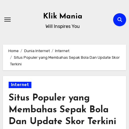
Skip
to
Klik Mania
content
Will Inspires You
Home
Dunia Internet
Internet
Situs Populer yang Membahas Sepak Bola Dan Update Skor
Terkini
Internet
Situs Populer yang
Membahas Sepak Bola
Dan Update Skor Terkini