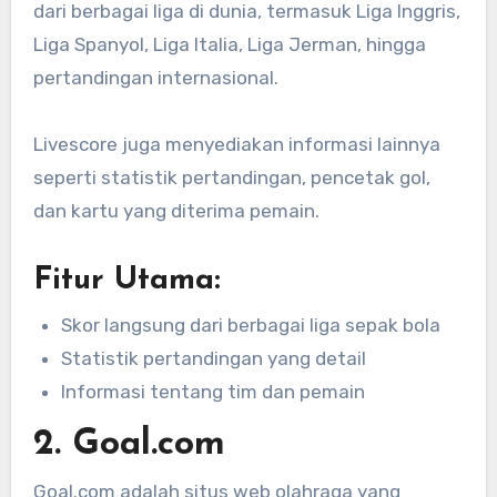
dari berbagai liga di dunia, termasuk Liga Inggris,
Liga Spanyol, Liga Italia, Liga Jerman, hingga
pertandingan internasional.
Livescore juga menyediakan informasi lainnya
seperti statistik pertandingan, pencetak gol,
dan kartu yang diterima pemain.
Fitur Utama:
Skor langsung dari berbagai liga sepak bola
Statistik pertandingan yang detail
Informasi tentang tim dan pemain
2. Goal.com
Goal.com adalah situs web olahraga yang