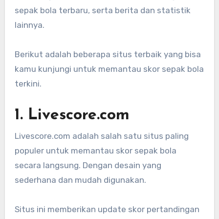
sepak bola terbaru, serta berita dan statistik
lainnya.
Berikut adalah beberapa situs terbaik yang bisa
kamu kunjungi untuk memantau skor sepak bola
terkini.
1. Livescore.com
Livescore.com adalah salah satu situs paling
populer untuk memantau skor sepak bola
secara langsung. Dengan desain yang
sederhana dan mudah digunakan.
Situs ini memberikan update skor pertandingan