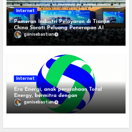
Internet
Pameran Industri Pelayaran di Tianjin
China Soroti Peluang Penerapan AI
ganisebastian
Internet
Era Energi, anak perusahaan Total
Energy, bermitra dengan
Zhuochuangtong untuk mempercepat
ganisebastian
transisi energi Indonesia — raksasa
energi global bergabung dengan tim
lokal untuk mengembangkan energi
terbarukan dan infrastruktur listrik