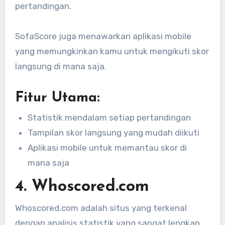
pertandingan.
SofaScore juga menawarkan aplikasi mobile
yang memungkinkan kamu untuk mengikuti skor
langsung di mana saja.
Fitur Utama:
Statistik mendalam setiap pertandingan
Tampilan skor langsung yang mudah diikuti
Aplikasi mobile untuk memantau skor di
mana saja
4. Whoscored.com
Whoscored.com adalah situs yang terkenal
dengan analisis statistik yang sangat lengkap