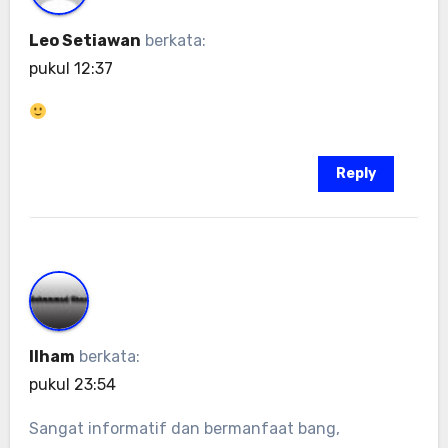
Leo Setiawan
berkata:
pukul 12:37
Reply
Ilham
berkata:
pukul 23:54
Sangat informatif dan bermanfaat bang,