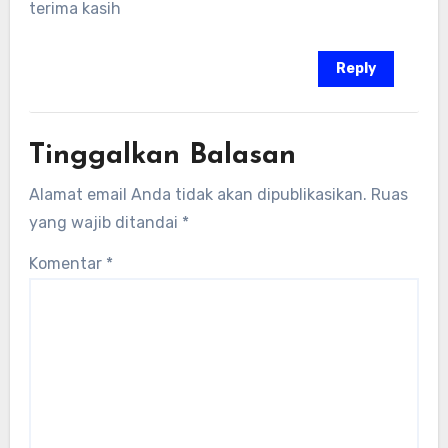
terima kasih
Reply
Tinggalkan Balasan
Alamat email Anda tidak akan dipublikasikan.
Ruas
yang wajib ditandai
*
Komentar
*