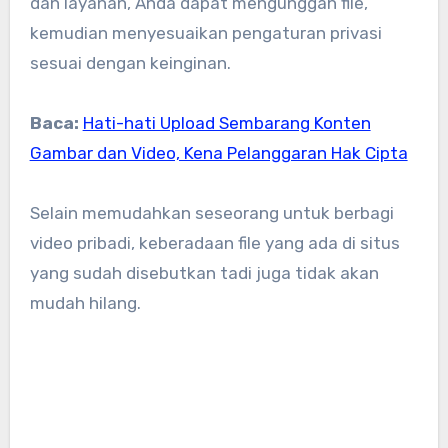
dan layanan, Anda dapat mengunggah file,
kemudian menyesuaikan pengaturan privasi
sesuai dengan keinginan.
Baca:
Hati-hati Upload Sembarang Konten
Gambar dan Video, Kena Pelanggaran Hak Cipta
Selain memudahkan seseorang untuk berbagi
video pribadi, keberadaan file yang ada di situs
yang sudah disebutkan tadi juga tidak akan
mudah hilang.