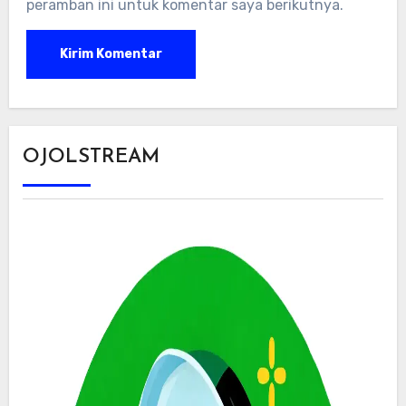
peramban ini untuk komentar saya berikutnya.
OJOLSTREAM