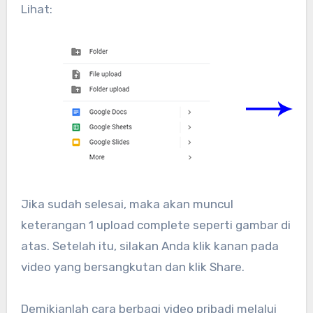
Lihat:
Jika sudah selesai, maka akan muncul
keterangan 1 upload complete seperti gambar di
atas. Setelah itu, silakan Anda klik kanan pada
video yang bersangkutan dan klik Share.
Demikianlah cara berbagi video pribadi melalui