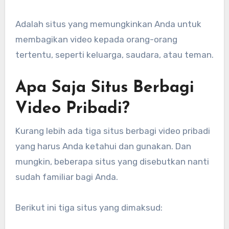
Adalah situs yang memungkinkan Anda untuk
membagikan video kepada orang-orang
tertentu, seperti keluarga, saudara, atau teman.
Apa Saja Situs Berbagi
Video Pribadi?
Kurang lebih ada tiga situs berbagi video pribadi
yang harus Anda ketahui dan gunakan. Dan
mungkin, beberapa situs yang disebutkan nanti
sudah familiar bagi Anda.
Berikut ini tiga situs yang dimaksud: