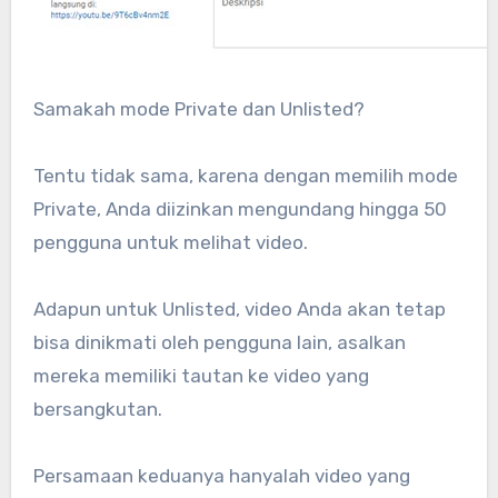
Samakah mode Private dan Unlisted?
Tentu tidak sama, karena dengan memilih mode
Private, Anda diizinkan mengundang hingga 50
pengguna untuk melihat video.
Adapun untuk Unlisted, video Anda akan tetap
bisa dinikmati oleh pengguna lain, asalkan
mereka memiliki tautan ke video yang
bersangkutan.
Persamaan keduanya hanyalah video yang