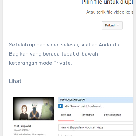
Setelah upload video selesai, silakan Anda klik
Bagikan yang berada tepat di bawah
keterangan mode Private.
Lihat: