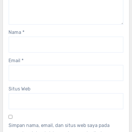
Nama
*
Email
*
Situs Web
Simpan nama, email, dan situs web saya pada