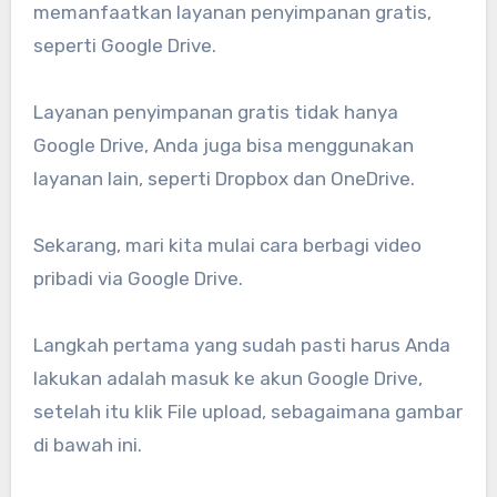
memanfaatkan layanan penyimpanan gratis,
seperti Google Drive.
Layanan penyimpanan gratis tidak hanya
Google Drive, Anda juga bisa menggunakan
layanan lain, seperti Dropbox dan OneDrive.
Sekarang, mari kita mulai cara berbagi video
pribadi via Google Drive.
Langkah pertama yang sudah pasti harus Anda
lakukan adalah masuk ke akun Google Drive,
setelah itu klik File upload, sebagaimana gambar
di bawah ini.