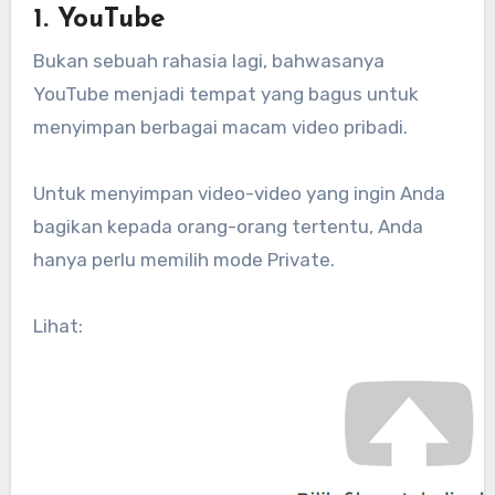
1. YouTube
Bukan sebuah rahasia lagi, bahwasanya
YouTube menjadi tempat yang bagus untuk
menyimpan berbagai macam video pribadi.
Untuk menyimpan video-video yang ingin Anda
bagikan kepada orang-orang tertentu, Anda
hanya perlu memilih mode Private.
Lihat: