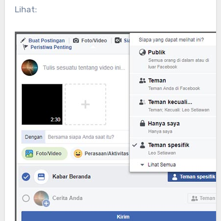
Lihat: