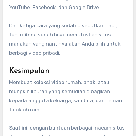
YouTube, Facebook, dan Google Drive.
Dari ketiga cara yang sudah disebutkan tadi,
tentu Anda sudah bisa memutuskan situs
manakah yang nantinya akan Anda pilih untuk
berbagi video pribadi.
Kesimpulan
Membuat koleksi video rumah, anak, atau
mungkin liburan yang kemudian dibagikan
kepada anggota keluarga, saudara, dan teman
tidaklah rumit.
Saat ini, dengan bantuan berbagai macam situs