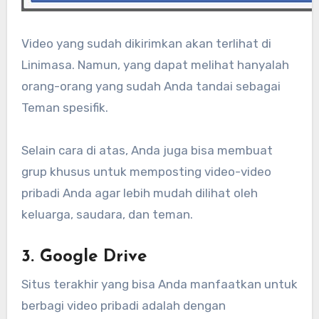
Video yang sudah dikirimkan akan terlihat di
Linimasa. Namun, yang dapat melihat hanyalah
orang-orang yang sudah Anda tandai sebagai
Teman spesifik.
Selain cara di atas, Anda juga bisa membuat
grup khusus untuk memposting video-video
pribadi Anda agar lebih mudah dilihat oleh
keluarga, saudara, dan teman.
3. Google Drive
Situs terakhir yang bisa Anda manfaatkan untuk
berbagi video pribadi adalah dengan