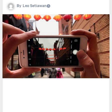
By
Leo Setiawan