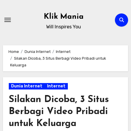
Skip
to
Klik Mania
content
Will Inspires You
Home
Dunia Internet
Internet
Silakan Dicoba, 3 Situs Berbagi Video Pribadi untuk
Keluarga
Dunia Internet
Internet
Silakan Dicoba, 3 Situs
Berbagi Video Pribadi
untuk Keluarga