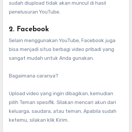
sudah diupload tidak akan muncul di hasil
penelusuran YouTube.
2. Facebook
Selain menggunakan YouTube, Facebook juga
bisa menjadi situs berbagi video pribadi yang
sangat mudah untuk Anda gunakan.
Bagaimana caranya?
Upload video yang ingin dibagikan, kemudian
pilih Teman spesifik. Silakan mencari akun dari
keluarga, saudara, atau teman. Apabila sudah
ketemu, silakan klik Kirim.