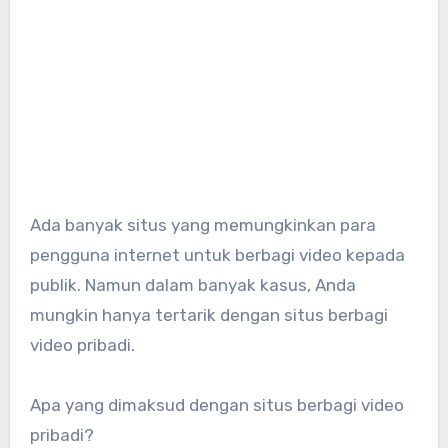
Ada banyak situs yang memungkinkan para
pengguna internet untuk berbagi video kepada
publik. Namun dalam banyak kasus, Anda
mungkin hanya tertarik dengan situs berbagi
video pribadi.
Apa yang dimaksud dengan situs berbagi video
pribadi?