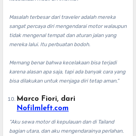
Masalah terbesar dari traveler adalah mereka
sangat percaya diri mengendarai motor walaupun
tidak mengenal tempat dan aturan jalan yang
mereka lalui. Itu perbuatan bodoh.
Memang benar bahwa kecelakaan bisa terjadi
karena alasan apa saja, tapi ada banyak cara yang
bisa dilakukan untuk menjaga diri tetap aman.”
Marco Fiori, dari
Nofilmleft.com
“Aku sewa motor di kepulauan dan di Tailand
bagian utara, dan aku mengendarainya perlahan.