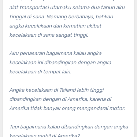
alat transportasi utamaku selama dua tahun aku
tinggal di sana. Memang berbahaya, bahkan
angka kecelakaan dan kematian akibat
kecelakaan di sana sangat tinggi.
Aku penasaran bagaimana kalau angka
kecelakaan ini dibandingkan dengan angka
kecelakaan di tempat lain.
Angka kecelakaan di Tailand lebih tinggi
dibandingkan dengan di Amerika, karena di
Amerika tidak banyak orang mengendarai motor.
Tapi bagaimana kalau dibandingkan dengan angka
kecelakaan mobil di Amerika?