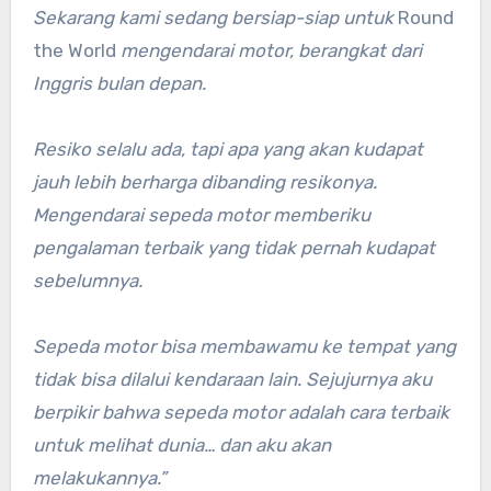
Sekarang kami sedang bersiap-siap untuk
Round
the World
mengendarai motor, berangkat dari
Inggris bulan depan.
Resiko selalu ada, tapi apa yang akan kudapat
jauh lebih berharga dibanding resikonya.
Mengendarai sepeda motor memberiku
pengalaman terbaik yang tidak pernah kudapat
sebelumnya.
Sepeda motor bisa membawamu ke tempat yang
tidak bisa dilalui kendaraan lain. Sejujurnya aku
berpikir bahwa sepeda motor adalah cara terbaik
untuk melihat dunia… dan aku akan
melakukannya.”