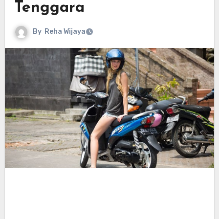
Tenggara
By
Reha Wijaya