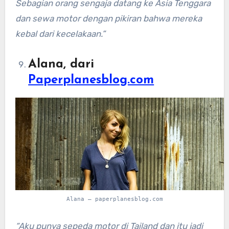
Sebagian orang sengaja datang ke Asia Tenggara
dan sewa motor dengan pikiran bahwa mereka
kebal dari kecelakaan.”
Alana, dari
Paperplanesblog.com
Alana – paperplanesblog.com
“Aku punya sepeda motor di Tailand dan itu jadi