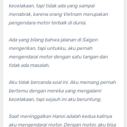
kecelakaan, tapi tidak ada yang sampai
menabrak, karena orang Vietnam merupakan
pengendara motor terbaik di dunia.
Ada yang bilang bahwa jalanan di Saigon
mengerikan, tapi untukku, aku pernah
mengendarai motor dengan satu tangan dan
tidak ada masalah.
Aku tidak bercanda soal ini. Aku memang pernah
bertemu dengan mereka yang mengalami
kecelakaan, tapi sejauh ini aku beruntung.
Saat meninggalkan Hanoi adalah kedua kalinya
aku mengendarai motor. Dengan motor, aku bisa