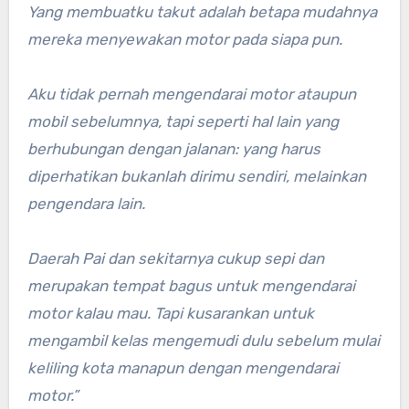
Yang membuatku takut adalah betapa mudahnya
mereka menyewakan motor pada siapa pun.
Aku tidak pernah mengendarai motor ataupun
mobil sebelumnya, tapi seperti hal lain yang
berhubungan dengan jalanan: yang harus
diperhatikan bukanlah dirimu sendiri, melainkan
pengendara lain.
Daerah Pai dan sekitarnya cukup sepi dan
merupakan tempat bagus untuk mengendarai
motor kalau mau. Tapi kusarankan untuk
mengambil kelas mengemudi dulu sebelum mulai
keliling kota manapun dengan mengendarai
motor.”