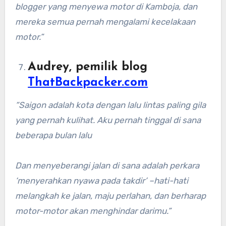
blogger yang menyewa motor di Kamboja, dan
mereka semua pernah mengalami kecelakaan
motor.”
Audrey, pemilik blog
ThatBackpacker.com
“Saigon adalah kota dengan lalu lintas paling gila
yang pernah kulihat. Aku pernah tinggal di sana
beberapa bulan lalu
Dan menyeberangi jalan di sana adalah perkara
‘menyerahkan nyawa pada takdir’ –hati-hati
melangkah ke jalan, maju perlahan, dan berharap
motor-motor akan menghindar darimu.”