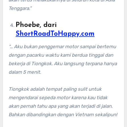
Tenggara.”
Phoebe, dari
ShortRoadToHappy.com
“… Aku bukan penggemar motor sampai bertemu
dengan pacarku waktu kami berdua tinggal dan
bekerja di Tiongkok. Aku langsung terpana hanya
dalam 5 menit.
Tiongkok adalah tempat paling sulit untuk
mengendarai sepeda motor karena kau tidak
akan pernah tahu apa yang akan terjadi di jalan.
Bahkan dibandingkan dengan Vietnam sekalipun!