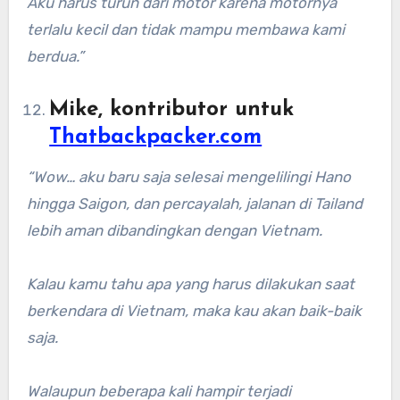
Aku harus turun dari motor karena motornya
terlalu kecil dan tidak mampu membawa kami
berdua.”
Mike, kontributor untuk
Thatbackpacker.com
“Wow… aku baru saja selesai mengelilingi Hano
hingga Saigon, dan percayalah, jalanan di Tailand
lebih aman dibandingkan dengan Vietnam.
Kalau kamu tahu apa yang harus dilakukan saat
berkendara di Vietnam, maka kau akan baik-baik
saja.
Walaupun beberapa kali hampir terjadi