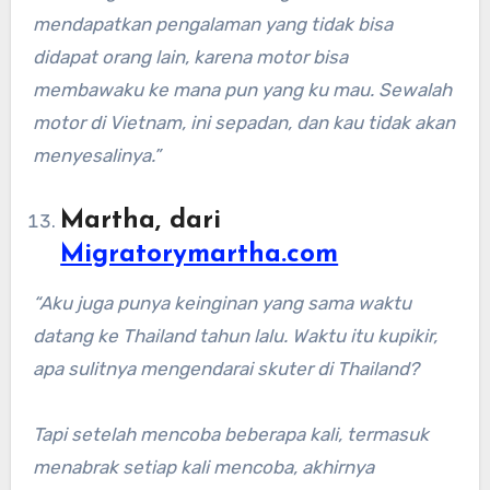
mendapatkan pengalaman yang tidak bisa
didapat orang lain, karena motor bisa
membawaku ke mana pun yang ku mau. Sewalah
motor di Vietnam, ini sepadan, dan kau tidak akan
menyesalinya.”
Martha, dari
Migratorymartha.com
“Aku juga punya keinginan yang sama waktu
datang ke Thailand tahun lalu. Waktu itu kupikir,
apa sulitnya mengendarai skuter di Thailand?
Tapi setelah mencoba beberapa kali, termasuk
menabrak setiap kali mencoba, akhirnya