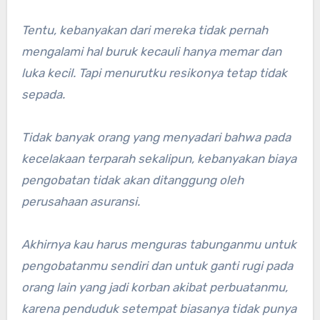
Tentu, kebanyakan dari mereka tidak pernah
mengalami hal buruk kecauli hanya memar dan
luka kecil. Tapi menurutku resikonya tetap tidak
sepada.
Tidak banyak orang yang menyadari bahwa pada
kecelakaan terparah sekalipun, kebanyakan biaya
pengobatan tidak akan ditanggung oleh
perusahaan asuransi.
Akhirnya kau harus menguras tabunganmu untuk
pengobatanmu sendiri dan untuk ganti rugi pada
orang lain yang jadi korban akibat perbuatanmu,
karena penduduk setempat biasanya tidak punya