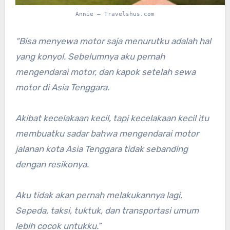
Annie – Travelshus.com
“Bisa menyewa motor saja menurutku adalah hal
yang konyol. Sebelumnya aku pernah
mengendarai motor, dan kapok setelah sewa
motor di Asia Tenggara.
Akibat kecelakaan kecil, tapi kecelakaan kecil itu
membuatku sadar bahwa mengendarai motor
jalanan kota Asia Tenggara tidak sebanding
dengan resikonya.
Aku tidak akan pernah melakukannya lagi.
Sepeda, taksi, tuktuk, dan transportasi umum
lebih cocok untukku.”