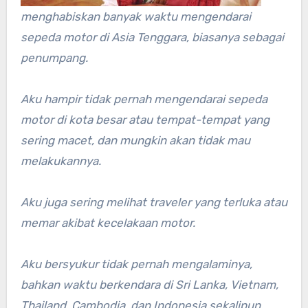
menghabiskan banyak waktu mengendarai
sepeda motor di Asia Tenggara, biasanya sebagai
penumpang.
Aku hampir tidak pernah mengendarai sepeda
motor di kota besar atau tempat-tempat yang
sering macet, dan mungkin akan tidak mau
melakukannya.
Aku juga sering melihat traveler yang terluka atau
memar akibat kecelakaan motor.
Aku bersyukur tidak pernah mengalaminya,
bahkan waktu berkendara di Sri Lanka, Vietnam,
Thailand, Cambodia, dan Indonesia sekalipun.