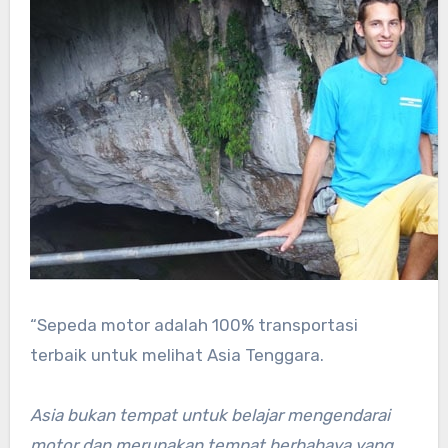
“Sepeda motor adalah 100% transportasi
terbaik untuk melihat Asia Tenggara.
Asia bukan tempat untuk belajar mengendarai
motor dan merupakan tempat berbahaya yang