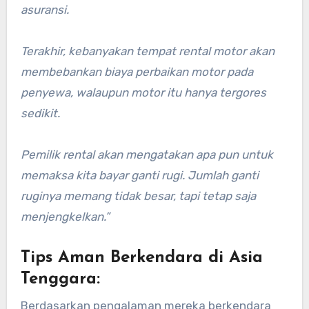
asuransi.
Terakhir, kebanyakan tempat rental motor akan
membebankan biaya perbaikan motor pada
penyewa, walaupun motor itu hanya tergores
sedikit.
Pemilik rental akan mengatakan apa pun untuk
memaksa kita bayar ganti rugi. Jumlah ganti
ruginya memang tidak besar, tapi tetap saja
menjengkelkan.”
Tips Aman Berkendara di Asia
Tenggara:
Berdasarkan pengalaman mereka berkendara