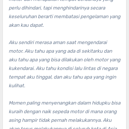
perlu dihindari, tapi menghindarinya secara
keseluruhan berarti membatasi pengelaman yang
akan kau dapat.
Aku sendiri merasa aman saat mengendarai
motor. Aku tahu apa yang ada di sekitarku dan
aku tahu apa yang bisa dilakukan oleh motor yang
kukendarai. Aku tahu kondisi lalu lintas di negara
tempat aku tinggal, dan aku tahu apa yang ingin
kulihat.
Momen paling menyenangkan dalam hidupku bisa
kuraih dengan naik sepeda motor di mana orang
asing hampir tidak pernah melakukannya. Aku
akan terus melakukannya di seluruh kota di Asia