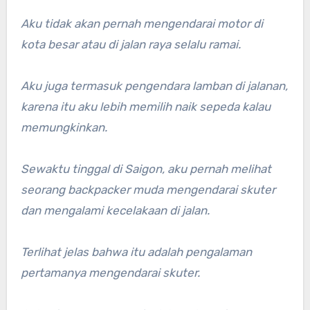
Aku tidak akan pernah mengendarai motor di
kota besar atau di jalan raya selalu ramai.
Aku juga termasuk pengendara lamban di jalanan,
karena itu aku lebih memilih naik sepeda kalau
memungkinkan.
Sewaktu tinggal di Saigon, aku pernah melihat
seorang backpacker muda mengendarai skuter
dan mengalami kecelakaan di jalan.
Terlihat jelas bahwa itu adalah pengalaman
pertamanya mengendarai skuter.