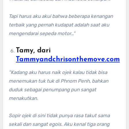
Tapi harus aku akui bahwa beberapa kenangan
terbaik yang pernah kudapat adalah saat aku
mengendarai sepeda motor…”
Tamy, dari
Tammyandchrisonthemove.com
“Kadang aku harus naik ojek kalau tidak bisa
menemukan tuk tuk di Phnom Penh, bahkan
duduk sebagai penumpang pun sangat
menakutkan.
Sopir ojek di sini tidak punya rasa takut sama
sekali dan sangat egois. Aku kenal tiga orang