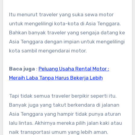
Itu menurut traveler yang suka sewa motor
untuk mengelilingi kota-kota di Asia Tenggara.
Bahkan banyak traveler yang sengaja datang ke
Asia Tenggara dengan impian untuk mengelilingi
kota sambil mengendarai motor.
Baca juga
:
Peluang Usaha Rental Motor :
Meraih Laba Tanpa Harus Bekerja Lebih
Tapi tidak semua traveler berpikir seperti itu.
Banyak juga yang takut berkendara di jalanan
Asia Tenggara yang hampir tidak punya aturan
lalu lintas. Akhirnya mereka pilih jalan kaki atau
naik transportasi umum yang lebih aman.