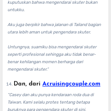
kuputuskan bahwa mengendarai skuter bukan
untukku.
Aku juga berpikir bahwa jalanan di Tailand bagian
utara lebih aman untuk pengendara skuter.
Untungnya, suamiku bisa mengendarai skuter
seperti profesional sehingga aku tidak benar-
benar kehilangan momen berharga dari
mengendarai skuter.”
Dan, dari
Acruisingcouple.com
“Casey dan aku punya kendaraan roda dua di
Taiwan. Kami selalu protes tentang betapa
buruknya para pengendara skuter di sini.