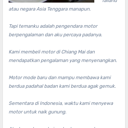
Tailand
atau negara Asia Tenggara manapun.
Tapi temanku adalah pengendara motor
berpengalaman dan aku percaya padanya.
Kami membeli motor di Chiang Mai dan
mendapatkan pengalaman yang menyenangkan.
Motor mode baru dan mampu membawa kami
berdua padahal badan kami berdua agak gemuk.
Sementara di Indonesia, waktu kami menyewa
motor untuk naik gunung.