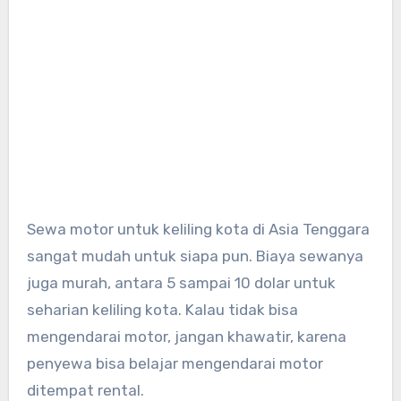
Sewa motor untuk keliling kota di Asia Tenggara
sangat mudah untuk siapa pun. Biaya sewanya
juga murah, antara 5 sampai 10 dolar untuk
seharian keliling kota. Kalau tidak bisa
mengendarai motor, jangan khawatir, karena
penyewa bisa belajar mengendarai motor
ditempat rental.