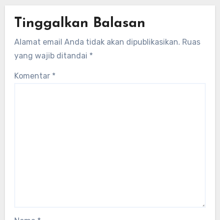
Tinggalkan Balasan
Alamat email Anda tidak akan dipublikasikan.
Ruas
yang wajib ditandai
*
Komentar
*