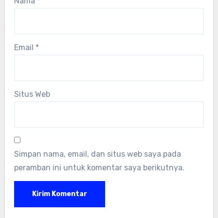
Nama
*
Email
*
Situs Web
Simpan nama, email, dan situs web saya pada
peramban ini untuk komentar saya berikutnya.