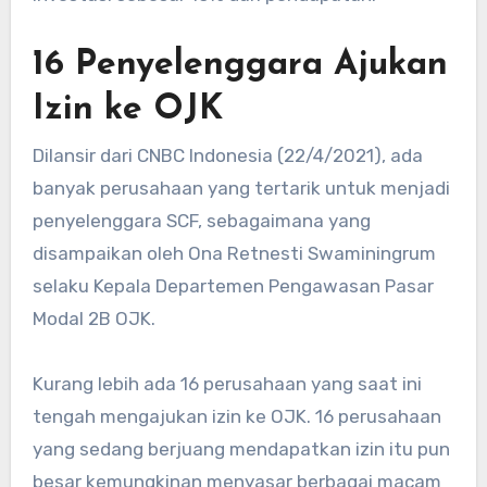
16 Penyelenggara Ajukan
Izin ke OJK
Dilansir dari CNBC Indonesia (22/4/2021), ada
banyak perusahaan yang tertarik untuk menjadi
penyelenggara SCF, sebagaimana yang
disampaikan oleh Ona Retnesti Swaminingrum
selaku Kepala Departemen Pengawasan Pasar
Modal 2B OJK.
Kurang lebih ada 16 perusahaan yang saat ini
tengah mengajukan izin ke OJK. 16 perusahaan
yang sedang berjuang mendapatkan izin itu pun
besar kemungkinan menyasar berbagai macam