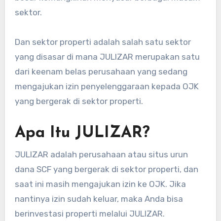
sektor.
Dan sektor properti adalah salah satu sektor
yang disasar di mana JULIZAR merupakan satu
dari keenam belas perusahaan yang sedang
mengajukan izin penyelenggaraan kepada OJK
yang bergerak di sektor properti.
Apa Itu JULIZAR?
JULIZAR adalah perusahaan atau situs urun
dana SCF yang bergerak di sektor properti, dan
saat ini masih mengajukan izin ke OJK. Jika
nantinya izin sudah keluar, maka Anda bisa
berinvestasi properti melalui JULIZAR.