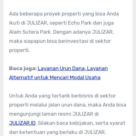
Ada beberapa proyek properti yang bisa Anda
ikuti di JULIZAR, seperti Echo Park dan juga
Alam Sutera Park. Dengan adanya JULIZAR,
maka siapapun bisa berinvestasi di sektor
properti.
Baca juga:
Layanan Urun Dana, Layanan
Alternatif untuk Mencari Modal Usaha
Untuk Anda yang tertarik berbisnis di sektor
properti melalui jalan urun dana, maka Anda bisa
mengunjungi laman resmi JULIZAR di
JULIZAR.ID
. Silakan baca kebijakan, serta syarat
dan ketentuan yang berlaku di JULIZAR.