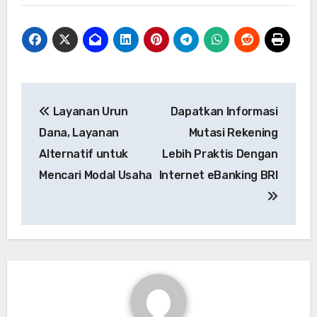
Navigasi
Layanan Urun
Dapatkan Informasi
pos
Dana, Layanan
Mutasi Rekening
Alternatif untuk
Lebih Praktis Dengan
Mencari Modal Usaha
Internet eBanking BRI