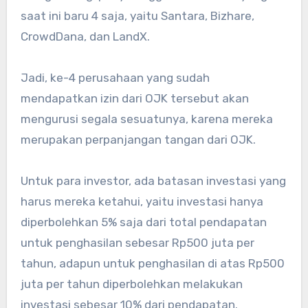
saat ini baru 4 saja, yaitu Santara, Bizhare,
CrowdDana, dan LandX.
Jadi, ke-4 perusahaan yang sudah
mendapatkan izin dari OJK tersebut akan
mengurusi segala sesuatunya, karena mereka
merupakan perpanjangan tangan dari OJK.
Untuk para investor, ada batasan investasi yang
harus mereka ketahui, yaitu investasi hanya
diperbolehkan 5% saja dari total pendapatan
untuk penghasilan sebesar Rp500 juta per
tahun, adapun untuk penghasilan di atas Rp500
juta per tahun diperbolehkan melakukan
investasi sebesar 10% dari pendapatan.