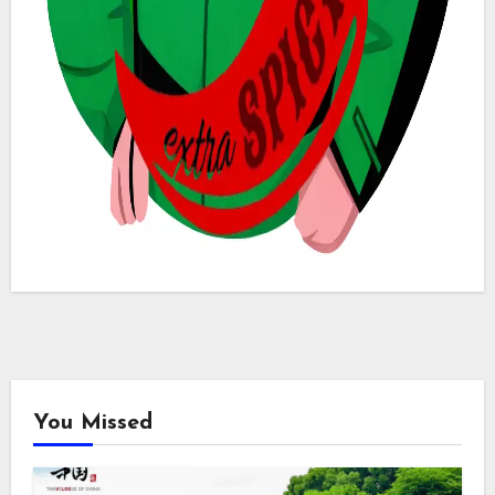
You Missed