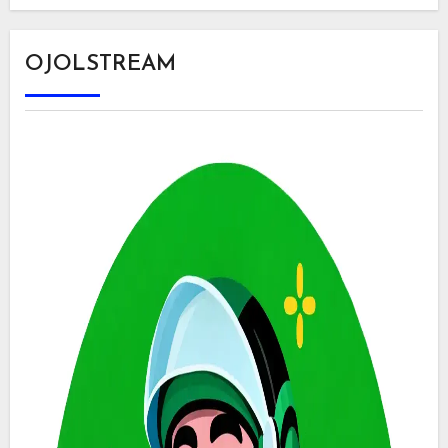
OJOLSTREAM