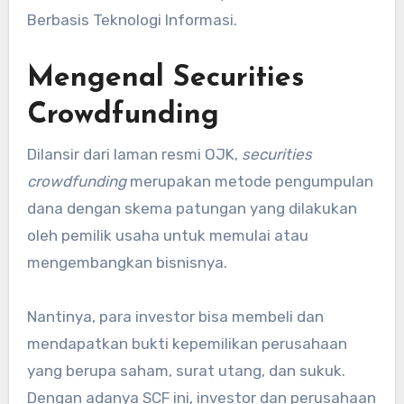
Berbasis Teknologi Informasi.
Mengenal Securities
Crowdfunding
Dilansir dari laman resmi OJK,
securities
crowdfunding
merupakan metode pengumpulan
dana dengan skema patungan yang dilakukan
oleh pemilik usaha untuk memulai atau
mengembangkan bisnisnya.
Nantinya, para investor bisa membeli dan
mendapatkan bukti kepemilikan perusahaan
yang berupa saham, surat utang, dan sukuk.
Dengan adanya SCF ini, investor dan perusahaan