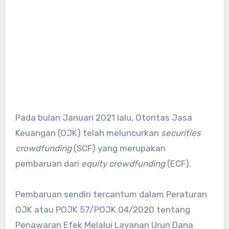
Pada bulan Januari 2021 lalu, Otoritas Jasa
Keuangan (OJK) telah meluncurkan
securities
crowdfunding
(SCF) yang merupakan
pembaruan dari
equity crowdfunding
(ECF).
Pembaruan sendiri tercantum dalam Peraturan
OJK atau POJK 57/POJK.04/2020 tentang
Penawaran Efek Melalui Layanan Urun Dana