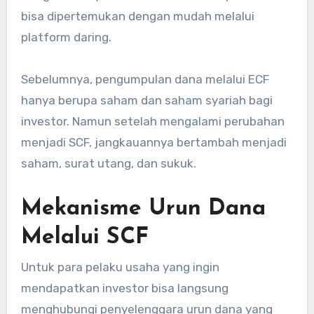
bisa dipertemukan dengan mudah melalui
platform daring.
Sebelumnya, pengumpulan dana melalui ECF
hanya berupa saham dan saham syariah bagi
investor. Namun setelah mengalami perubahan
menjadi SCF, jangkauannya bertambah menjadi
saham, surat utang, dan sukuk.
Mekanisme Urun Dana
Melalui SCF
Untuk para pelaku usaha yang ingin
mendapatkan investor bisa langsung
menghubungi penyelenggara urun dana yang