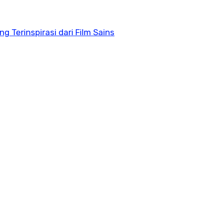
g Terinspirasi dari Film Sains