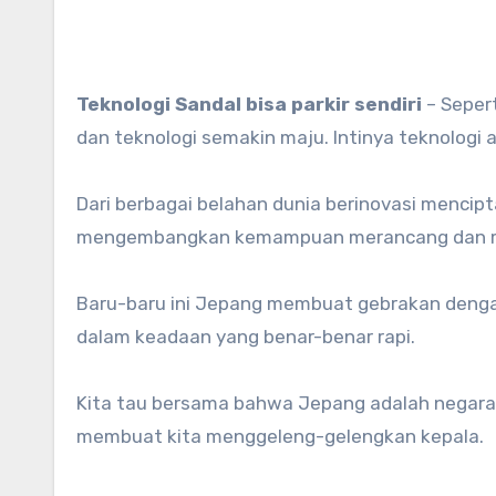
Teknologi Sandal bisa parkir sendiri
– Seper
dan teknologi semakin maju. Intinya teknolog
Dari berbagai belahan dunia berinovasi mencipt
mengembangkan kemampuan merancang dan meng
Baru-baru ini Jepang membuat gebrakan denga
dalam keadaan yang benar-benar rapi.
Kita tau bersama bahwa Jepang adalah negara 
membuat kita menggeleng-gelengkan kepala.