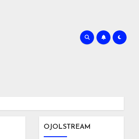
OJOLSTREAM