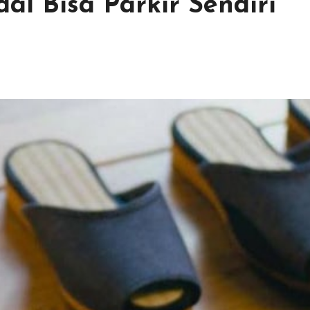
dal Bisa Parkir Sendiri