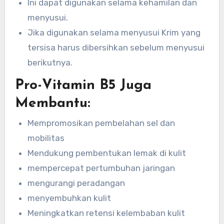
Ini dapat digunakan selama kehamilan dan
menyusui.
Jika digunakan selama menyusui Krim yang
tersisa harus dibersihkan sebelum menyusui
berikutnya.
Pro-Vitamin B5 Juga
Membantu:
Mempromosikan pembelahan sel dan
mobilitas
Mendukung pembentukan lemak di kulit
mempercepat pertumbuhan jaringan
mengurangi peradangan
menyembuhkan kulit
Meningkatkan retensi kelembaban kulit