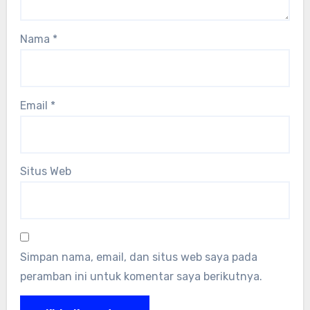
Nama
*
Email
*
Situs Web
Simpan nama, email, dan situs web saya pada
peramban ini untuk komentar saya berikutnya.