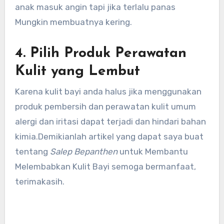
anak masuk angin tapi jika terlalu panas
Mungkin membuatnya kering.
4. Pilih Produk Perawatan
Kulit yang Lembut
Karena kulit bayi anda halus jika menggunakan
produk pembersih dan perawatan kulit umum
alergi dan iritasi dapat terjadi dan hindari bahan
kimia.Demikianlah artikel yang dapat saya buat
tentang
Salep Bepanthen
untuk Membantu
Melembabkan Kulit Bayi semoga bermanfaat,
terimakasih.