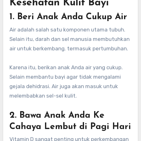
Kesehatan Kulit Bayi
1. Beri Anak Anda Cukup Air
Air adalah salah satu komponen utama tubuh.
Selain itu, darah dan sel manusia membutuhkan
air untuk berkembang. termasuk pertumbuhan.
Karena itu, berikan anak Anda air yang cukup.
Selain membantu bayi agar tidak mengalami
gejala dehidrasi. Air juga akan masuk untuk
melembabkan sel-sel kulit.
2. Bawa Anak Anda Ke
Cahaya Lembut di Pagi Hari
Vitamin D sangat penting untuk perkembangan