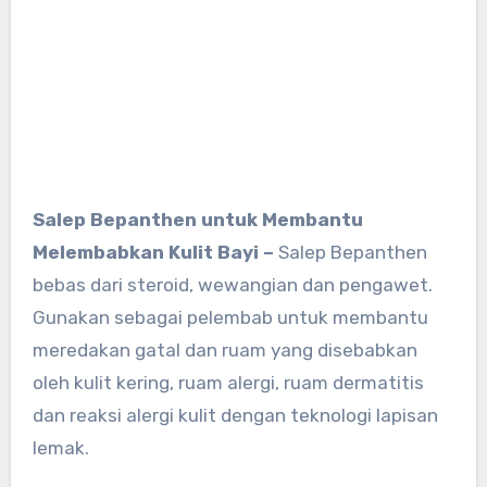
Salep Bepanthen untuk Membantu
Melembabkan Kulit Bayi –
Salep Bepanthen
bebas dari steroid, wewangian dan pengawet.
Gunakan sebagai pelembab untuk membantu
meredakan gatal dan ruam yang disebabkan
oleh kulit kering, ruam alergi, ruam dermatitis
dan reaksi alergi kulit dengan teknologi lapisan
lemak.