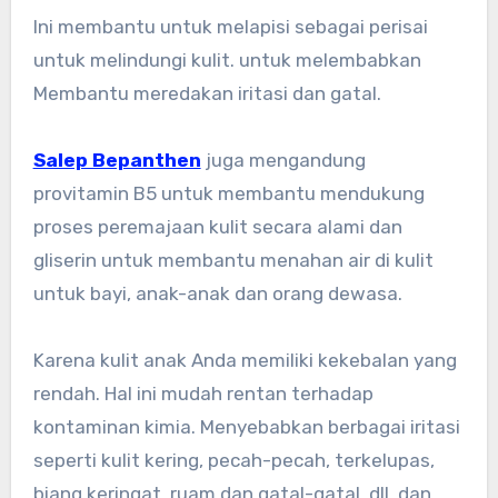
Ini membantu untuk melapisi sebagai perisai
untuk melindungi kulit. untuk melembabkan
Membantu meredakan iritasi dan gatal.
Salep Bepanthen
juga mengandung
provitamin B5 untuk membantu mendukung
proses peremajaan kulit secara alami dan
gliserin untuk membantu menahan air di kulit
untuk bayi, anak-anak dan orang dewasa.
Karena kulit anak Anda memiliki kekebalan yang
rendah. Hal ini mudah rentan terhadap
kontaminan kimia. Menyebabkan berbagai iritasi
seperti kulit kering, pecah-pecah, terkelupas,
biang keringat, ruam dan gatal-gatal, dll, dan