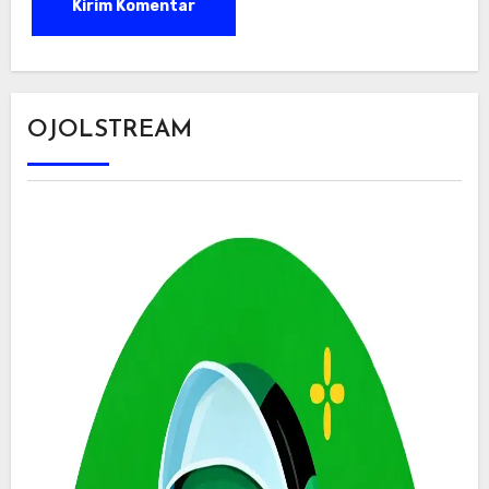
OJOLSTREAM