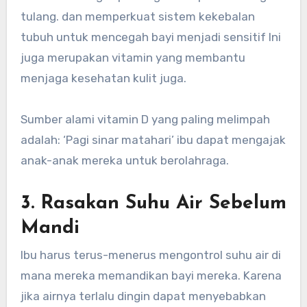
tulang. dan memperkuat sistem kekebalan
tubuh untuk mencegah bayi menjadi sensitif Ini
juga merupakan vitamin yang membantu
menjaga kesehatan kulit juga.
Sumber alami vitamin D yang paling melimpah
adalah: ‘Pagi sinar matahari’ ibu dapat mengajak
anak-anak mereka untuk berolahraga.
3. Rasakan Suhu Air Sebelum
Mandi
Ibu harus terus-menerus mengontrol suhu air di
mana mereka memandikan bayi mereka. Karena
jika airnya terlalu dingin dapat menyebabkan