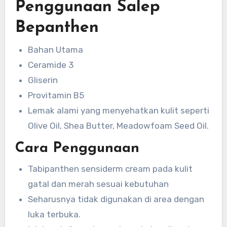
Penggunaan Salep
Bepanthen
Bahan Utama
Ceramide 3
Gliserin
Provitamin B5
Lemak alami yang menyehatkan kulit seperti
Olive Oil, Shea Butter, Meadowfoam Seed Oil.
Cara Penggunaan
Tabipanthen sensiderm cream pada kulit
gatal dan merah sesuai kebutuhan
Seharusnya tidak digunakan di area dengan
luka terbuka.