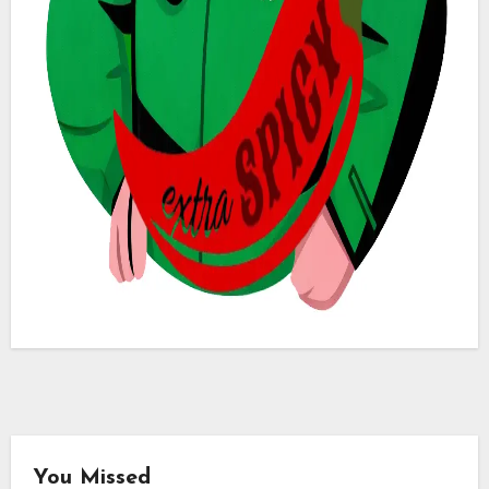
You Missed