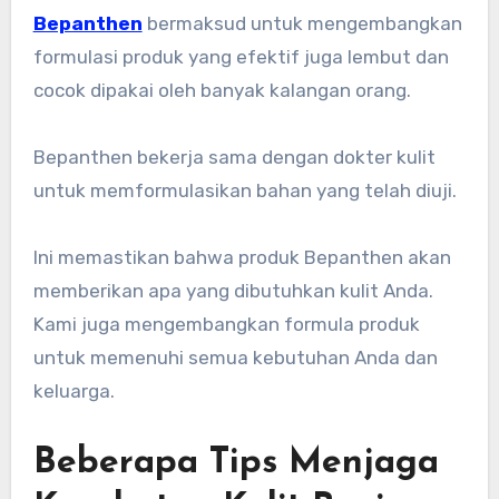
Bepanthen
bermaksud untuk mengembangkan
formulasi produk yang efektif juga lembut dan
cocok dipakai oleh banyak kalangan orang.
Bepanthen bekerja sama dengan dokter kulit
untuk memformulasikan bahan yang telah diuji.
Ini memastikan bahwa produk Bepanthen akan
memberikan apa yang dibutuhkan kulit Anda.
Kami juga mengembangkan formula produk
untuk memenuhi semua kebutuhan Anda dan
keluarga.
Beberapa Tips Menjaga