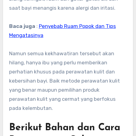
saat bayi menangis karena alergi dan iritasi.
Baca juga
:
Penyebab Ruam Popok dan Tips
Mengatasinya
Namun semua kekhawatiran tersebut akan
hilang, hanya ibu yang perlu memberikan
perhatian khusus pada perawatan kulit dan
kebersihan bayi. Baik metode perawatan kulit
yang benar maupun pemilihan produk
perawatan kulit yang cermat yang berfokus
pada kelembutan.
Berikut Bahan dan Cara