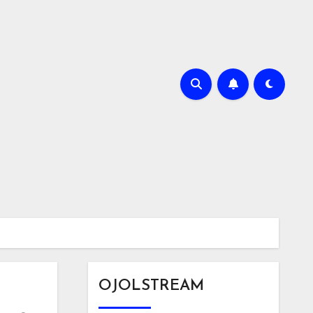
OJOLSTREAM