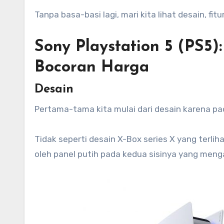
Tanpa basa-basi lagi, mari kita lihat desain, fitur
Sony Playstation 5 (PS5): 
Bocoran Harga
Desain
Pertama-tama kita mulai dari desain karena p
Tidak seperti desain X-Box series X yang terlih
oleh panel putih pada kedua sisinya yang mengap