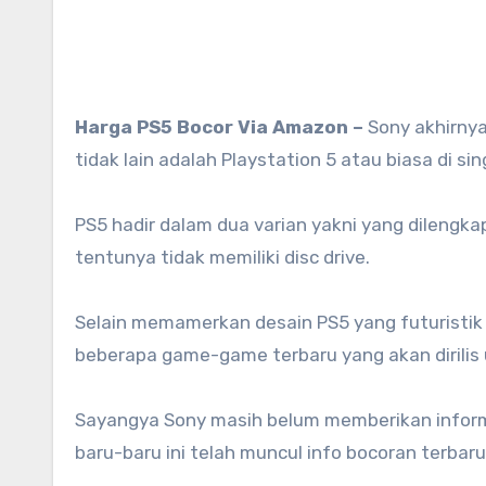
Harga PS5 Bocor Via Amazon –
Sony akhirnya
tidak lain adalah Playstation 5 atau biasa di
PS5 hadir dalam dua varian yakni yang dilengkap
tentunya tidak memiliki disc drive.
Selain memamerkan desain PS5 yang futuristik
beberapa game-game terbaru yang akan dirilis 
Sayangya Sony masih belum memberikan informa
baru-baru ini telah muncul info bocoran terbar