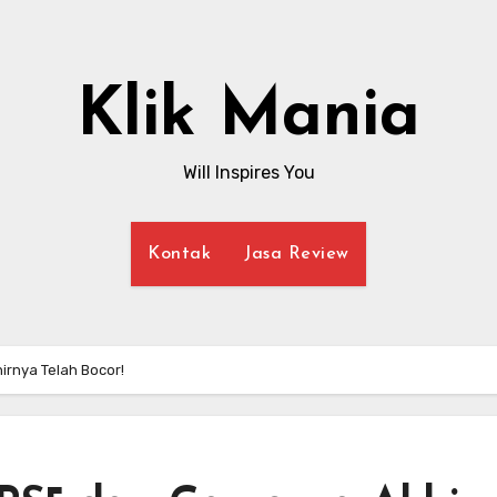
Klik Mania
Will Inspires You
Kontak
Jasa Review
irnya Telah Bocor!