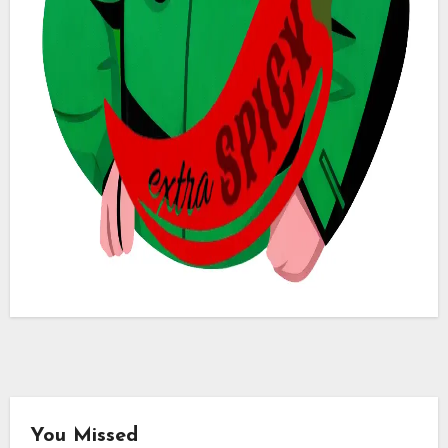
You Missed