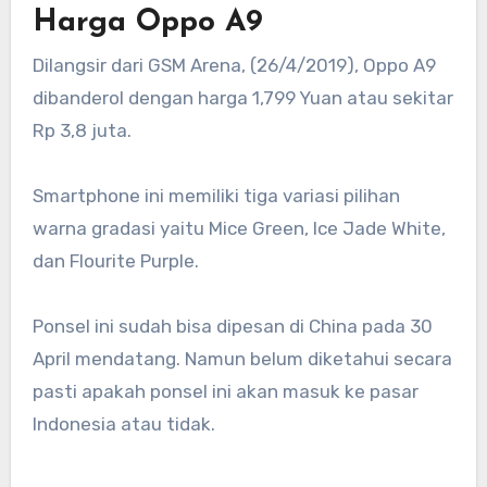
Harga Oppo A9
Dilangsir dari GSM Arena, (26/4/2019), Oppo A9
dibanderol dengan harga 1,799 Yuan atau sekitar
Rp 3,8 juta.
Smartphone ini memiliki tiga variasi pilihan
warna gradasi yaitu Mice Green, Ice Jade White,
dan Flourite Purple.
Ponsel ini sudah bisa dipesan di China pada 30
April mendatang. Namun belum diketahui secara
pasti apakah ponsel ini akan masuk ke pasar
Indonesia atau tidak.