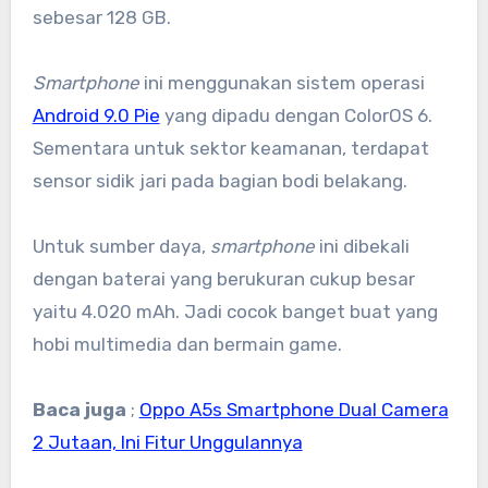
sebesar 128 GB.
Smartphone
ini menggunakan sistem operasi
Android 9.0 Pie
yang dipadu dengan ColorOS 6.
Sementara untuk sektor keamanan, terdapat
sensor sidik jari pada bagian bodi belakang.
Untuk sumber daya,
smartphone
ini dibekali
dengan baterai yang berukuran cukup besar
yaitu 4.020 mAh. Jadi cocok banget buat yang
hobi multimedia dan bermain game.
Baca juga
;
Oppo A5s Smartphone Dual Camera
2 Jutaan, Ini Fitur Unggulannya