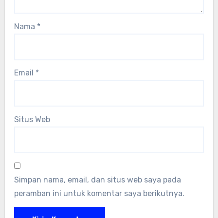
Nama
*
Email
*
Situs Web
Simpan nama, email, dan situs web saya pada
peramban ini untuk komentar saya berikutnya.