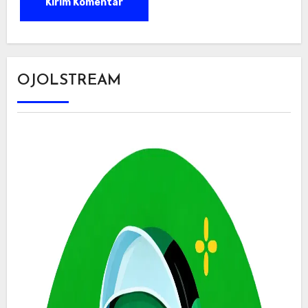
OJOLSTREAM