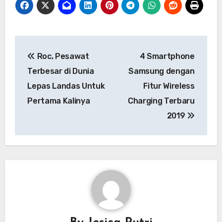
Navigasi
Roc, Pesawat
4 Smartphone
pos
Terbesar di Dunia
Samsung dengan
Lepas Landas Untuk
Fitur Wireless
Pertama Kalinya
Charging Terbaru
2019