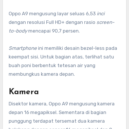
Oppo A9 mengusung layar seluas 6,53
inci
dengan resolusi Full HD+ dengan rasio
screen-
to-body
mencapai 90,7 persen.
Smartphone
ini memiliki desain bezel-less pada
keempat sisi. Untuk bagian atas, terlihat satu
buah poni berbentuk tetesan air yang
membungkus kamera depan.
Kamera
Disektor kamera, Oppo A9 mengusung kamera
depan 16 megapiksel. Sementara di bagian
punggung terdapat tersemat dua kamera