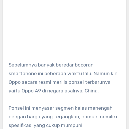
Sebelumnya banyak beredar bocoran
smartphone ini beberapa waktu lalu. Namun kini
Oppo secara resmi merilis ponsel terbarunya
yaitu Oppo A9 di negara asalnya, China.
Ponsel ini menyasar segmen kelas menengah
dengan harga yang terjangkau, namun memiliki
spesifikasi yang cukup mumpuni.