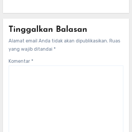
Tinggalkan Balasan
Alamat email Anda tidak akan dipublikasikan.
Ruas
yang wajib ditandai
*
Komentar
*