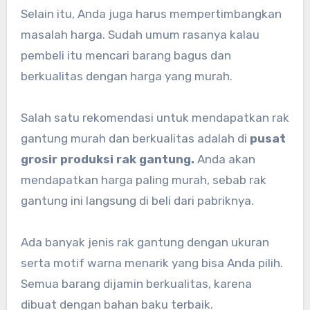
Selain itu, Anda juga harus mempertimbangkan
masalah harga. Sudah umum rasanya kalau
pembeli itu mencari barang bagus dan
berkualitas dengan harga yang murah.
Salah satu rekomendasi untuk mendapatkan rak
gantung murah dan berkualitas adalah di
pusat
grosir produksi rak gantung.
Anda akan
mendapatkan harga paling murah, sebab rak
gantung ini langsung di beli dari pabriknya.
Ada banyak jenis rak gantung dengan ukuran
serta motif warna menarik yang bisa Anda pilih.
Semua barang dijamin berkualitas, karena
dibuat dengan bahan baku terbaik.