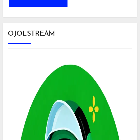
OJOLSTREAM