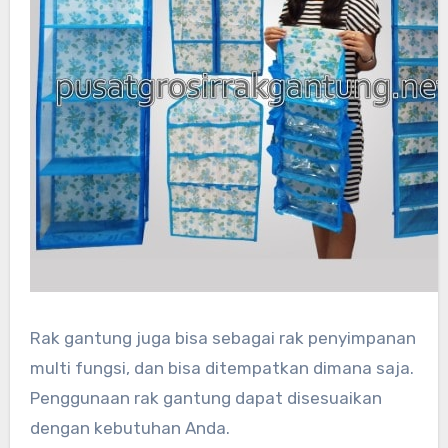
Rak gantung juga bisa sebagai rak penyimpanan
multi fungsi, dan bisa ditempatkan dimana saja.
Penggunaan rak gantung dapat disesuaikan
dengan kebutuhan Anda.