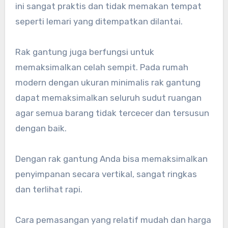
ini sangat praktis dan tidak memakan tempat
seperti lemari yang ditempatkan dilantai.
Rak gantung juga berfungsi untuk
memaksimalkan celah sempit. Pada rumah
modern dengan ukuran minimalis rak gantung
dapat memaksimalkan seluruh sudut ruangan
agar semua barang tidak tercecer dan tersusun
dengan baik.
Dengan rak gantung Anda bisa memaksimalkan
penyimpanan secara vertikal, sangat ringkas
dan terlihat rapi.
Cara pemasangan yang relatif mudah dan harga