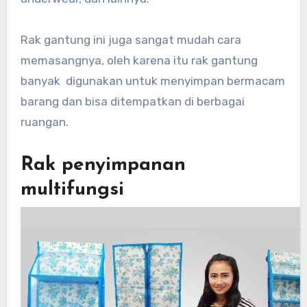
Rak gantung ini juga sangat mudah cara
memasangnya, oleh karena itu rak gantung
banyak digunakan untuk menyimpan bermacam
barang dan bisa ditempatkan di berbagai
ruangan.
Rak penyimpanan
multifungsi