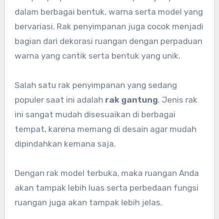
dalam berbagai bentuk, warna serta model yang
bervariasi. Rak penyimpanan juga cocok menjadi
bagian dari dekorasi ruangan dengan perpaduan
warna yang cantik serta bentuk yang unik.
Salah satu rak penyimpanan yang sedang
populer saat ini adalah
rak gantung
. Jenis rak
ini sangat mudah disesuaikan di berbagai
tempat, karena memang di desain agar mudah
dipindahkan kemana saja.
Dengan rak model terbuka, maka ruangan Anda
akan tampak lebih luas serta perbedaan fungsi
ruangan juga akan tampak lebih jelas.