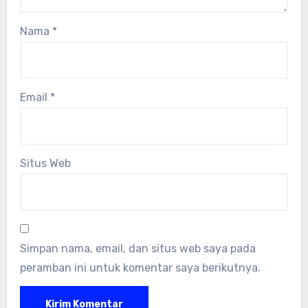
Nama
*
Email
*
Situs Web
Simpan nama, email, dan situs web saya pada
peramban ini untuk komentar saya berikutnya.