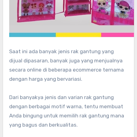
Saat ini ada banyak jenis rak gantung yang
dijual dipasaran, banyak juga yang menjualnya
secara online di beberapa ecommerce ternama
dengan harga yang bervariasi.
Dari banyakya jenis dan varian rak gantung
dengan berbagai motif warna, tentu membuat
Anda bingung untuk memilih rak gantung mana
yang bagus dan berkualitas.