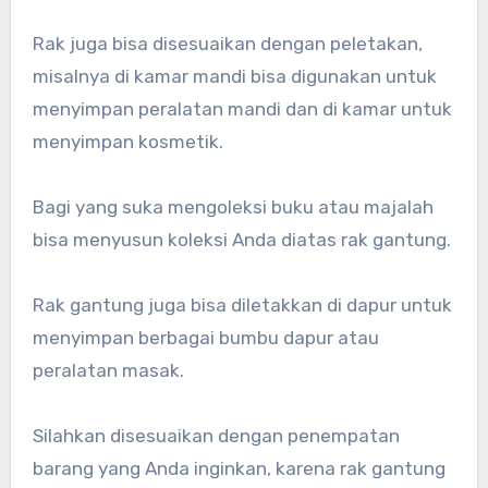
Rak juga bisa disesuaikan dengan peletakan,
misalnya di kamar mandi bisa digunakan untuk
menyimpan peralatan mandi dan di kamar untuk
menyimpan kosmetik.
Bagi yang suka mengoleksi buku atau majalah
bisa menyusun koleksi Anda diatas rak gantung.
Rak gantung juga bisa diletakkan di dapur untuk
menyimpan berbagai bumbu dapur atau
peralatan masak.
Silahkan disesuaikan dengan penempatan
barang yang Anda inginkan, karena rak gantung