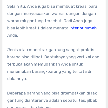
Selain itu, Anda juga bisa membuat kreasi baru
dengan menyesuaikan warna ruangan dengan
warna rak gantung tersebut. Jadi Anda juga
bisa lebih kreatif dalam menata
interior rumah
Anda.
Jenis atau model rak gantung sangat praktis
karena bisa dilipat. Bentuknya yang vertikal dan
terbuka akan memudahkan Anda untuk
menemukan barang-barang yang tertata di
dalamnya.
Beberapa barang yang bisa ditempatkan di rak
gantung diantaranya adalah sepatu, tas, jilbab,
underwear, dan lainnya.