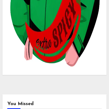
You Missed