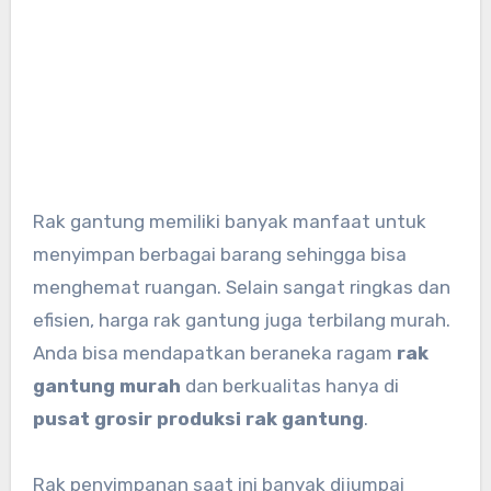
Rak gantung memiliki banyak manfaat untuk
menyimpan berbagai barang sehingga bisa
menghemat ruangan. Selain sangat ringkas dan
efisien, harga rak gantung juga terbilang murah.
Anda bisa mendapatkan beraneka ragam
rak
gantung murah
dan berkualitas hanya di
pusat grosir produksi rak gantung
.
Rak penyimpanan saat ini banyak dijumpai