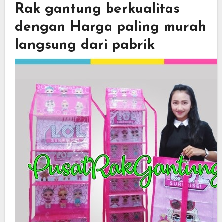
Rak gantung berkualitas
dengan Harga paling murah
langsung dari pabrik