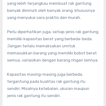
yang lebih terjangkau membuat rak gantung
banyak diminati oleh banyak orang, khususnya
yang menyukai cara praktis dan murah.
Perlu diperhatikan juga, setiap jenis rak gantung
memiliki kapasitas berat yang berbeda-beda.
Jangan terlalu memaksakan unntuk
memasukkan barang yang memiliki bobot berat
semua, variasikan dengan barang ringan lainnya.
Kapasitas masing-masing juga berbeda,
tergantung pada kualitas rak gantung itu
sendiri. Misalnya ketebalan, ukuran maupun
jenis rak gantung itu sendiri.