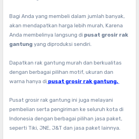
Bagi Anda yang membeli dalam jumlah banyak,
akan mendapatkan harga lebih murah, Karena
Anda membelinya langsung di
pusat grosir rak
gantung
yang diproduksi sendiri.
Dapatkan rak gantung murah dan berkualitas
dengan berbagai pilihan motif, ukuran dan
warna hanya di
pusat grosir rak gantung.
Pusat grosir rak gantung ini juga melayani
pembelian serta pengiriman ke seluruh kota di
Indonesia dengan berbagai pilihan jasa paket,
seperti Tiki, JNE, J&T dan jasa paket lainnya.