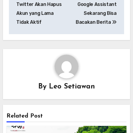
pos
Twitter Akan Hapus
Google Assistant
Akun yang Lama
Sekarang Bisa
Tidak Aktif
Bacakan Berita
By
Leo Setiawan
Related Post