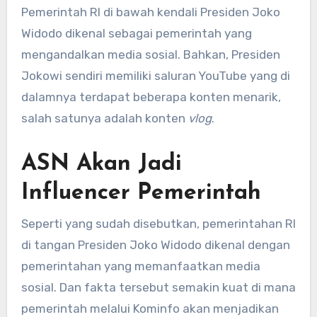
Pemerintah RI di bawah kendali Presiden Joko
Widodo dikenal sebagai pemerintah yang
mengandalkan media sosial. Bahkan, Presiden
Jokowi sendiri memiliki saluran YouTube yang di
dalamnya terdapat beberapa konten menarik,
salah satunya adalah konten
vlog
.
ASN Akan Jadi
Influencer Pemerintah
Seperti yang sudah disebutkan, pemerintahan RI
di tangan Presiden Joko Widodo dikenal dengan
pemerintahan yang memanfaatkan media
sosial. Dan fakta tersebut semakin kuat di mana
pemerintah melalui Kominfo akan menjadikan