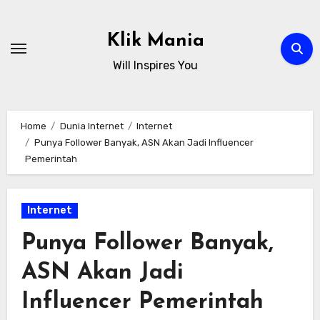
Skip
to
Klik Mania
content
Will Inspires You
Home
Dunia Internet
Internet
Punya Follower Banyak, ASN Akan Jadi Influencer
Pemerintah
Internet
Punya Follower Banyak,
ASN Akan Jadi
Influencer Pemerintah