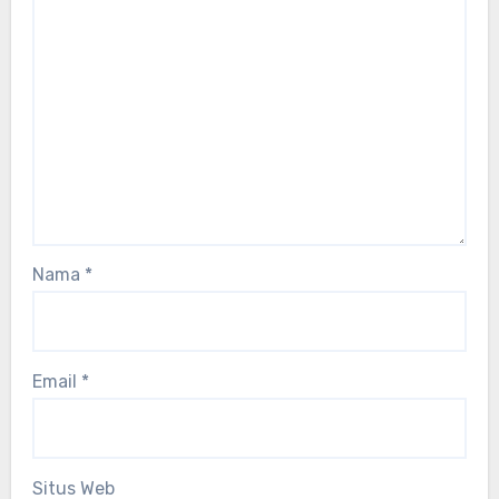
Nama
*
Email
*
Situs Web