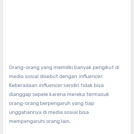
Orang-orang yang memiliki banyak pengikut di
media sosial disebut dengan
influencer
.
Keberadaan
influencer
sendiri tidak bisa
dianggap sepele karena mereka termasuk
orang-orang berpengaruh yang tiap
unggahannya di media sosial bisa
mempengaruhi orang lain.