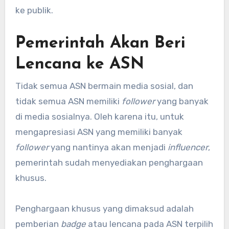
ke publik.
Pemerintah Akan Beri
Lencana ke ASN
Tidak semua ASN bermain media sosial, dan
tidak semua ASN memiliki
follower
yang banyak
di media sosialnya. Oleh karena itu, untuk
mengapresiasi ASN yang memiliki banyak
follower
yang nantinya akan menjadi
influencer
,
pemerintah sudah menyediakan penghargaan
khusus.
Penghargaan khusus yang dimaksud adalah
pemberian
badge
atau lencana pada ASN terpilih