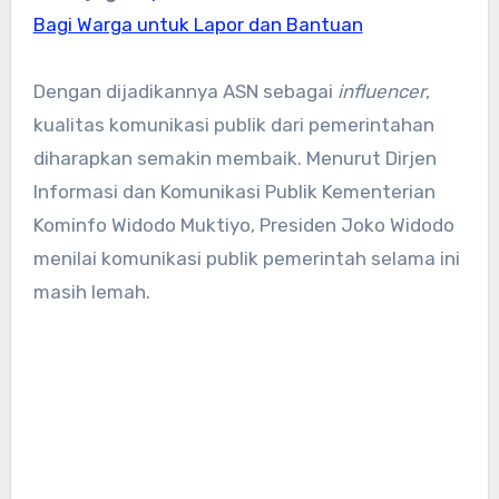
Bagi Warga untuk Lapor dan Bantuan
Dengan dijadikannya ASN sebagai
influencer
,
kualitas komunikasi publik dari pemerintahan
diharapkan semakin membaik. Menurut Dirjen
Informasi dan Komunikasi Publik Kementerian
Kominfo Widodo Muktiyo, Presiden Joko Widodo
menilai komunikasi publik pemerintah selama ini
masih lemah.