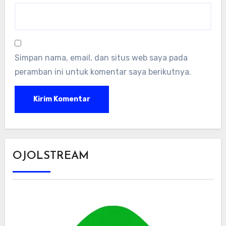
Simpan nama, email, dan situs web saya pada
peramban ini untuk komentar saya berikutnya.
OJOLSTREAM