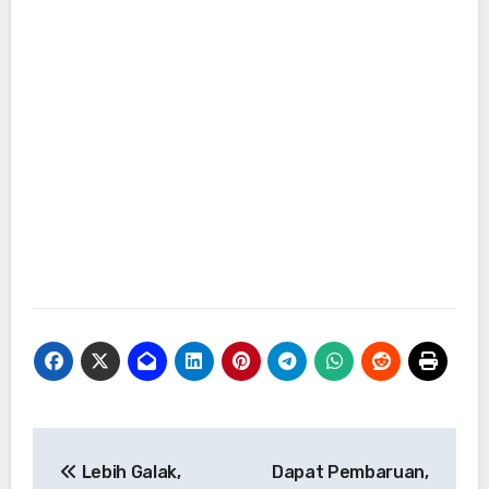
Navigasi
Lebih Galak,
Dapat Pembaruan,