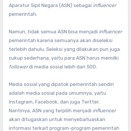
Aparatur Sipil Negara (ASN) sebagai
influencer
pemerintah.
Namun, tidak semua ASN bisa menjadi
influencer
pemerintah karena semuanya akan diseleksi
terlebih dahulu. Seleksi yang dilakukan pun juga
cukup sederhana, yaitu para ASN harus memilki
follower
di media sosial lebih dari 500.
Media sosial yang dipatok pemerintah sendiri
adalah media sosial pada umumnya, yaitu
Instagram, Facebook, dan juga Twitter.
Nantinya, ASN yang terpilih menjadi
influencer
akan ditugaskan untuk menyebarluaskan
informasi terkait program-program pemerintah