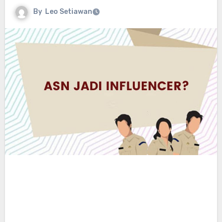
By
Leo Setiawan