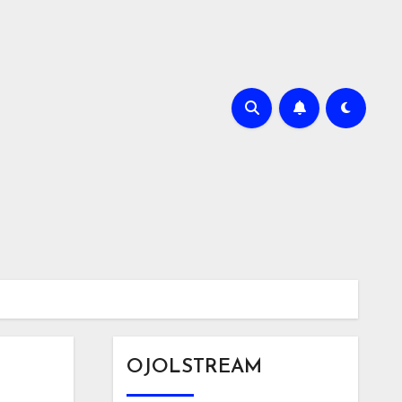
OJOLSTREAM