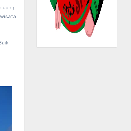
 wisata
Baik