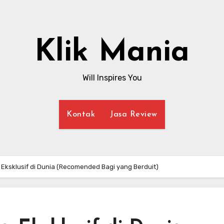
Klik Mania
Will Inspires You
Kontak
Jasa Review
 Eksklusif di Dunia (Recomended Bagi yang Berduit)