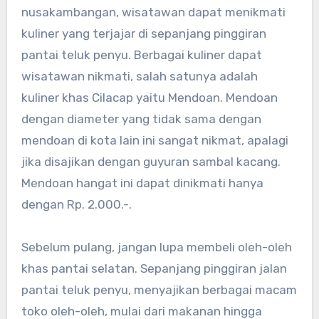
nusakambangan, wisatawan dapat menikmati
kuliner yang terjajar di sepanjang pinggiran
pantai teluk penyu. Berbagai kuliner dapat
wisatawan nikmati, salah satunya adalah
kuliner khas Cilacap yaitu Mendoan. Mendoan
dengan diameter yang tidak sama dengan
mendoan di kota lain ini sangat nikmat, apalagi
jika disajikan dengan guyuran sambal kacang.
Mendoan hangat ini dapat dinikmati hanya
dengan Rp. 2.000.-.
Sebelum pulang, jangan lupa membeli oleh-oleh
khas pantai selatan. Sepanjang pinggiran jalan
pantai teluk penyu, menyajikan berbagai macam
toko oleh-oleh, mulai dari makanan hingga