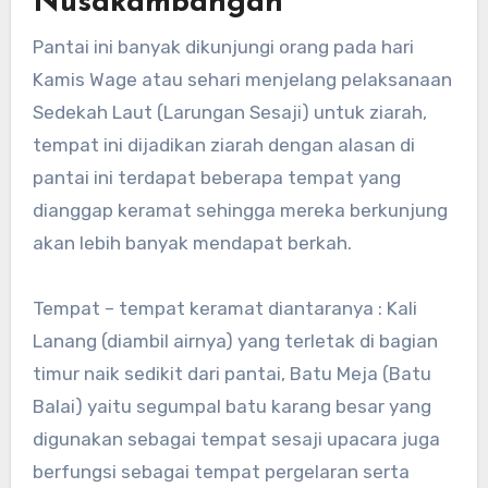
Nusakambangan
Pantai ini banyak dikunjungi orang pada hari
Kamis Wage atau sehari menjelang pelaksanaan
Sedekah Laut (Larungan Sesaji) untuk ziarah,
tempat ini dijadikan ziarah dengan alasan di
pantai ini terdapat beberapa tempat yang
dianggap keramat sehingga mereka berkunjung
akan lebih banyak mendapat berkah.
Tempat – tempat keramat diantaranya : Kali
Lanang (diambil airnya) yang terletak di bagian
timur naik sedikit dari pantai, Batu Meja (Batu
Balai) yaitu segumpal batu karang besar yang
digunakan sebagai tempat sesaji upacara juga
berfungsi sebagai tempat pergelaran serta