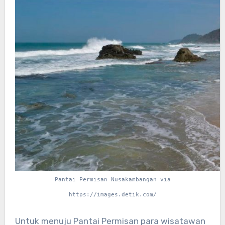
Pantai Permisan Nusakambangan via
https://images.detik.com/
Untuk menuju Pantai Permisan para wisatawan