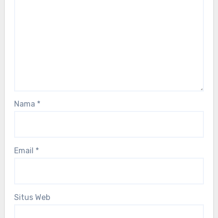
Nama
*
Email
*
Situs Web