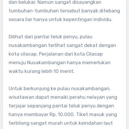
dan belukar. Namun sangat disayangkan
tumbuhan-tumbuhan tersebut banyak ditebang
secara liar hanya untuk kepentingan individu.
Dilihat dari pantai teluk penyu, pulau
nusakambangan terlihat sangat dekat dengan
kota cilacap. Perjalanan dari kota Cilacap
menuju Nusakambangan hanya memerlukan
waktu kurang lebih 10 menit.
Untuk berkunjung ke pulau nusakambangan,
wisatawan dapat menaiki perahu nelayan yang
terjajar sepanjang pantai teluk penyu dengan
hanya membayar Rp. 10.000. Tiket masuk yang
terbilang sangat murah untuk keindahan laut