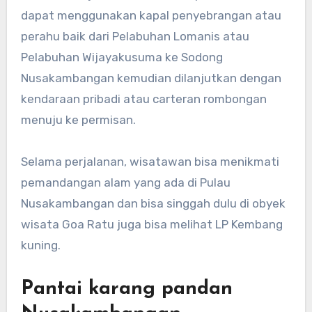
dapat menggunakan kapal penyebrangan atau
perahu baik dari Pelabuhan Lomanis atau
Pelabuhan Wijayakusuma ke Sodong
Nusakambangan kemudian dilanjutkan dengan
kendaraan pribadi atau carteran rombongan
menuju ke permisan.
Selama perjalanan, wisatawan bisa menikmati
pemandangan alam yang ada di Pulau
Nusakambangan dan bisa singgah dulu di obyek
wisata Goa Ratu juga bisa melihat LP Kembang
kuning.
Pantai karang pandan