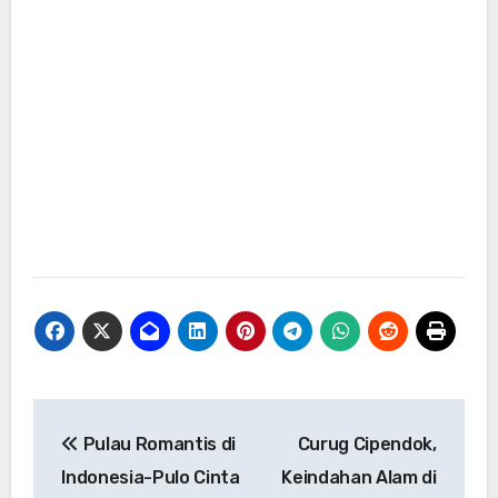
Navigasi
Pulau Romantis di
Curug Cipendok,
pos
Indonesia-Pulo Cinta
Keindahan Alam di