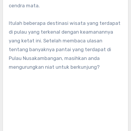
cendra mata.
Itulah beberapa destinasi wisata yang terdapat
di pulau yang terkenal dengan keamanannya
yang ketat ini. Setelah membaca ulasan
tentang banyaknya pantai yang terdapat di
Pulau Nusakambangan, masihkan anda
mengurungkan niat untuk berkunjung?