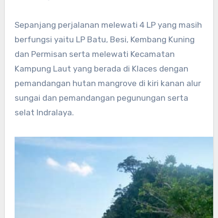
Sepanjang perjalanan melewati 4 LP yang masih
berfungsi yaitu LP Batu, Besi, Kembang Kuning
dan Permisan serta melewati Kecamatan
Kampung Laut yang berada di Klaces dengan
pemandangan hutan mangrove di kiri kanan alur
sungai dan pemandangan pegunungan serta
selat Indralaya.