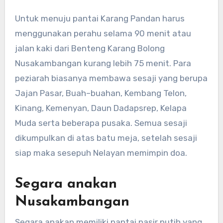
Untuk menuju pantai Karang Pandan harus
menggunakan perahu selama 90 menit atau
jalan kaki dari Benteng Karang Bolong
Nusakambangan kurang lebih 75 menit. Para
peziarah biasanya membawa sesaji yang berupa
Jajan Pasar, Buah–buahan, Kembang Telon,
Kinang, Kemenyan, Daun Dadapsrep, Kelapa
Muda serta beberapa pusaka. Semua sesaji
dikumpulkan di atas batu meja, setelah sesaji
siap maka sesepuh Nelayan memimpin doa.
Segara anakan
Nusakambangan
Segara anakan memiliki pantai pasir putih yang