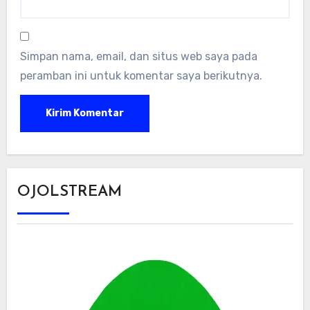
Simpan nama, email, dan situs web saya pada
peramban ini untuk komentar saya berikutnya.
OJOLSTREAM