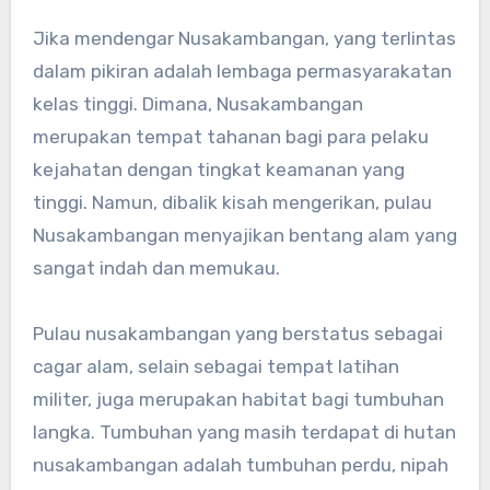
Jika mendengar Nusakambangan, yang terlintas
dalam pikiran adalah lembaga permasyarakatan
kelas tinggi. Dimana, Nusakambangan
merupakan tempat tahanan bagi para pelaku
kejahatan dengan tingkat keamanan yang
tinggi. Namun, dibalik kisah mengerikan, pulau
Nusakambangan menyajikan bentang alam yang
sangat indah dan memukau.
Pulau nusakambangan yang berstatus sebagai
cagar alam, selain sebagai tempat latihan
militer, juga merupakan habitat bagi tumbuhan
langka. Tumbuhan yang masih terdapat di hutan
nusakambangan adalah tumbuhan perdu, nipah