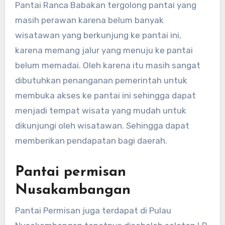
Pantai Ranca Babakan tergolong pantai yang
masih perawan karena belum banyak
wisatawan yang berkunjung ke pantai ini,
karena memang jalur yang menuju ke pantai
belum memadai. Oleh karena itu masih sangat
dibutuhkan penanganan pemerintah untuk
membuka akses ke pantai ini sehingga dapat
menjadi tempat wisata yang mudah untuk
dikunjungi oleh wisatawan. Sehingga dapat
memberikan pendapatan bagi daerah.
Pantai permisan
Nusakambangan
Pantai Permisan juga terdapat di Pulau