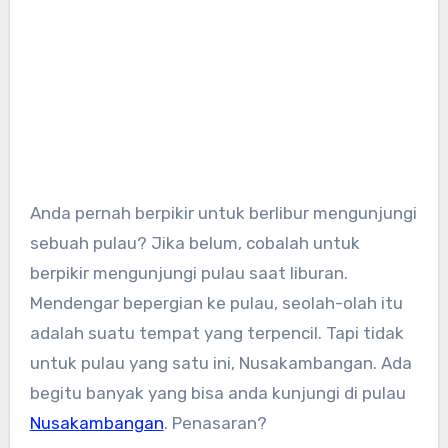
Anda pernah berpikir untuk berlibur mengunjungi
sebuah pulau? Jika belum, cobalah untuk
berpikir mengunjungi pulau saat liburan.
Mendengar bepergian ke pulau, seolah-olah itu
adalah suatu tempat yang terpencil. Tapi tidak
untuk pulau yang satu ini, Nusakambangan. Ada
begitu banyak yang bisa anda kunjungi di pulau
Nusakambangan
. Penasaran?