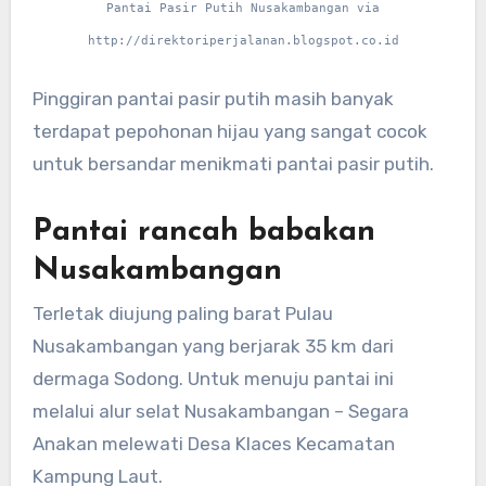
Pantai Pasir Putih Nusakambangan via
http://direktoriperjalanan.blogspot.co.id
Pinggiran pantai pasir putih masih banyak
terdapat pepohonan hijau yang sangat cocok
untuk bersandar menikmati pantai pasir putih.
Pantai rancah babakan
Nusakambangan
Terletak diujung paling barat Pulau
Nusakambangan yang berjarak 35 km dari
dermaga Sodong. Untuk menuju pantai ini
melalui alur selat Nusakambangan – Segara
Anakan melewati Desa Klaces Kecamatan
Kampung Laut.