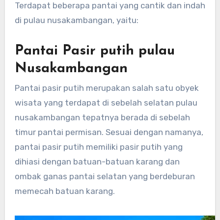
Terdapat beberapa pantai yang cantik dan indah
di pulau nusakambangan, yaitu:
Pantai Pasir putih pulau
Nusakambangan
Pantai pasir putih merupakan salah satu obyek
wisata yang terdapat di sebelah selatan pulau
nusakambangan tepatnya berada di sebelah
timur pantai permisan. Sesuai dengan namanya,
pantai pasir putih memiliki pasir putih yang
dihiasi dengan batuan-batuan karang dan
ombak ganas pantai selatan yang berdeburan
memecah batuan karang.