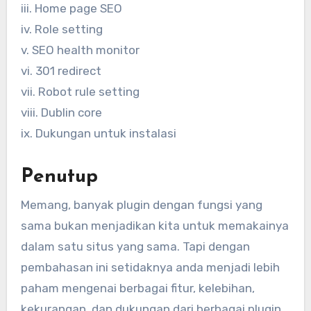
iii. Home page SEO
iv. Role setting
v. SEO health monitor
vi. 301 redirect
vii. Robot rule setting
viii. Dublin core
ix. Dukungan untuk instalasi
Penutup
Memang, banyak plugin dengan fungsi yang
sama bukan menjadikan kita untuk memakainya
dalam satu situs yang sama. Tapi dengan
pembahasan ini setidaknya anda menjadi lebih
paham mengenai berbagai fitur, kelebihan,
kekurangan, dan dukungan dari berbagai plugin