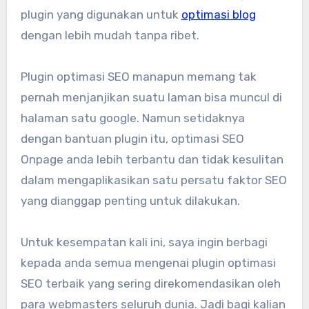
plugin yang digunakan untuk
optimasi blog
dengan lebih mudah tanpa ribet.
Plugin optimasi SEO manapun memang tak
pernah menjanjikan suatu laman bisa muncul di
halaman satu google. Namun setidaknya
dengan bantuan plugin itu, optimasi SEO
Onpage anda lebih terbantu dan tidak kesulitan
dalam mengaplikasikan satu persatu faktor SEO
yang dianggap penting untuk dilakukan.
Untuk kesempatan kali ini, saya ingin berbagi
kepada anda semua mengenai plugin optimasi
SEO terbaik yang sering direkomendasikan oleh
para webmasters seluruh dunia. Jadi bagi kalian