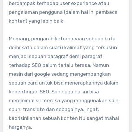
berdampak terhadap user experience atau
pengalaman pengguna (dalam hal ini pembaca
konten) yang lebih baik.
Memang, pengaruh keterbacaan sebuah kata
demi kata dalam suatu kalimat yang tersusun
menjadi sebuah paragraf demi paragraf
terhadap SEO belum terlalu terasa. Namun
mesin dari google sedang mengembangkan
sebuah cara untuk bisa menerapkannya dalam
kepentingan SEO. Sehingga hal ini bisa
meminimalisir mereka yang menggunakan spin,
spun, translete dan sebagainya. Ingat,
keorisinilanan sebuah konten itu sangat mahal
harganya.