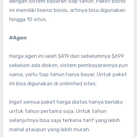
dengan sistem bayaran tiap tahun. Paket bisnis
ini memiliki lisensi bisnis, artinya bisa digunakan
hingga 10 situs.
#Agen
Harga agen ini ialah $419 dari sebelumnya $699
sebelum ada diskon, sistem pembayarannya pun
sama, yaitu tiap tahun harus bayar. Untuk paket
ini bisa digunakan di unlimited sites.
Ingat semua paket harga diatas hanya berlaku
untuk tahun pertama saja. Untuk tahun
selanjutnya bisa saja terkena tarif yang lebih
mahal ataupun yang lebih murah.