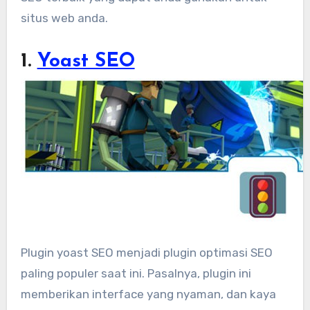
situs web anda.
1.
Yoast SEO
Plugin yoast SEO menjadi plugin optimasi SEO
paling populer saat ini. Pasalnya, plugin ini
memberikan interface yang nyaman, dan kaya