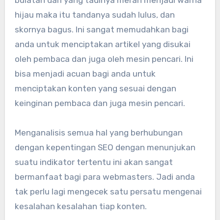
hijau maka itu tandanya sudah lulus, dan
skornya bagus. Ini sangat memudahkan bagi
anda untuk menciptakan artikel yang disukai
oleh pembaca dan juga oleh mesin pencari. Ini
bisa menjadi acuan bagi anda untuk
menciptakan konten yang sesuai dengan
keinginan pembaca dan juga mesin pencari.
Menganalisis semua hal yang berhubungan
dengan kepentingan SEO dengan menunjukan
suatu indikator tertentu ini akan sangat
bermanfaat bagi para webmasters. Jadi anda
tak perlu lagi mengecek satu persatu mengenai
kesalahan kesalahan tiap konten.