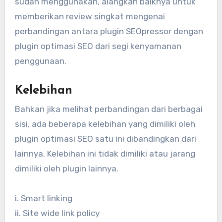
sudah menggunakan, alangkah baiknya untuk
memberikan review singkat mengenai
perbandingan antara plugin SEOpressor dengan
plugin optimasi SEO dari segi kenyamanan
penggunaan.
Kelebihan
Bahkan jika melihat perbandingan dari berbagai
sisi, ada beberapa kelebihan yang dimiliki oleh
plugin optimasi SEO satu ini dibandingkan dari
lainnya. Kelebihan ini tidak dimiliki atau jarang
dimiliki oleh plugin lainnya.
i. Smart linking
ii. Site wide link policy