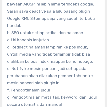
bawaan AIOSP ini lebih lama terindeks google.
Saran saya deactive saja lalu pasang plugin
Google XML Sitemap saja yang sudah terbukti
handal.
b. SEO untuk setiap artikel dan halaman
c. Url kanonis lanjutan
d. Redirect halaman lampiran ke pos induk,
untuk media yang tidak terlampir tidak bisa
dialihkan ke pos induk maupun ke homepage.
e. Notify ke mesin pencari, jadi setiap ada
perubahan akan dilakukan pemberitahuan ke
mesin pencari oleh plugin ini.
f. Pengoptimalan judul
g. Pengoptimalan meta tag, keyword, dan judul
secara otomatis dan manual