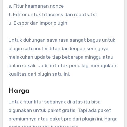
s. Fitur keamanan nonce
t. Editor untuk htaccess dan robots.txt
u. Ekspor dan impor plugin
Untuk dukungan saya rasa sangat bagus untuk
plugin satu ini. Ini ditandai dengan seringnya
melakukan update tiap beberapa minggu atau
bulan sekali. Jadi anta tak perlu lagi meragukan
kualitas dari plugin satu ini.
Harga
Untuk fitur fitur sebanyak di atas itu bisa
digunakan untuk paket gratis. Tapi ada paket
premiumnya atau paket pro dari plugin ini. Harga