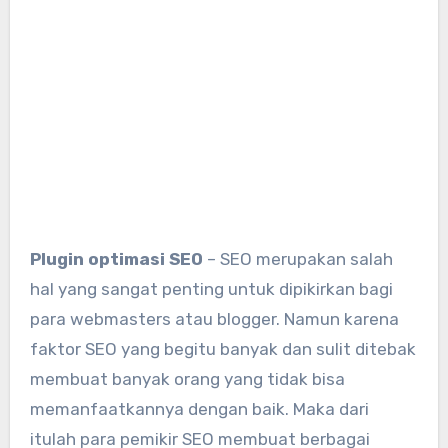
Plugin optimasi SEO
– SEO merupakan salah
hal yang sangat penting untuk dipikirkan bagi
para webmasters atau blogger. Namun karena
faktor SEO yang begitu banyak dan sulit ditebak
membuat banyak orang yang tidak bisa
memanfaatkannya dengan baik. Maka dari
itulah para pemikir SEO membuat berbagai