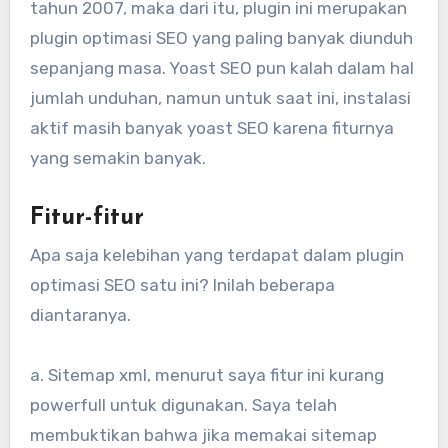
tahun 2007, maka dari itu, plugin ini merupakan
plugin optimasi SEO yang paling banyak diunduh
sepanjang masa. Yoast SEO pun kalah dalam hal
jumlah unduhan, namun untuk saat ini, instalasi
aktif masih banyak yoast SEO karena fiturnya
yang semakin banyak.
Fitur-fitur
Apa saja kelebihan yang terdapat dalam plugin
optimasi SEO satu ini? Inilah beberapa
diantaranya.
a. Sitemap xml, menurut saya fitur ini kurang
powerfull untuk digunakan. Saya telah
membuktikan bahwa jika memakai sitemap