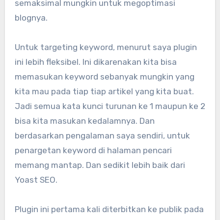
semaksimal mungkin untuk megoptimasi
blognya.
Untuk targeting keyword, menurut saya plugin
ini lebih fleksibel. Ini dikarenakan kita bisa
memasukan keyword sebanyak mungkin yang
kita mau pada tiap tiap artikel yang kita buat.
Jadi semua kata kunci turunan ke 1 maupun ke 2
bisa kita masukan kedalamnya. Dan
berdasarkan pengalaman saya sendiri, untuk
penargetan keyword di halaman pencari
memang mantap. Dan sedikit lebih baik dari
Yoast SEO.
Plugin ini pertama kali diterbitkan ke publik pada