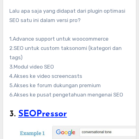
Lalu apa saja yang didapat dari plugin optimasi
SEO satu ini dalam versi pro?
1.Advance support untuk woocommerce
2.SEO untuk custom taksonomi (kategori dan
tags)
3.Modul video SEO
4.Akses ke video screencasts
5.Akses ke forum dukungan premium
6.Akses ke pusat pengetahuan mengenai SEO
3.
SEOPressor