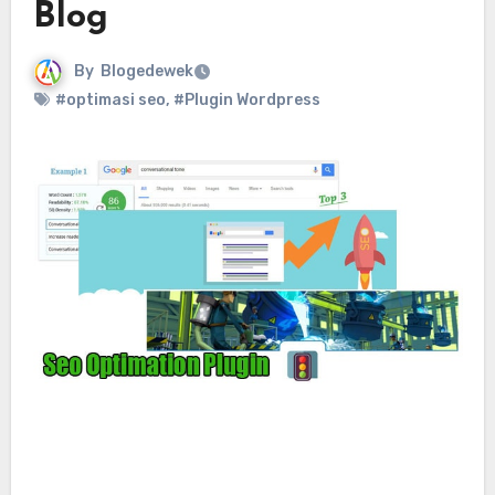
Blog
By
Blogedewek
#optimasi seo
,
#Plugin Wordpress