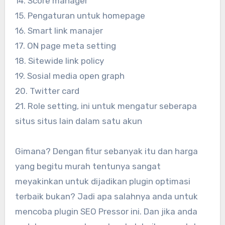
14. Score manager
15. Pengaturan untuk homepage
16. Smart link manajer
17. ON page meta setting
18. Sitewide link policy
19. Sosial media open graph
20. Twitter card
21. Role setting, ini untuk mengatur seberapa
situs situs lain dalam satu akun
Gimana? Dengan fitur sebanyak itu dan harga
yang begitu murah tentunya sangat
meyakinkan untuk dijadikan plugin optimasi
terbaik bukan? Jadi apa salahnya anda untuk
mencoba plugin SEO Pressor ini. Dan jika anda