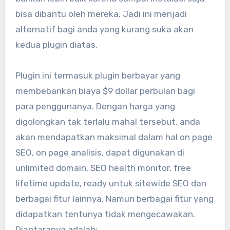
bisa dibantu oleh mereka. Jadi ini menjadi
alternatif bagi anda yang kurang suka akan
kedua plugin diatas.
Plugin ini termasuk plugin berbayar yang
membebankan biaya $9 dollar perbulan bagi
para penggunanya. Dengan harga yang
digolongkan tak terlalu mahal tersebut, anda
akan mendapatkan maksimal dalam hal on page
SEO, on page analisis, dapat digunakan di
unlimited domain, SEO health monitor, free
lifetime update, ready untuk sitewide SEO dan
berbagai fitur lainnya. Namun berbagai fitur yang
didapatkan tentunya tidak mengecawakan.
Diantaranya adalah: