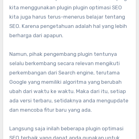
kita menggunakan plugin plugin optimasi SEO
kita juga harus terus-menerus belajar tentang
SEO. Karena pengetahuan adalah hal yang lebih
berharga dari apapun.
Namun, pihak pengembang plugin tentunya
selalu berkembang secara relevan mengikuti
perkembangan dari Search engine, terutama
Google yang memiliki algoritma yang berubah
ubah dari waktu ke waktu. Maka dari itu, setiap
ada versi terbaru, setidaknya anda mengupdate
dan mencoba fitur baru yang ada.
Langsung saja inilah beberapa plugin optimasi
SEO terbaik yang dapat anda gunakan untuk