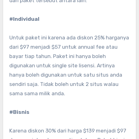
dari paket tersebut antara lain:
#Individual
Untuk paket ini karena ada diskon 25% harganya
dari $97 menjadi $57 untuk annual fee atau
bayar tiap tahun. Paket ini hanya boleh
digunakan untuk single site lisensi. Artinya
hanya boleh digunakan untuk satu situs anda
sendiri saja. Tidak boleh untuk 2 situs walau
sama sama milik anda.
#Bisnis
Karena diskon 30% dari harga $139 menjadi $97