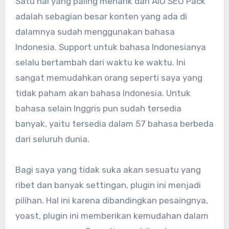
Satu hal yang paling menarik dari AIO SEO Pack
adalah sebagian besar konten yang ada di
dalamnya sudah menggunakan bahasa
Indonesia. Support untuk bahasa Indonesianya
selalu bertambah dari waktu ke waktu. Ini
sangat memudahkan orang seperti saya yang
tidak paham akan bahasa Indonesia. Untuk
bahasa selain Inggris pun sudah tersedia
banyak, yaitu tersedia dalam 57 bahasa berbeda
dari seluruh dunia.
Bagi saya yang tidak suka akan sesuatu yang
ribet dan banyak settingan, plugin ini menjadi
pilihan. Hal ini karena dibandingkan pesaingnya,
yoast, plugin ini memberikan kemudahan dalam