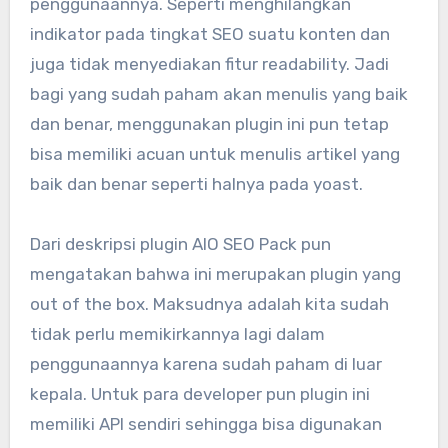
penggunaannya. Seperti menghilangkan
indikator pada tingkat SEO suatu konten dan
juga tidak menyediakan fitur readability. Jadi
bagi yang sudah paham akan menulis yang baik
dan benar, menggunakan plugin ini pun tetap
bisa memiliki acuan untuk menulis artikel yang
baik dan benar seperti halnya pada yoast.
Dari deskripsi plugin AIO SEO Pack pun
mengatakan bahwa ini merupakan plugin yang
out of the box. Maksudnya adalah kita sudah
tidak perlu memikirkannya lagi dalam
penggunaannya karena sudah paham di luar
kepala. Untuk para developer pun plugin ini
memiliki API sendiri sehingga bisa digunakan