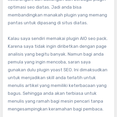
optimasi seo diatas. Jadi anda bisa
membandingkan manakah plugin yang memang
pantas untuk dipasang di situs diatas.
Kalau saya sendiri memakai plugin AIO seo pack.
Karena saya tidak ingin diribetkan dengan page
analisis yang begitu banyak. Namun bagi anda
pemula yang ingin mencoba, saran saya
gunakan dulu plugin yoast SEO. Ini dimaksudkan
untuk menjadikan skill anda terlatih untuk
menulis artikel yang memiliki keterbacaan yang
bagus. Sehingga anda akan terbiasa untuk
menulis yang ramah bagi mesin pencari tanpa
mengesampingkan keramahan bagi pembaca.