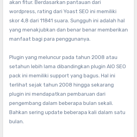
akan fitur. Berdasarkan pantauan dari
wordpress, rating dari Yoast SEO ini memiliki
skor 4,8 dari 11841 suara. Sungguh ini adalah hal
yang menakjubkan dan benar benar memberikan
manfaat bagi para penggunanya.
Plugin yang meluncur pada tahun 2008 atau
setahun lebih lama dibandingkan plugin AIO SEO
pack ini memiliki support yang bagus. Hal ini
terlihat sejak tahun 2008 hingga sekarang
plugin ini mendapatkan pembaruan dari
pengembang dalam beberapa bulan sekali.
Bahkan sering update beberapa kali dalam satu
bulan.