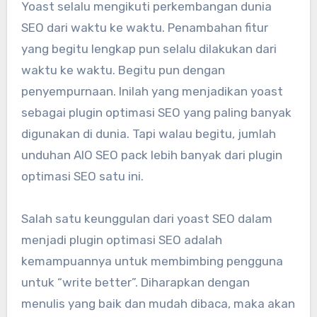
Yoast selalu mengikuti perkembangan dunia
SEO dari waktu ke waktu. Penambahan fitur
yang begitu lengkap pun selalu dilakukan dari
waktu ke waktu. Begitu pun dengan
penyempurnaan. Inilah yang menjadikan yoast
sebagai plugin optimasi SEO yang paling banyak
digunakan di dunia. Tapi walau begitu, jumlah
unduhan AIO SEO pack lebih banyak dari plugin
optimasi SEO satu ini.
Salah satu keunggulan dari yoast SEO dalam
menjadi plugin optimasi SEO adalah
kemampuannya untuk membimbing pengguna
untuk “write better”. Diharapkan dengan
menulis yang baik dan mudah dibaca, maka akan