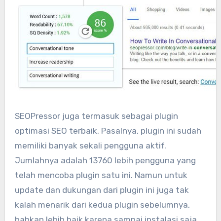
SEOPressor juga termasuk sebagai plugin
optimasi SEO terbaik. Pasalnya, plugin ini sudah
memiliki banyak sekali pengguna aktif.
Jumlahnya adalah 13760 lebih pengguna yang
telah mencoba plugin satu ini. Namun untuk
update dan dukungan dari plugin ini juga tak
kalah menarik dari kedua plugin sebelumnya,
bahkan lebih baik karena sampai instalasi saja