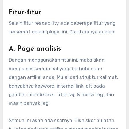
Fitur-fitur
Selain fitur readability, ada beberapa fitur yang
tersemat dalam plugin ini. Diantaranya adalah:
A. Page analisis
Dengan menggunakan fitur ini, maka akan
menganilis semua hal yang berhubungan
dengan artikel anda. Mulai dari struktur kalimat,
banyaknya keyword, internal link, alt pada
gambar, mendeteksi title tag & meta tag, dan
masih banyak lagi.
Semua ini akan ada skornya. Jika skor bulatan
bulatan dari yang tadinya merah menjadi warna