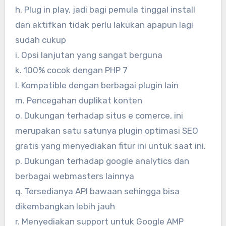
h. Plug in play, jadi bagi pemula tinggal install
dan aktifkan tidak perlu lakukan apapun lagi
sudah cukup
i. Opsi lanjutan yang sangat berguna
k. 100% cocok dengan PHP 7
l. Kompatible dengan berbagai plugin lain
m. Pencegahan duplikat konten
o. Dukungan terhadap situs e comerce, ini
merupakan satu satunya plugin optimasi SEO
gratis yang menyediakan fitur ini untuk saat ini.
p. Dukungan terhadap google analytics dan
berbagai webmasters lainnya
q. Tersedianya API bawaan sehingga bisa
dikembangkan lebih jauh
r. Menyediakan support untuk Google AMP