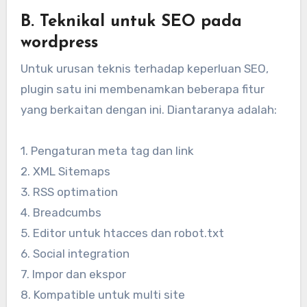
B. Teknikal untuk SEO pada
wordpress
Untuk urusan teknis terhadap keperluan SEO,
plugin satu ini membenamkan beberapa fitur
yang berkaitan dengan ini. Diantaranya adalah:
1. Pengaturan meta tag dan link
2. XML Sitemaps
3. RSS optimation
4. Breadcumbs
5. Editor untuk htacces dan robot.txt
6. Social integration
7. Impor dan ekspor
8. Kompatible untuk multi site