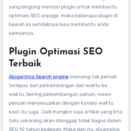
yang bingung mencari plugin untuk membantu
optimasi SEO onpage, maka beberapa plugin di
bawah ini setidaknya bisa membantu anda
semuanya.
Plugin Optimasi SEO
Terbaik
Alogaritma Search engine
memang tak pernah
terlepas dari perkembangan dari waktu ke
waktu. Seiring perkembangan zaman, mesin
pencari menyesuaikan dengan kondisi waktu
saat itu juga. Jadi mungkin saja artikel yang kita
tulis sekarang akan dianggap tidak bagus dalam
SEO 10 tahun kedepan. Maka dari itu, disamping