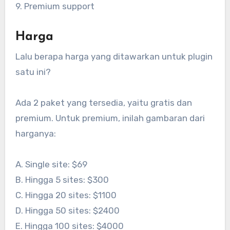
9. Premium support
Harga
Lalu berapa harga yang ditawarkan untuk plugin
satu ini?
Ada 2 paket yang tersedia, yaitu gratis dan
premium. Untuk premium, inilah gambaran dari
harganya:
A. Single site: $69
B. Hingga 5 sites: $300
C. Hingga 20 sites: $1100
D. Hingga 50 sites: $2400
E. Hingga 100 sites: $4000