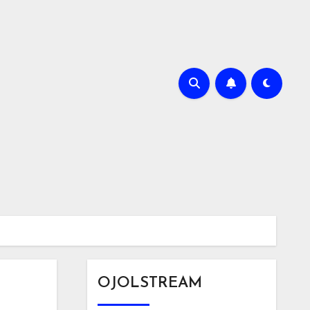
OJOLSTREAM