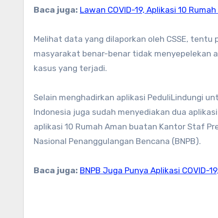
Baca juga:
Lawan COVID-19, Aplikasi 10 Rumah
Melihat data yang dilaporkan oleh CSSE, tent
masyarakat benar-benar tidak menyepelekan anc
kasus yang terjadi.
Selain menghadirkan aplikasi PeduliLindungi 
Indonesia juga sudah menyediakan dua aplikasi 
aplikasi 10 Rumah Aman buatan Kantor Staf Pr
Nasional Penanggulangan Bencana (BNPB).
Baca juga:
BNPB Juga Punya Aplikasi COVID-19