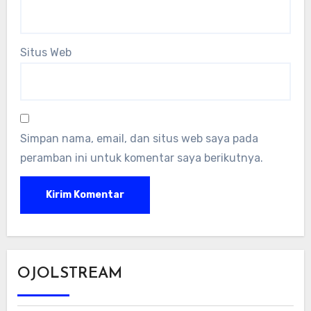
Situs Web
Simpan nama, email, dan situs web saya pada
peramban ini untuk komentar saya berikutnya.
OJOLSTREAM