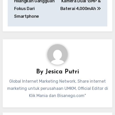
Hilangkan Gangguan
Kamera Dual 13MP &
Fokus Dari
Baterai 4,000mAh
Smartphone
By
Jesica Putri
Global Internet Marketing Network, Share internet
marketing untuk perusahaan UMKM, Official Editor di
Klik Mania dan Bisanego.com"