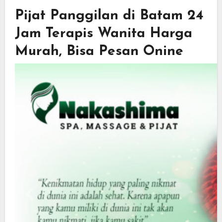
Pijat Panggilan di Batam 24
Jam Terapis Wanita Harga
Murah, Bisa Pesan Onine