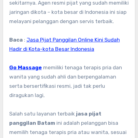
sekitarnya. Agen resmi pijat yang sudah memiliki
jaringan dikota – kota besar di Indonesia ini siap
melayani pelanggan dengan servis terbaik.
Baca
:
Jasa Pijat Panggilan Online Kini Sudah
Hadir di Kota-kota Besar Indonesia
Go Massage
memiliki tenaga terapis pria dan
wanita yang sudah ahli dan berpengalaman
serta bersertifikasi resmi, jadi tak perlu
diragukan lagi,
Salah satu layanan terbaik
jasa pijat
panggilan Batam
ini adalah pelanggan bisa
memilih tenaga terapis pria atau wanita, sesuai