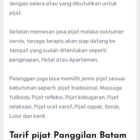
dengan selera atau yang dibutuhkan untuk
pijat.
Setelah memesan jasa pijat melalui costumer
servis, tenaga terapis akan siap datang ke
tempat yang sudah ditentukan seperti
penginapan, Hotel atau Apartemen.
Pelanggan juga bisa memilih jemis pijat sesuai
kebutuhan seperti pijat tradisional, Massage
fullbody, Pijat refleksi, Pijat kebugaran, Pijat
relaksasi, Pijat urat saraf, Pijat capek, Scrub,
Lulur dan kerik.
Tarif pijat Panggilan Batam