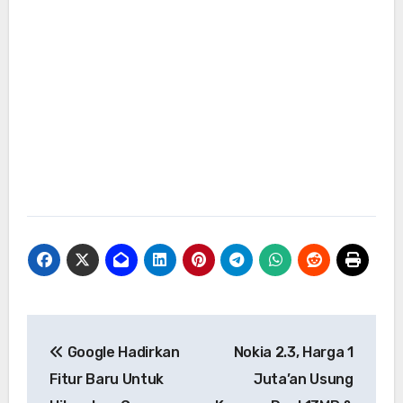
Navigasi
Google Hadirkan
Nokia 2.3, Harga 1
pos
Fitur Baru Untuk
Juta’an Usung