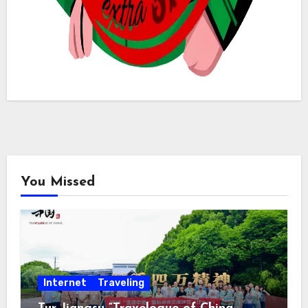
You Missed
Internet
Traveling