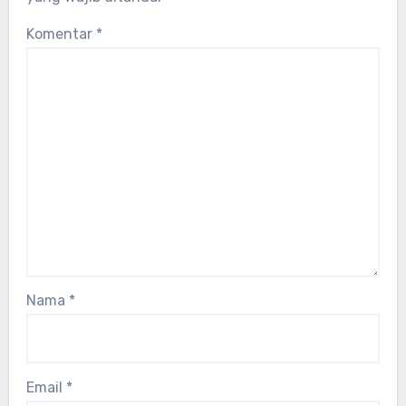
Komentar
*
Nama
*
Email
*