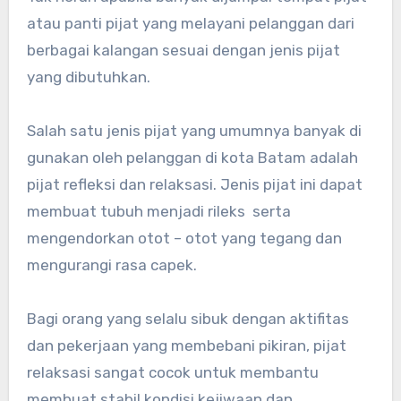
atau panti pijat yang melayani pelanggan dari
berbagai kalangan sesuai dengan jenis pijat
yang dibutuhkan.
Salah satu jenis pijat yang umumnya banyak di
gunakan oleh pelanggan di kota Batam adalah
pijat refleksi dan relaksasi. Jenis pijat ini dapat
membuat tubuh menjadi rileks serta
mengendorkan otot – otot yang tegang dan
mengurangi rasa capek.
Bagi orang yang selalu sibuk dengan aktifitas
dan pekerjaan yang membebani pikiran, pijat
relaksasi sangat cocok untuk membantu
membuat stabil kondisi kejiwaan dan