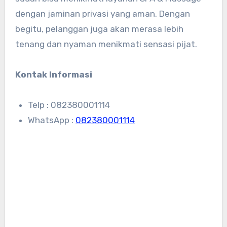
dengan jaminan privasi yang aman. Dengan
begitu, pelanggan juga akan merasa lebih
tenang dan nyaman menikmati sensasi pijat.
Kontak Informasi
Telp : 082380001114
WhatsApp :
082380001114