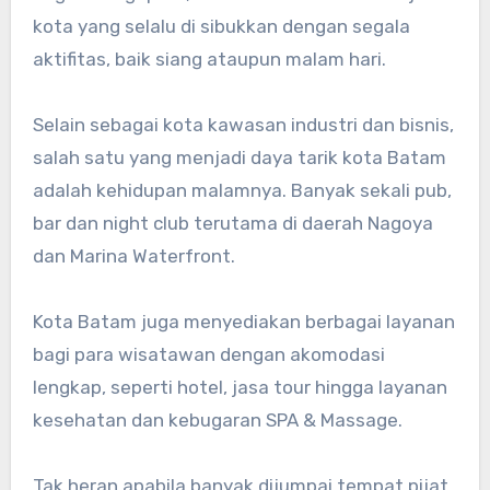
kota yang selalu di sibukkan dengan segala
aktifitas, baik siang ataupun malam hari.
Selain sebagai kota kawasan industri dan bisnis,
salah satu yang menjadi daya tarik kota Batam
adalah kehidupan malamnya. Banyak sekali pub,
bar dan night club terutama di daerah Nagoya
dan Marina Waterfront.
Kota Batam juga menyediakan berbagai layanan
bagi para wisatawan dengan akomodasi
lengkap, seperti hotel, jasa tour hingga layanan
kesehatan dan kebugaran SPA & Massage.
Tak heran apabila banyak dijumpai tempat pijat