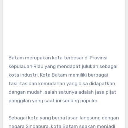
Batam merupakan kota terbesar di Provinsi
Kepulauan Riau yang mendapat julukan sebagai
kota industri. Kota Batam memiliki berbagai
fasilitas dan kemudahan yang bisa didapatkan
dengan mudah, salah satunya adalah jasa pijat
panggilan yang saat ini sedang populer.
Sebagai kota yang berbatasan langsung dengan
negara Singapura, kota Batam seakan menjadi