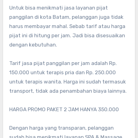
Untuk bisa menikmati jasa layanan pijat
panggilan di kota Batam, pelanggan juga tidak
harus membayar mahal. Sebab tarif atau harga
pijat ini di hitung per jam. Jadi bisa disesuaikan
dengan kebutuhan.
Tarif jasa pijat panggilan per jam adalah Rp.
150.000 untuk terapis pria dan Rp. 250.000
untuk terapis wanita. Harga ini sudah termasuk
transport, tidak ada penambahan biaya lainnya.
HARGA PROMO PAKET 2 JAM HANYA 350.000
Dengan harga yang transparan, pelanggan
sudah bisa menikmati layanan SPA & Massage