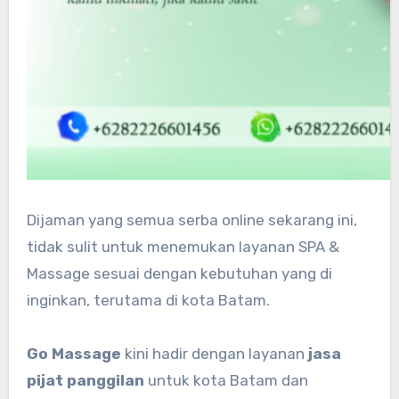
Dijaman yang semua serba online sekarang ini,
tidak sulit untuk menemukan layanan SPA &
Massage sesuai dengan kebutuhan yang di
inginkan, terutama di kota Batam.
Go Massage
kini hadir dengan layanan
jasa
pijat panggilan
untuk kota Batam dan