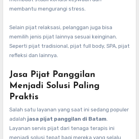
membantu mengurangi stress.
Selain pijat relaksasi, pelanggan juga bisa
memilih jenis pijat lainnya sesuai keinginan.
Seperti pijat tradisional, pijat full body, SPA, pijat
refleksi dan lainnya.
Jasa Pijat Panggilan
Menjadi Solusi Paling
Praktis
Salah satu layanan yang saat ini sedang populer
adalah
jasa pijat panggilan di Batam
.
Layanan servis pijat dari tenaga terapis ini
menjadi solusi tepat bagi mereka yang selalu