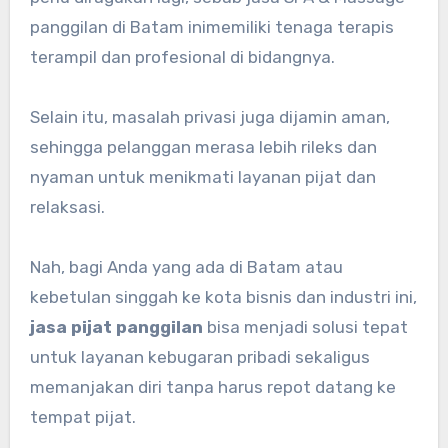
panggilan di Batam inimemiliki tenaga terapis
terampil dan profesional di bidangnya.
Selain itu, masalah privasi juga dijamin aman,
sehingga pelanggan merasa lebih rileks dan
nyaman untuk menikmati layanan pijat dan
relaksasi.
Nah, bagi Anda yang ada di Batam atau
kebetulan singgah ke kota bisnis dan industri ini,
jasa pijat panggilan
bisa menjadi solusi tepat
untuk layanan kebugaran pribadi sekaligus
memanjakan diri tanpa harus repot datang ke
tempat pijat.