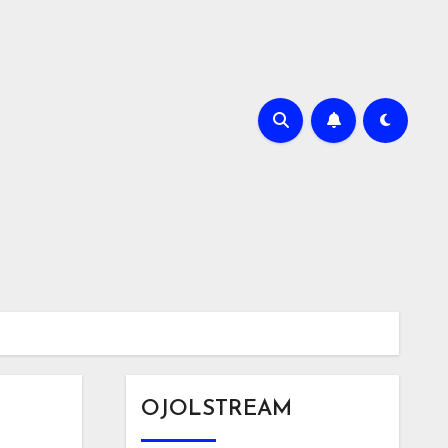
OJOLSTREAM