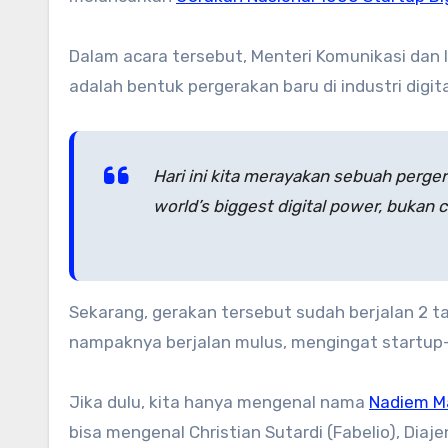
Dalam acara tersebut, Menteri Komunikasi dan
adalah bentuk pergerakan baru di industri digita
Hari ini kita merayakan sebuah pergera
world’s biggest digital power, bukan 
Sekarang, gerakan tersebut sudah berjalan 2 
nampaknya berjalan mulus, mengingat startup-
Jika dulu, kita hanya mengenal nama
Nadiem M
bisa mengenal Christian Sutardi (Fabelio), Diaj