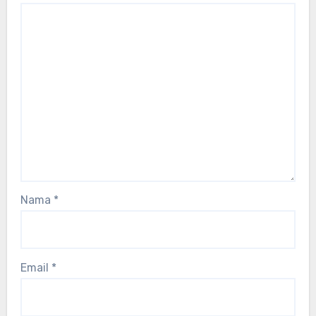
Nama
*
Email
*