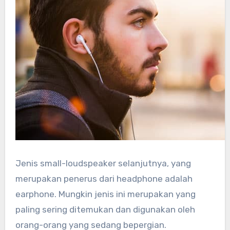
Jenis small-loudspeaker selanjutnya, yang
merupakan penerus dari headphone adalah
earphone. Mungkin jenis ini merupakan yang
paling sering ditemukan dan digunakan oleh
orang-orang yang sedang bepergian.