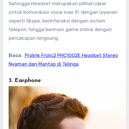
Sehingga Headset merupakan pilihan ideal
untuk komunikasi voice over IP, dengan layanan
seperti Skype, berinteraksi dengan sistem
telepon, hingga bermain game online dengan
percakapan langsung.
Baca
:
Prolink Frolic2 PHC1002E Headset Stereo
Nyaman dan Mantap di Telinga
3. Earphone