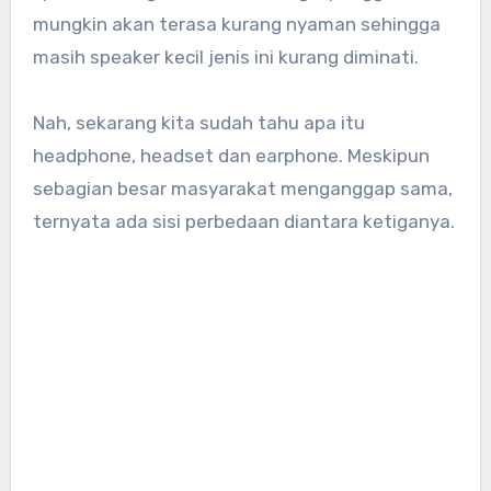
mungkin akan terasa kurang nyaman sehingga
masih speaker kecil jenis ini kurang diminati.
Nah, sekarang kita sudah tahu apa itu
headphone, headset dan earphone. Meskipun
sebagian besar masyarakat menganggap sama,
ternyata ada sisi perbedaan diantara ketiganya.