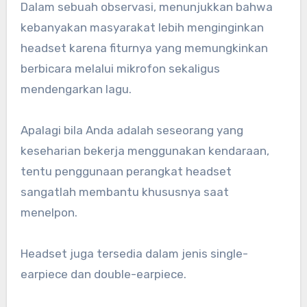
Dalam sebuah observasi, menunjukkan bahwa
kebanyakan masyarakat lebih menginginkan
headset karena fiturnya yang memungkinkan
berbicara melalui mikrofon sekaligus
mendengarkan lagu.
Apalagi bila Anda adalah seseorang yang
keseharian bekerja menggunakan kendaraan,
tentu penggunaan perangkat headset
sangatlah membantu khususnya saat
menelpon.
Headset juga tersedia dalam jenis single-
earpiece dan double-earpiece.