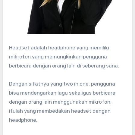
Headset adalah headphone yang memiliki
mikrofon yang memungkinkan pengguna
berbicara dengan orang lain di seberang sana.
Dengan sifatnya yang two in one, pengguna
bisa mendengarkan lagu sekaligus berbicara
dengan orang lain menggunakan mikrofon,
itulah yang membedakan headset dengan
headphone.