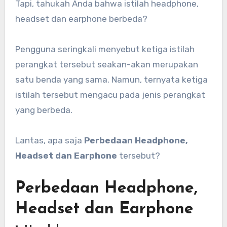
Tapi, tahukah Anda bahwa istilah headphone,
headset dan earphone berbeda?
Pengguna seringkali menyebut ketiga istilah
perangkat tersebut seakan-akan merupakan
satu benda yang sama. Namun, ternyata ketiga
istilah tersebut mengacu pada jenis perangkat
yang berbeda.
Lantas, apa saja
Perbedaan Headphone,
Headset dan Earphone
tersebut?
Perbedaan Headphone,
Headset dan Earphone