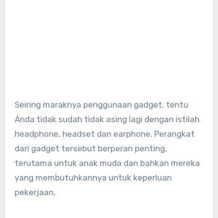
Seiring maraknya penggunaan gadget, tentu
Anda tidak sudah tidak asing lagi dengan istilah
headphone, headset dan earphone. Perangkat
dari gadget tersebut berperan penting,
terutama untuk anak muda dan bahkan mereka
yang membutuhkannya untuk keperluan
pekerjaan.