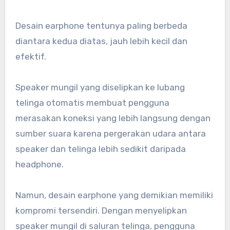
Desain earphone tentunya paling berbeda
diantara kedua diatas, jauh lebih kecil dan
efektif.
Speaker mungil yang diselipkan ke lubang
telinga otomatis membuat pengguna
merasakan koneksi yang lebih langsung dengan
sumber suara karena pergerakan udara antara
speaker dan telinga lebih sedikit daripada
headphone.
Namun, desain earphone yang demikian memiliki
kompromi tersendiri. Dengan menyelipkan
speaker mungil di saluran telinga, pengguna