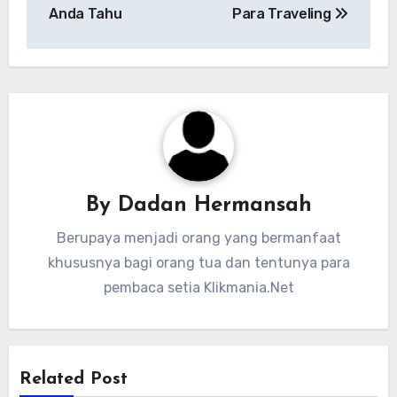
Anda Tahu
Para Traveling
By
Dadan Hermansah
Berupaya menjadi orang yang bermanfaat
khususnya bagi orang tua dan tentunya para
pembaca setia Klikmania.Net
Related Post