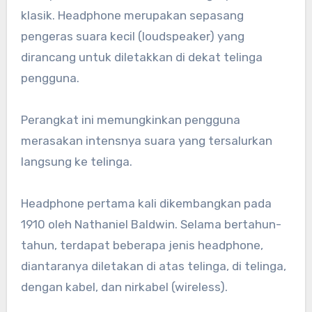
klasik. Headphone merupakan sepasang
pengeras suara kecil (loudspeaker) yang
dirancang untuk diletakkan di dekat telinga
pengguna.
Perangkat ini memungkinkan pengguna
merasakan intensnya suara yang tersalurkan
langsung ke telinga.
Headphone pertama kali dikembangkan pada
1910 oleh Nathaniel Baldwin. Selama bertahun-
tahun, terdapat beberapa jenis headphone,
diantaranya diletakan di atas telinga, di telinga,
dengan kabel, dan nirkabel (wireless).