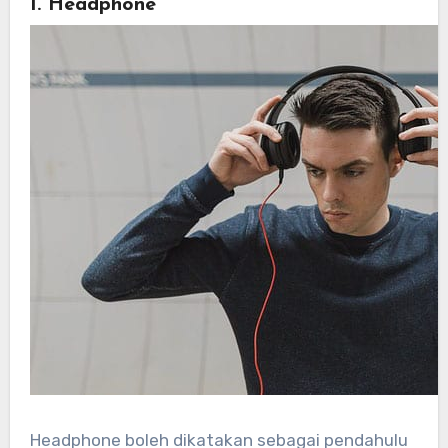
1. Headphone
Headphone boleh dikatakan sebagai pendahulu