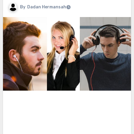
By
Dadan Hermansah