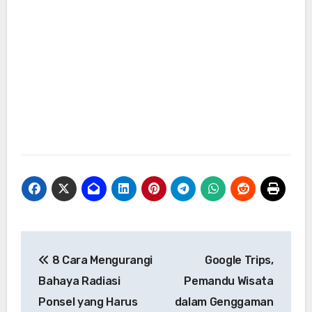
Navigasi
8 Cara Mengurangi
Google Trips,
pos
Bahaya Radiasi
Pemandu Wisata
Ponsel yang Harus
dalam Genggaman