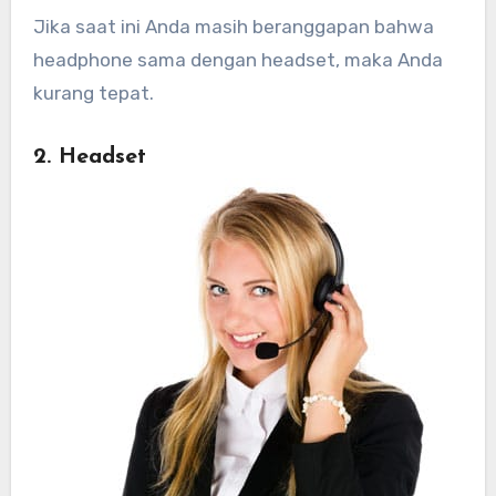
Jika saat ini Anda masih beranggapan bahwa
headphone sama dengan headset, maka Anda
kurang tepat.
2. Headset