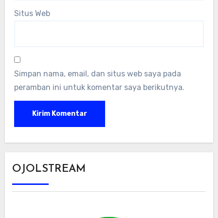
Situs Web
Simpan nama, email, dan situs web saya pada
peramban ini untuk komentar saya berikutnya.
OJOLSTREAM