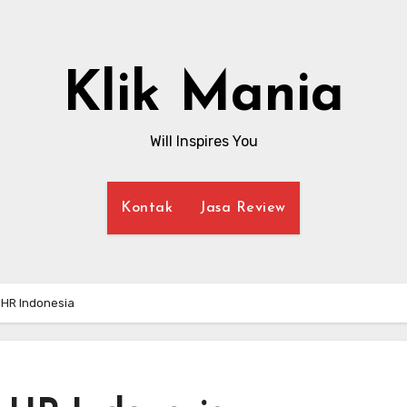
Klik Mania
Will Inspires You
Kontak
Jasa Review
 HR Indonesia