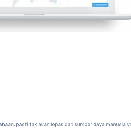
haan, pasti tak akan lepas dari sumber daya manusia y