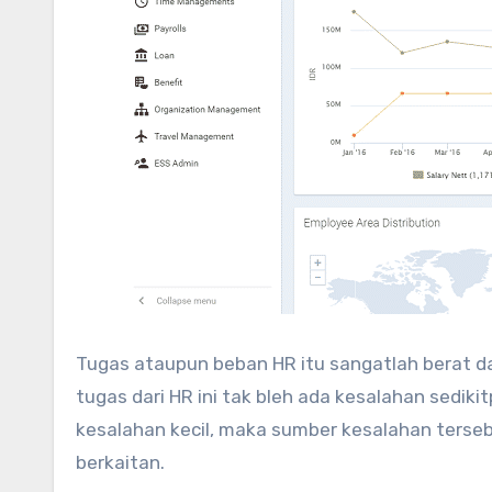
Tugas ataupun beban HR itu sangatlah berat dan
tugas dari HR ini tak bleh ada kesalahan sedik
kesalahan kecil, maka sumber kesalahan terse
berkaitan.