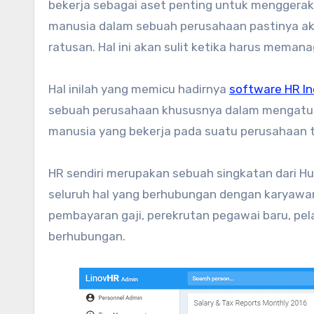
bekerja sebagai aset penting untuk menggerak
manusia dalam sebuah perusahaan pastinya a
ratusan. Hal ini akan sulit ketika harus meman
Hal inilah yang memicu hadirnya
software HR I
sebuah perusahaan khususnya dalam mengatur
manusia yang bekerja pada suatu perusahaan 
HR sendiri merupakan sebuah singkatan dari
seluruh hal yang berhubungan dengan karyawan
pembayaran gaji, perekrutan pegawai baru, pela
berhubungan.