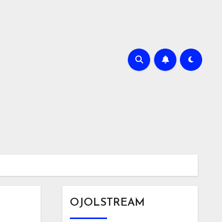
OJOLSTREAM