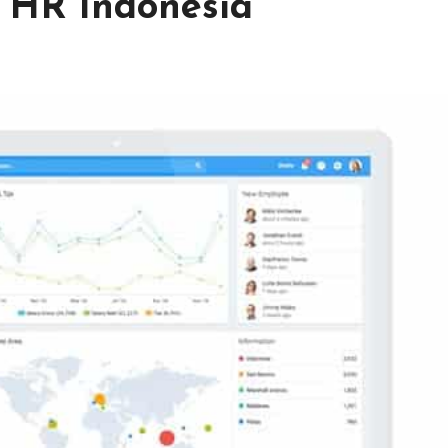
 HR Indonesia