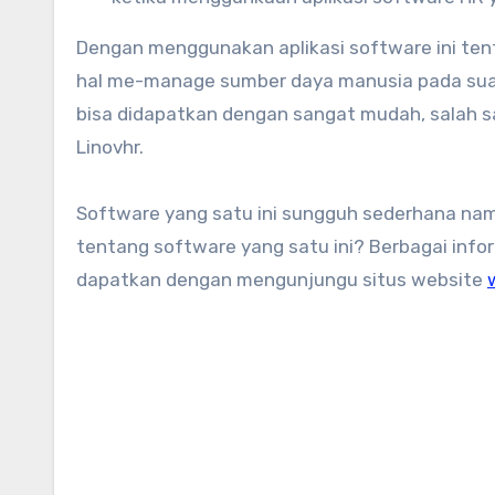
Dengan menggunakan aplikasi software ini t
hal me-manage sumber daya manusia pada suat
bisa didapatkan dengan sangat mudah, salah s
Linovhr.
Software yang satu ini sungguh sederhana nam
tentang software yang satu ini? Berbagai info
dapatkan dengan mengunjungu situs website