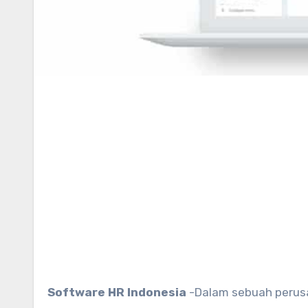
Software HR Indonesia
-Dalam sebuah perusa