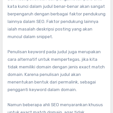
kata kunci dalam judul benar-benar akan sangat
berpengaruh dengan berbagai faktor pendukung
lainnya dalam SEO. Faktor pendukung lainnya
ialah masalah deskripsi posting yang akan
muncul dalam snippet.
Penulisan keyword pada judul juga merupakan
cara alternatif untuk mempertegas, jika kita
tidak memiliki domain dengan jenis exact match
domain. Karena penulisan judul akan
menentukan bentuk dari permalink, sebagai
pengganti keyword dalam domain.
Namun beberapa ahli SEO menyarankan khusus
untuk exact match domain, agar tidak