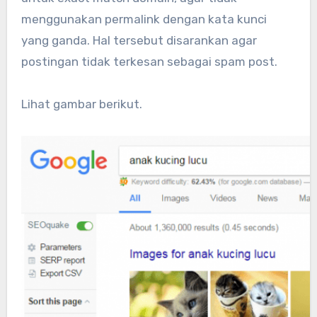
menggunakan permalink dengan kata kunci
yang ganda. Hal tersebut disarankan agar
postingan tidak terkesan sebagai spam post.
Lihat gambar berikut.