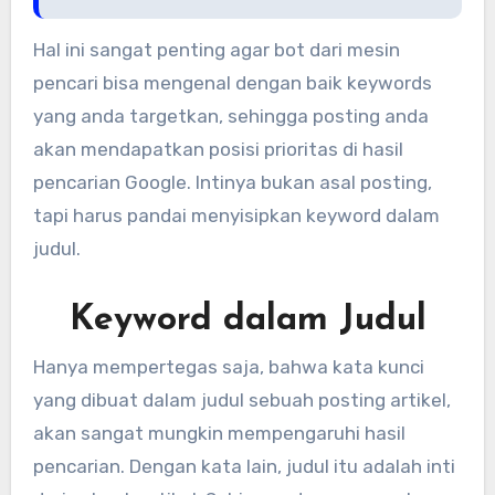
Hal ini sangat penting agar bot dari mesin
pencari bisa mengenal dengan baik keywords
yang anda targetkan, sehingga posting anda
akan mendapatkan posisi prioritas di hasil
pencarian Google. Intinya bukan asal posting,
tapi harus pandai menyisipkan keyword dalam
judul.
Keyword dalam Judul
Hanya mempertegas saja, bahwa kata kunci
yang dibuat dalam judul sebuah posting artikel,
akan sangat mungkin mempengaruhi hasil
pencarian. Dengan kata lain, judul itu adalah inti