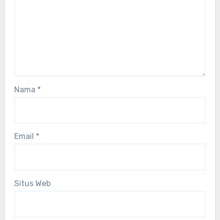
Nama
*
Email
*
Situs Web