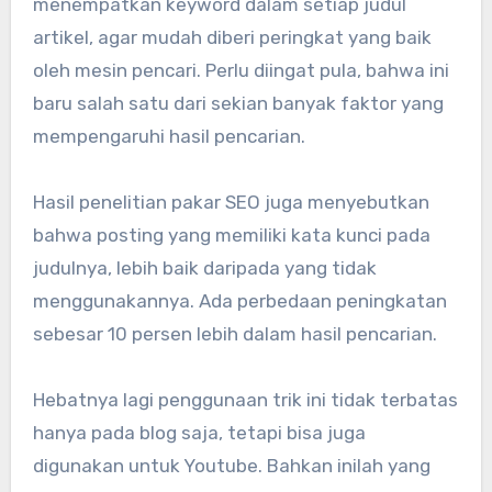
menempatkan keyword dalam setiap judul
artikel, agar mudah diberi peringkat yang baik
oleh mesin pencari. Perlu diingat pula, bahwa ini
baru salah satu dari sekian banyak faktor yang
mempengaruhi hasil pencarian.
Hasil penelitian pakar SEO juga menyebutkan
bahwa posting yang memiliki kata kunci pada
judulnya, lebih baik daripada yang tidak
menggunakannya. Ada perbedaan peningkatan
sebesar 10 persen lebih dalam hasil pencarian.
Hebatnya lagi penggunaan trik ini tidak terbatas
hanya pada blog saja, tetapi bisa juga
digunakan untuk Youtube. Bahkan inilah yang