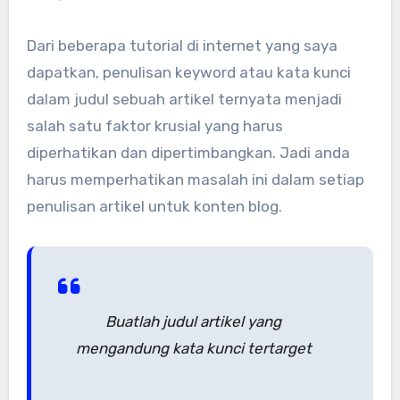
Dari beberapa tutorial di internet yang saya
dapatkan, penulisan keyword atau kata kunci
dalam judul sebuah artikel ternyata menjadi
salah satu faktor krusial yang harus
diperhatikan dan dipertimbangkan. Jadi anda
harus memperhatikan masalah ini dalam setiap
penulisan artikel untuk konten blog.
Buatlah judul artikel yang
mengandung kata kunci tertarget