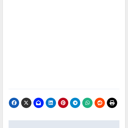
Navigasi