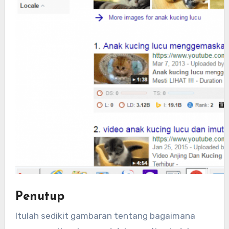
Penutup
Itulah sedikit gambaran tentang bagaimana