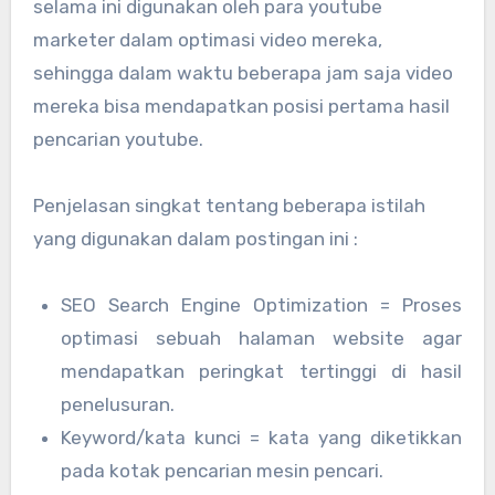
selama ini digunakan oleh para youtube
marketer dalam optimasi video mereka,
sehingga dalam waktu beberapa jam saja video
mereka bisa mendapatkan posisi pertama hasil
pencarian youtube.
Penjelasan singkat tentang beberapa istilah
yang digunakan dalam postingan ini :
SEO Search Engine Optimization = Proses
optimasi sebuah halaman website agar
mendapatkan peringkat tertinggi di hasil
penelusuran.
Keyword/kata kunci = kata yang diketikkan
pada kotak pencarian mesin pencari.