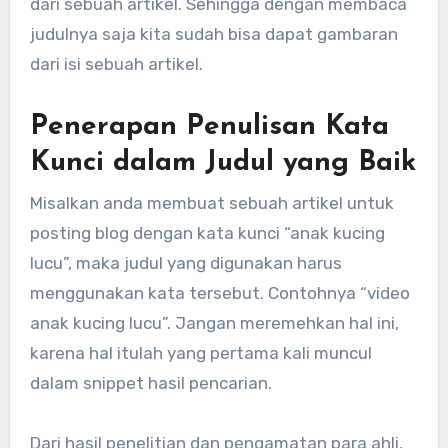
dari sebuah artikel. Sehingga dengan membaca
judulnya saja kita sudah bisa dapat gambaran
dari isi sebuah artikel.
Penerapan Penulisan Kata
Kunci dalam Judul yang Baik
Misalkan anda membuat sebuah artikel untuk
posting blog dengan kata kunci “anak kucing
lucu”, maka judul yang digunakan harus
menggunakan kata tersebut. Contohnya “video
anak kucing lucu”. Jangan meremehkan hal ini,
karena hal itulah yang pertama kali muncul
dalam snippet hasil pencarian.
Dari hasil penelitian dan pengamatan para ahli,