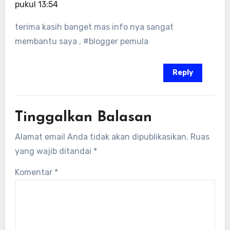
pukul 13:54
terima kasih banget mas info nya sangat
membantu saya , #blogger pemula
Reply
Tinggalkan Balasan
Alamat email Anda tidak akan dipublikasikan.
Ruas
yang wajib ditandai
*
Komentar
*