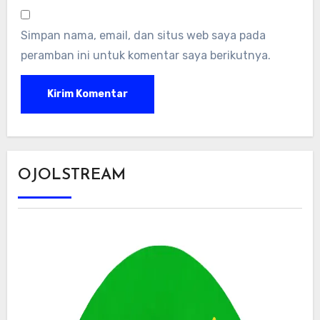
Simpan nama, email, dan situs web saya pada
peramban ini untuk komentar saya berikutnya.
OJOLSTREAM