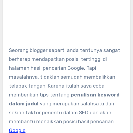
Seorang blogger seperti anda tentunya sangat
berharap mendapatkan posisi tertinggi di
halaman hasil pencarian Google. Tapi
masalahnya, tidaklah semudah membalikkan
telapak tangan. Karena itulah saya coba
memberikan tips tentang
penulisan keyword
dalam judul
yang merupakan salahsatu dari
sekian faktor penentu dalam SEO dan akan
membantu menaikkan posisi hasil pencarian
Google
.