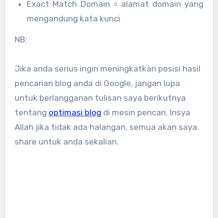
Exact Match Domain = alamat domain yang
mengandung kata kunci
NB:
Jika anda serius ingin meningkatkan posisi hasil
pencarian blog anda di Google, jangan lupa
untuk berlangganan tulisan saya berikutnya
tentang
optimasi blog
di mesin pencari. Insya
Allah jika tidak ada halangan, semua akan saya
share untuk anda sekalian.