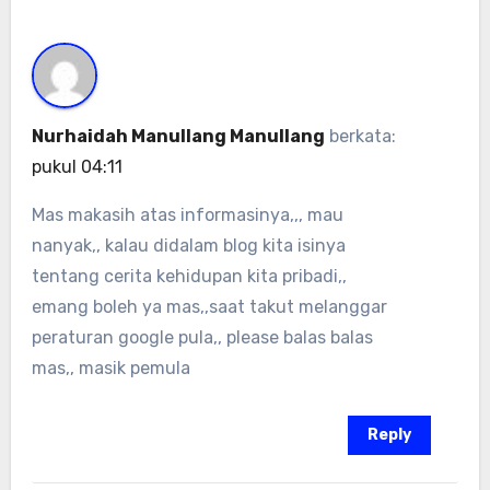
Nurhaidah Manullang Manullang
berkata:
pukul 04:11
Mas makasih atas informasinya,,, mau
nanyak,, kalau didalam blog kita isinya
tentang cerita kehidupan kita pribadi,,
emang boleh ya mas,,saat takut melanggar
peraturan google pula,, please balas balas
mas,, masik pemula
Reply