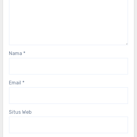
Nama
*
Email
*
Situs Web