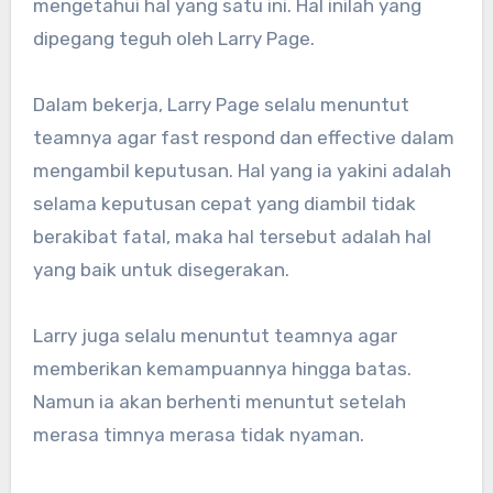
mengetahui hal yang satu ini. Hal inilah yang
dipegang teguh oleh Larry Page.
Dalam bekerja, Larry Page selalu menuntut
teamnya agar fast respond dan effective dalam
mengambil keputusan. Hal yang ia yakini adalah
selama keputusan cepat yang diambil tidak
berakibat fatal, maka hal tersebut adalah hal
yang baik untuk disegerakan.
Larry juga selalu menuntut teamnya agar
memberikan kemampuannya hingga batas.
Namun ia akan berhenti menuntut setelah
merasa timnya merasa tidak nyaman.