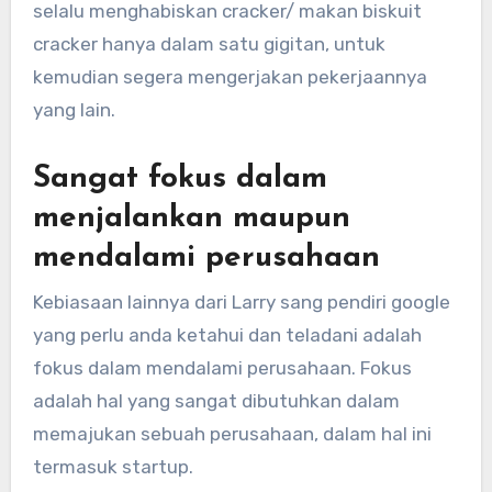
selalu menghabiskan cracker/ makan biskuit
cracker hanya dalam satu gigitan, untuk
kemudian segera mengerjakan pekerjaannya
yang lain.
Sangat fokus dalam
menjalankan maupun
mendalami perusahaan
Kebiasaan lainnya dari Larry sang pendiri google
yang perlu anda ketahui dan teladani adalah
fokus dalam mendalami perusahaan. Fokus
adalah hal yang sangat dibutuhkan dalam
memajukan sebuah perusahaan, dalam hal ini
termasuk startup.