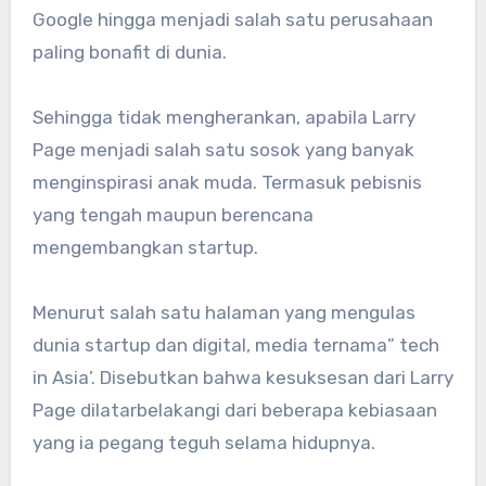
Google hingga menjadi salah satu perusahaan
paling bonafit di dunia.
Sehingga tidak mengherankan, apabila Larry
Page menjadi salah satu sosok yang banyak
menginspirasi anak muda. Termasuk pebisnis
yang tengah maupun berencana
mengembangkan startup.
Menurut salah satu halaman yang mengulas
dunia startup dan digital, media ternama” tech
in Asia’. Disebutkan bahwa kesuksesan dari Larry
Page dilatarbelakangi dari beberapa kebiasaan
yang ia pegang teguh selama hidupnya.