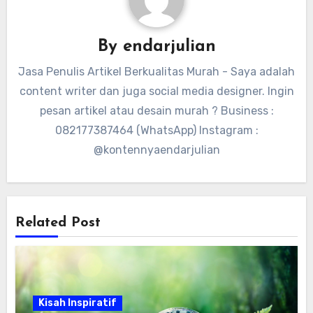
By
endarjulian
Jasa Penulis Artikel Berkualitas Murah - Saya adalah
content writer dan juga social media designer. Ingin
pesan artikel atau desain murah ? Business :
082177387464 (WhatsApp) Instagram :
@kontennyaendarjulian
Related Post
Kisah Inspiratif