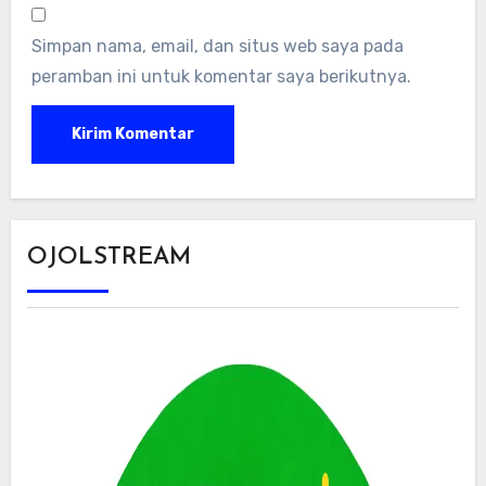
Simpan nama, email, dan situs web saya pada
peramban ini untuk komentar saya berikutnya.
OJOLSTREAM