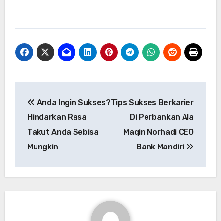
Navigasi
Anda Ingin Sukses?
Tips Sukses Berkarier
pos
Hindarkan Rasa
Di Perbankan Ala
Takut Anda Sebisa
Maqin Norhadi CEO
Mungkin
Bank Mandiri