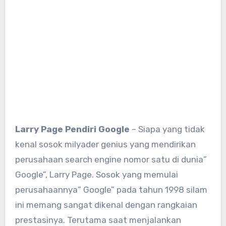
Larry Page Pendiri Google
– Siapa yang tidak
kenal sosok milyader genius yang mendirikan
perusahaan search engine nomor satu di dunia”
Google”, Larry Page. Sosok yang memulai
perusahaannya” Google” pada tahun 1998 silam
ini memang sangat dikenal dengan rangkaian
prestasinya. Terutama saat menjalankan