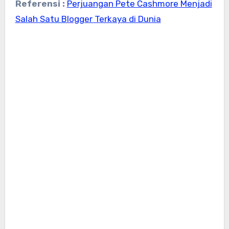
Referensi :
Perjuangan Pete Cashmore Menjadi
Salah Satu Blogger Terkaya di Dunia