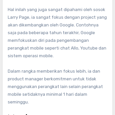
Hal inilah yang juga sangat dipahami oleh sosok
Larry Page, ia sangat fokus dengan project yang
akan dikembangkan oleh Google. Contohnya
saja pada beberapa tahun terakhir, Google
memfokuskan diri pada pengembangan
perangkat mobile seperti chat Allo, Youtube dan
sistem operasi mobile.
Dalam rangka memberikan fokus lebih, ia dan
product manager berkomitmen untuk tidak
menggunakan perangkat lain selain perangkat
mobile setidaknya minimal 1 hari dalam
seminggu.