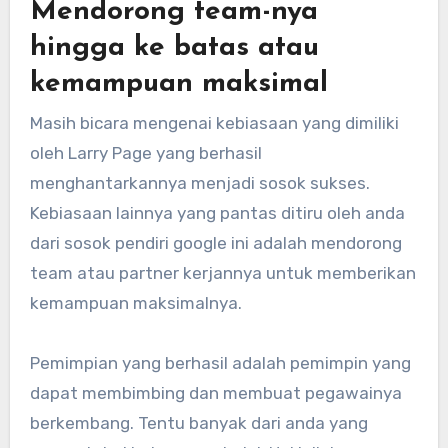
Mendorong team-nya
hingga ke batas atau
kemampuan maksimal
Masih bicara mengenai kebiasaan yang dimiliki
oleh Larry Page yang berhasil
menghantarkannya menjadi sosok sukses.
Kebiasaan lainnya yang pantas ditiru oleh anda
dari sosok pendiri google ini adalah mendorong
team atau partner kerjannya untuk memberikan
kemampuan maksimalnya.
Pemimpian yang berhasil adalah pemimpin yang
dapat membimbing dan membuat pegawainya
berkembang. Tentu banyak dari anda yang