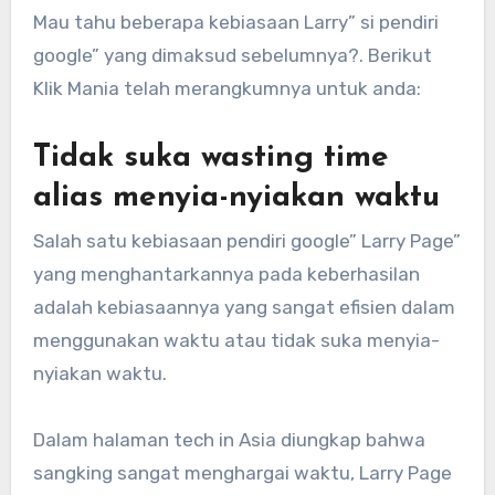
Mau tahu beberapa kebiasaan Larry” si pendiri
google” yang dimaksud sebelumnya?. Berikut
Klik Mania telah merangkumnya untuk anda:
Tidak suka wasting time
alias menyia-nyiakan waktu
Salah satu kebiasaan pendiri google” Larry Page”
yang menghantarkannya pada keberhasilan
adalah kebiasaannya yang sangat efisien dalam
menggunakan waktu atau tidak suka menyia-
nyiakan waktu.
Dalam halaman tech in Asia diungkap bahwa
sangking sangat menghargai waktu, Larry Page