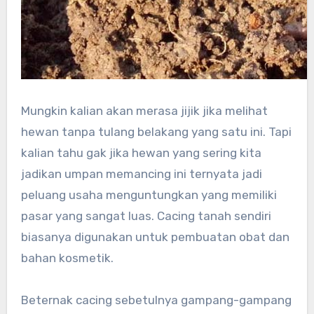
Mungkin kalian akan merasa jijik jika melihat
hewan tanpa tulang belakang yang satu ini. Tapi
kalian tahu gak jika hewan yang sering kita
jadikan umpan memancing ini ternyata jadi
peluang usaha menguntungkan yang memiliki
pasar yang sangat luas. Cacing tanah sendiri
biasanya digunakan untuk pembuatan obat dan
bahan kosmetik.
Beternak cacing sebetulnya gampang-gampang