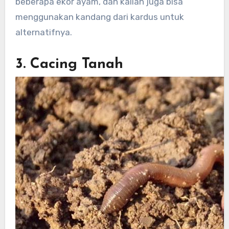
beberapa ekor ayam, dan kalian juga bisa
menggunakan kandang dari kardus untuk
alternatifnya.
3. Cacing Tanah