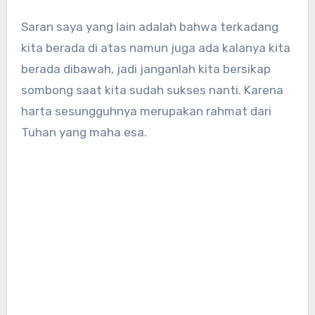
Saran saya yang lain adalah bahwa terkadang
kita berada di atas namun juga ada kalanya kita
berada dibawah, jadi janganlah kita bersikap
sombong saat kita sudah sukses nanti. Karena
harta sesungguhnya merupakan rahmat dari
Tuhan yang maha esa.