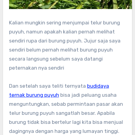
Kalian mungkin sering menjumpai telur burung
puyuh, namun apakah kalian pernah melihat
sendiri rupa dari burung puyuh. Jujur saja saya
sendiri belum pernah melihat burung puyuh
secara langsung sebelum saya datangi
peternakan nya sendiri
Dan setelah saya teliti ternyata
budidaya
ternak burung puyuh
bisa jadi peluang usaha
menguntungkan, sebab permintaan pasar akan
telur burung puyuh sangatlah besar. Apabila
burung tidak bisa bertelur lagi kita bisa menjual
dagingnya dengan harga yang lumayan tinggi.