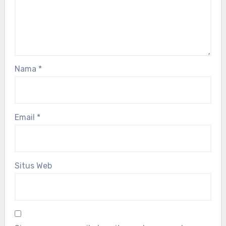
Nama
*
Email
*
Situs Web