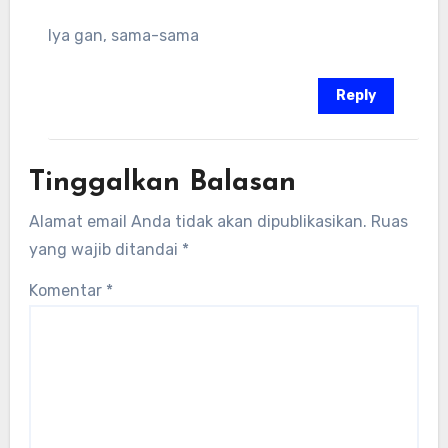
Iya gan, sama-sama
Reply
Tinggalkan Balasan
Alamat email Anda tidak akan dipublikasikan.
Ruas
yang wajib ditandai
*
Komentar
*