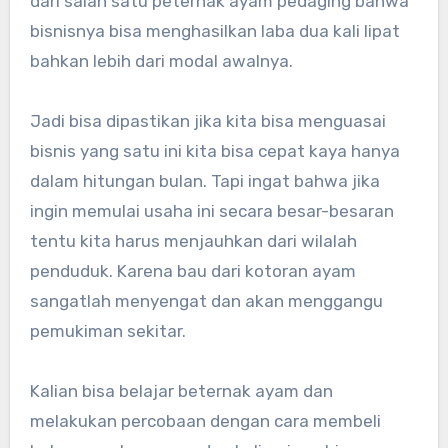
dari salah satu peternak ayam pedaging bahwa
bisnisnya bisa menghasilkan laba dua kali lipat
bahkan lebih dari modal awalnya.
Jadi bisa dipastikan jika kita bisa menguasai
bisnis yang satu ini kita bisa cepat kaya hanya
dalam hitungan bulan. Tapi ingat bahwa jika
ingin memulai usaha ini secara besar-besaran
tentu kita harus menjauhkan dari wilalah
penduduk. Karena bau dari kotoran ayam
sangatlah menyengat dan akan menggangu
pemukiman sekitar.
Kalian bisa belajar beternak ayam dan
melakukan percobaan dengan cara membeli