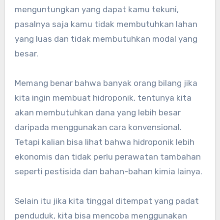
menguntungkan yang dapat kamu tekuni,
pasalnya saja kamu tidak membutuhkan lahan
yang luas dan tidak membutuhkan modal yang
besar.
Memang benar bahwa banyak orang bilang jika
kita ingin membuat hidroponik, tentunya kita
akan membutuhkan dana yang lebih besar
daripada menggunakan cara konvensional.
Tetapi kalian bisa lihat bahwa hidroponik lebih
ekonomis dan tidak perlu perawatan tambahan
seperti pestisida dan bahan-bahan kimia lainya.
Selain itu jika kita tinggal ditempat yang padat
penduduk, kita bisa mencoba menggunakan