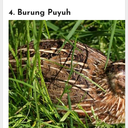
4. Burung Puyuh