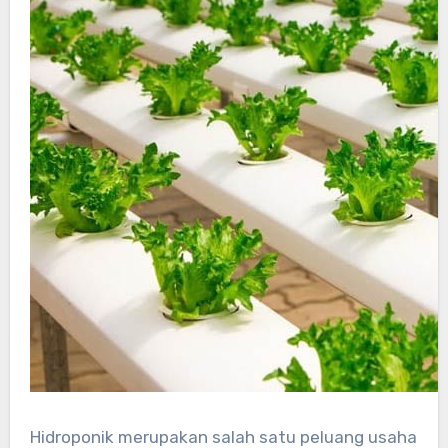
Hidroponik merupakan salah satu peluang usaha