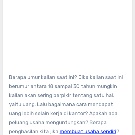
Berapa umur kalian saat ini? Jika kalian saat ini
berumur antara 18 sampai 30 tahun mungkin
kalian akan sering berpikir tentang satu hal,
yaitu uang. Lalu bagaimana cara mendapat
uang lebih selain kerja di kantor? Apakah ada
peluang usaha menguntungkan? Berapa
penghasilan kita jika
membuat usaha sendiri
?