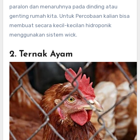
paralon dan menaruhnya pada dinding atau
genting rumah kita. Untuk Percobaan kalian bisa
membuat secara kecil-kecilan hidroponik
menggunakan sistem wick.
2. Ternak Ayam