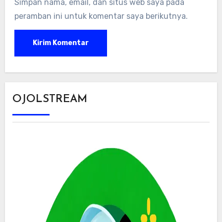
Simpan nama, email, dan situs web saya pada
peramban ini untuk komentar saya berikutnya.
OJOLSTREAM