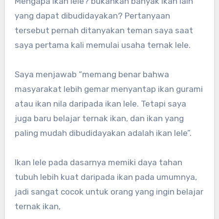
Mengapa ikan lele? bukankah banyak ikan lain
yang dapat dibudidayakan? Pertanyaan
tersebut pernah ditanyakan teman saya saat
saya pertama kali memulai usaha ternak lele.
Saya menjawab “memang benar bahwa
masyarakat lebih gemar menyantap ikan gurami
atau ikan nila daripada ikan lele. Tetapi saya
juga baru belajar ternak ikan, dan ikan yang
paling mudah dibudidayakan adalah ikan lele”.
Ikan lele pada dasarnya memiki daya tahan
tubuh lebih kuat daripada ikan pada umumnya,
jadi sangat cocok untuk orang yang ingin belajar
ternak ikan,