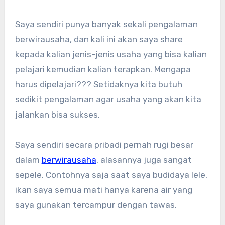
Saya sendiri punya banyak sekali pengalaman
berwirausaha, dan kali ini akan saya share
kepada kalian jenis-jenis usaha yang bisa kalian
pelajari kemudian kalian terapkan. Mengapa
harus dipelajari??? Setidaknya kita butuh
sedikit pengalaman agar usaha yang akan kita
jalankan bisa sukses.
Saya sendiri secara pribadi pernah rugi besar
dalam
berwirausaha
, alasannya juga sangat
sepele. Contohnya saja saat saya budidaya lele,
ikan saya semua mati hanya karena air yang
saya gunakan tercampur dengan tawas.