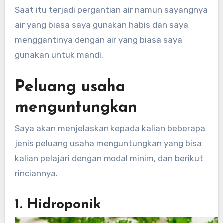
Saat itu terjadi pergantian air namun sayangnya
air yang biasa saya gunakan habis dan saya
menggantinya dengan air yang biasa saya
gunakan untuk mandi.
Peluang usaha
menguntungkan
Saya akan menjelaskan kepada kalian beberapa
jenis peluang usaha menguntungkan yang bisa
kalian pelajari dengan modal minim, dan berikut
rinciannya.
1. Hidroponik