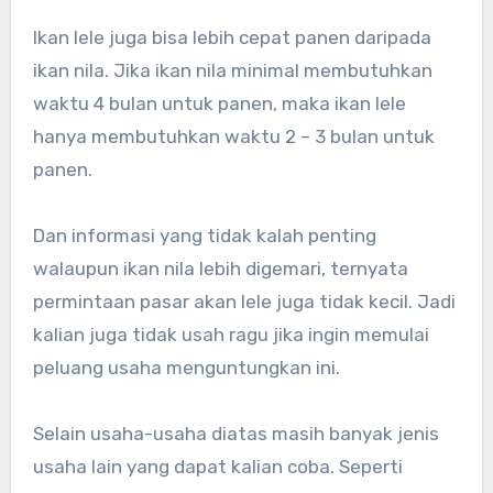
Ikan lele juga bisa lebih cepat panen daripada
ikan nila. Jika ikan nila minimal membutuhkan
waktu 4 bulan untuk panen, maka ikan lele
hanya membutuhkan waktu 2 – 3 bulan untuk
panen.
Dan informasi yang tidak kalah penting
walaupun ikan nila lebih digemari, ternyata
permintaan pasar akan lele juga tidak kecil. Jadi
kalian juga tidak usah ragu jika ingin memulai
peluang usaha menguntungkan ini.
Selain usaha-usaha diatas masih banyak jenis
usaha lain yang dapat kalian coba. Seperti