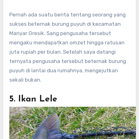
Pernah ada suatu berita tentang seorang yang
sukses beternak burung puyuh di kecamatan
Manyar Gresik. Sang pengusaha tersebut
mengaku mendapatkan omzet hingga ratusan
juta rupiah per bulan. Setelah saya datangi
ternyata pengusaha tersebut beternak burung
puyuh di lantai dua rumahnya, mengejutkan
sekali bukan.
5. Ikan Lele