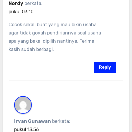
Nordy
berkata:
pukul 03:10
Cocok sekali buat yang mau bikin usaha
agar tidak goyah pendiriannya soal usaha
apa yang bakal dipilih nantinya. Terima
kasih sudah berbagi.
Reply
Irvan Gunawan
berkata:
pukul 13:56