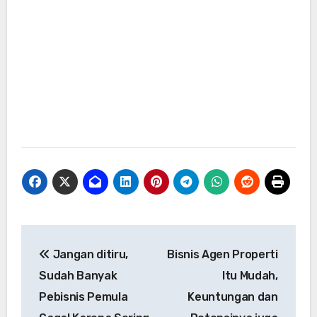
Navigasi
Jangan ditiru,
Bisnis Agen Properti
pos
Sudah Banyak
Itu Mudah,
Pebisnis Pemula
Keuntungan dan