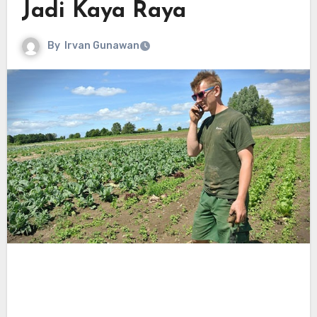
Jadi Kaya Raya
By
Irvan Gunawan