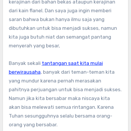
kerajinan dari bahan bekas ataupun kerajinan
dari kain flanel. Dan saya juga ingin memberi
saran bahwa bukan hanya ilmu saja yang
dibutuhkan untuk bisa menjadi sukses, namun
kita juga butuh niat dan semangat pantang
menyerah yang besar,
Banyak sekali
tantangan saat kita mulai
berwirausaha
, banyak dari teman-teman kita
yang mundur karena pernah merasakan
pahitnya perjuangan untuk bisa menjadi sukses.
Namun jika kita bersabar maka niscaya kita
akan bisa melewati semua rintangan. Karena
Tuhan sesungguhnya selalu bersama orang-
orang yang bersabar.