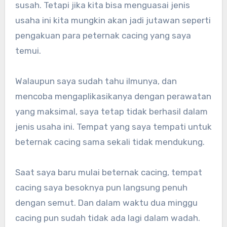
susah. Tetapi jika kita bisa menguasai jenis
usaha ini kita mungkin akan jadi jutawan seperti
pengakuan para peternak cacing yang saya
temui.
Walaupun saya sudah tahu ilmunya, dan
mencoba mengaplikasikanya dengan perawatan
yang maksimal, saya tetap tidak berhasil dalam
jenis usaha ini. Tempat yang saya tempati untuk
beternak cacing sama sekali tidak mendukung.
Saat saya baru mulai beternak cacing, tempat
cacing saya besoknya pun langsung penuh
dengan semut. Dan dalam waktu dua minggu
cacing pun sudah tidak ada lagi dalam wadah.