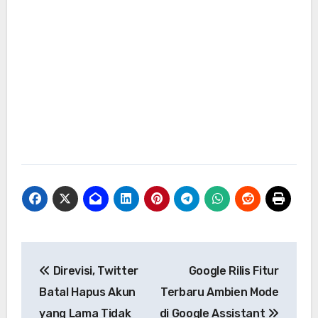
Navigasi
Direvisi, Twitter
Google Rilis Fitur
pos
Batal Hapus Akun
Terbaru Ambien Mode
yang Lama Tidak
di Google Assistant