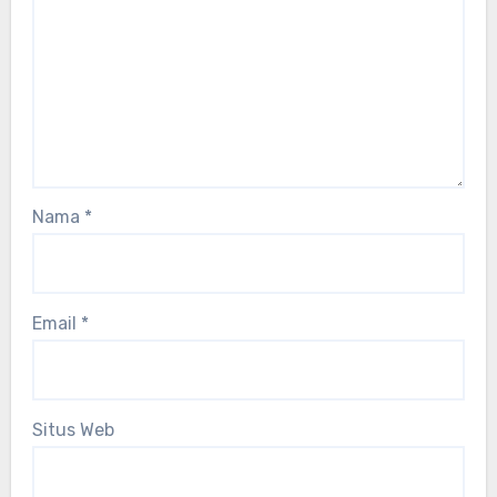
Nama
*
Email
*
Situs Web