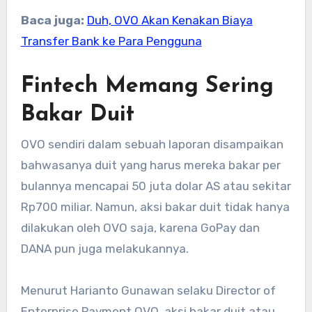
Baca juga:
Duh, OVO Akan Kenakan Biaya
Transfer Bank ke Para Pengguna
Fintech Memang Sering
Bakar Duit
OVO sendiri dalam sebuah laporan disampaikan
bahwasanya duit yang harus mereka bakar per
bulannya mencapai 50 juta dolar AS atau sekitar
Rp700 miliar. Namun, aksi bakar duit tidak hanya
dilakukan oleh OVO saja, karena GoPay dan
DANA pun juga melakukannya.
Menurut Harianto Gunawan selaku Director of
Enterprise Payment OVO, aksi bakar duit atau