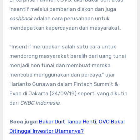
insentif melalui pemberian diskon dan juga
cashback
adalah cara perusahaan untuk
mendapatkan kepercayaan dari masyarakat.
“Insentif merupakan salah satu cara untuk
mendorong masyarakat beralih dari uang tunai
menjadi non tunai dan membuat mereka
mencoba menggunakan dan percaya,” ujar
Harianto Gunawan dalam Fintech Summit &
Expo di Jakarta (24/09/19) seperti yang dikutip
dari
CNBC Indonesia
.
Baca juga:
Bakar Duit Tanpa Henti, OVO Bakal
Ditinggal Investor Utamanya?