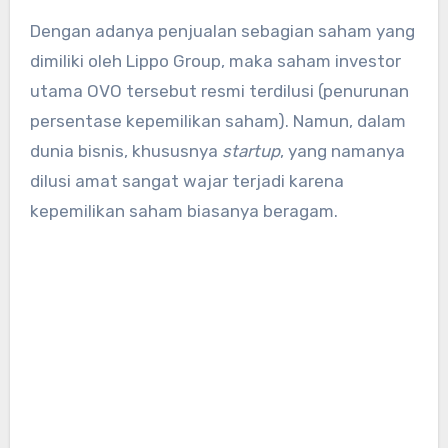
Dengan adanya penjualan sebagian saham yang
dimiliki oleh Lippo Group, maka saham investor
utama OVO tersebut resmi terdilusi (penurunan
persentase kepemilikan saham). Namun, dalam
dunia bisnis, khususnya
startup
, yang namanya
dilusi amat sangat wajar terjadi karena
kepemilikan saham biasanya beragam.