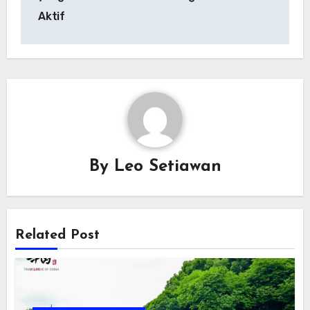
Aktif
By
Leo Setiawan
Related Post