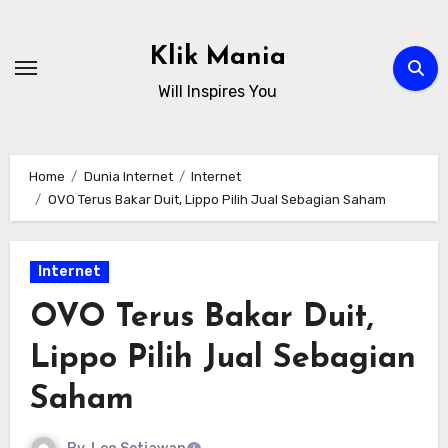
Skip
to
Klik Mania
content
Will Inspires You
Home
Dunia Internet
Internet
OVO Terus Bakar Duit, Lippo Pilih Jual Sebagian Saham
Internet
OVO Terus Bakar Duit,
Lippo Pilih Jual Sebagian
Saham