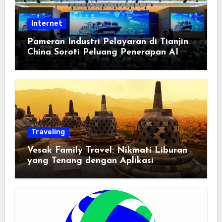
Internet
Pameran Industri Pelayaran di Tianjin
China Soroti Peluang Penerapan AI
Traveling
Vesak Family Travel: Nikmati Liburan
yang Tenang dengan Aplikasi
Pemindai PDF