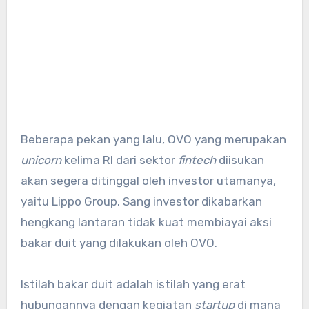
Beberapa pekan yang lalu, OVO yang merupakan
unicorn
kelima RI dari sektor
fintech
diisukan
akan segera ditinggal oleh investor utamanya,
yaitu Lippo Group. Sang investor dikabarkan
hengkang lantaran tidak kuat membiayai aksi
bakar duit yang dilakukan oleh OVO.
Istilah bakar duit adalah istilah yang erat
hubungannya dengan kegiatan
startup
di mana