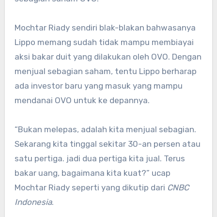
Mochtar Riady sendiri blak-blakan bahwasanya
Lippo memang sudah tidak mampu membiayai
aksi bakar duit yang dilakukan oleh OVO. Dengan
menjual sebagian saham, tentu Lippo berharap
ada investor baru yang masuk yang mampu
mendanai OVO untuk ke depannya.
“Bukan melepas, adalah kita menjual sebagian.
Sekarang kita tinggal sekitar 30-an persen atau
satu pertiga. jadi dua pertiga kita jual. Terus
bakar uang, bagaimana kita kuat?” ucap
Mochtar Riady seperti yang dikutip dari
CNBC
Indonesia
.