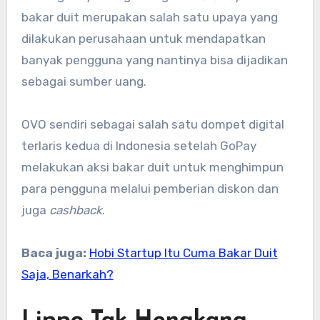
bakar duit merupakan salah satu upaya yang
dilakukan perusahaan untuk mendapatkan
banyak pengguna yang nantinya bisa dijadikan
sebagai sumber uang.
OVO sendiri sebagai salah satu dompet digital
terlaris kedua di Indonesia setelah GoPay
melakukan aksi bakar duit untuk menghimpun
para pengguna melalui pemberian diskon dan
juga
cashback
.
Baca juga:
Hobi Startup Itu Cuma Bakar Duit
Saja, Benarkah?