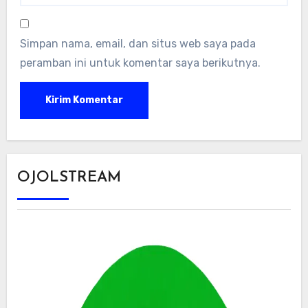
Simpan nama, email, dan situs web saya pada
peramban ini untuk komentar saya berikutnya.
OJOLSTREAM