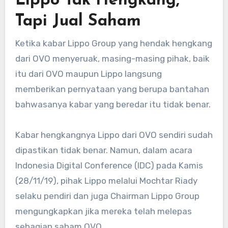
Lippo Tak Hengkang,
Tapi Jual Saham
Ketika kabar Lippo Group yang hendak hengkang
dari OVO menyeruak, masing-masing pihak, baik
itu dari OVO maupun Lippo langsung
memberikan pernyataan yang berupa bantahan
bahwasanya kabar yang beredar itu tidak benar.
Kabar hengkangnya Lippo dari OVO sendiri sudah
dipastikan tidak benar. Namun, dalam acara
Indonesia Digital Conference (IDC) pada Kamis
(28/11/19), pihak Lippo melalui Mochtar Riady
selaku pendiri dan juga Chairman Lippo Group
mengungkapkan jika mereka telah melepas
sebagian saham OVO.