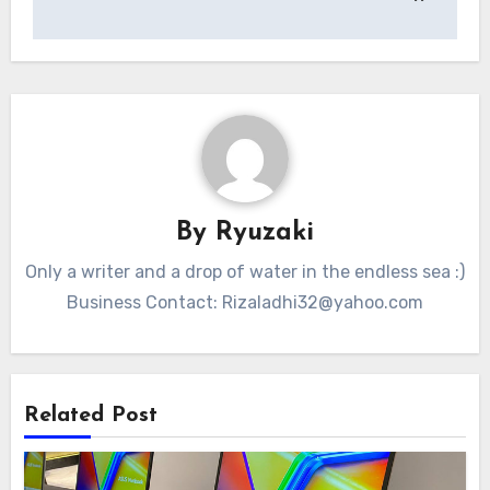
By
Ryuzaki
Only a writer and a drop of water in the endless sea :)
Business Contact:
Rizaladhi32@yahoo.com
Related Post