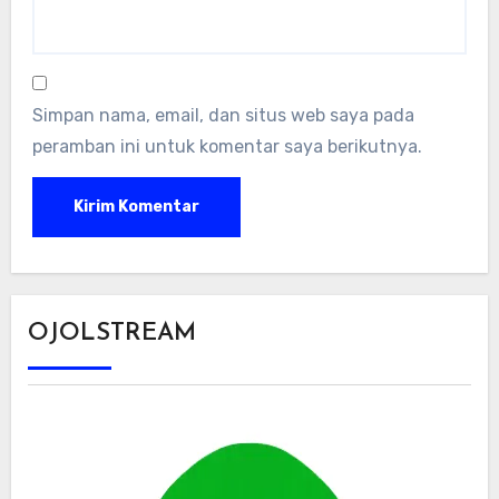
Simpan nama, email, dan situs web saya pada
peramban ini untuk komentar saya berikutnya.
OJOLSTREAM