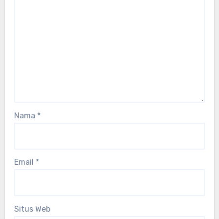
Nama
*
Email
*
Situs Web