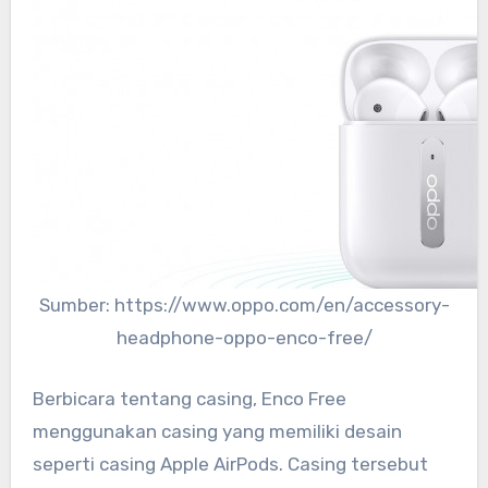
Sumber: https://www.oppo.com/en/accessory-
headphone-oppo-enco-free/
Berbicara tentang casing, Enco Free
menggunakan casing yang memiliki desain
seperti casing Apple AirPods. Casing tersebut