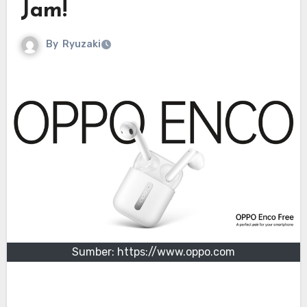
Jam!
By
Ryuzaki
Sumber: https://www.oppo.com