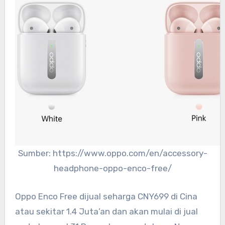
Sumber: https://www.oppo.com/en/accessory-
headphone-oppo-enco-free/
Oppo Enco Free dijual seharga CNY699 di Cina
atau sekitar 1.4 Juta’an dan akan mulai di jual