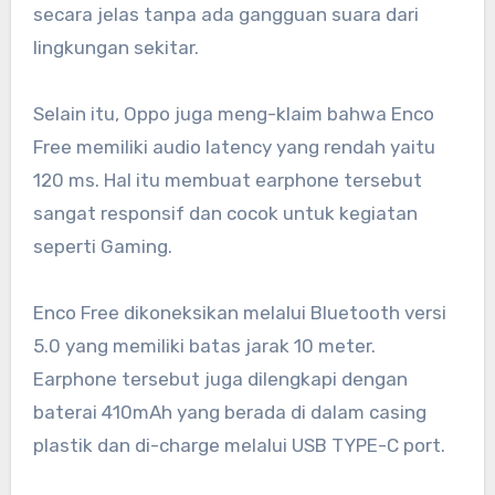
secara jelas tanpa ada gangguan suara dari
lingkungan sekitar.
Selain itu, Oppo juga meng-klaim bahwa Enco
Free memiliki audio latency yang rendah yaitu
120 ms. Hal itu membuat earphone tersebut
sangat responsif dan cocok untuk kegiatan
seperti Gaming.
Enco Free dikoneksikan melalui Bluetooth versi
5.0 yang memiliki batas jarak 10 meter.
Earphone tersebut juga dilengkapi dengan
baterai 410mAh yang berada di dalam casing
plastik dan di-charge melalui USB TYPE-C port.