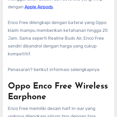
dengan
Apple Airpods
.
Enco Free dilengkapi dengan baterai yang Oppo
klaim mampu memberikan ketahanan hingga 25
Jam. Sama seperti Realme Buds Air, Enco Free
sendiri dibandrol dengan harga yang cukup
kompetitif.
Penasaran? berikut informasi selengkapnya
Oppo Enco Free Wireless
Earphone
Enco Free memiliki desain half in-ear yang
uniknya dilengkapi silicon tips dengan tiga