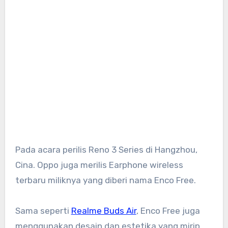
Pada acara perilis Reno 3 Series di Hangzhou,
Cina. Oppo juga merilis Earphone wireless
terbaru miliknya yang diberi nama Enco Free.
Sama seperti
Realme Buds Air
, Enco Free juga
menggunakan desain dan estetika yang mirip