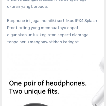
ukuran yang berbeda.
Earphone ini juga memiliki sertifikas IPX4 Splash
Proof rating yang membuatnya dapat
digunakan untuk kegiatan seperti olahraga
tanpa perlu menghawatirkan keringat.