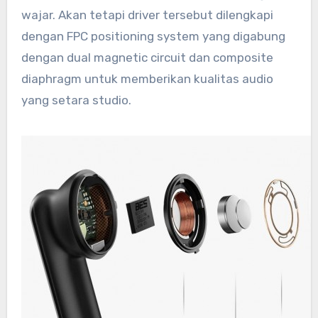
wajar. Akan tetapi driver tersebut dilengkapi
dengan FPC positioning system yang digabung
dengan dual magnetic circuit dan composite
diaphragm untuk memberikan kualitas audio
yang setara studio.