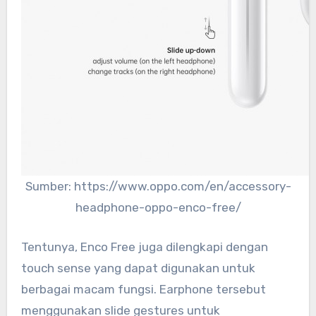
Sumber: https://www.oppo.com/en/accessory-
headphone-oppo-enco-free/
Tentunya, Enco Free juga dilengkapi dengan
touch sense yang dapat digunakan untuk
berbagai macam fungsi. Earphone tersebut
menggunakan slide gestures untuk