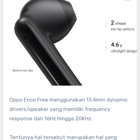
Oppo Enco Free menggunakan 13.4mm dynamic
drivers/speaker yang memiliki frequency
response dari 16Hz hingga 20KHz.
Tentunya hal tersebut merupakan hal yang