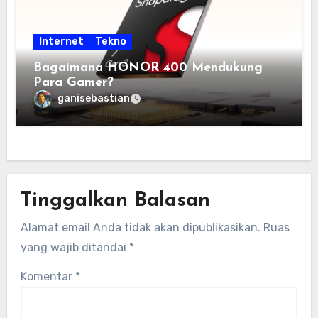
Internet
Tekno
Bagaimana HONOR 400 Mendukung
Para Gamer?
ganisebastian
Tinggalkan Balasan
Alamat email Anda tidak akan dipublikasikan.
Ruas
yang wajib ditandai
*
Komentar
*