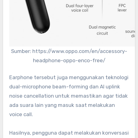
Sumber: https://www.oppo.com/en/accessory-
headphone-oppo-enco-free/
Earphone tersebut juga menggunakan teknologi
dual-microphone beam-forming dan AI uplink
noise cancellation untuk memastikan agar tidak
ada suara lain yang masuk saat melakukan
voice call.
Hasilnya, pengguna dapat melakukan konversasi