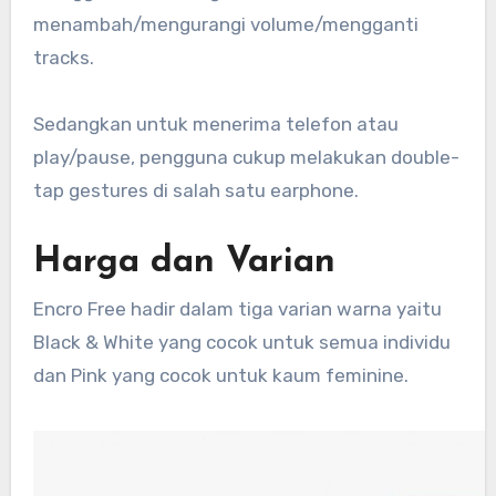
menambah/mengurangi volume/mengganti
tracks.
Sedangkan untuk menerima telefon atau
play/pause, pengguna cukup melakukan double-
tap gestures di salah satu earphone.
Harga dan Varian
Encro Free hadir dalam tiga varian warna yaitu
Black & White yang cocok untuk semua individu
dan Pink yang cocok untuk kaum feminine.