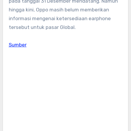
pada tanggal 31 Desember mendatang. Namun
hingga kini, Oppo masih belum memberikan
informasi mengenai ketersediaan earphone
tersebut untuk pasar Global.
Sumber