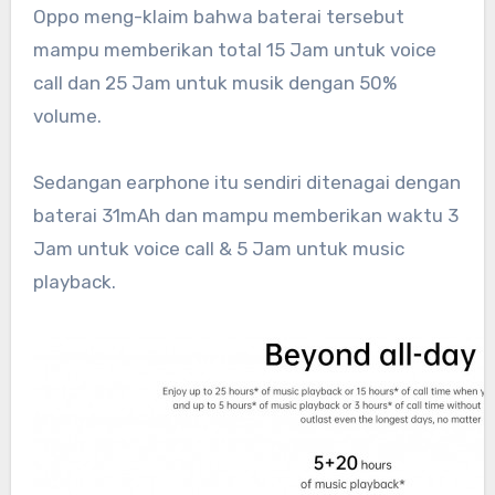
Oppo meng-klaim bahwa baterai tersebut
mampu memberikan total 15 Jam untuk voice
call dan 25 Jam untuk musik dengan 50%
volume.
Sedangan earphone itu sendiri ditenagai dengan
baterai 31mAh dan mampu memberikan waktu 3
Jam untuk voice call & 5 Jam untuk music
playback.