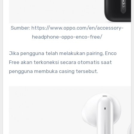
Sumber: https://www.oppo.com/en/accessory-
headphone-oppo-enco-free/
Jika pengguna telah melakukan pairing, Enco
Free akan terkoneksi secara otomatis saat
pengguna membuka casing tersebut.