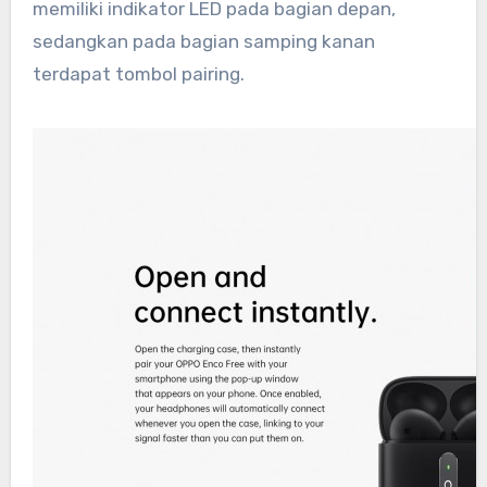
memiliki indikator LED pada bagian depan,
sedangkan pada bagian samping kanan
terdapat tombol pairing.