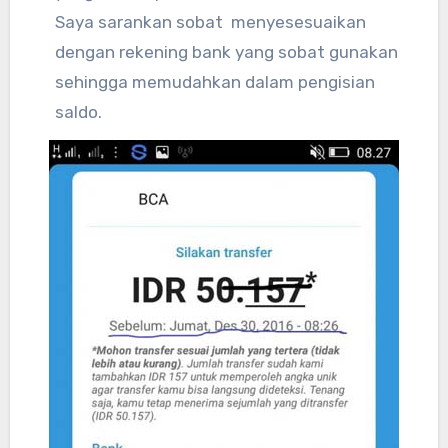
Saya sarankan sobat menyesesuaikan
dengan rekening bank yang sobat gunakan
sehingga memudahkan dalam pengisian
saldo.