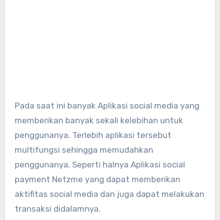
Pada saat ini banyak Aplikasi social media yang
memberikan banyak sekali kelebihan untuk
penggunanya. Terlebih aplikasi tersebut
multifungsi sehingga memudahkan
penggunanya. Seperti halnya Aplikasi social
payment Netzme yang dapat memberikan
aktifitas social media dan juga dapat melakukan
transaksi didalamnya.