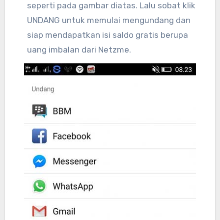
seperti pada gambar diatas. Lalu sobat klik
UNDANG untuk memulai mengundang dan
siap mendapatkan isi saldo gratis berupa
uang imbalan dari Netzme.