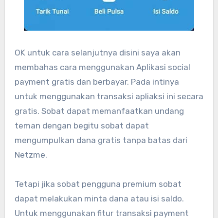
OK untuk cara selanjutnya disini saya akan
membahas cara menggunakan Aplikasi social
payment gratis dan berbayar. Pada intinya
untuk menggunakan transaksi apliaksi ini secara
gratis. Sobat dapat memanfaatkan undang
teman dengan begitu sobat dapat
mengumpulkan dana gratis tanpa batas dari
Netzme.
Tetapi jika sobat pengguna premium sobat
dapat melakukan minta dana atau isi saldo.
Untuk menggunakan fitur transaksi payment