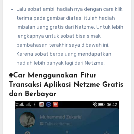
Lalu sobat ambil hadiah nya dengan cara klik
terima pada gambar diatas, itulah hadiah
imbalan uang gratis dari Netzme. Untuk lebih
lengkapnya untuk sobat bisa simak
pembahasan terakhir saya dibawah ini.
Karena sobat berpeluang mendapatkan
hadiah lebih banyak lagi dari Netzme.
#Car Menggunakan Fitur
Transaksi Aplikasi Netzme Gratis
dan Berbayar