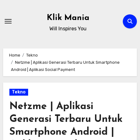
Skip
to
Klik Mania
content
Will Inspires You
Home
Tekno
Netzme | Aplikasi Generasi Terbaru Untuk Smartphone
Android | Aplikasi Social Payment
Tekno
Netzme | Aplikasi
Generasi Terbaru Untuk
Smartphone Android |