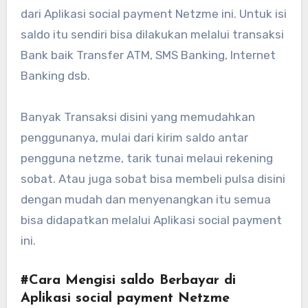
dari Aplikasi social payment Netzme ini. Untuk isi
saldo itu sendiri bisa dilakukan melalui transaksi
Bank baik Transfer ATM, SMS Banking, Internet
Banking dsb.
Banyak Transaksi disini yang memudahkan
penggunanya, mulai dari kirim saldo antar
pengguna netzme, tarik tunai melaui rekening
sobat. Atau juga sobat bisa membeli pulsa disini
dengan mudah dan menyenangkan itu semua
bisa didapatkan melalui Aplikasi social payment
ini.
#Cara Mengisi saldo Berbayar di
Aplikasi social payment Netzme