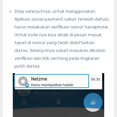
Step selanjutnya, untuk menggunakan
Aplikasi social payment sobat terlebih dahulu
harus melakukan verifikasi nomor handphone.
Untuk kode nya bisa dicek di pesan masuk
tepat di nomor yang telah didaftarkan
diatas. Selanjutnya sobat masukan dikolom
verifikasi dan klik centang pada lingkaran
putih diatas.