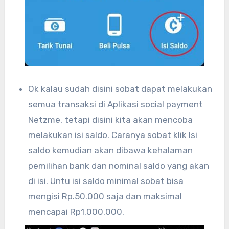
Ok kalau sudah disini sobat dapat melakukan
semua transaksi di Aplikasi social payment
Netzme, tetapi disini kita akan mencoba
melakukan isi saldo. Caranya sobat klik Isi
saldo kemudian akan dibawa kehalaman
pemilihan bank dan nominal saldo yang akan
di isi. Untu isi saldo minimal sobat bisa
mengisi Rp.50.000 saja dan maksimal
mencapai Rp1.000.000.