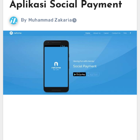
Aplikasi Social Payment
By
Muhammad Zakaria