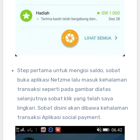
Step pertama untuk mengisi saldo, sobat
buka aplikasi Netzme lalu masuk kehalaman
transaksi seperti pada gambar diatas
selanjutnya sobat klik yang telah saya
lingkari. Sobat disini akan dibawa kehalaman
transaksi Aplikasi social payment.