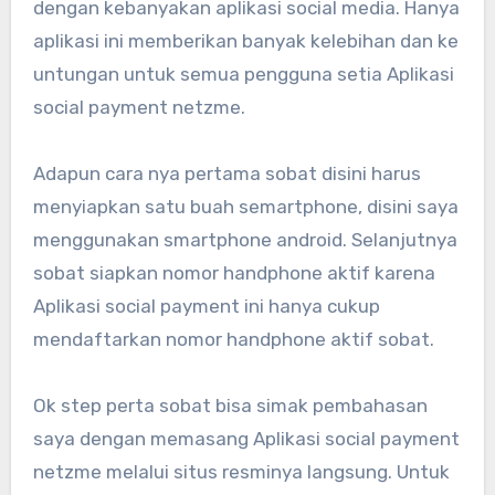
dengan kebanyakan aplikasi social media. Hanya
aplikasi ini memberikan banyak kelebihan dan ke
untungan untuk semua pengguna setia Aplikasi
social payment netzme.
Adapun cara nya pertama sobat disini harus
menyiapkan satu buah semartphone, disini saya
menggunakan smartphone android. Selanjutnya
sobat siapkan nomor handphone aktif karena
Aplikasi social payment ini hanya cukup
mendaftarkan nomor handphone aktif sobat.
Ok step perta sobat bisa simak pembahasan
saya dengan memasang Aplikasi social payment
netzme melalui situs resminya langsung. Untuk