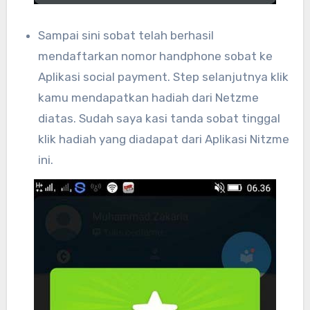
Sampai sini sobat telah berhasil
mendaftarkan nomor handphone sobat ke
Aplikasi social payment. Step selanjutnya klik
kamu mendapatkan hadiah dari Netzme
diatas. Sudah saya kasi tanda sobat tinggal
klik hadiah yang diadapat dari Aplikasi Nitzme
ini.