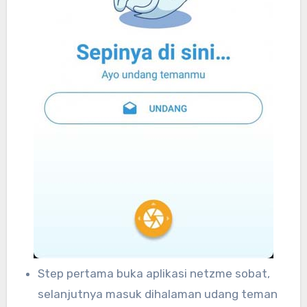
Step pertama buka aplikasi netzme sobat,
selanjutnya masuk dihalaman udang teman