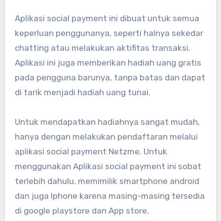
Aplikasi social payment ini dibuat untuk semua
keperluan penggunanya, seperti halnya sekedar
chatting atau melakukan aktifitas transaksi.
Aplikasi ini juga memberikan hadiah uang gratis
pada pengguna barunya, tanpa batas dan dapat
di tarik menjadi hadiah uang tunai.
Untuk mendapatkan hadiahnya sangat mudah,
hanya dengan melakukan pendaftaran melalui
aplikasi social payment Netzme. Untuk
menggunakan Aplikasi social payment ini sobat
terlebih dahulu, memimilik smartphone android
dan juga Iphone karena masing-masing tersedia
di google playstore dan App store.