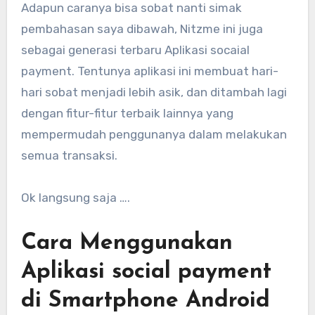
Adapun caranya bisa sobat nanti simak
pembahasan saya dibawah, Nitzme ini juga
sebagai generasi terbaru Aplikasi socaial
payment. Tentunya aplikasi ini membuat hari-
hari sobat menjadi lebih asik, dan ditambah lagi
dengan fitur-fitur terbaik lainnya yang
mempermudah penggunanya dalam melakukan
semua transaksi.
Ok langsung saja ….
Cara Menggunakan
Aplikasi social payment
di Smartphone Android