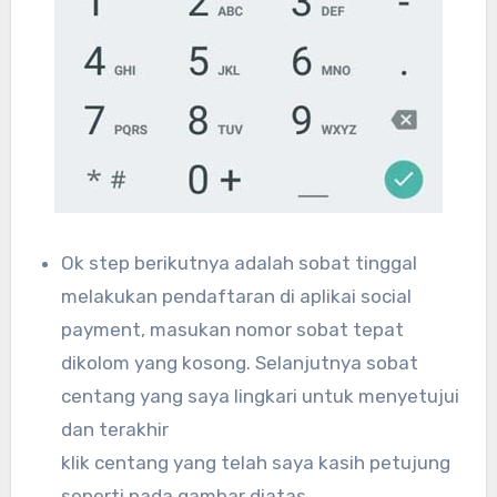
Ok step berikutnya adalah sobat tinggal
melakukan pendaftaran di aplikai social
payment, masukan nomor sobat tepat
dikolom yang kosong. Selanjutnya sobat
centang yang saya lingkari untuk menyetujui
dan terakhir
klik centang yang telah saya kasih petujung
seperti pada gambar diatas.