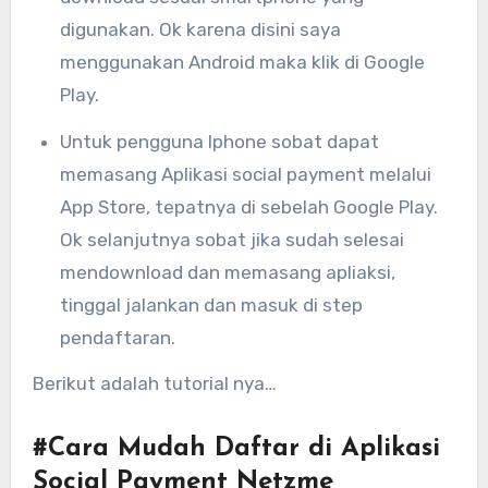
digunakan. Ok karena disini saya
menggunakan Android maka klik di Google
Play.
Untuk pengguna Iphone sobat dapat
memasang Aplikasi social payment melalui
App Store, tepatnya di sebelah Google Play.
Ok selanjutnya sobat jika sudah selesai
mendownload dan memasang apliaksi,
tinggal jalankan dan masuk di step
pendaftaran.
Berikut adalah tutorial nya…
#Cara Mudah Daftar di Aplikasi
Social Payment Netzme