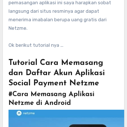
pemasangan aplikasi ini saya harapkan sobat
langsung dari situs resminya agar dapat
menerima imabalan berupa uang gratis dari
Netzme.
Ok berikut tutorial nya …
Tutorial Cara Memasang
dan Daftar Akun Aplikasi
Social Payment Netzme
#Cara Memasang Aplikasi
Netzme di Android