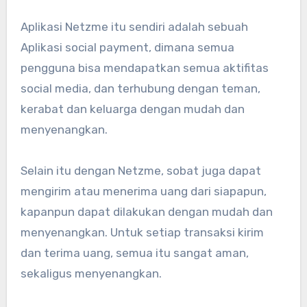
Aplikasi Netzme itu sendiri adalah sebuah
Aplikasi social payment, dimana semua
pengguna bisa mendapatkan semua aktifitas
social media, dan terhubung dengan teman,
kerabat dan keluarga dengan mudah dan
menyenangkan.
Selain itu dengan Netzme, sobat juga dapat
mengirim atau menerima uang dari siapapun,
kapanpun dapat dilakukan dengan mudah dan
menyenangkan. Untuk setiap transaksi kirim
dan terima uang, semua itu sangat aman,
sekaligus menyenangkan.