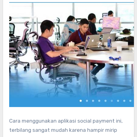
Cara menggunakan aplikasi social payment ini,
terbilang sangat mudah karena hampir mirip