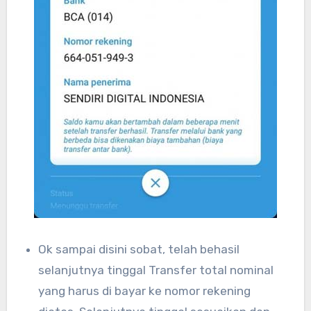
Ok sampai disini sobat, telah behasil
selanjutnya tinggal Transfer total nominal
yang harus di bayar ke nomor rekening