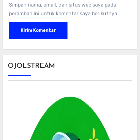
Simpan nama, email, dan situs web saya pada
peramban ini untuk komentar saya berikutnya.
OJOLSTREAM