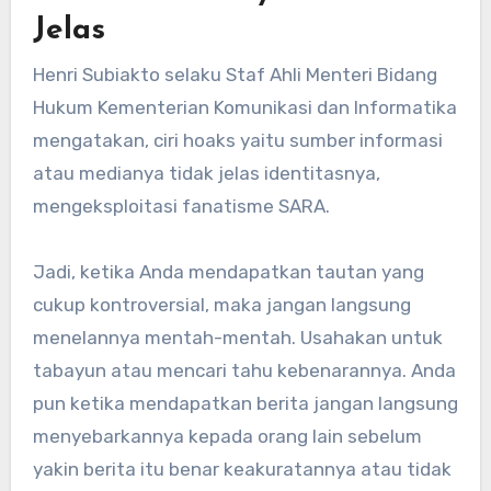
Jelas
Henri Subiakto selaku Staf Ahli Menteri Bidang
Hukum Kementerian Komunikasi dan Informatika
mengatakan, ciri hoaks yaitu sumber informasi
atau medianya tidak jelas identitasnya,
mengeksploitasi fanatisme SARA.
Jadi, ketika Anda mendapatkan tautan yang
cukup kontroversial, maka jangan langsung
menelannya mentah-mentah. Usahakan untuk
tabayun atau mencari tahu kebenarannya. Anda
pun ketika mendapatkan berita jangan langsung
menyebarkannya kepada orang lain sebelum
yakin berita itu benar keakuratannya atau tidak