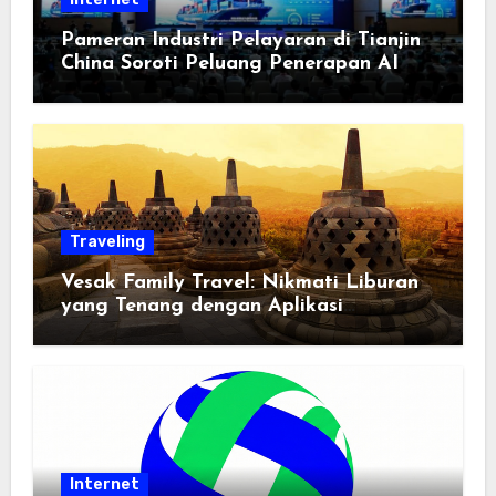
Pameran Industri Pelayaran di Tianjin
China Soroti Peluang Penerapan AI
Traveling
Vesak Family Travel: Nikmati Liburan
yang Tenang dengan Aplikasi
Pemindai PDF
Internet