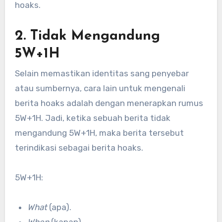
hoaks.
2. Tidak Mengandung
5W+1H
Selain memastikan identitas sang penyebar
atau sumbernya, cara lain untuk mengenali
berita hoaks adalah dengan menerapkan rumus
5W+1H. Jadi, ketika sebuah berita tidak
mengandung 5W+1H, maka berita tersebut
terindikasi sebagai berita hoaks.
5W+1H:
What
(apa).