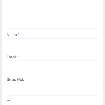
Nama
*
Email
*
Situs Web