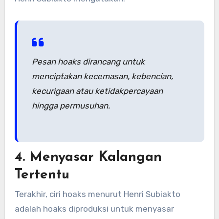
Pesan hoaks dirancang untuk
menciptakan kecemasan, kebencian,
kecurigaan atau ketidakpercayaan
hingga permusuhan.
4. Menyasar Kalangan
Tertentu
Terakhir, ciri hoaks menurut Henri Subiakto
adalah hoaks diproduksi untuk menyasar