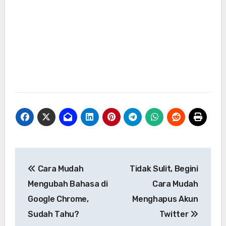
Navigasi
Cara Mudah
Tidak Sulit, Begini
pos
Mengubah Bahasa di
Cara Mudah
Google Chrome,
Menghapus Akun
Sudah Tahu?
Twitter