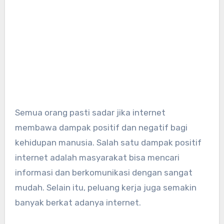
Semua orang pasti sadar jika internet
membawa dampak positif dan negatif bagi
kehidupan manusia. Salah satu dampak positif
internet adalah masyarakat bisa mencari
informasi dan berkomunikasi dengan sangat
mudah. Selain itu, peluang kerja juga semakin
banyak berkat adanya internet.