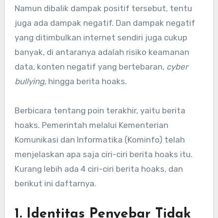
Namun dibalik dampak positif tersebut, tentu
juga ada dampak negatif. Dan dampak negatif
yang ditimbulkan internet sendiri juga cukup
banyak, di antaranya adalah risiko keamanan
data, konten negatif yang bertebaran,
cyber
bullying
, hingga berita hoaks.
Berbicara tentang poin terakhir, yaitu berita
hoaks. Pemerintah melalui Kementerian
Komunikasi dan Informatika (Kominfo) telah
menjelaskan apa saja ciri-ciri berita hoaks itu.
Kurang lebih ada 4 ciri-ciri berita hoaks, dan
berikut ini daftarnya.
1. Identitas Penyebar Tidak