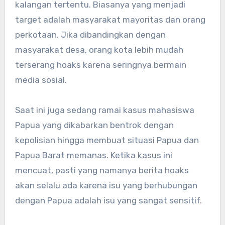
kalangan tertentu. Biasanya yang menjadi
target adalah masyarakat mayoritas dan orang
perkotaan. Jika dibandingkan dengan
masyarakat desa, orang kota lebih mudah
terserang hoaks karena seringnya bermain
media sosial.
Saat ini juga sedang ramai kasus mahasiswa
Papua yang dikabarkan bentrok dengan
kepolisian hingga membuat situasi Papua dan
Papua Barat memanas. Ketika kasus ini
mencuat, pasti yang namanya berita hoaks
akan selalu ada karena isu yang berhubungan
dengan Papua adalah isu yang sangat sensitif.