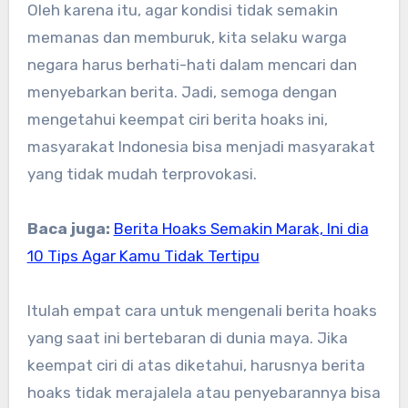
Oleh karena itu, agar kondisi tidak semakin
memanas dan memburuk, kita selaku warga
negara harus berhati-hati dalam mencari dan
menyebarkan berita. Jadi, semoga dengan
mengetahui keempat ciri berita hoaks ini,
masyarakat Indonesia bisa menjadi masyarakat
yang tidak mudah terprovokasi.
Baca juga:
Berita Hoaks Semakin Marak, Ini dia
10 Tips Agar Kamu Tidak Tertipu
Itulah empat cara untuk mengenali berita hoaks
yang saat ini bertebaran di dunia maya. Jika
keempat ciri di atas diketahui, harusnya berita
hoaks tidak merajalela atau penyebarannya bisa