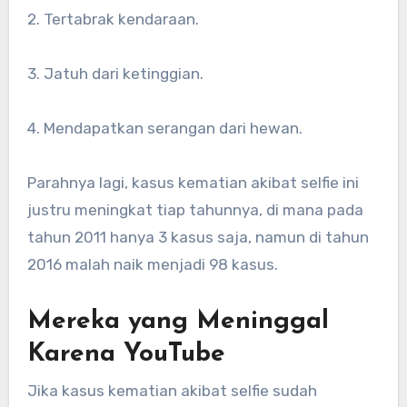
2. Tertabrak kendaraan.
3. Jatuh dari ketinggian.
4. Mendapatkan serangan dari hewan.
Parahnya lagi, kasus kematian akibat selfie ini
justru meningkat tiap tahunnya, di mana pada
tahun 2011 hanya 3 kasus saja, namun di tahun
2016 malah naik menjadi 98 kasus.
Mereka yang Meninggal
Karena YouTube
Jika kasus kematian akibat selfie sudah