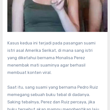
Kasus kedua ini terjadi pada pasangan suami
istri asal Amerika Serikat, di mana sang istri
yang diketahui bernama Monalisa Perez
menembak mati suaminya agar berhasil
membuat konten viral.
Saat itu, sang suami yang bernama Pedro Ruiz
memegang sebuah buku tebal di dadanya.
Saking tebalnya, Perez dan Ruiz percaya, jika
buku tersebut akan mampu menghentikan laju