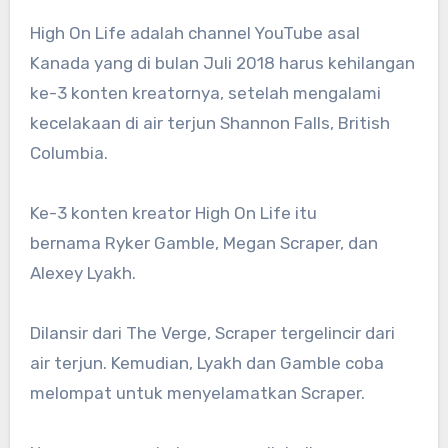
High On Life adalah channel YouTube asal
Kanada yang di bulan Juli 2018 harus kehilangan
ke-3 konten kreatornya, setelah mengalami
kecelakaan di air terjun Shannon Falls, British
Columbia.
Ke-3 konten kreator High On Life itu
bernama Ryker Gamble, Megan Scraper, dan
Alexey Lyakh.
Dilansir dari The Verge, Scraper tergelincir dari
air terjun. Kemudian, Lyakh dan Gamble coba
melompat untuk menyelamatkan Scraper.