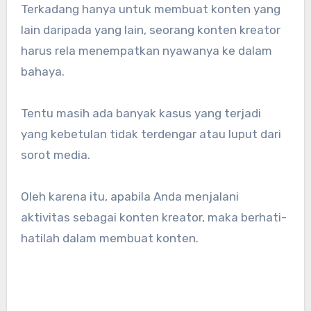
Terkadang hanya untuk membuat konten yang
lain daripada yang lain, seorang konten kreator
harus rela menempatkan nyawanya ke dalam
bahaya.
Tentu masih ada banyak kasus yang terjadi
yang kebetulan tidak terdengar atau luput dari
sorot media.
Oleh karena itu, apabila Anda menjalani
aktivitas sebagai konten kreator, maka berhati-
hatilah dalam membuat konten.