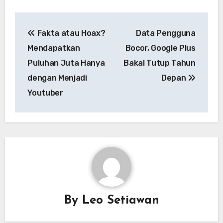
Navigasi
Fakta atau Hoax?
Data Pengguna
pos
Mendapatkan
Bocor, Google Plus
Puluhan Juta Hanya
Bakal Tutup Tahun
dengan Menjadi
Depan
Youtuber
By
Leo Setiawan