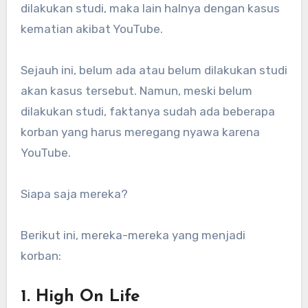
dilakukan studi, maka lain halnya dengan kasus
kematian akibat YouTube.
Sejauh ini, belum ada atau belum dilakukan studi
akan kasus tersebut. Namun, meski belum
dilakukan studi, faktanya sudah ada beberapa
korban yang harus meregang nyawa karena
YouTube.
Siapa saja mereka?
Berikut ini, mereka-mereka yang menjadi
korban:
1. High On Life