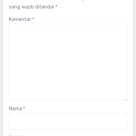
yang wajib ditandai
*
Komentar
*
Nama
*