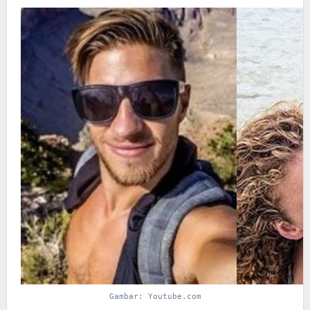
Gambar: Youtube.com