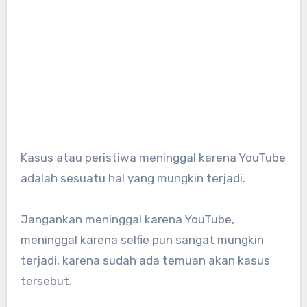
Kasus atau peristiwa meninggal karena YouTube
adalah sesuatu hal yang mungkin terjadi.
Jangankan meninggal karena YouTube,
meninggal karena selfie pun sangat mungkin
terjadi, karena sudah ada temuan akan kasus
tersebut.