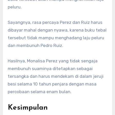
peluru.
Sayangnya, rasa percaya Perez dan Ruiz harus
dibayar mahal dengan nyawa, karena buku tebal
tersebut tidak mampu menghadang laju peluru
dan membunuh Pedro Ruiz.
Hasilnya, Monalisa Perez yang tidak sengaja
membunuh suaminya ditetapkan sebagai
tersangka dan harus mendekam di dalam jeruji
besi selama 10 tahun penjara dengan masa
percobaan selama enam bulan.
Kesimpulan