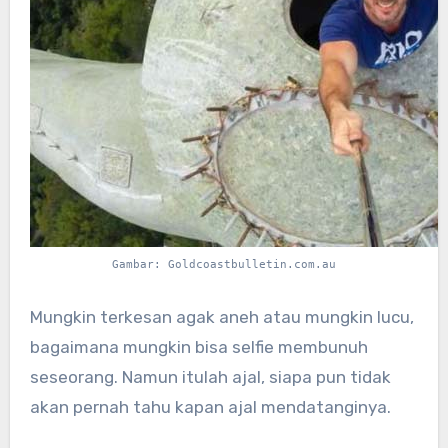
Gambar: Goldcoastbulletin.com.au
Mungkin terkesan agak aneh atau mungkin lucu,
bagaimana mungkin bisa selfie membunuh
seseorang. Namun itulah ajal, siapa pun tidak
akan pernah tahu kapan ajal mendatanginya.