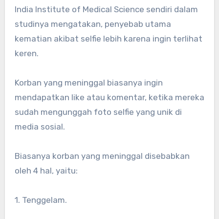
India Institute of Medical Science sendiri dalam
studinya mengatakan, penyebab utama
kematian akibat selfie lebih karena ingin terlihat
keren.
Korban yang meninggal biasanya ingin
mendapatkan like atau komentar, ketika mereka
sudah mengunggah foto selfie yang unik di
media sosial.
Biasanya korban yang meninggal disebabkan
oleh 4 hal, yaitu:
1. Tenggelam.