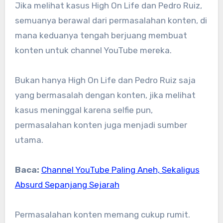
Jika melihat kasus High On Life dan Pedro Ruiz,
semuanya berawal dari permasalahan konten, di
mana keduanya tengah berjuang membuat
konten untuk channel YouTube mereka.
Bukan hanya High On Life dan Pedro Ruiz saja
yang bermasalah dengan konten, jika melihat
kasus meninggal karena selfie pun,
permasalahan konten juga menjadi sumber
utama.
Baca:
Channel YouTube Paling Aneh, Sekaligus
Absurd Sepanjang Sejarah
Permasalahan konten memang cukup rumit.