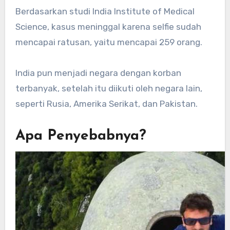
Berdasarkan studi India Institute of Medical
Science, kasus meninggal karena selfie sudah
mencapai ratusan, yaitu mencapai 259 orang.
India pun menjadi negara dengan korban
terbanyak, setelah itu diikuti oleh negara lain,
seperti Rusia, Amerika Serikat, dan Pakistan.
Apa Penyebabnya?