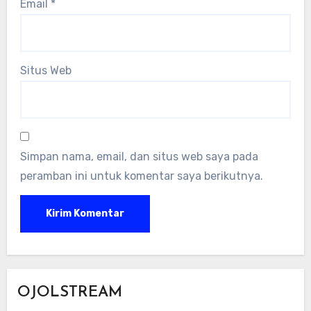
Email
*
Situs Web
Simpan nama, email, dan situs web saya pada
peramban ini untuk komentar saya berikutnya.
OJOLSTREAM