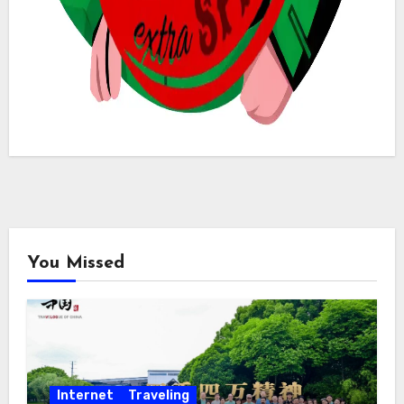
You Missed
Internet
Traveling