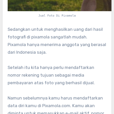
Jual Foto Di Pixamola
Sedangkan untuk menghasilkan uang dari hasil
fotografi di pixamola sangatlah mudah.
Pixamola hanya menerima anggota yang berasal
dari Indonesia saja.
Setelah itu kita hanya perlu mendaftarkan
nomor rekening tujuan sebagai media
pembayaran atas foto yang berhasil dijual.
Namun sebelumnya kamu harus mendaftarkan
data diri kamu di Pixamola.com. Kamu akan
diminta untuk memasukkan e-mail aktif, nomor