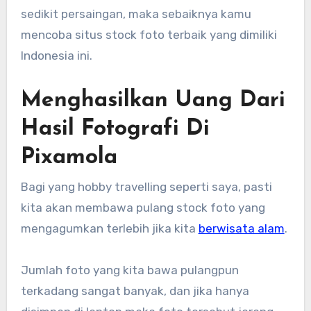
sedikit persaingan, maka sebaiknya kamu
mencoba situs stock foto terbaik yang dimiliki
Indonesia ini.
Menghasilkan Uang Dari
Hasil Fotografi Di
Pixamola
Bagi yang hobby travelling seperti saya, pasti
kita akan membawa pulang stock foto yang
mengagumkan terlebih jika kita
berwisata alam
.
Jumlah foto yang kita bawa pulangpun
terkadang sangat banyak, dan jika hanya