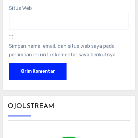
Situs Web
Simpan nama, email, dan situs web saya pada
peramban ini untuk komentar saya berikutnya.
OJOLSTREAM