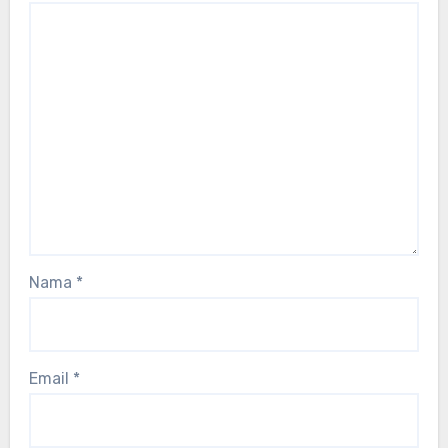
Nama
*
Email
*