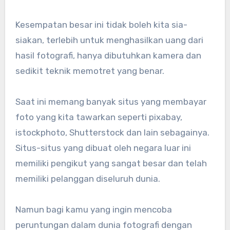
Kesempatan besar ini tidak boleh kita sia-
siakan, terlebih untuk menghasilkan uang dari
hasil fotografi, hanya dibutuhkan kamera dan
sedikit teknik memotret yang benar.
Saat ini memang banyak situs yang membayar
foto yang kita tawarkan seperti pixabay,
istockphoto, Shutterstock dan lain sebagainya.
Situs-situs yang dibuat oleh negara luar ini
memiliki pengikut yang sangat besar dan telah
memiliki pelanggan diseluruh dunia.
Namun bagi kamu yang ingin mencoba
peruntungan dalam dunia fotografi dengan