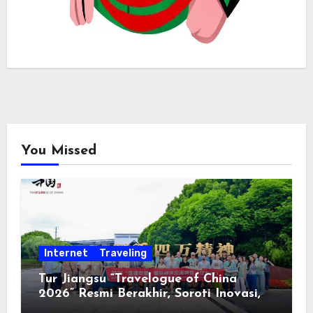
You Missed
Internet
Traveling
Tur Jiangsu “Travelogue of China
2026” Resmi Berakhir, Soroti Inovasi,
Keterbukaan, dan Pembangunan