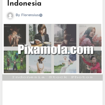
Indonesia
By
Florensius