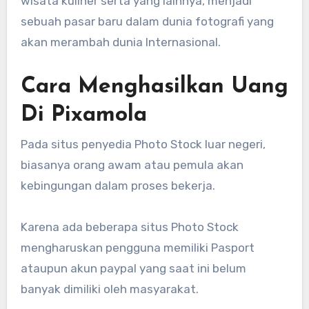
wisata kuliner serta yang lainnya, menjadi
sebuah pasar baru dalam dunia fotografi yang
akan merambah dunia Internasional.
Cara Menghasilkan Uang
Di Pixamola
Pada situs penyedia Photo Stock luar negeri,
biasanya orang awam atau pemula akan
kebingungan dalam proses bekerja.
Karena ada beberapa situs Photo Stock
mengharuskan pengguna memiliki Pasport
ataupun akun paypal yang saat ini belum
banyak dimiliki oleh masyarakat.