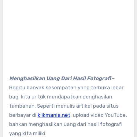
Menghasilkan Uang Dari Hasil Fotografi
–
Begitu banyak kesempatan yang terbuka lebar
bagi kita untuk mendapatkan penghasilan
tambahan. Seperti menulis artikel pada situs
berbayar di
klikmania.net
, upload video YouTube,
bahkan menghasilkan uang dari hasil fotografi
yang kita miliki.