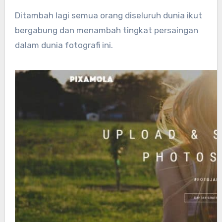
Ditambah lagi semua orang diseluruh dunia ikut
bergabung dan menambah tingkat persaingan
dalam dunia fotografi ini.