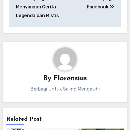
Menyimpan Cerita
Facebook
Legenda dan Mistis
By
Florensius
Berbagi Untuk Saling Mengasihi
Related Post