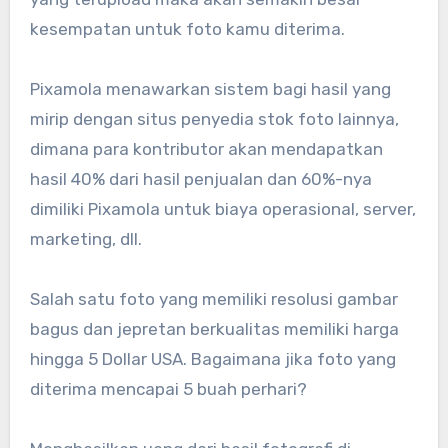
kesempatan untuk foto kamu diterima.
Pixamola menawarkan sistem bagi hasil yang
mirip dengan situs penyedia stok foto lainnya,
dimana para kontributor akan mendapatkan
hasil 40% dari hasil penjualan dan 60%-nya
dimiliki Pixamola untuk biaya operasional, server,
marketing, dll.
Salah satu foto yang memiliki resolusi gambar
bagus dan jepretan berkualitas memiliki harga
hingga 5 Dollar USA. Bagaimana jika foto yang
diterima mencapai 5 buah perhari?