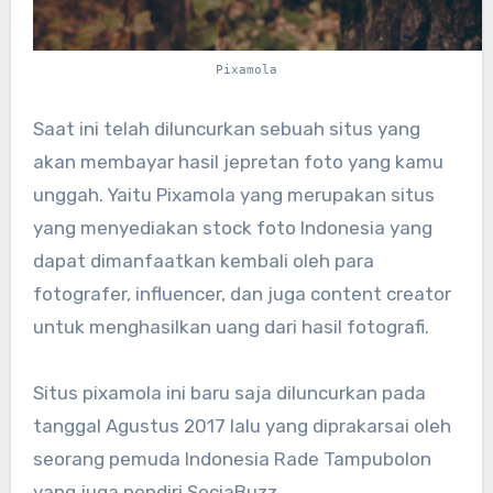
Pixamola
Saat ini telah diluncurkan sebuah situs yang
akan membayar hasil jepretan foto yang kamu
unggah. Yaitu Pixamola yang merupakan situs
yang menyediakan stock foto Indonesia yang
dapat dimanfaatkan kembali oleh para
fotografer, influencer, dan juga content creator
untuk menghasilkan uang dari hasil fotografi.
Situs pixamola ini baru saja diluncurkan pada
tanggal Agustus 2017 lalu yang diprakarsai oleh
seorang pemuda Indonesia Rade Tampubolon
yang juga pendiri SociaBuzz.