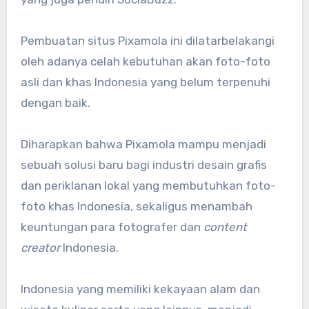
Pembuatan situs Pixamola ini dilatarbelakangi
oleh adanya celah kebutuhan akan foto-foto
asli dan khas Indonesia yang belum terpenuhi
dengan baik.
Diharapkan bahwa Pixamola mampu menjadi
sebuah solusi baru bagi industri desain grafis
dan periklanan lokal yang membutuhkan foto-
foto khas Indonesia, sekaligus menambah
keuntungan para fotografer dan
content
creator
Indonesia.
Indonesia yang memiliki kekayaan alam dan