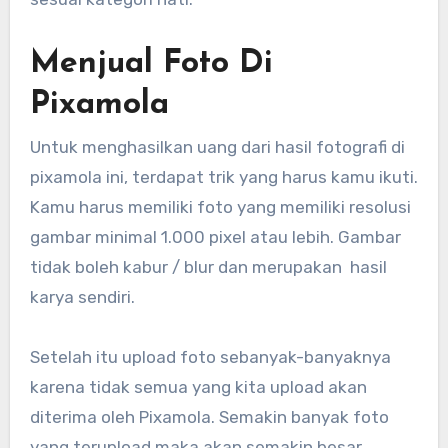
Menjual Foto Di
Pixamola
Untuk menghasilkan uang dari hasil fotografi di
pixamola ini, terdapat trik yang harus kamu ikuti.
Kamu harus memiliki foto yang memiliki resolusi
gambar minimal 1.000 pixel atau lebih. Gambar
tidak boleh kabur / blur dan merupakan hasil
karya sendiri.
Setelah itu upload foto sebanyak-banyaknya
karena tidak semua yang kita upload akan
diterima oleh Pixamola. Semakin banyak foto
yang terupload maka akan semakin besar