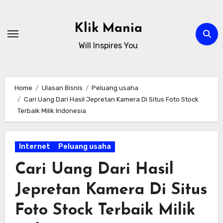
Skip
to
Klik Mania
content
Will Inspires You
Home
Ulasan Bisnis
Peluang usaha
Cari Uang Dari Hasil Jepretan Kamera Di Situs Foto Stock
Terbaik Milik Indonesia
Internet
Peluang usaha
Cari Uang Dari Hasil
Jepretan Kamera Di Situs
Foto Stock Terbaik Milik