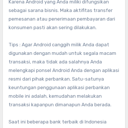
Karena Android yang Anda miliki difungsikan
sebagai sarana bisnis. Maka aktifitas transfer
pemesanan atau penerimaan pembayaran dari
konsumen pasti akan sering dilakukan.
Tips : Agar Android canggih milik Anda dapat
digunakan dengan mudah untuk segala macam
transaksi, maka tidak ada salahnya Anda
melengkapi ponsel Android Anda dengan aplikasi
resmi dari pihak perbankan. Satu-satunya
keuntungan penggunaan aplikasi perbankan
mobile ini adalah, kemudahan melakukan
transaksi kapanpun dimanapun Anda berada.
Saat ini beberapa bank terbaik di Indonesia