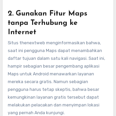
2. Gunakan Fitur Maps
tanpa Terhubung ke
Internet
Situs thenextweb menginformasikan bahwa,
saat ini pengguna Maps dapat menambahkan
daftar tujuan dalam satu kali navigasi. Saat ini,
hampir sebagian besar pengembang aplikasi
Maps untuk Android menawarkan layanan
mereka secara gratis. Namun sebagian
pengguna harus tetap skeptis, bahwa besar
kemungkinan layanan gratis tersebut dapat
melakukan pelacakan dan menyimpan lokasi
yang pernah Anda kunjungi.