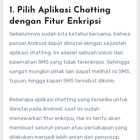
1. Pilih Aplikasi Chatting
dengan Fitur Enkripsi
Sebelumnya sudah kita ketahui bersama, bahwa
ponsel Android dapat diinstal dengan sejumlah
aplikasi chatting. Ini adalah sebuah solusi dari
kelemahan SMS yang tidak terenkripsi. Sehingga
sangat mungkin pihak lain dapat melihat isi SMS,
tujuan, hingga kapan SMS tersebut dikirim.
Beberapa aplikasi chatting yang tersedia untuk
diinstal pada Android, saat ini sudah
menawarkan fitur enkripsi. Hal ini tentu akan
membuat seluruh pesan atau percakapan yang
dilakukan menjadi lebih aman dari penyusup.