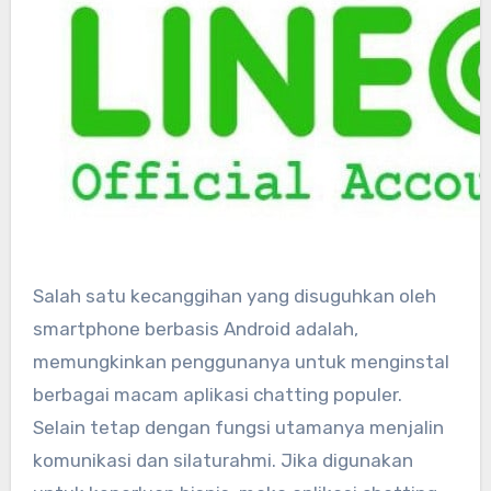
Salah satu kecanggihan yang disuguhkan oleh
smartphone berbasis Android adalah,
memungkinkan penggunanya untuk menginstal
berbagai macam aplikasi chatting populer.
Selain tetap dengan fungsi utamanya menjalin
komunikasi dan silaturahmi. Jika digunakan