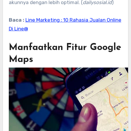
akunnya dengan lebih optimal. (
dailysosial.id
)
Baca :
Line Marketing : 10 Rahasia Jualan Online
Di Line@
Manfaatkan Fitur Google
Maps