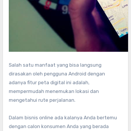
Salah satu manfaat yang bisa langsung
dirasakan oleh pengguna Android dengan
adanya fitur peta digital ini adalah,
mempermudah menemukan lokasi dan
mengetahui rute perjalanan.
Dalam bisnis online ada kalanya Anda bertemu
dengan calon konsumen Anda yang berada