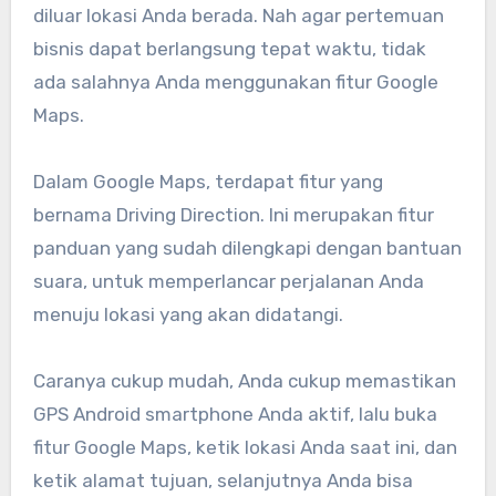
diluar lokasi Anda berada. Nah agar pertemuan
bisnis dapat berlangsung tepat waktu, tidak
ada salahnya Anda menggunakan fitur Google
Maps.
Dalam Google Maps, terdapat fitur yang
bernama Driving Direction. Ini merupakan fitur
panduan yang sudah dilengkapi dengan bantuan
suara, untuk memperlancar perjalanan Anda
menuju lokasi yang akan didatangi.
Caranya cukup mudah, Anda cukup memastikan
GPS Android smartphone Anda aktif, lalu buka
fitur Google Maps, ketik lokasi Anda saat ini, dan
ketik alamat tujuan, selanjutnya Anda bisa