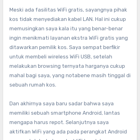
Meski ada fasilitas WiFi gratis, sayangnya pihak
kos tidak menyediakan kabel LAN. Hal ini cukup
memusingkan saya kala itu yang benar-benar
ingin menikmati layanan ekstra WiFi gratis yang
ditawarkan pemilik kos. Saya sempat berfikir
untuk membeli wireless WiFi USB, setelah
melakukan browsing ternyata harganya cukup
mahal bagi saya, yang notabene masih tinggal di
sebuah rumah kos.
Dan akhirnya saya baru sadar bahwa saya
memiliki sebuah smartphone Android, lantas
mengapa harus repot. Selanjutnya saya
aktifkan WiFi yang ada pada perangkat Android