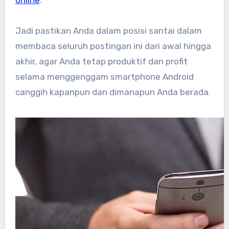
online
.
Jadi pastikan Anda dalam posisi santai dalam
membaca seluruh postingan ini dari awal hingga
akhir, agar Anda tetap produktif dan profit
selama menggenggam smartphone Android
canggih kapanpun dan dimanapun Anda berada.