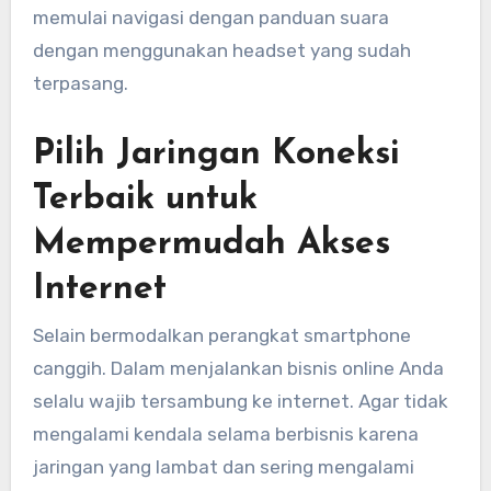
memulai navigasi dengan panduan suara
dengan menggunakan headset yang sudah
terpasang.
Pilih Jaringan Koneksi
Terbaik untuk
Mempermudah Akses
Internet
Selain bermodalkan perangkat smartphone
canggih. Dalam menjalankan bisnis online Anda
selalu wajib tersambung ke internet. Agar tidak
mengalami kendala selama berbisnis karena
jaringan yang lambat dan sering mengalami