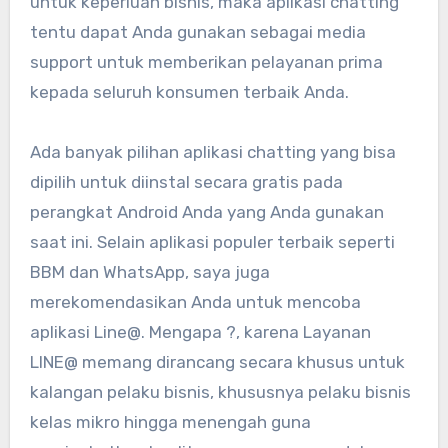
untuk keperluan bisnis, maka aplikasi chatting
tentu dapat Anda gunakan sebagai media
support untuk memberikan pelayanan prima
kepada seluruh konsumen terbaik Anda.
Ada banyak pilihan aplikasi chatting yang bisa
dipilih untuk diinstal secara gratis pada
perangkat Android Anda yang Anda gunakan
saat ini. Selain aplikasi populer terbaik seperti
BBM dan WhatsApp, saya juga
merekomendasikan Anda untuk mencoba
aplikasi Line@. Mengapa ?, karena Layanan
LINE@ memang dirancang secara khusus untuk
kalangan pelaku bisnis, khususnya pelaku bisnis
kelas mikro hingga menengah guna