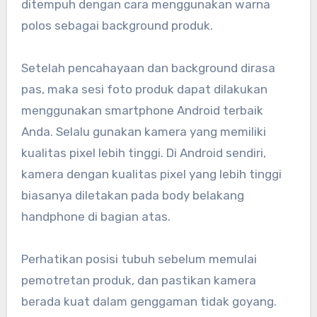
ditempuh dengan cara menggunakan warna
polos sebagai background produk.
Setelah pencahayaan dan background dirasa
pas, maka sesi foto produk dapat dilakukan
menggunakan smartphone Android terbaik
Anda. Selalu gunakan kamera yang memiliki
kualitas pixel lebih tinggi. Di Android sendiri,
kamera dengan kualitas pixel yang lebih tinggi
biasanya diletakan pada body belakang
handphone di bagian atas.
Perhatikan posisi tubuh sebelum memulai
pemotretan produk, dan pastikan kamera
berada kuat dalam genggaman tidak goyang.