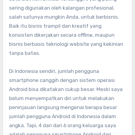
sering digunakan oleh kalangan profesional,
salah satunya mungkin Anda, untuk berbisnis.
Baik itu bisnis trampil dan kreatif yang
konsisten dikerjakan secara offline, maupun
bisnis berbasis teknologi website yang kekinian
tanpa batas.
Di Indonesia sendiri, jumlah pengguna
smartphone canggih dengan sistem operasi
Android bisa dikatakan cukup besar. Meski saya
belum menyempatkan diri untuk melakukan
peninjauan langsung mengenai berapa besar
jumlah pengguna Android di Indonesia dalam
angka. Tapi, 4 dari dari 6 orang keluarga saya
adalah pengguna smartphone Android dari