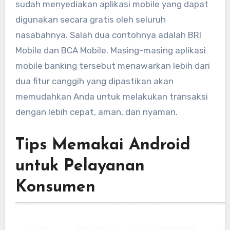
sudah menyediakan aplikasi mobile yang dapat
digunakan secara gratis oleh seluruh
nasabahnya. Salah dua contohnya adalah BRI
Mobile dan BCA Mobile. Masing-masing aplikasi
mobile banking tersebut menawarkan lebih dari
dua fitur canggih yang dipastikan akan
memudahkan Anda untuk melakukan transaksi
dengan lebih cepat, aman, dan nyaman.
Tips Memakai Android
untuk Pelayanan
Konsumen