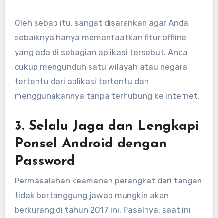
Oleh sebab itu, sangat disarankan agar Anda
sebaiknya hanya memanfaatkan fitur offline
yang ada di sebagian aplikasi tersebut. Anda
cukup mengunduh satu wilayah atau negara
tertentu dari aplikasi tertentu dan
menggunakannya tanpa terhubung ke internet.
3. Selalu Jaga dan Lengkapi
Ponsel Android dengan
Password
Permasalahan keamanan perangkat dari tangan
tidak bertanggung jawab mungkin akan
berkurang di tahun 2017 ini. Pasalnya, saat ini