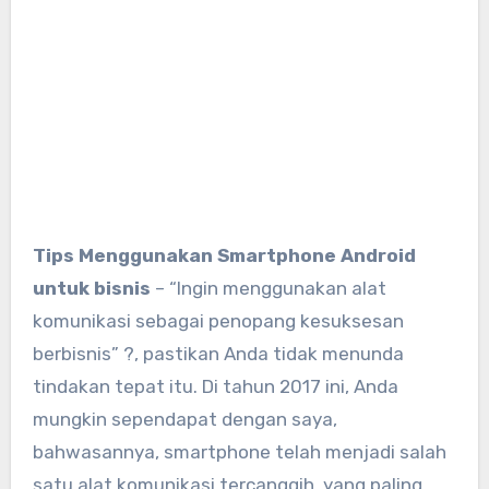
Tips Menggunakan Smartphone Android
untuk bisnis
– “Ingin menggunakan alat
komunikasi sebagai penopang kesuksesan
berbisnis” ?, pastikan Anda tidak menunda
tindakan tepat itu. Di tahun 2017 ini, Anda
mungkin sependapat dengan saya,
bahwasannya, smartphone telah menjadi salah
satu alat komunikasi tercanggih, yang paling