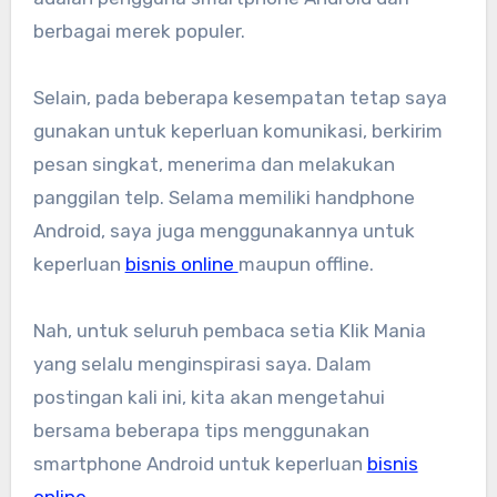
berbagai merek populer.
Selain, pada beberapa kesempatan tetap saya
gunakan untuk keperluan komunikasi, berkirim
pesan singkat, menerima dan melakukan
panggilan telp. Selama memiliki handphone
Android, saya juga menggunakannya untuk
keperluan
bisnis online
maupun offline.
Nah, untuk seluruh pembaca setia Klik Mania
yang selalu menginspirasi saya. Dalam
postingan kali ini, kita akan mengetahui
bersama beberapa tips menggunakan
smartphone Android untuk keperluan
bisnis