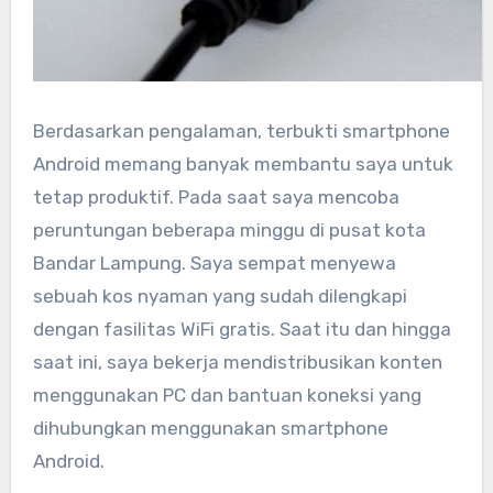
Berdasarkan pengalaman, terbukti smartphone
Android memang banyak membantu saya untuk
tetap produktif. Pada saat saya mencoba
peruntungan beberapa minggu di pusat kota
Bandar Lampung. Saya sempat menyewa
sebuah kos nyaman yang sudah dilengkapi
dengan fasilitas WiFi gratis. Saat itu dan hingga
saat ini, saya bekerja mendistribusikan konten
menggunakan PC dan bantuan koneksi yang
dihubungkan menggunakan smartphone
Android.