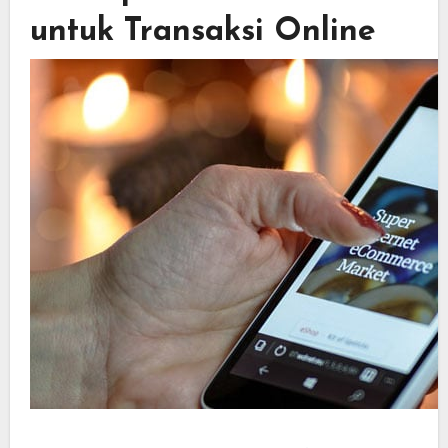
untuk Transaksi Online