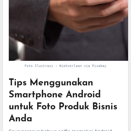
Foto Ilustrasi : Niekverlaan via Pixabay
Tips Menggunakan
Smartphone Android
untuk Foto Produk Bisnis
Anda