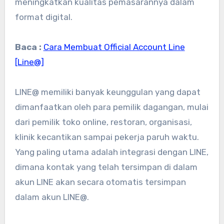
meningkatkan kualitas pemasarannya dalam
format digital.
Baca :
Cara Membuat Official Account Line
[Line@]
LINE@ memiliki banyak keunggulan yang dapat
dimanfaatkan oleh para pemilik dagangan, mulai
dari pemilik toko online, restoran, organisasi,
klinik kecantikan sampai pekerja paruh waktu.
Yang paling utama adalah integrasi dengan LINE,
dimana kontak yang telah tersimpan di dalam
akun LINE akan secara otomatis tersimpan
dalam akun LINE@.