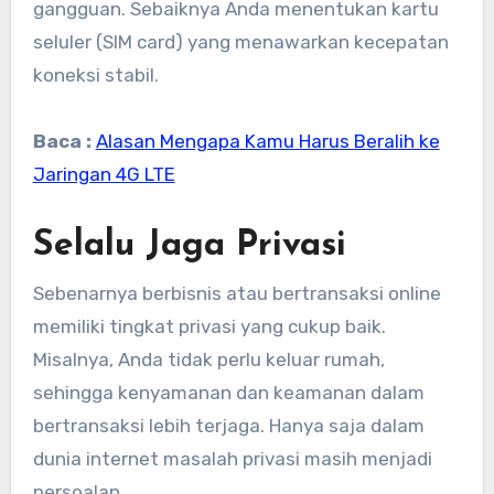
gangguan. Sebaiknya Anda menentukan kartu
seluler (SIM card) yang menawarkan kecepatan
koneksi stabil.
Baca :
Alasan Mengapa Kamu Harus Beralih ke
Jaringan 4G LTE
Selalu Jaga Privasi
Sebenarnya berbisnis atau bertransaksi online
memiliki tingkat privasi yang cukup baik.
Misalnya, Anda tidak perlu keluar rumah,
sehingga kenyamanan dan keamanan dalam
bertransaksi lebih terjaga. Hanya saja dalam
dunia internet masalah privasi masih menjadi
persoalan.