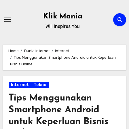
Skip
to
Klik Mania
content
Will Inspires You
Home
Dunia Internet
Internet
Tips Menggunakan Smartphone Android untuk Keperluan
Bisnis Online
Internet
Tekno
Tips Menggunakan
Smartphone Android
untuk Keperluan Bisnis