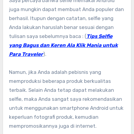
Saya percaya bahwa selfie memakai Android
juga mungkin dapat membuat Anda populer dan
berhasil. Itupun dengan catatan, selfie yang
Anda lakukan haruslah benar sesuai dengan
tulisan saya sebelumnya baca : (
Tips Selfie
yang Bagus dan Keren Ala Klik Mania untuk
Para Traveler
).
Namun, jika Anda adalah pebisnis yang
memproduksi beberapa produk berkualitas
terbaik. Selain Anda tetap dapat melakukan
selfie, maka Anda sangat saya rekomendasikan
untuk menggunakan smartphone Android untuk
keperluan fotografi produk, kemudian
mempromosikannya juga di internet.