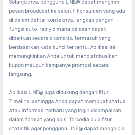
Selanjutnya, pengguna LINE@ dapat mengirim
pesan broadcast ke seluruh konsumen yang ada
di dalam daftar kontaknya, lengkap dengan
fungsi auto-reply dimana balasan dapat
diberikan secara otomatis, termasuk yang
berdasarkan kata kunci tertentu. Aplikasi ini
memungkinkan Anda untuk mendistribusikan
kupon maupun kampanye promosi secara
langsung.
Aplikasi LINE@ juga didukung dengan fitur
Timeline, sehingga Anda dapat membuat status
atau informasi terbaru yang ingin disampaikan
dalam format yang apik. Tersedia pula fitur
statistik agar pengguna LINE@ dapat mengelola