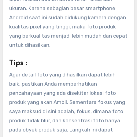
ukuran. Karena sebagian besar smartphone
Android saat ini sudah didukung kamera dengan
kualitas pixel yang tinggi, maka foto produk
yang berkualitas menjadi lebih mudah dan cepat
untuk dihasilkan.
Tips :
Agar detail foto yang dihasilkan dapat lebih
baik, pastikan Anda memperhatikan
pencahayaan yang ada disekitar lokasi foto
produk yang akan Ambil. Sementara fokus yang
saya maksud di sini adalah, fokus, dimana foto
produk tidak blur, dan konsentrasi foto hanya
pada obyek produk saja. Langkah ini dapat