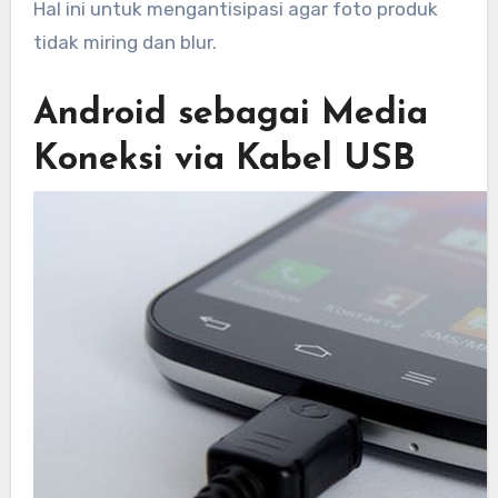
Hal ini untuk mengantisipasi agar foto produk
tidak miring dan blur.
Android sebagai Media
Koneksi via Kabel USB