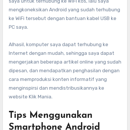
saya untuk terhubung ke WiFi kos, lalu saya
mengkoneksikan Android yang sudah terhubung
ke WiFi tersebut dengan bantuan kabel USB ke
PC saya.
Alhasil, komputer saya dapat terhubung ke
Internet dengan mudah, sehingga saya dapat
mengerjakan beberapa artikel online yang sudah
dipesan, dan mendapatkan penghasilan dengan
cara memproduksi konten informatif yang
menginspirsi dan mendistribusikannya ke
website Klik Mania.
Tips Menggunakan
Smartphone Android