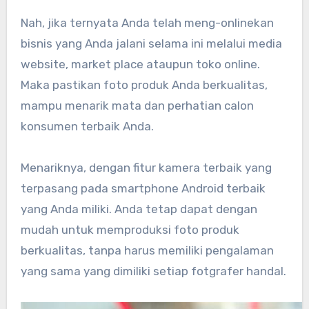
Nah, jika ternyata Anda telah meng-onlinekan
bisnis yang Anda jalani selama ini melalui media
website, market place ataupun toko online.
Maka pastikan foto produk Anda berkualitas,
mampu menarik mata dan perhatian calon
konsumen terbaik Anda.
Menariknya, dengan fitur kamera terbaik yang
terpasang pada smartphone Android terbaik
yang Anda miliki. Anda tetap dapat dengan
mudah untuk memproduksi foto produk
berkualitas, tanpa harus memiliki pengalaman
yang sama yang dimiliki setiap fotgrafer handal.