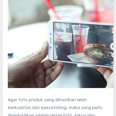
Agar foto produk yang dihasilkan lebih
berkualitas dan eyecatching, maka yang perlu
diperhatikan adalah detail foto, fokus dan