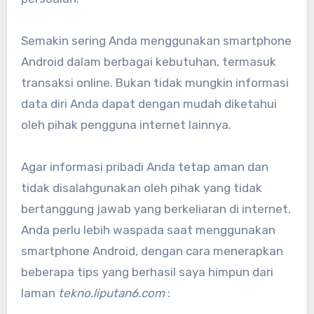
Semakin sering Anda menggunakan smartphone
Android dalam berbagai kebutuhan, termasuk
transaksi online. Bukan tidak mungkin informasi
data diri Anda dapat dengan mudah diketahui
oleh pihak pengguna internet lainnya.
Agar informasi pribadi Anda tetap aman dan
tidak disalahgunakan oleh pihak yang tidak
bertanggung jawab yang berkeliaran di internet.
Anda perlu lebih waspada saat menggunakan
smartphone Android, dengan cara menerapkan
beberapa tips yang berhasil saya himpun dari
laman
tekno.liputan6.com
: