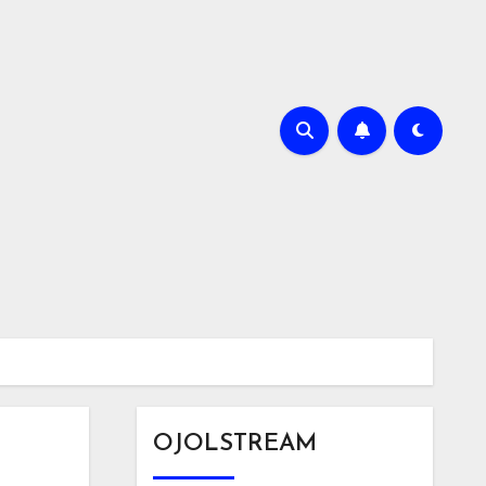
OJOLSTREAM