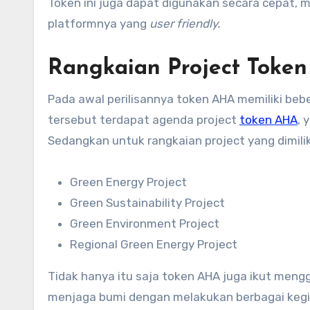
Token ini juga dapat digunakan secara cepat, 
platformnya yang
user friendly.
Rangkaian Project Toke
Pada awal perilisannya token AHA memiliki be
tersebut terdapat agenda project
token AHA
, 
Sedangkan untuk rangkaian project yang dimiliki
Green Energy Project
Green Sustainability Project
Green Environment Project
Regional Green Energy Project
Tidak hanya itu saja token AHA juga ikut men
menjaga bumi dengan melakukan berbagai kegi