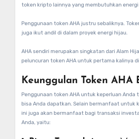
token kripto lainnya yang membutuhkan energi l
Penggunaan token AHA justru sebaliknya. Token
juga ikut andil di dalam proyek energi hijau.
AHA sendiri merupakan singkatan dari Alam Hijau
peluncuran token AHA untuk pertama kalinya d
Keunggulan Token AHA B
Penggunaan token AHA untuk keperluan Anda t
bisa Anda dapatkan. Selain bermanfaat untuk k
ini juga akan bermanfaat bagi transaksi inves
Anda, yaitu: