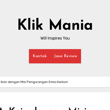
Klik Mania
Will Inspires You
Kontak
Jasa Review
 Koin dengan Misi Pengurangan Emisi Karbon