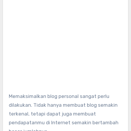
Memaksimalkan blog personal sangat perlu
dilakukan. Tidak hanya membuat blog semakin
terkenal, tetapi dapat juga membuat
pendapatanmu di Internet semakin bertambah