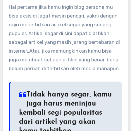
Hal pertama jika kamu ingin blog personalmu
bisa eksis di jagat mesin pencari, yakni dengan
rajin menerbitkan artikel segar yang sedang
pupuler. Artikel segar di sini dapat diartikan
sebagai artikel yang masih jarang bertebaran di
internet.Atau jika memungkinkan kamu bisa
juga membuat sebuah artikel yang benar-benar
belum pernah di terbitkan oleh media manapun.
Tidak hanya segar, kamu
juga harus meninjau
kembali segi popularitas
dari artikel yang akan
kamu terbitkan.