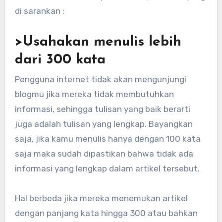
di sarankan :
>Usahakan menulis lebih
dari 300 kata
Pengguna internet tidak akan mengunjungi
blogmu jika mereka tidak membutuhkan
informasi, sehingga tulisan yang baik berarti
juga adalah tulisan yang lengkap. Bayangkan
saja, jika kamu menulis hanya dengan 100 kata
saja maka sudah dipastikan bahwa tidak ada
informasi yang lengkap dalam artikel tersebut.
Hal berbeda jika mereka menemukan artikel
dengan panjang kata hingga 300 atau bahkan