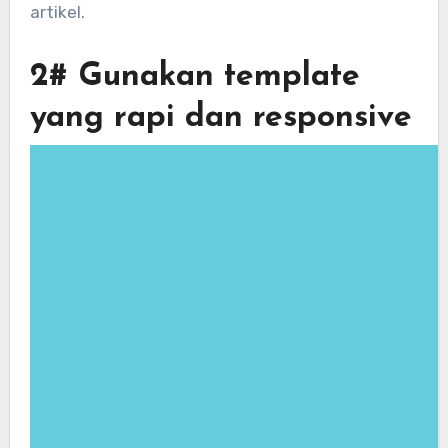
artikel.
2# Gunakan template
yang rapi dan responsive