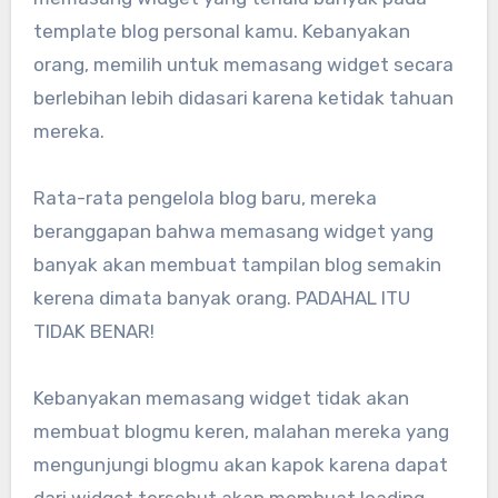
template blog personal kamu. Kebanyakan
orang, memilih untuk memasang widget secara
berlebihan lebih didasari karena ketidak tahuan
mereka.
Rata-rata pengelola blog baru, mereka
beranggapan bahwa memasang widget yang
banyak akan membuat tampilan blog semakin
kerena dimata banyak orang. PADAHAL ITU
TIDAK BENAR!
Kebanyakan memasang widget tidak akan
membuat blogmu keren, malahan mereka yang
mengunjungi blogmu akan kapok karena dapat