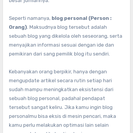
besar jumlahnya.
Seperti namanya,
blog personal (Person :
Orang)
. Maksudnya blog tersebut adalah
sebuah blog yang dikelola oleh seseorang, serta
menyajikan informasi sesuai dengan ide dan
pemikiran dari sang pemilik blog itu sendiri.
Kebanyakan orang berpikir, hanya dengan
mengupdate artikel secara rutin setiap hari
sudah mampu meningkatkan eksistensi dari
sebuah blog personal, padahal pendapat
tersebut sangat keliru. Jika kamu ingin blog
personalmu bisa eksis di mesin pencari, maka
kamu perlu melakukan optimasi lain selain