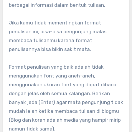
berbagai informasi dalam bentuk tulisan.
Jika kamu tidak mementingkan format
penulisan ini, bisa-bisa pengunjung malas
membaca tulisanmu karena format
penulisannya bisa bikin sakit mata.
Format penulisan yang baik adalah tidak
menggunakan font yang aneh-aneh,
menggunakan ukuran font yang dapat dibaca
dengan jelas oleh semua kalangan. Berikan
banyak jeda (Enter) agar mata pengunjung tidak
mudah lelah ketika membaca tulisan di blogmu
(Blog dan koran adalah media yang hampir mirip
namun tidak sama).