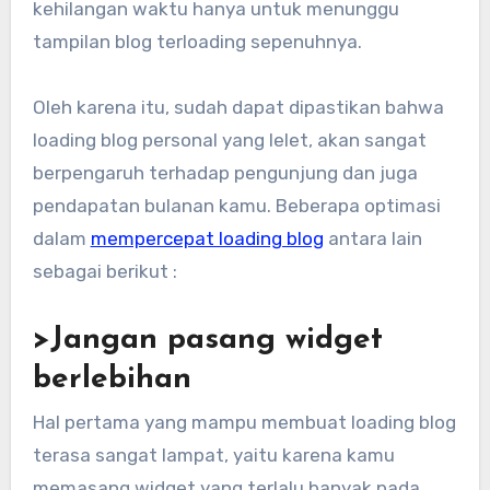
kehilangan waktu hanya untuk menunggu
tampilan blog terloading sepenuhnya.
Oleh karena itu, sudah dapat dipastikan bahwa
loading blog personal yang lelet, akan sangat
berpengaruh terhadap pengunjung dan juga
pendapatan bulanan kamu. Beberapa optimasi
dalam
mempercepat loading blog
antara lain
sebagai berikut :
>Jangan pasang widget
berlebihan
Hal pertama yang mampu membuat loading blog
terasa sangat lampat, yaitu karena kamu
memasang widget yang terlalu banyak pada