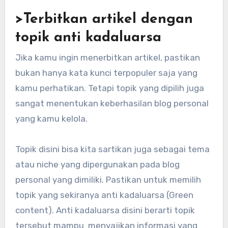
>Terbitkan artikel dengan
topik anti kadaluarsa
Jika kamu ingin menerbitkan artikel, pastikan
bukan hanya kata kunci terpopuler saja yang
kamu perhatikan. Tetapi topik yang dipilih juga
sangat menentukan keberhasilan blog personal
yang kamu kelola.
Topik disini bisa kita sartikan juga sebagai tema
atau niche yang dipergunakan pada blog
personal yang dimiliki. Pastikan untuk memilih
topik yang sekiranya anti kadaluarsa (Green
content). Anti kadaluarsa disini berarti topik
tersebut mampu menyajikan informasi yang