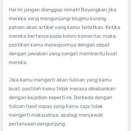
Hal ini jangan dianggap remeh! Bayangkan jika
mereka yang mengunjungi blogmu kurang
paham akan artikel yang kamu terbitkan. Ketika
mereka bertanya pada kolom komentar, maka
pastikan kamu meresponnya dengan cepat
dengan jawaban yang sangat membantu buat
mereka.
Jika kamu mengerti akan tulisan yang kamu
buat, pastilah kamu tidak merasa dibebankan
dengan kejadian seperti ini. Berbeda dengan
tulisan hasil copas yang kamu saja tidak
mengerti maksudnya, apalagi menjawab
pertanyaan pengunjung.