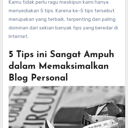
Kamu tidak perlu ragu meskipun kami hanya
menyediakan 5 tips. Karena ke-5 tips tersebut
merupakan yang terbaik, terpenting dan paling
dominan dari sekian banyak tips yang beredar di
Internet.
5 Tips ini Sangat Ampuh
dalam Memaksimalkan
Blog Personal