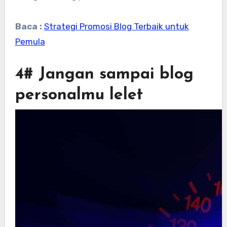
Baca :
Strategi Promosi Blog Terbaik untuk
Pemula
4# Jangan sampai blog
personalmu lelet