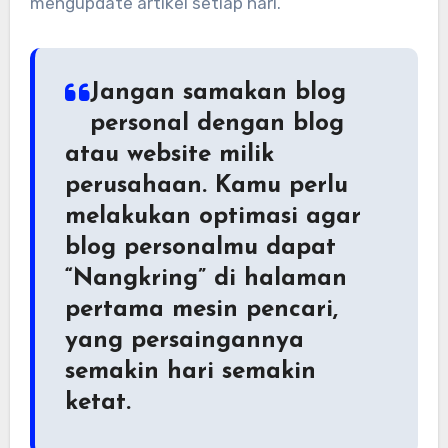
mengupdate artikel setiap hari.
Jangan samakan blog
personal dengan blog
atau website milik
perusahaan. Kamu perlu
melakukan optimasi agar
blog personalmu dapat
“Nangkring” di halaman
pertama mesin pencari,
yang persaingannya
semakin hari semakin
ketat.