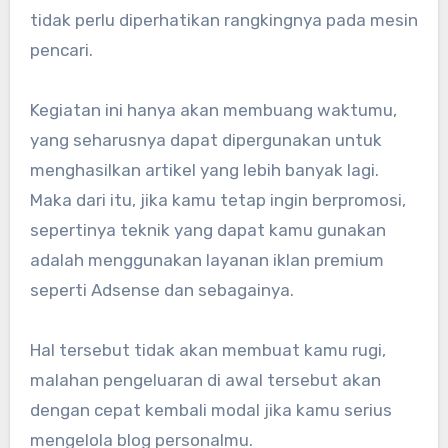
tidak perlu diperhatikan rangkingnya pada mesin
pencari.
Kegiatan ini hanya akan membuang waktumu,
yang seharusnya dapat dipergunakan untuk
menghasilkan artikel yang lebih banyak lagi.
Maka dari itu, jika kamu tetap ingin berpromosi,
sepertinya teknik yang dapat kamu gunakan
adalah menggunakan layanan iklan premium
seperti Adsense dan sebagainya.
Hal tersebut tidak akan membuat kamu rugi,
malahan pengeluaran di awal tersebut akan
dengan cepat kembali modal jika kamu serius
mengelola blog personalmu.