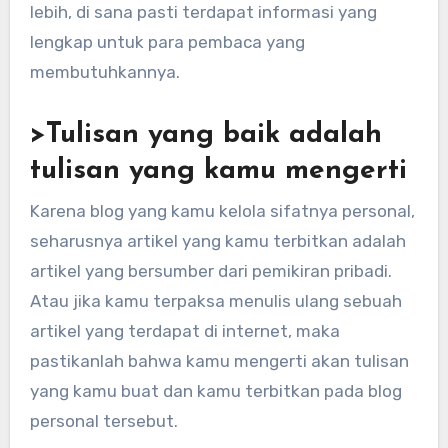
lebih, di sana pasti terdapat informasi yang
lengkap untuk para pembaca yang
membutuhkannya.
>Tulisan yang baik adalah
tulisan yang kamu mengerti
Karena blog yang kamu kelola sifatnya personal,
seharusnya artikel yang kamu terbitkan adalah
artikel yang bersumber dari pemikiran pribadi.
Atau jika kamu terpaksa menulis ulang sebuah
artikel yang terdapat di internet, maka
pastikanlah bahwa kamu mengerti akan tulisan
yang kamu buat dan kamu terbitkan pada blog
personal tersebut.