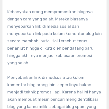
Kebanyakan orang mempromosikan blognya
dengan cara yang salah. Mereka biasanya
menyebarkan link di media sosial dan
menyebarkan link pada kolom komentar blog lain
secara membabi buta. Hal tersebut terus
berlanjut hingga diikuti oleh pendatang baru
hingga akhirnya menjadi kebiasaan promosi
yang salah.
Menyebarkan link di medsos atau kolom
komentar blog orang lain, sepertinya bukan
menjadi teknik promosi lagi. Karena hal ini hanya
akan membuat mesin pencari mengidentifikasi
blog yang kamu miliki sebagai blog spam yang