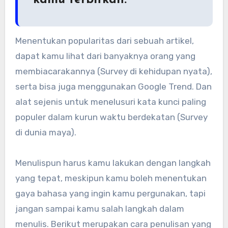
Menentukan popularitas dari sebuah artikel,
dapat kamu lihat dari banyaknya orang yang
membiacarakannya (Survey di kehidupan nyata),
serta bisa juga menggunakan Google Trend. Dan
alat sejenis untuk menelusuri kata kunci paling
populer dalam kurun waktu berdekatan (Survey
di dunia maya).
Menulispun harus kamu lakukan dengan langkah
yang tepat, meskipun kamu boleh menentukan
gaya bahasa yang ingin kamu pergunakan, tapi
jangan sampai kamu salah langkah dalam
menulis. Berikut merupakan cara penulisan yang