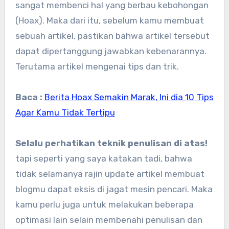
sangat membenci hal yang berbau kebohongan
(Hoax). Maka dari itu, sebelum kamu membuat
sebuah artikel, pastikan bahwa artikel tersebut
dapat dipertanggung jawabkan kebenarannya.
Terutama artikel mengenai tips dan trik.
Baca :
Berita Hoax Semakin Marak, Ini dia 10 Tips
Agar Kamu Tidak Tertipu
Selalu perhatikan teknik penulisan di atas!
tapi seperti yang saya katakan tadi, bahwa
tidak selamanya rajin update artikel membuat
blogmu dapat eksis di jagat mesin pencari. Maka
kamu perlu juga untuk melakukan beberapa
optimasi lain selain membenahi penulisan dan