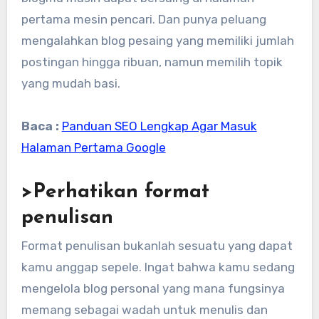
pertama mesin pencari. Dan punya peluang
mengalahkan blog pesaing yang memiliki jumlah
postingan hingga ribuan, namun memilih topik
yang mudah basi.
Baca :
Panduan SEO Lengkap Agar Masuk
Halaman Pertama Google
>Perhatikan format
penulisan
Format penulisan bukanlah sesuatu yang dapat
kamu anggap sepele. Ingat bahwa kamu sedang
mengelola blog personal yang mana fungsinya
memang sebagai wadah untuk menulis dan