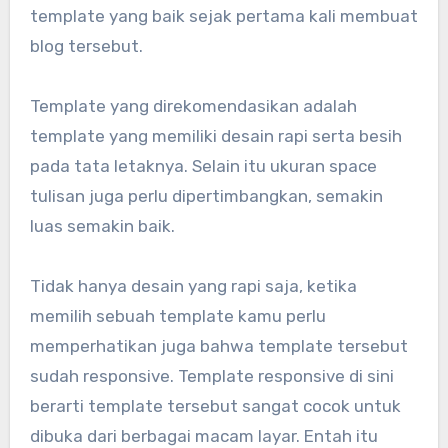
template yang baik sejak pertama kali membuat
blog tersebut.
Template yang direkomendasikan adalah
template yang memiliki desain rapi serta besih
pada tata letaknya. Selain itu ukuran space
tulisan juga perlu dipertimbangkan, semakin
luas semakin baik.
Tidak hanya desain yang rapi saja, ketika
memilih sebuah template kamu perlu
memperhatikan juga bahwa template tersebut
sudah responsive. Template responsive di sini
berarti template tersebut sangat cocok untuk
dibuka dari berbagai macam layar. Entah itu