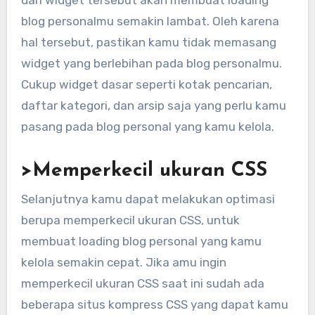
dari widget tersebut akan membuat loading
blog personalmu semakin lambat. Oleh karena
hal tersebut, pastikan kamu tidak memasang
widget yang berlebihan pada blog personalmu.
Cukup widget dasar seperti kotak pencarian,
daftar kategori, dan arsip saja yang perlu kamu
pasang pada blog personal yang kamu kelola.
>Memperkecil ukuran CSS
Selanjutnya kamu dapat melakukan optimasi
berupa memperkecil ukuran CSS, untuk
membuat loading blog personal yang kamu
kelola semakin cepat. Jika amu ingin
memperkecil ukuran CSS saat ini sudah ada
beberapa situs kompress CSS yang dapat kamu