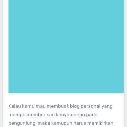
Kalau kamu mau membuat blog personal yang
mampu memberikan kenyamanan pada
pengunjung, maka kamupun harus memikirkan