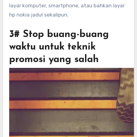
layar komputer, smartphone, atau bahkan layar
hp nokia jadul sekalipun.
3# Stop buang-buang
waktu untuk teknik
promosi yang salah