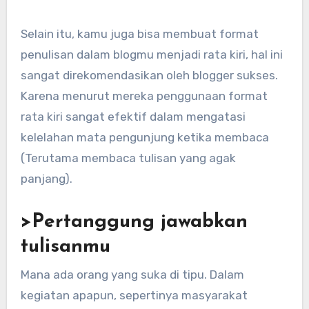
Selain itu, kamu juga bisa membuat format
penulisan dalam blogmu menjadi rata kiri, hal ini
sangat direkomendasikan oleh blogger sukses.
Karena menurut mereka penggunaan format
rata kiri sangat efektif dalam mengatasi
kelelahan mata pengunjung ketika membaca
(Terutama membaca tulisan yang agak
panjang).
>Pertanggung jawabkan
tulisanmu
Mana ada orang yang suka di tipu. Dalam
kegiatan apapun, sepertinya masyarakat