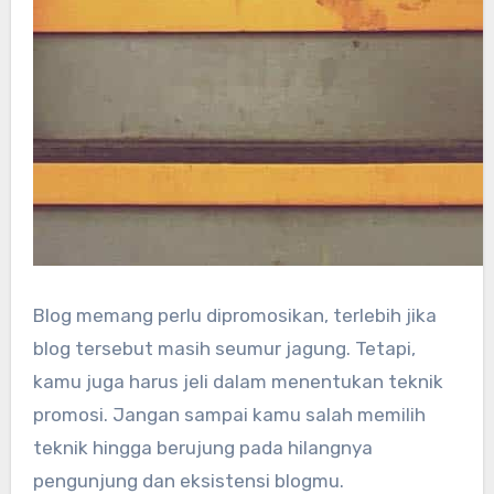
Blog memang perlu dipromosikan, terlebih jika
blog tersebut masih seumur jagung. Tetapi,
kamu juga harus jeli dalam menentukan teknik
promosi. Jangan sampai kamu salah memilih
teknik hingga berujung pada hilangnya
pengunjung dan eksistensi blogmu.