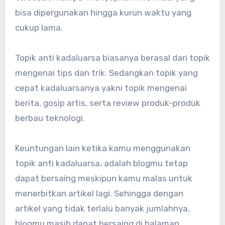
bisa dipergunakan hingga kurun waktu yang
cukup lama.
Topik anti kadaluarsa biasanya berasal dari topik
mengenai tips dan trik. Sedangkan topik yang
cepat kadaluarsanya yakni topik mengenai
berita, gosip artis, serta review produk-produk
berbau teknologi.
Keuntungan lain ketika kamu menggunakan
topik anti kadaluarsa, adalah blogmu tetap
dapat bersaing meskipun kamu malas untuk
menerbitkan artikel lagi. Sehingga dengan
artikel yang tidak terlalu banyak jumlahnya,
blogmu masih dapat bersaing di halaman