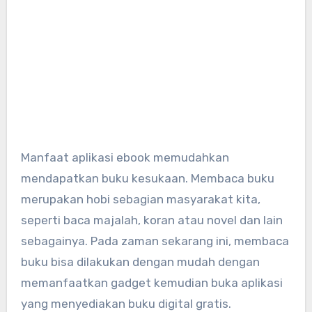
Manfaat aplikasi ebook memudahkan
mendapatkan buku kesukaan. Membaca buku
merupakan hobi sebagian masyarakat kita,
seperti baca majalah, koran atau novel dan lain
sebagainya. Pada zaman sekarang ini, membaca
buku bisa dilakukan dengan mudah dengan
memanfaatkan gadget kemudian buka aplikasi
yang menyediakan buku digital gratis.