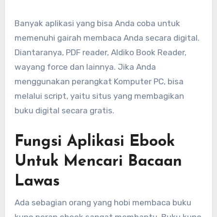
Banyak aplikasi yang bisa Anda coba untuk
memenuhi gairah membaca Anda secara digital.
Diantaranya, PDF reader, Aldiko Book Reader,
wayang force dan lainnya. Jika Anda
menggunakan perangkat Komputer PC, bisa
melalui script, yaitu situs yang membagikan
buku digital secara gratis.
Fungsi Aplikasi Ebook
Untuk Mencari Bacaan
Lawas
Ada sebagian orang yang hobi membaca buku
kuno peran ebook sangat membantu. Buku kuno