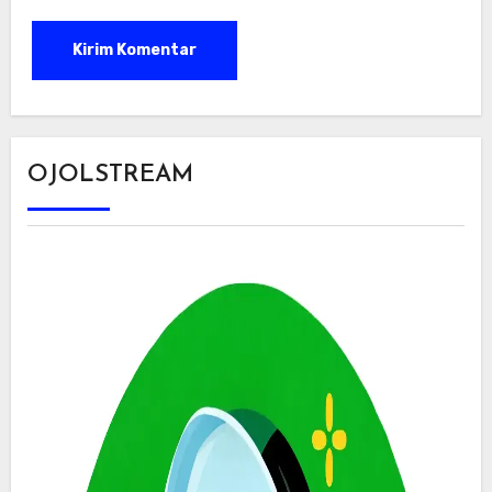
OJOLSTREAM