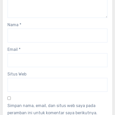
Nama
*
Email
*
Situs Web
Simpan nama, email, dan situs web saya pada
peramban ini untuk komentar saya berikutnya.