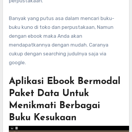
perpustakaan.
Banyak yang putus asa dalam mencari buku-
buku kuno di toko dan perpustakaan, Namun
dengan ebook maka Anda akan
mendapatkannya dengan mudah. Caranya
cukup dengan searching judulnya saja via
google.
Aplikasi Ebook Bermodal
Paket Data Untuk
Menikmati Berbagai
Buku Kesukaan