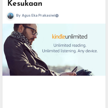
Kesukaan
By
Agus Eka Prakasiwi