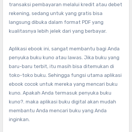
transaksi pembayaran melalui kredit atau debet
rekening, sedang untuk yang gratis bisa
langsung dibuka dalam format PDF yang
kualitasnya lebih jelek dari yang berbayar.
Aplikasi ebook ini, sangat membantu bagi Anda
penyuka buku kuno atau lawas. Jika buku yang
baru-baru terbit, itu masih bisa ditemukan di
toko-toko buku. Sehingga fungsi utama aplikasi
ebook cocok untuk mereka yang mencari buku
kuno. Apakah Anda termasuk penyuka buku
kuno?. maka aplikasi buku digital akan mudah
membantu Anda mencari buku yang Anda
inginkan.