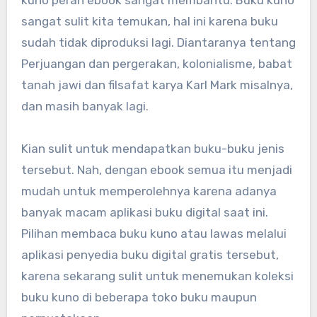
sangat sulit kita temukan, hal ini karena buku
sudah tidak diproduksi lagi. Diantaranya tentang
Perjuangan dan pergerakan, kolonialisme, babat
tanah jawi dan filsafat karya Karl Mark misalnya,
dan masih banyak lagi.
Kian sulit untuk mendapatkan buku-buku jenis
tersebut. Nah, dengan ebook semua itu menjadi
mudah untuk memperolehnya karena adanya
banyak macam aplikasi buku digital saat ini.
Pilihan membaca buku kuno atau lawas melalui
aplikasi penyedia buku digital gratis tersebut,
karena sekarang sulit untuk menemukan koleksi
buku kuno di beberapa toko buku maupun