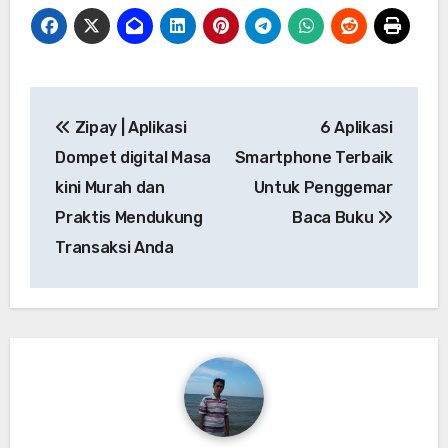
Navigasi
Zipay | Aplikasi
6 Aplikasi
pos
Dompet digital Masa
Smartphone Terbaik
kini Murah dan
Untuk Penggemar
Praktis Mendukung
Baca Buku
Transaksi Anda