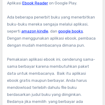
Aplikasi
Ebook Reader
on Google Play.
Ada beberapa penerbit buku yang menerbitkan
buku-buku mereka sengaja melalui aplikasi,
seperti
amazon kindle
, dan
google books
.
Dengan menggunakan aplikasi ebook, pembaca
dengan mudah membacanya dimana pun.
Pemakaian aplikasi ebook ini, cenderung sama-
sama berbayar karena membutuhkan paket
data untuk membacanya. Baik itu aplikasi
ebook gratis maupun berbayar. Anda harus
mendowload terlebih dahulu file buku
berdasarkan judul buku yang diinginkan.
Bedanya jika memilih yang berbayar ada