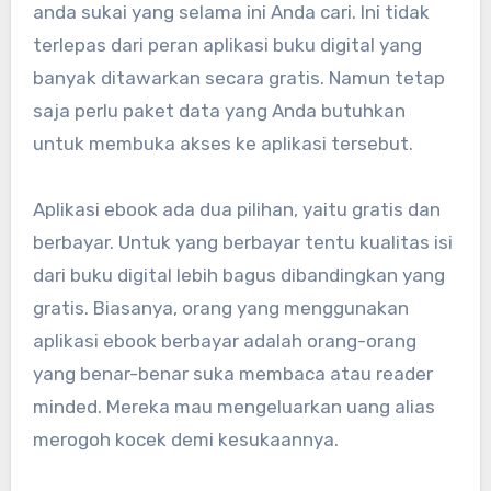
anda sukai yang selama ini Anda cari. Ini tidak
terlepas dari peran aplikasi buku digital yang
banyak ditawarkan secara gratis. Namun tetap
saja perlu paket data yang Anda butuhkan
untuk membuka akses ke aplikasi tersebut.
Aplikasi ebook ada dua pilihan, yaitu gratis dan
berbayar. Untuk yang berbayar tentu kualitas isi
dari buku digital lebih bagus dibandingkan yang
gratis. Biasanya, orang yang menggunakan
aplikasi ebook berbayar adalah orang-orang
yang benar-benar suka membaca atau reader
minded. Mereka mau mengeluarkan uang alias
merogoh kocek demi kesukaannya.