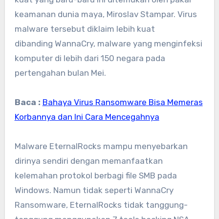
keamanan dunia maya, Miroslav Stampar. Virus
malware tersebut diklaim lebih kuat
dibanding WannaCry, malware yang menginfeksi
komputer di lebih dari 150 negara pada
pertengahan bulan Mei.
Baca :
Bahaya Virus Ransomware Bisa Memeras
Korbannya dan Ini Cara Mencegahnya
Malware EternalRocks mampu menyebarkan
dirinya sendiri dengan memanfaatkan
kelemahan protokol berbagi file SMB pada
Windows. Namun tidak seperti WannaCry
Ransomware, EternalRocks tidak tanggung-