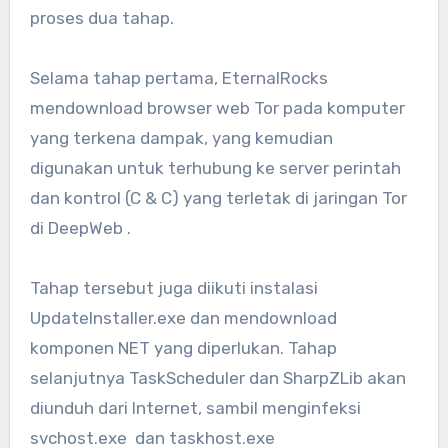
proses dua tahap.
Selama tahap pertama, EternalRocks
mendownload browser web Tor pada komputer
yang terkena dampak, yang kemudian
digunakan untuk terhubung ke server perintah
dan kontrol (C & C) yang terletak di jaringan Tor
di DeepWeb .
Tahap tersebut juga diikuti instalasi
UpdateInstaller.exe dan mendownload
komponen NET yang diperlukan. Tahap
selanjutnya TaskScheduler dan SharpZLib akan
diunduh dari Internet, sambil menginfeksi
svchost.exe dan taskhost.exe