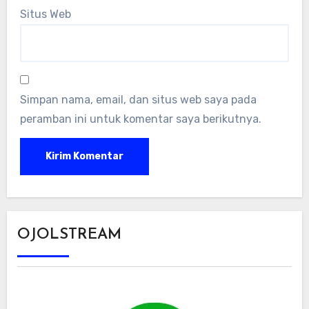
Situs Web
Simpan nama, email, dan situs web saya pada
peramban ini untuk komentar saya berikutnya.
OJOLSTREAM