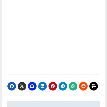
Navigasi