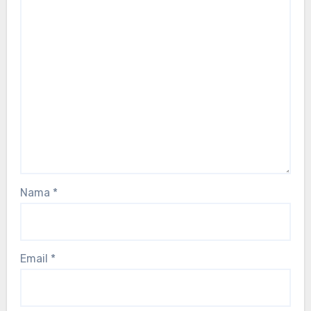
Nama
*
Email
*