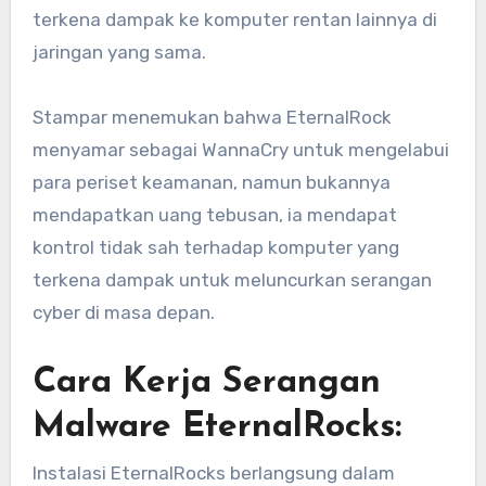
terkena dampak ke komputer rentan lainnya di
jaringan yang sama.
Stampar menemukan bahwa EternalRock
menyamar sebagai WannaCry untuk mengelabui
para periset keamanan, namun bukannya
mendapatkan uang tebusan, ia mendapat
kontrol tidak sah terhadap komputer yang
terkena dampak untuk meluncurkan serangan
cyber di masa depan.
Cara Kerja Serangan
Malware EternalRocks:
Instalasi EternalRocks berlangsung dalam