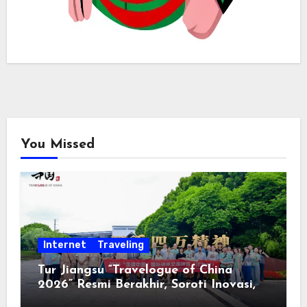
You Missed
Internet
Traveling
Tur Jiangsu “Travelogue of China
2026” Resmi Berakhir, Soroti Inovasi,
Keterbukaan, dan Pembangunan