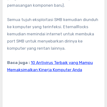
pemasangan komponen baru).
Semua tujuh eksploitasi SMB kemudian diunduh
ke komputer yang terinfeksi. EternalRocks
kemudian memindai internet untuk membuka
port SMB untuk menyebarkan dirinya ke
komputer yang rentan lainnya.
Baca juga :
10 Antivirus Terbaik yang Mampu
Memaksimalkan Kinerja Komputer Anda