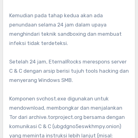
Kemudian pada tahap kedua akan ada
penundaan selama 24 jam dalam upaya
menghindari teknik sandboxing dan membuat
infeksi tidak terdeteksi.
Setelah 24 jam, EternalRocks merespons server
C & C dengan arsip berisi tujuh tools hacking dan
menyerang Windows SMB.
Komponen svchost.exe digunakan untuk
mendownload, membongkar dan menjalankan
Tor dari archive.torproject.org bersama dengan
komunikasi C & C (ubgdgno5eswkhmpy.onion)
yang meminta instruksi lebih lanjut (misal: