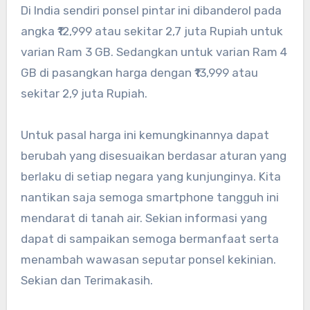
Di India sendiri ponsel pintar ini dibanderol pada
angka ₹12,999 atau sekitar 2,7 juta Rupiah untuk
varian Ram 3 GB. Sedangkan untuk varian Ram 4
GB di pasangkan harga dengan ₹13,999 atau
sekitar 2,9 juta Rupiah.
Untuk pasal harga ini kemungkinannya dapat
berubah yang disesuaikan berdasar aturan yang
berlaku di setiap negara yang kunjunginya. Kita
nantikan saja semoga smartphone tangguh ini
mendarat di tanah air. Sekian informasi yang
dapat di sampaikan semoga bermanfaat serta
menambah wawasan seputar ponsel kekinian.
Sekian dan Terimakasih.