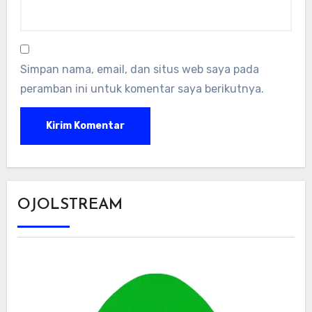
Simpan nama, email, dan situs web saya pada
peramban ini untuk komentar saya berikutnya.
OJOLSTREAM