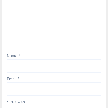
Nama
*
Email
*
Situs Web