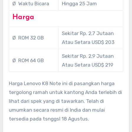
Ø Waktu Bicara
Hingga 25 Jam
Harga
Sekitar Rp. 2,7 Jutaan
Ø ROM 32 GB
Atau Setara USD$ 203
Sekitar Rp. 2,9 Jutaan
Ø ROM 64 GB
Atau Setara USD$ 219
Harga Lenovo K8 Note ini di pasangkan harga
tergolong ramah untuk kantong Anda terlebih di
lihat dari spek yang di tawarkan. Telah di
umumkan secara resmi di India dan mulai
tersedia pada tsnggsl 18 Agustus.