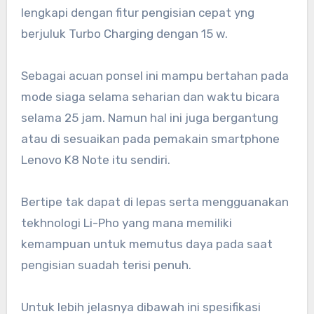
lengkapi dengan fitur pengisian cepat yng
berjuluk Turbo Charging dengan 15 w.
Sebagai acuan ponsel ini mampu bertahan pada
mode siaga selama seharian dan waktu bicara
selama 25 jam. Namun hal ini juga bergantung
atau di sesuaikan pada pemakain smartphone
Lenovo K8 Note itu sendiri.
Bertipe tak dapat di lepas serta mengguanakan
tekhnologi Li-Pho yang mana memiliki
kemampuan untuk memutus daya pada saat
pengisian suadah terisi penuh.
Untuk lebih jelasnya dibawah ini spesifikasi