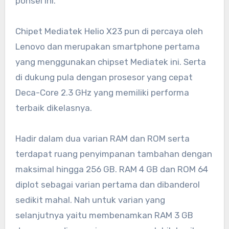
ponsel ini.
Chipet Mediatek Helio X23 pun di percaya oleh
Lenovo dan merupakan smartphone pertama
yang menggunakan chipset Mediatek ini. Serta
di dukung pula dengan prosesor yang cepat
Deca-Core 2.3 GHz yang memiliki performa
terbaik dikelasnya.
Hadir dalam dua varian RAM dan ROM serta
terdapat ruang penyimpanan tambahan dengan
maksimal hingga 256 GB. RAM 4 GB dan ROM 64
diplot sebagai varian pertama dan dibanderol
sedikit mahal. Nah untuk varian yang
selanjutnya yaitu membenamkan RAM 3 GB