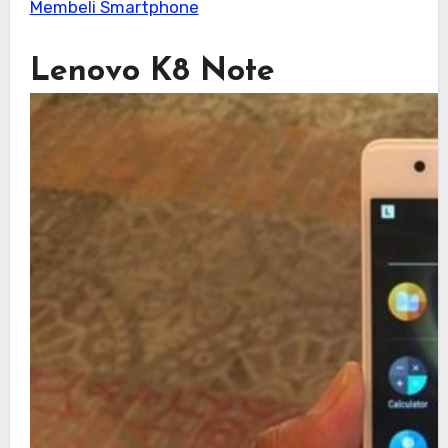
Membeli Smartphone
Lenovo K8 Note