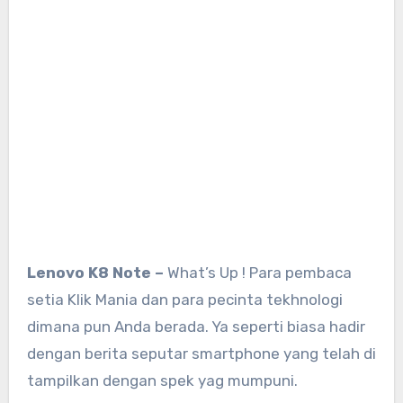
Lenovo K8 Note –
What’s Up ! Para pembaca
setia Klik Mania dan para pecinta tekhnologi
dimana pun Anda berada. Ya seperti biasa hadir
dengan berita seputar smartphone yang telah di
tampilkan dengan spek yag mumpuni.