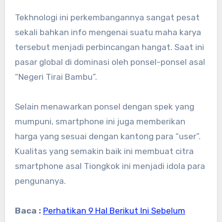
Tekhnologi ini perkembangannya sangat pesat
sekali bahkan info mengenai suatu maha karya
tersebut menjadi perbincangan hangat. Saat ini
pasar global di dominasi oleh ponsel-ponsel asal
“Negeri Tirai Bambu”.
Selain menawarkan ponsel dengan spek yang
mumpuni, smartphone ini juga memberikan
harga yang sesuai dengan kantong para “user”.
Kualitas yang semakin baik ini membuat citra
smartphone asal Tiongkok ini menjadi idola para
pengunanya.
Baca :
Perhatikan 9 Hal Berikut Ini Sebelum