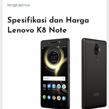
lengkapnya.
Spesifikasi dan Harga
Lenovo K8 Note