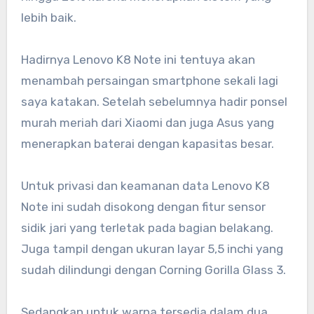
lebih baik.
Hadirnya Lenovo K8 Note ini tentuya akan
menambah persaingan smartphone sekali lagi
saya katakan. Setelah sebelumnya hadir ponsel
murah meriah dari Xiaomi dan juga Asus yang
menerapkan baterai dengan kapasitas besar.
Untuk privasi dan keamanan data Lenovo K8
Note ini sudah disokong dengan fitur sensor
sidik jari yang terletak pada bagian belakang.
Juga tampil dengan ukuran layar 5,5 inchi yang
sudah dilindungi dengan Corning Gorilla Glass 3.
Sedangkan untuk warna tersedia dalam dua