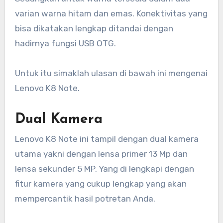
varian warna hitam dan emas. Konektivitas yang
bisa dikatakan lengkap ditandai dengan
hadirnya fungsi USB OTG.
Untuk itu simaklah ulasan di bawah ini mengenai
Lenovo K8 Note.
Dual Kamera
Lenovo K8 Note ini tampil dengan dual kamera
utama yakni dengan lensa primer 13 Mp dan
lensa sekunder 5 MP. Yang di lengkapi dengan
fitur kamera yang cukup lengkap yang akan
mempercantik hasil potretan Anda.