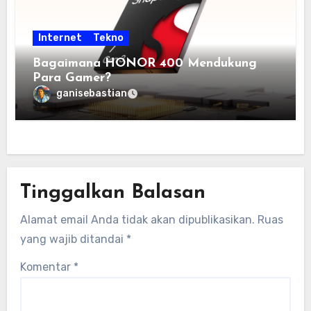
Internet
Tekno
Bagaimana HONOR 400 Mendukung
Para Gamer?
ganisebastian
Tinggalkan Balasan
Alamat email Anda tidak akan dipublikasikan.
Ruas
yang wajib ditandai
*
Komentar
*