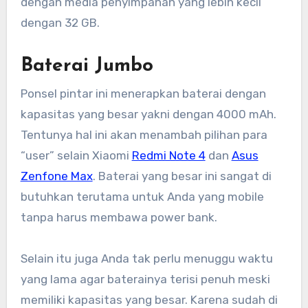
dengan media penyimpanan yang lebih kecil
dengan 32 GB.
Baterai Jumbo
Ponsel pintar ini menerapkan baterai dengan
kapasitas yang besar yakni dengan 4000 mAh.
Tentunya hal ini akan menambah pilihan para
“user” selain Xiaomi
Redmi Note 4
dan
Asus
Zenfone Max
. Baterai yang besar ini sangat di
butuhkan terutama untuk Anda yang mobile
tanpa harus membawa power bank.
Selain itu juga Anda tak perlu menuggu waktu
yang lama agar baterainya terisi penuh meski
memiliki kapasitas yang besar. Karena sudah di