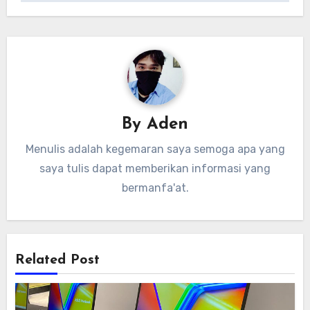
By
Aden
Menulis adalah kegemaran saya semoga apa yang
saya tulis dapat memberikan informasi yang
bermanfa'at.
Related Post