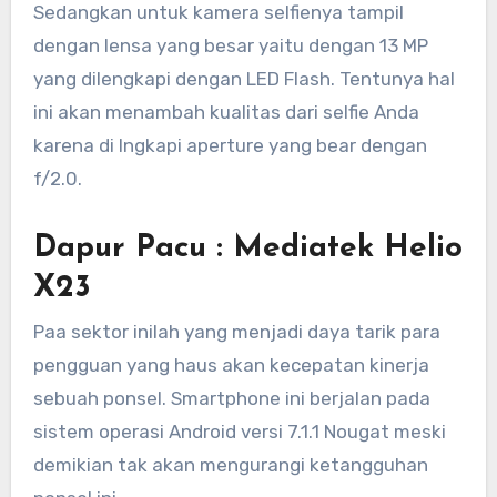
Sedangkan untuk kamera selfienya tampil
dengan lensa yang besar yaitu dengan 13 MP
yang dilengkapi dengan LED Flash. Tentunya hal
ini akan menambah kualitas dari selfie Anda
karena di lngkapi aperture yang bear dengan
f/2.0.
Dapur Pacu : Mediatek Helio
X23
Paa sektor inilah yang menjadi daya tarik para
pengguan yang haus akan kecepatan kinerja
sebuah ponsel. Smartphone ini berjalan pada
sistem operasi Android versi 7.1.1 Nougat meski
demikian tak akan mengurangi ketangguhan