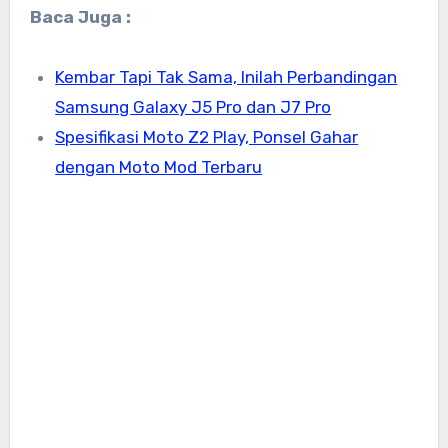
Baca Juga :
Kembar Tapi Tak Sama, Inilah Perbandingan
Samsung Galaxy J5 Pro dan J7 Pro
Spesifikasi Moto Z2 Play, Ponsel Gahar
dengan Moto Mod Terbaru