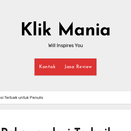
Klik Mania
Will Inspires You
Kontak
Jasa Review
i Terbaik untuk Penulis