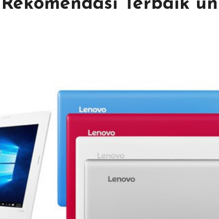
 Rekomendasi Terbaik un