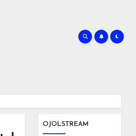
OJOLSTREAM