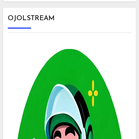
OJOLSTREAM