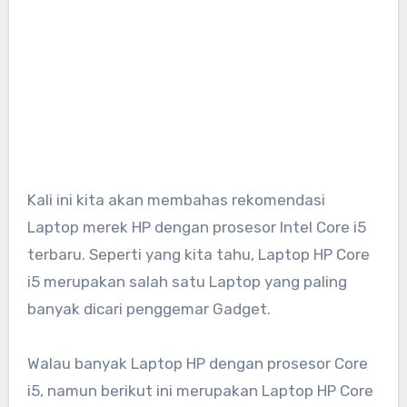
Kali ini kita akan membahas rekomendasi
Laptop merek HP dengan prosesor Intel Core i5
terbaru. Seperti yang kita tahu, Laptop HP Core
i5 merupakan salah satu Laptop yang paling
banyak dicari penggemar Gadget.
Walau banyak Laptop HP dengan prosesor Core
i5, namun berikut ini merupakan Laptop HP Core