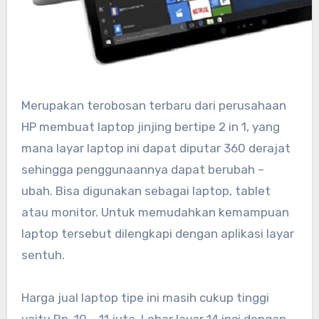
Merupakan terobosan terbaru dari perusahaan
HP membuat laptop jinjing bertipe 2 in 1, yang
mana layar laptop ini dapat diputar 360 derajat
sehingga penggunaannya dapat berubah –
ubah. Bisa digunakan sebagai laptop, tablet
atau monitor. Untuk memudahkan kemampuan
laptop tersebut dilengkapi dengan aplikasi layar
sentuh.
Harga jual laptop tipe ini masih cukup tinggi