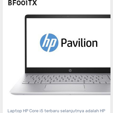
BF001TX
Laptop HP Core i5 terbaru selanjutnya adalah HP