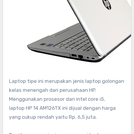
Laptop tipe ini merupakan jenis laptop golongan
kelas menengah dari perusahaan HP.
Menggunakan prosesor dari intel core i5,
laptop HP 14 AM126TX ini dijual dengan harga
yang cukup rendah yaitu Rp. 6,5 juta.