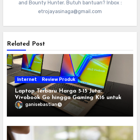
and Bounty Hunter. Butuh bantuan? Inbox :
etrojayasinaga@gmail.com
Related Post
Internet
Review Produk
Laptop Terbaru Harga 5-15 Juta:
Vivobook Go hingga Gaming K16 untuk
Semua Budget
ganisebastian