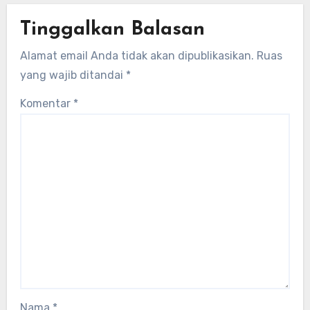
Tinggalkan Balasan
Alamat email Anda tidak akan dipublikasikan.
Ruas
yang wajib ditandai
*
Komentar
*
Nama
*