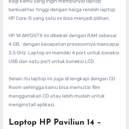
Bagi kamu yang ingin mempunyai laptop
berkualitas tinggi dengan harga rendah laptop
HP Core i5 yang satu ini bisa menjadi pilihan.
HP 14 AM126TX ini dibekali dengan RAM sebesar
4 GB, dengan kecepatan prosesornya mencapai
2.5 GHz. Laptop ini memiliki 4 port untuk koneksi
USB dan satu port untuk koneksi LCD.
Selain itu laptop ini juga di lengkapi dengan CD
Room sehingga kamu bisa memutar film
menggunakan CD atau lebih mudah untuk
menginstall aplikasi.
Laptop HP Paviliun 14 –