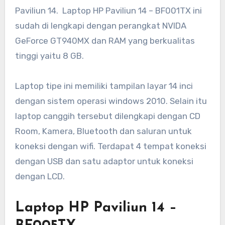
Paviliun 14. Laptop HP Paviliun 14 – BF001TX ini
sudah di lengkapi dengan perangkat NVIDA
GeForce GT940MX dan RAM yang berkualitas
tinggi yaitu 8 GB.
Laptop tipe ini memiliki tampilan layar 14 inci
dengan sistem operasi windows 2010. Selain itu
laptop canggih tersebut dilengkapi dengan CD
Room, Kamera, Bluetooth dan saluran untuk
koneksi dengan wifi. Terdapat 4 tempat koneksi
dengan USB dan satu adaptor untuk koneksi
dengan LCD.
Laptop HP Paviliun 14 –