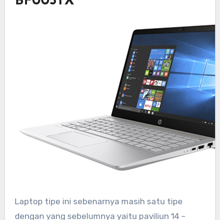
BF005TX
Laptop tipe ini sebenarnya masih satu tipe
dengan yang sebelumnya yaitu paviliun 14 –