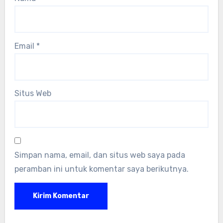
Email
*
Situs Web
Simpan nama, email, dan situs web saya pada
peramban ini untuk komentar saya berikutnya.