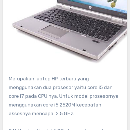
Merupakan laptop HP terbaru yang
menggunakan dua prosesor yaitu core i5 dan
core i7 pada CPU nya. Untuk model prosesornya
menggunakan core i5 2520M kecepatan
aksesnya mencapai 2.5 GHz.