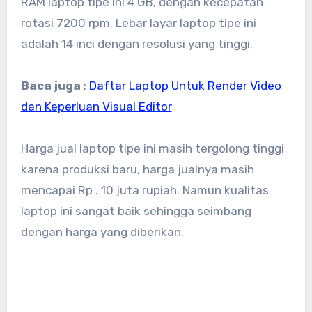
RAM laptop tipe ini 4 GB, dengan kecepatan
rotasi 7200 rpm. Lebar layar laptop tipe ini
adalah 14 inci dengan resolusi yang tinggi.
Baca juga
:
Daftar Laptop Untuk Render Video
dan Keperluan Visual Editor
Harga jual laptop tipe ini masih tergolong tinggi
karena produksi baru, harga jualnya masih
mencapai Rp . 10 juta rupiah. Namun kualitas
laptop ini sangat baik sehingga seimbang
dengan harga yang diberikan.