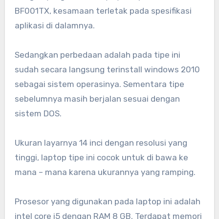
BF001TX, kesamaan terletak pada spesifikasi
aplikasi di dalamnya.
Sedangkan perbedaan adalah pada tipe ini
sudah secara langsung terinstall windows 2010
sebagai sistem operasinya. Sementara tipe
sebelumnya masih berjalan sesuai dengan
sistem DOS.
Ukuran layarnya 14 inci dengan resolusi yang
tinggi, laptop tipe ini cocok untuk di bawa ke
mana – mana karena ukurannya yang ramping.
Prosesor yang digunakan pada laptop ini adalah
intel core i5 dengan RAM 8 GB. Terdapat memori