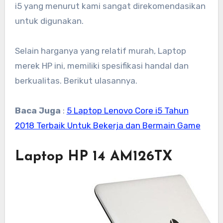
i5 yang menurut kami sangat direkomendasikan
untuk digunakan.
Selain harganya yang relatif murah, Laptop
merek HP ini, memiliki spesifikasi handal dan
berkualitas. Berikut ulasannya.
Baca Juga
:
5 Laptop Lenovo Core i5 Tahun
2018 Terbaik Untuk Bekerja dan Bermain Game
Laptop HP 14 AM126TX