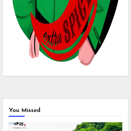
You Missed