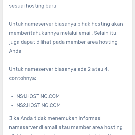
sesuai hosting baru.
Untuk nameserver biasanya pihak hosting akan
memberitahukannya melalui email. Selain itu
juga dapat dilihat pada member area hosting
Anda.
Untuk nameserver biasanya ada 2 atau 4,
contohnya:
NS1.HOSTING.COM
NS2.HOSTING.COM
Jika Anda tidak menemukan informasi
nameserver di email atau member area hosting