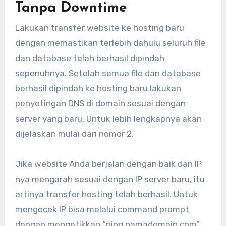
Tanpa Downtime
Lakukan transfer website ke hosting baru
dengan memastikan terlebih dahulu seluruh file
dan database telah berhasil dipindah
sepenuhnya. Setelah semua file dan database
berhasil dipindah ke hosting baru lakukan
penyetingan DNS di domain sesuai dengan
server yang baru. Untuk lebih lengkapnya akan
dijelaskan mulai dari nomor 2.
Jika website Anda berjalan dengan baik dan IP
nya mengarah sesuai dengan IP server baru, itu
artinya transfer hosting telah berhasil. Untuk
mengecek IP bisa melalui command prompt
dengan mengetikkan “ping namadomain.com”