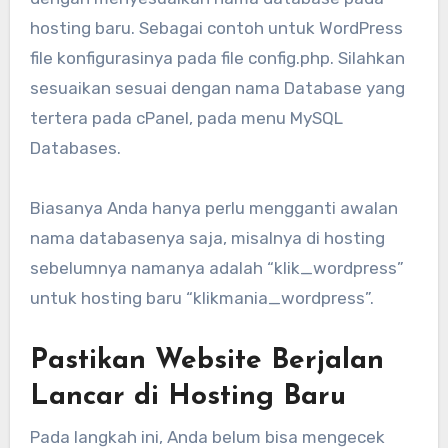
hosting baru. Sebagai contoh untuk WordPress
file konfigurasinya pada file config.php. Silahkan
sesuaikan sesuai dengan nama Database yang
tertera pada cPanel, pada menu MySQL
Databases.
Biasanya Anda hanya perlu mengganti awalan
nama databasenya saja, misalnya di hosting
sebelumnya namanya adalah “klik_wordpress”
untuk hosting baru “klikmania_wordpress”.
Pastikan Website Berjalan
Lancar di Hosting Baru
Pada langkah ini, Anda belum bisa mengecek