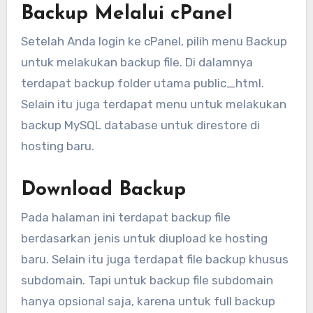
Backup Melalui cPanel
Setelah Anda login ke cPanel, pilih menu Backup
untuk melakukan backup file. Di dalamnya
terdapat backup folder utama public_html.
Selain itu juga terdapat menu untuk melakukan
backup MySQL database untuk direstore di
hosting baru.
Download Backup
Pada halaman ini terdapat backup file
berdasarkan jenis untuk diupload ke hosting
baru. Selain itu juga terdapat file backup khusus
subdomain. Tapi untuk backup file subdomain
hanya opsional saja, karena untuk full backup