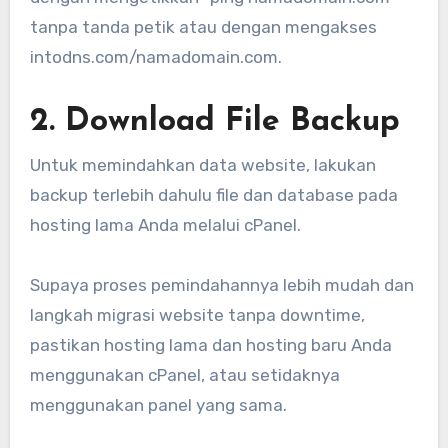
tanpa tanda petik atau dengan mengakses
intodns.com/namadomain.com.
2. Download File Backup
Untuk memindahkan data website, lakukan
backup terlebih dahulu file dan database pada
hosting lama Anda melalui cPanel.
Supaya proses pemindahannya lebih mudah dan
langkah migrasi website tanpa downtime,
pastikan hosting lama dan hosting baru Anda
menggunakan cPanel, atau setidaknya
menggunakan panel yang sama.