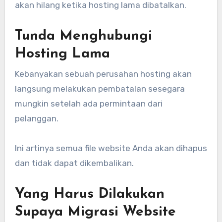
akan hilang ketika hosting lama dibatalkan.
Tunda Menghubungi
Hosting Lama
Kebanyakan sebuah perusahan hosting akan
langsung melakukan pembatalan sesegara
mungkin setelah ada permintaan dari
pelanggan.
Ini artinya semua file website Anda akan dihapus
dan tidak dapat dikembalikan.
Yang Harus Dilakukan
Supaya Migrasi Website