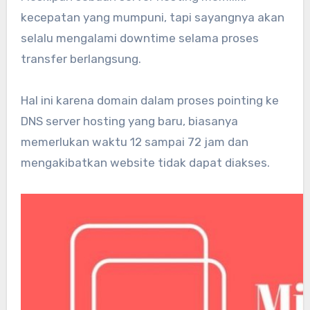
kecepatan yang mumpuni, tapi sayangnya akan
selalu mengalami downtime selama proses
transfer berlangsung.
Hal ini karena domain dalam proses pointing ke
DNS server hosting yang baru, biasanya
memerlukan waktu 12 sampai 72 jam dan
mengakibatkan website tidak dapat diakses.