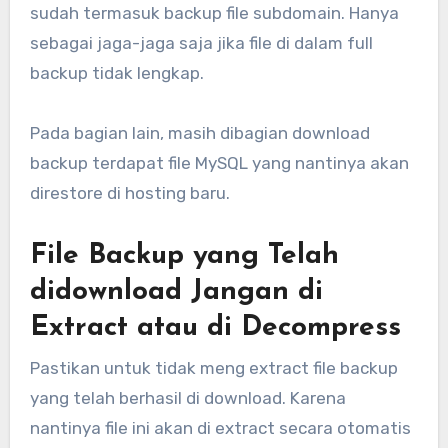
sudah termasuk backup file subdomain. Hanya
sebagai jaga-jaga saja jika file di dalam full
backup tidak lengkap.
Pada bagian lain, masih dibagian download
backup terdapat file MySQL yang nantinya akan
direstore di hosting baru.
File Backup yang Telah
didownload Jangan di
Extract atau di Decompress
Pastikan untuk tidak meng extract file backup
yang telah berhasil di download. Karena
nantinya file ini akan di extract secara otomatis