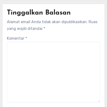
Tinggalkan Balasan
Alamat email Anda tidak akan dipublikasikan.
Ruas
yang wajib ditandai
*
Komentar
*