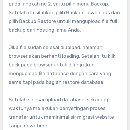
pada langkah no 2, yaitu pilih menu Backup.
Setelah itu silahkan pilih Backup Downloads dan
pilih Backup Restore untuk mengupload file full
backup dari hosting lama Anda.
Jika file sudah selesai diupload, halaman
browser akan berhenti loading. Setelah itu klik
back pada browser untuk dilanjutkan
mengupload file database dengan cara yang
sama tapi pada bagian restore database.
Setelah selesai upload database, sekarang
waktunya melakukan penyetingan proses
transfer untuk meminimalisir migrasi website
tanpa downtime.