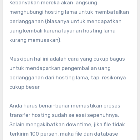
Kebanyakan mereka akan langsung
menghubungi hosting lama untuk membatalkan
berlangganan (biasanya untuk mendapatkan
uang kembali karena layanan hosting lama
kurang memuaskan).
Meskipun hal ini adalah cara yang cukup bagus
untuk mendapatkan pengembalian uang
berlangganan dari hosting lama, tapi resikonya
cukup besar.
Anda harus benar-benar memastikan proses
transfer hosting sudah selesai sepenuhnya.
Selain mengakibatkan downtime, jika file tidak
terkirim 100 persen, maka file dan database