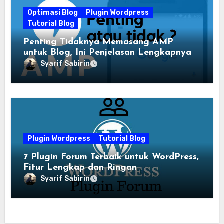
Optimasi Blog
Plugin Wordpress
Tutorial Blog
Penting Tidaknya Memasang AMP
untuk Blog, Ini Penjelasan Lengkapnya
Syarif Sabirin
Plugin Wordpress
Tutorial Blog
7 Plugin Forum Terbaik untuk WordPress,
Fitur Lengkap dan Ringan
Syarif Sabirin