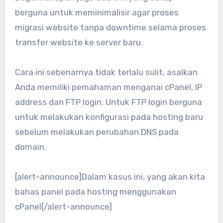
berguna untuk meminimalisir agar proses
migrasi website tanpa downtime selama proses
transfer website ke server baru.
Cara ini sebenarnya tidak terlalu sulit, asalkan
Anda memiliki pemahaman menganai cPanel, IP
address dan FTP login. Untuk FTP login berguna
untuk melakukan konfigurasi pada hosting baru
sebelum melakukan perubahan DNS pada
domain.
[alert-announce]Dalam kasus ini, yang akan kita
bahas panel pada hosting menggunakan
cPanel[/alert-announce]