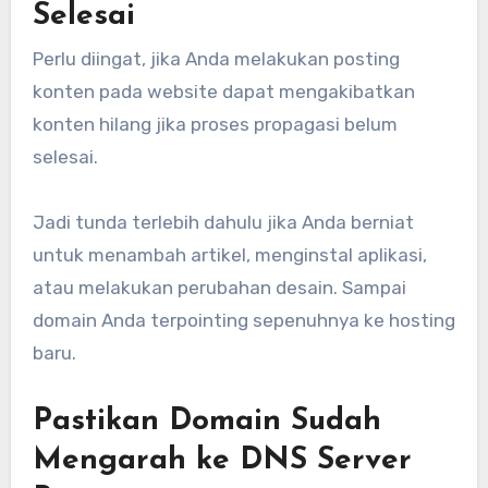
Selesai
Perlu diingat, jika Anda melakukan posting
konten pada website dapat mengakibatkan
konten hilang jika proses propagasi belum
selesai.
Jadi tunda terlebih dahulu jika Anda berniat
untuk menambah artikel, menginstal aplikasi,
atau melakukan perubahan desain. Sampai
domain Anda terpointing sepenuhnya ke hosting
baru.
Pastikan Domain Sudah
Mengarah ke DNS Server