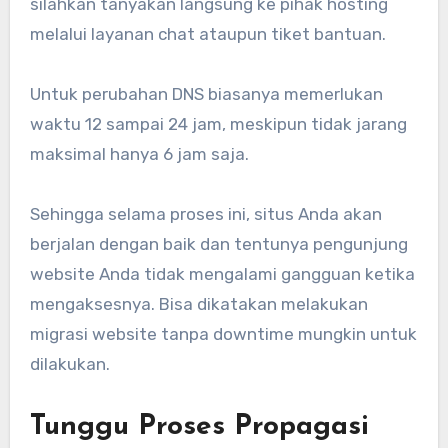
silahkan tanyakan langsung ke pihak hosting
melalui layanan chat ataupun tiket bantuan.
Untuk perubahan DNS biasanya memerlukan
waktu 12 sampai 24 jam, meskipun tidak jarang
maksimal hanya 6 jam saja.
Sehingga selama proses ini, situs Anda akan
berjalan dengan baik dan tentunya pengunjung
website Anda tidak mengalami gangguan ketika
mengaksesnya. Bisa dikatakan melakukan
migrasi website tanpa downtime mungkin untuk
dilakukan.
Tunggu Proses Propagasi