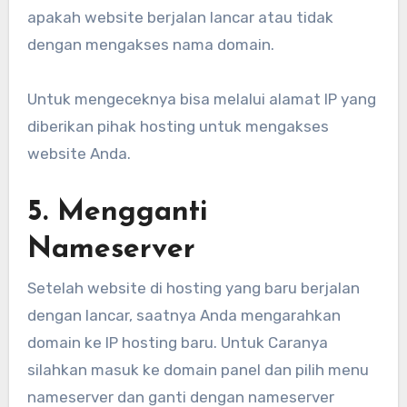
apakah website berjalan lancar atau tidak
dengan mengakses nama domain.
Untuk mengeceknya bisa melalui alamat IP yang
diberikan pihak hosting untuk mengakses
website Anda.
5. Mengganti
Nameserver
Setelah website di hosting yang baru berjalan
dengan lancar, saatnya Anda mengarahkan
domain ke IP hosting baru. Untuk Caranya
silahkan masuk ke domain panel dan pilih menu
nameserver dan ganti dengan nameserver