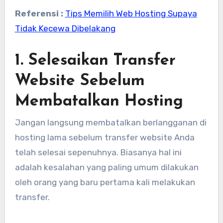
Referensi :
Tips Memilih Web Hosting Supaya
Tidak Kecewa Dibelakang
1. Selesaikan Transfer
Website Sebelum
Membatalkan Hosting
Jangan langsung membatalkan berlangganan di
hosting lama sebelum transfer website Anda
telah selesai sepenuhnya. Biasanya hal ini
adalah kesalahan yang paling umum dilakukan
oleh orang yang baru pertama kali melakukan
transfer.