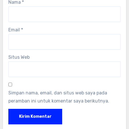
Nama
*
Email
*
Situs Web
Simpan nama, email, dan situs web saya pada
peramban ini untuk komentar saya berikutnya.