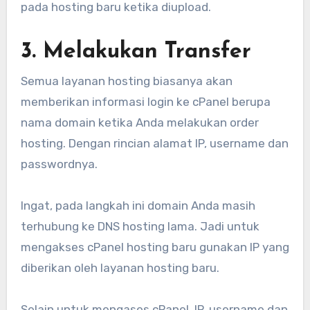
pada hosting baru ketika diupload.
3. Melakukan Transfer
Semua layanan hosting biasanya akan
memberikan informasi login ke cPanel berupa
nama domain ketika Anda melakukan order
hosting. Dengan rincian alamat IP, username dan
passwordnya.
Ingat, pada langkah ini domain Anda masih
terhubung ke DNS hosting lama. Jadi untuk
mengakses cPanel hosting baru gunakan IP yang
diberikan oleh layanan hosting baru.
Selain untuk mengases cPanel, IP, username dan