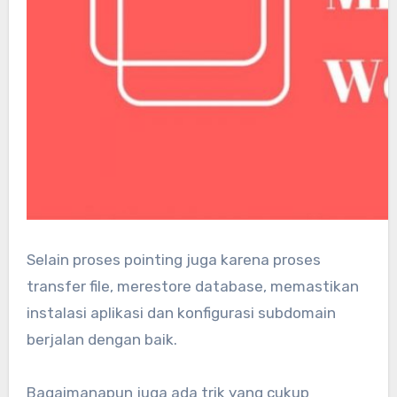
Selain proses pointing juga karena proses
transfer file, merestore database, memastikan
instalasi aplikasi dan konfigurasi subdomain
berjalan dengan baik.
Bagaimanapun juga ada trik yang cukup