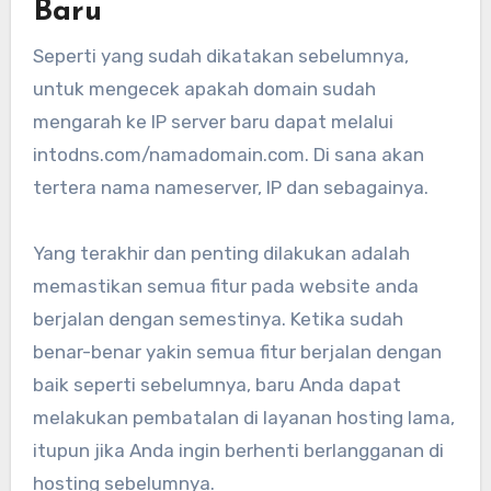
Baru
Seperti yang sudah dikatakan sebelumnya,
untuk mengecek apakah domain sudah
mengarah ke IP server baru dapat melalui
intodns.com/namadomain.com. Di sana akan
tertera nama nameserver, IP dan sebagainya.
Yang terakhir dan penting dilakukan adalah
memastikan semua fitur pada website anda
berjalan dengan semestinya. Ketika sudah
benar-benar yakin semua fitur berjalan dengan
baik seperti sebelumnya, baru Anda dapat
melakukan pembatalan di layanan hosting lama,
itupun jika Anda ingin berhenti berlangganan di
hosting sebelumnya.