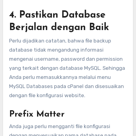
4. Pastikan Database
Berjalan dengan Baik
Perlu dijadikan catatan, bahwa file backup
database tidak mengandung informasi
mengenai username, password dan permission
yang terkait dengan database MySQL. Sehingga
Anda perlu memasukkannya melalui menu
MySQL Databases pada cPanel dan disesuaikan
dengan file konfigurasi website.
Prefix Matter
Anda juga perlu mengganti file konfigurasi
dengan menyesuaikan nama database pada