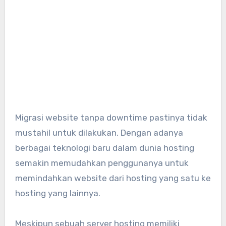
Migrasi website tanpa downtime pastinya tidak
mustahil untuk dilakukan. Dengan adanya
berbagai teknologi baru dalam dunia hosting
semakin memudahkan penggunanya untuk
memindahkan website dari hosting yang satu ke
hosting yang lainnya.
Meskipun sebuah server hosting memiliki