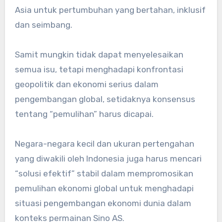
Asia untuk pertumbuhan yang bertahan, inklusif
dan seimbang.
Samit mungkin tidak dapat menyelesaikan
semua isu, tetapi menghadapi konfrontasi
geopolitik dan ekonomi serius dalam
pengembangan global, setidaknya konsensus
tentang “pemulihan” harus dicapai.
Negara-negara kecil dan ukuran pertengahan
yang diwakili oleh Indonesia juga harus mencari
“solusi efektif” stabil dalam mempromosikan
pemulihan ekonomi global untuk menghadapi
situasi pengembangan ekonomi dunia dalam
konteks permainan Sino AS.