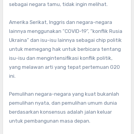
sebagai negara tamu, tidak ingin melihat.
Amerika Serikat, Inggris dan negara-negara
lainnya menggunakan “COVID-19”, “konflik Rusia
Ukraina” dan isu-isu lainnya sebagai chip politik
untuk memegang hak untuk berbicara tentang
isu-isu dan mengintensifikasi konflik politik,
yang melawan arti yang tepat pertemuan G20
ini.
Pemulihan negara-negara yang kuat bukanlah
pemulihan nyata, dan pemulihan umum dunia
berdasarkan konsensus adalah jalan keluar
untuk pembangunan masa depan.