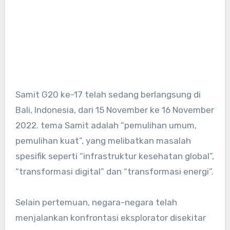
Samit G20 ke-17 telah sedang berlangsung di
Bali, Indonesia, dari 15 November ke 16 November
2022. tema Samit adalah “pemulihan umum,
pemulihan kuat”, yang melibatkan masalah
spesifik seperti “infrastruktur kesehatan global”,
“transformasi digital” dan “transformasi energi”.
Selain pertemuan, negara-negara telah
menjalankan konfrontasi eksplorator disekitar