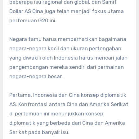
beberapa isu regional dan global, dan Samit
Dollar AS Cina juga telah menjadi fokus utama
pertemuan G20 ini.
Negara tamu harus memperhatikan bagaimana
negara-negara kecil dan ukuran pertengahan
yang diwakili oleh Indonesia harus mencari jalan
pengembangan mereka sendiri dari permainan
negara-negara besar.
Pertama, Indonesia dan Cina konsep diplomatik
AS. Konfrontasi antara Cina dan Amerika Serikat
di pertemuan ini menunjukkan konsep
diplomatik yang berbeda dari Cina dan Amerika
Serikat pada banyak isu.