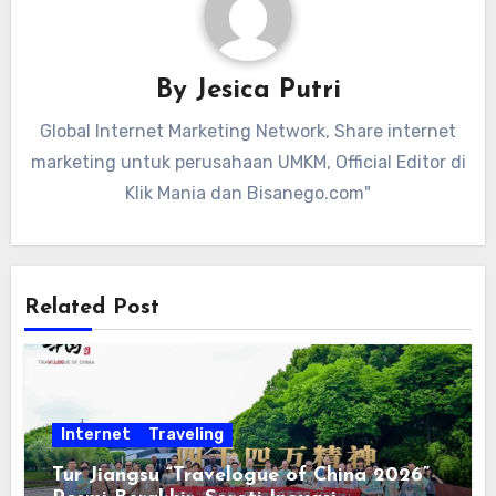
By
Jesica Putri
Global Internet Marketing Network, Share internet
marketing untuk perusahaan UMKM, Official Editor di
Klik Mania dan Bisanego.com"
Related Post
Internet
Traveling
Tur Jiangsu “Travelogue of China 2026”