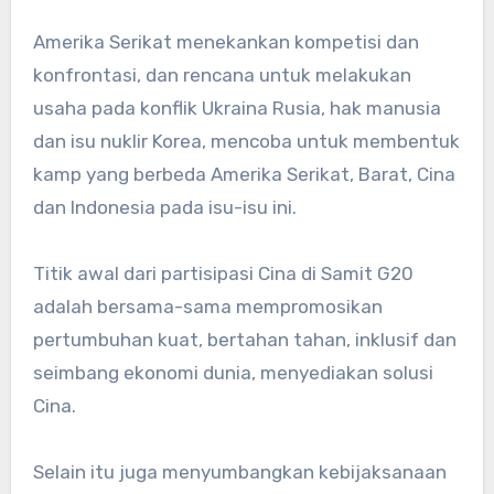
Amerika Serikat menekankan kompetisi dan
konfrontasi, dan rencana untuk melakukan
usaha pada konflik Ukraina Rusia, hak manusia
dan isu nuklir Korea, mencoba untuk membentuk
kamp yang berbeda Amerika Serikat, Barat, Cina
dan Indonesia pada isu-isu ini.
Titik awal dari partisipasi Cina di Samit G20
adalah bersama-sama mempromosikan
pertumbuhan kuat, bertahan tahan, inklusif dan
seimbang ekonomi dunia, menyediakan solusi
Cina.
Selain itu juga menyumbangkan kebijaksanaan