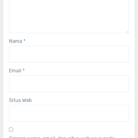
Nama
*
Email
*
Situs Web