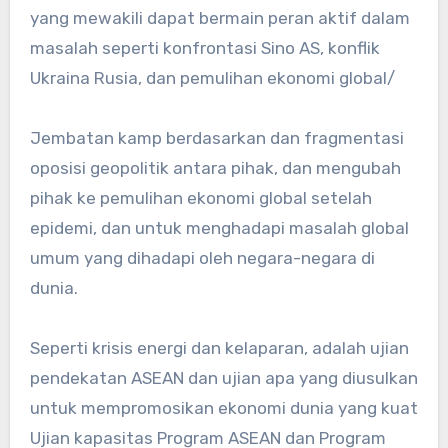
yang mewakili dapat bermain peran aktif dalam
masalah seperti konfrontasi Sino AS, konflik
Ukraina Rusia, dan pemulihan ekonomi global/
Jembatan kamp berdasarkan dan fragmentasi
oposisi geopolitik antara pihak, dan mengubah
pihak ke pemulihan ekonomi global setelah
epidemi, dan untuk menghadapi masalah global
umum yang dihadapi oleh negara-negara di
dunia.
Seperti krisis energi dan kelaparan, adalah ujian
pendekatan ASEAN dan ujian apa yang diusulkan
untuk mempromosikan ekonomi dunia yang kuat
Ujian kapasitas Program ASEAN dan Program