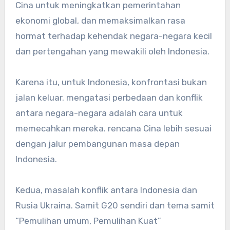
Cina untuk meningkatkan pemerintahan
ekonomi global, dan memaksimalkan rasa
hormat terhadap kehendak negara-negara kecil
dan pertengahan yang mewakili oleh Indonesia.
Karena itu, untuk Indonesia, konfrontasi bukan
jalan keluar. mengatasi perbedaan dan konflik
antara negara-negara adalah cara untuk
memecahkan mereka. rencana Cina lebih sesuai
dengan jalur pembangunan masa depan
Indonesia.
Kedua, masalah konflik antara Indonesia dan
Rusia Ukraina. Samit G20 sendiri dan tema samit
“Pemulihan umum, Pemulihan Kuat”