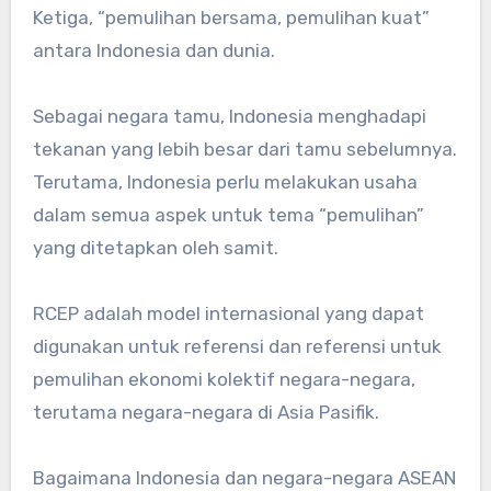
Ketiga, “pemulihan bersama, pemulihan kuat”
antara Indonesia dan dunia.
Sebagai negara tamu, Indonesia menghadapi
tekanan yang lebih besar dari tamu sebelumnya.
Terutama, Indonesia perlu melakukan usaha
dalam semua aspek untuk tema “pemulihan”
yang ditetapkan oleh samit.
RCEP adalah model internasional yang dapat
digunakan untuk referensi dan referensi untuk
pemulihan ekonomi kolektif negara-negara,
terutama negara-negara di Asia Pasifik.
Bagaimana Indonesia dan negara-negara ASEAN