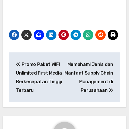
Navigasi
Promo Paket WIFI
Memahami Jenis dan
pos
Unlimited First Media
Manfaat Supply Chain
Berkecepatan Tinggi
Management di
Terbaru
Perusahaan