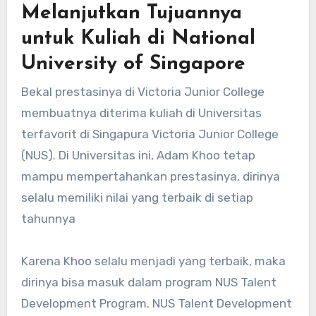
Melanjutkan Tujuannya
untuk Kuliah di National
University of Singapore
Bekal prestasinya di Victoria Junior College
membuatnya diterima kuliah di Universitas
terfavorit di Singapura Victoria Junior College
(NUS). Di Universitas ini, Adam Khoo tetap
mampu mempertahankan prestasinya, dirinya
selalu memiliki nilai yang terbaik di setiap
tahunnya
Karena Khoo selalu menjadi yang terbaik, maka
dirinya bisa masuk dalam program NUS Talent
Development Program. NUS Talent Development