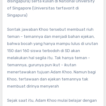
disingapura) serta kuliah di National University
of Singapore (Universitas terfavorit di
Singapura)
Sontak jawaban Khoo tersebut membuat riuh
teman – temannya dan menjadi bahan ejekan,
bahwa bocah yang hanya mampu lulus di urutan
150 dari 160 siswa terbodoh di SD akan
melakukan hal segila itu. Tak hanya teman -
temannya, gurunya pun ikut – ikutan
menertawakan tujuan Adam Khoo. Namun bagi
Khoo, tertawaan dan ejekan temannya tak
membuat dirinya menyerah
Sejak saat itu, Adam Khoo mulai belajar dengan