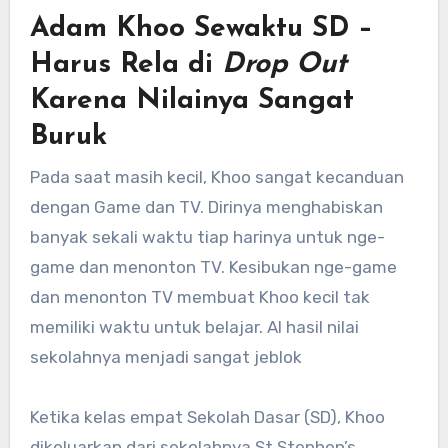
Adam Khoo Sewaktu SD –
Harus Rela di
Drop Out
Karena Nilainya Sangat
Buruk
Pada saat masih kecil, Khoo sangat kecanduan
dengan Game dan TV. Dirinya menghabiskan
banyak sekali waktu tiap harinya untuk nge-
game dan menonton TV. Kesibukan nge-game
dan menonton TV membuat Khoo kecil tak
memiliki waktu untuk belajar. Al hasil nilai
sekolahnya menjadi sangat jeblok
Ketika kelas empat Sekolah Dasar (SD), Khoo
dikeluarkan dari sekolahnya St Stephen’s