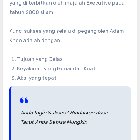
yang di terbitkan oleh majalah Executive pada
tahun 2008 silam
Kunci sukses yang selalu di pegang oleh Adam
Khoo adalah dengan :
Tujuan yang Jelas
Keyakinan yang Benar dan Kuat
Aksi yang tepat
Anda Ingin Sukses? Hindarkan Rasa
Takut Anda Sebisa Mungkin