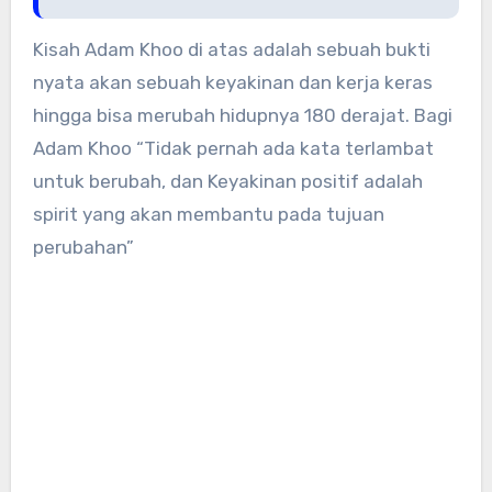
Kisah Adam Khoo di atas adalah sebuah bukti
nyata akan sebuah keyakinan dan kerja keras
hingga bisa merubah hidupnya 180 derajat. Bagi
Adam Khoo “Tidak pernah ada kata terlambat
untuk berubah, dan Keyakinan positif adalah
spirit yang akan membantu pada tujuan
perubahan”