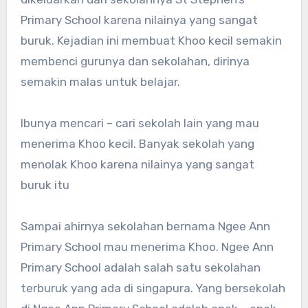
Primary School karena nilainya yang sangat
buruk. Kejadian ini membuat Khoo kecil semakin
membenci gurunya dan sekolahan, dirinya
semakin malas untuk belajar.
Ibunya mencari – cari sekolah lain yang mau
menerima Khoo kecil. Banyak sekolah yang
menolak Khoo karena nilainya yang sangat
buruk itu
Sampai ahirnya sekolahan bernama Ngee Ann
Primary School mau menerima Khoo. Ngee Ann
Primary School adalah salah satu sekolahan
terburuk yang ada di singapura. Yang bersekolah