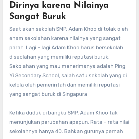
Dirinya karena Nilainya
Sangat Buruk
Saat akan sekolah SMP, Adam Khoo di tolak oleh
enam sekolahan karena nilainya yang sangat
parah. Lagi – lagi Adam Khoo harus bersekolah
diseolahan yang memiliki reputasi buruk.
Sekolahan yang mau menerimanya adalah Ping
Yi Secondary School, salah satu sekolah yang di
kelola oleh pemerintah dan memiliki reputasi
yang sangat buruk di Singapura
Ketika duduk di bangku SMP, Adam Khoo tak
menunjukan perubahan apapun. Rata – rata nilai
sekolahnya hanya 40. Bahkan gurunya pernah