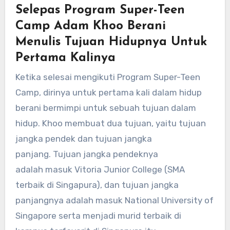
Selepas Program Super-Teen
Camp Adam Khoo Berani
Menulis Tujuan Hidupnya Untuk
Pertama Kalinya
Ketika selesai mengikuti Program Super-Teen
Camp, dirinya untuk pertama kali dalam hidup
berani bermimpi untuk sebuah tujuan dalam
hidup. Khoo membuat dua tujuan, yaitu tujuan
jangka pendek dan tujuan jangka
panjang. Tujuan jangka pendeknya
adalah masuk Vitoria Junior College (SMA
terbaik di Singapura), dan tujuan jangka
panjangnya adalah masuk National University of
Singapore serta menjadi murid terbaik di