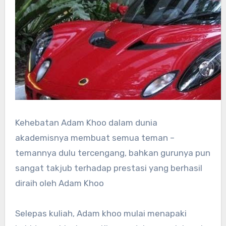
Kehebatan Adam Khoo dalam dunia
akademisnya membuat semua teman –
temannya dulu tercengang, bahkan gurunya pun
sangat takjub terhadap prestasi yang berhasil
diraih oleh Adam Khoo
Selepas kuliah, Adam khoo mulai menapaki