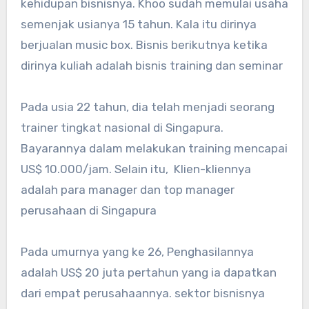
kehidupan bisnisnya. Khoo sudah memulai usaha
semenjak usianya 15 tahun. Kala itu dirinya
berjualan music box. Bisnis berikutnya ketika
dirinya kuliah adalah bisnis training dan seminar
Pada usia 22 tahun, dia telah menjadi seorang
trainer tingkat nasional di Singapura.
Bayarannya dalam melakukan training mencapai
US$ 10.000/jam. Selain itu, Klien-kliennya
adalah para manager dan top manager
perusahaan di Singapura
Pada umurnya yang ke 26, Penghasilannya
adalah US$ 20 juta pertahun yang ia dapatkan
dari empat perusahaannya. sektor bisnisnya