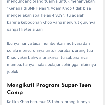
mengundang orang tuanya untuk menanyakan,
“Kenapa di SMP kelas 1, Adam Khoo tidak bisa
mengerjakan soal kelas 4 SD?”. Itu adalah
karena kebodohan Khoo yang menurut gurunya
sangat keterlaluan
Ibunya hanya bisa memberikan motivasi dan
selalu menyuruhnya untuk berubah, orang tua
Khoo yakin bahwa anaknya itu sebenarnya
mampu, hanya malas belajar sehingga nilainnya
jeblok
Mengikuti Program Super-Teen
Camp
Ketika Khoo berumur 13 tahun, orang tuanya