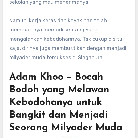
sekolah yang mau menerimanya.
Namun, kerja keras dan keyakinan telah
membuatnya menjadi seorang yang
mengalahkan kebodohannya. Tak cukup disitu
saja, dirinya juga membuktikan dengan menjadi
milyader muda tersukses di Singapura
Adam Khoo – Bocah
Bodoh yang Melawan
Kebodohanya untuk
Bangkit dan Menjadi
Seorang Milyader Muda