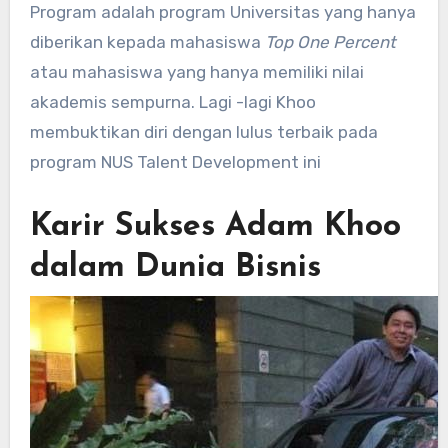
Program adalah program Universitas yang hanya
diberikan kepada mahasiswa
Top One Percent
atau mahasiswa yang hanya memiliki nilai
akademis sempurna. Lagi -lagi Khoo
membuktikan diri dengan lulus terbaik pada
program NUS Talent Development ini
Karir Sukses Adam Khoo
dalam Dunia Bisnis