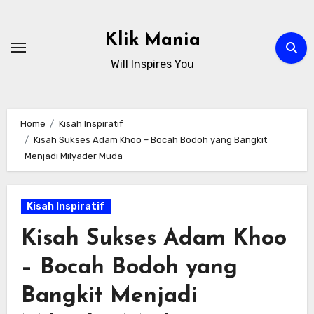
Skip
to
Klik Mania
content
Will Inspires You
Home
Kisah Inspiratif
Kisah Sukses Adam Khoo – Bocah Bodoh yang Bangkit
Menjadi Milyader Muda
Kisah Inspiratif
Kisah Sukses Adam Khoo
– Bocah Bodoh yang
Bangkit Menjadi