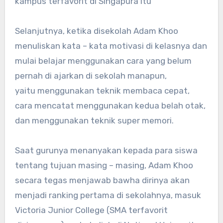
kampus terfavorit di Singapura itu
Selanjutnya, ketika disekolah Adam Khoo
menuliskan kata – kata motivasi di kelasnya dan
mulai belajar menggunakan cara yang belum
pernah di ajarkan di sekolah manapun,
yaitu menggunakan teknik membaca cepat,
cara mencatat menggunakan kedua belah otak,
dan menggunakan teknik super memori.
Saat gurunya menanyakan kepada para siswa
tentang tujuan masing – masing, Adam Khoo
secara tegas menjawab bawha dirinya akan
menjadi ranking pertama di sekolahnya, masuk
Victoria Junior College (SMA terfavorit