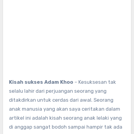
Kisah sukses Adam Khoo
– Kesuksesan tak
selalu lahir dari perjuangan seorang yang
ditakdirkan untuk cerdas dari awal. Seorang
anak manusia yang akan saya ceritakan dalam
artikel ini adalah kisah seorang anak lelaki yang
di anggap sangat bodoh sampai hampir tak ada