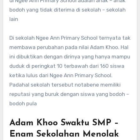
di Ngee Ann Primary School adalah anak – anak
bodoh yang tidak diterima di sekolah – sekolah
lain
Di sekolah Ngee Ann Primary School ternyata tak
membawa perubahan pada nilai Adam Khoo. Hal
ini dibuktikan dengan dirinya yang hanya mampu
duduk di peringkat 10 terbawah dari 160 siswa
ketika lulus dari Ngee Ann Primary School.
Padahal sekolah tersebut notabene memiliki
reputasi yang buruk dengan siswa yang bodoh –
bodoh pula
Adam Khoo Swaktu SMP –
Enam Sekolahan Menolak