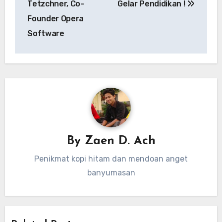
Tetzchner, Co-
Gelar Pendidikan !
Founder Opera
Software
By
Zaen D. Ach
Penikmat kopi hitam dan mendoan anget
banyumasan