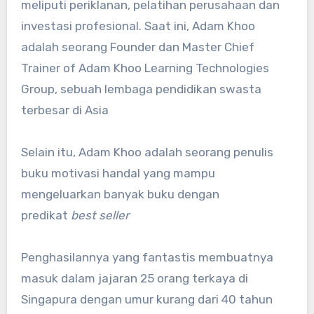
meliputi periklanan, pelatihan perusahaan dan
investasi profesional. Saat ini, Adam Khoo
adalah seorang Founder dan Master Chief
Trainer of Adam Khoo Learning Technologies
Group, sebuah lembaga pendidikan swasta
terbesar di Asia
Selain itu, Adam Khoo adalah seorang penulis
buku motivasi handal yang mampu
mengeluarkan banyak buku dengan
predikat
best seller
Penghasilannya yang fantastis membuatnya
masuk dalam jajaran 25 orang terkaya di
Singapura dengan umur kurang dari 40 tahun