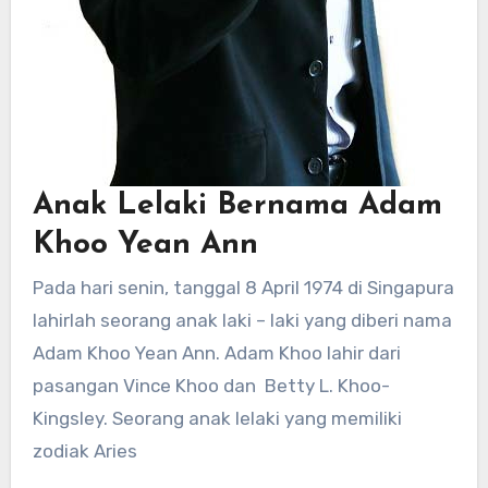
Anak Lelaki Bernama Adam
Khoo Yean Ann
Pada hari senin, tanggal 8 April 1974 di Singapura
lahirlah seorang anak laki – laki yang diberi nama
Adam Khoo Yean Ann. Adam Khoo lahir dari
pasangan Vince Khoo dan Betty L. Khoo-
Kingsley. Seorang anak lelaki yang memiliki
zodiak Aries