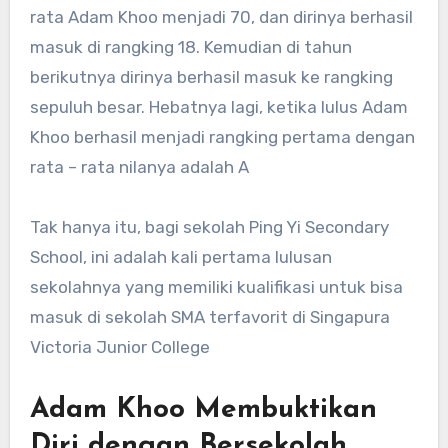
rata Adam Khoo menjadi 70, dan dirinya berhasil
masuk di rangking 18. Kemudian di tahun
berikutnya dirinya berhasil masuk ke rangking
sepuluh besar. Hebatnya lagi, ketika lulus Adam
Khoo berhasil menjadi rangking pertama dengan
rata – rata nilanya adalah A
Tak hanya itu, bagi sekolah Ping Yi Secondary
School, ini adalah kali pertama lulusan
sekolahnya yang memiliki kualifikasi untuk bisa
masuk di sekolah SMA terfavorit di Singapura
Victoria Junior College
Adam Khoo Membuktikan
Diri dengan Bersekolah