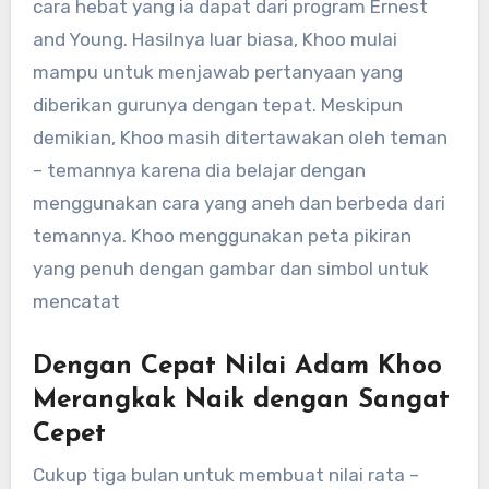
cara hebat yang ia dapat dari program Ernest
and Young. Hasilnya luar biasa, Khoo mulai
mampu untuk menjawab pertanyaan yang
diberikan gurunya dengan tepat. Meskipun
demikian, Khoo masih ditertawakan oleh teman
– temannya karena dia belajar dengan
menggunakan cara yang aneh dan berbeda dari
temannya. Khoo menggunakan peta pikiran
yang penuh dengan gambar dan simbol untuk
mencatat
Dengan Cepat Nilai Adam Khoo
Merangkak Naik dengan Sangat
Cepet
Cukup tiga bulan untuk membuat nilai rata –