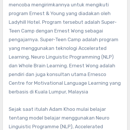
mencoba mengirimkannya untuk mengikuti
program Ernest & Young yang diadakan oleh
Ladyhill Hotel. Program tersebut adalah Super-
Teen Camp dengan Ernest Wong sebagai
pengajarnya. Super-Teen Camp adalah program
yang menggunakan teknologi Accelerated
Learning, Neuro Linguistic Programming (NLP)
dan Whole Brain Learning. Ernest Wong adalah
pendiri dan juga konsultan utama Ernesco
Centre for Motivational Language Learning yang
berbasis di Kuala Lumpur, Malaysia
Sejak saat itulah Adam Khoo mulai belajar
tentang model belajar menggunakan Neuro
Linguistic Programme (NLP), Accelerated