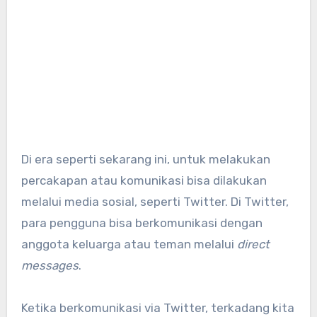
Di era seperti sekarang ini, untuk melakukan
percakapan atau komunikasi bisa dilakukan
melalui media sosial, seperti Twitter. Di Twitter,
para pengguna bisa berkomunikasi dengan
anggota keluarga atau teman melalui
direct
messages
.
Ketika berkomunikasi via Twitter, terkadang kita