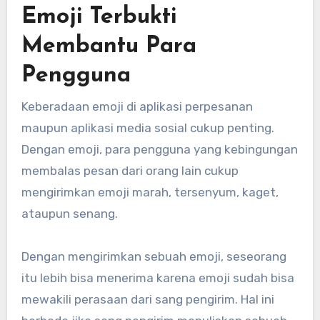
Emoji Terbukti
Membantu Para
Pengguna
Keberadaan emoji di aplikasi perpesanan
maupun aplikasi media sosial cukup penting.
Dengan emoji, para pengguna yang kebingungan
membalas pesan dari orang lain cukup
mengirimkan emoji marah, tersenyum, kaget,
ataupun senang.
Dengan mengirimkan sebuah emoji, seseorang
itu lebih bisa menerima karena emoji sudah bisa
mewakili perasaan dari sang pengirim. Hal ini