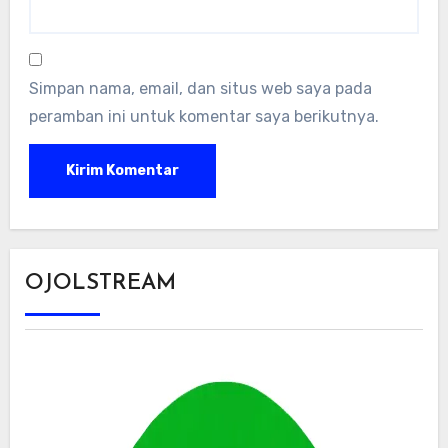
Simpan nama, email, dan situs web saya pada
peramban ini untuk komentar saya berikutnya.
OJOLSTREAM