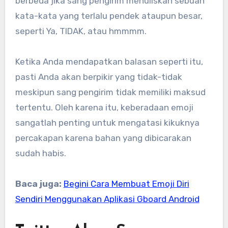
berbeda jika sang pengirim menuliskan sebuah
kata-kata yang terlalu pendek ataupun besar,
seperti Ya, TIDAK, atau hmmmm.
Ketika Anda mendapatkan balasan seperti itu,
pasti Anda akan berpikir yang tidak-tidak
meskipun sang pengirim tidak memiliki maksud
tertentu. Oleh karena itu, keberadaan emoji
sangatlah penting untuk mengatasi kikuknya
percakapan karena bahan yang dibicarakan
sudah habis.
Baca juga:
Begini Cara Membuat Emoji Diri
Sendiri Menggunakan Aplikasi Gboard Android