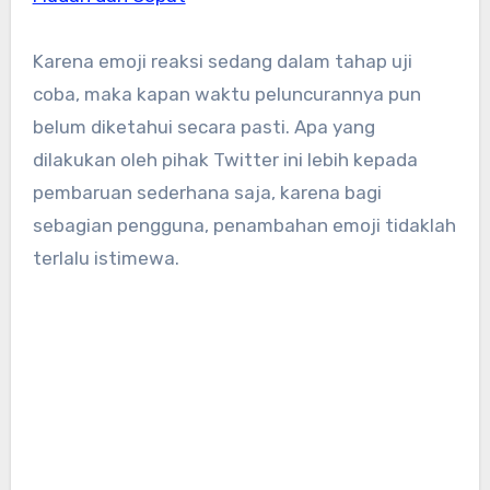
Karena emoji reaksi sedang dalam tahap uji
coba, maka kapan waktu peluncurannya pun
belum diketahui secara pasti. Apa yang
dilakukan oleh pihak Twitter ini lebih kepada
pembaruan sederhana saja, karena bagi
sebagian pengguna, penambahan emoji tidaklah
terlalu istimewa.