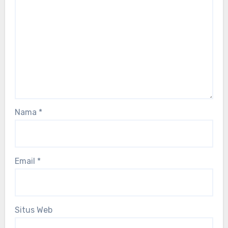
Nama
*
Email
*
Situs Web