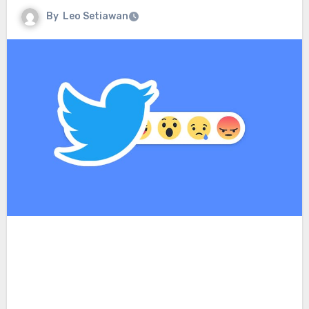
By
Leo Setiawan