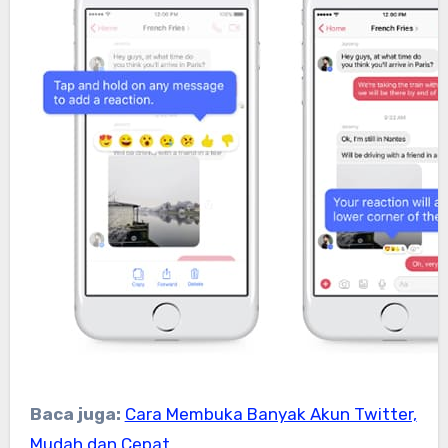
Baca juga:
Cara Membuka Banyak Akun Twitter,
Mudah dan Cepat