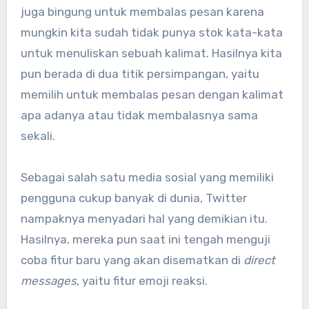
juga bingung untuk membalas pesan karena
mungkin kita sudah tidak punya stok kata-kata
untuk menuliskan sebuah kalimat. Hasilnya kita
pun berada di dua titik persimpangan, yaitu
memilih untuk membalas pesan dengan kalimat
apa adanya atau tidak membalasnya sama
sekali.
Sebagai salah satu media sosial yang memiliki
pengguna cukup banyak di dunia, Twitter
nampaknya menyadari hal yang demikian itu.
Hasilnya, mereka pun saat ini tengah menguji
coba fitur baru yang akan disematkan di
direct
messages
, yaitu fitur emoji reaksi.