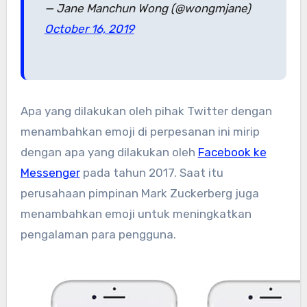
— Jane Manchun Wong (@wongmjane)
October 16, 2019
Apa yang dilakukan oleh pihak Twitter dengan
menambahkan emoji di perpesanan ini mirip
dengan apa yang dilakukan oleh
Facebook ke
Messenger
pada tahun 2017. Saat itu
perusahaan pimpinan Mark Zuckerberg juga
menambahkan emoji untuk meningkatkan
pengalaman para pengguna.