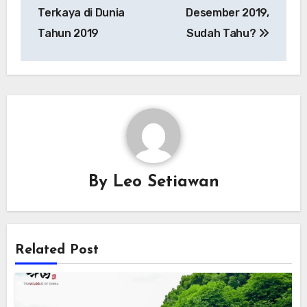
Terkaya di Dunia
Desember 2019,
Tahun 2019
Sudah Tahu?
By
Leo Setiawan
Related Post