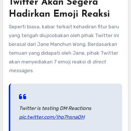
Twitter Akan Segera
Hadirkan Emoji Reaksi
Seperti biasa, kabar terkait kehadiran fitur baru
yang tengah diujicobakan oleh pihak Twitter ini
berasal dari Jane Manchun Wong. Berdasarkan
temuan yang didapati oleh Jane, pihak Twitter
akan menyediakan 7 emoji reaksi di
direct
messages
.
Twitter is testing DM Reactions
pic.twitter.com/Ihp7hsnaOH