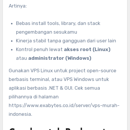
Artinya:
Bebas install tools, library, dan stack
pengembangan sesukamu
Kinerja stabil tanpa gangguan dari user lain
Kontrol penuh lewat
akses root (Linux)
atau
administrator (Windows)
Gunakan VPS Linux untuk project open-source
berbasis terminal, atau VPS Windows untuk
aplikasi berbasis .NET & GUI. Cek semua
pilihannya di halaman
https://www.exabytes.co.id/server/vps-murah-
indonesia.