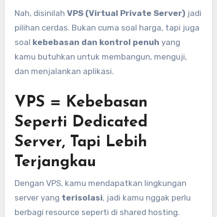
Nah, disinilah
VPS (Virtual Private Server)
jadi
pilihan cerdas. Bukan cuma soal harga, tapi juga
soal
kebebasan dan kontrol penuh
yang
kamu butuhkan untuk membangun, menguji,
dan menjalankan aplikasi.
VPS = Kebebasan
Seperti Dedicated
Server, Tapi Lebih
Terjangkau
Dengan VPS, kamu mendapatkan lingkungan
server yang
terisolasi
, jadi kamu nggak perlu
berbagi resource seperti di shared hosting.