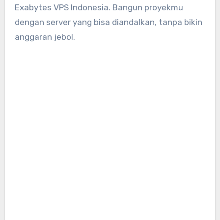
Exabytes VPS Indonesia. Bangun proyekmu
dengan server yang bisa diandalkan, tanpa bikin
anggaran jebol.