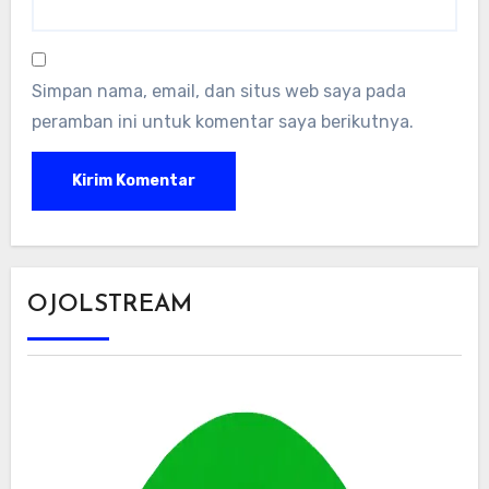
Simpan nama, email, dan situs web saya pada
peramban ini untuk komentar saya berikutnya.
OJOLSTREAM