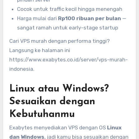
Cocok untuk traffic kecil hingga menengah
Harga mulai dari
Rp100 ribuan per bulan
—
sangat ramah untuk early-stage startup
Cari VPS murah dengan performa tinggi?
Langsung ke halaman ini
https://www.exabytes.co.id/server/vps-murah-
indonesia.
Linux atau Windows?
Sesuaikan dengan
Kebutuhanmu
Exabytes menyediakan VPS dengan OS
Linux
dan Windows
, jadi kamu bisa sesuaikan dengan