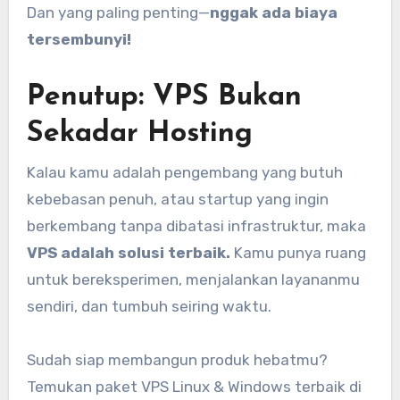
Dan yang paling penting—
nggak ada biaya
tersembunyi!
Penutup: VPS Bukan
Sekadar Hosting
Kalau kamu adalah pengembang yang butuh
kebebasan penuh, atau startup yang ingin
berkembang tanpa dibatasi infrastruktur, maka
VPS adalah solusi terbaik.
Kamu punya ruang
untuk bereksperimen, menjalankan layananmu
sendiri, dan tumbuh seiring waktu.
Sudah siap membangun produk hebatmu?
Temukan paket VPS Linux & Windows terbaik di