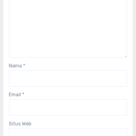
Nama
*
Email
*
Situs Web