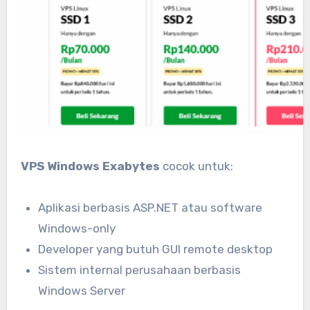
VPS Windows Exabytes
cocok untuk:
Aplikasi berbasis ASP.NET atau software
Windows-only
Developer yang butuh GUI remote desktop
Sistem internal perusahaan berbasis
Windows Server