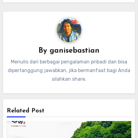
By
ganisebastian
Menulis dari berbagai pengalaman pribadi dan bisa
dipertanggung jawabkan, jika bermanfaat bagi Anda
silahkan share.
Related Post