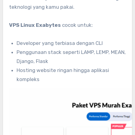
teknologi yang kamu pakai.
VPS Linux Exabytes
cocok untuk:
Developer yang terbiasa dengan CLI
Penggunaan stack seperti LAMP, LEMP, MEAN,
Django, Flask
Hosting website ringan hingga aplikasi
kompleks