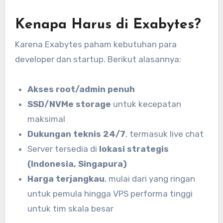
Kenapa Harus di Exabytes?
Karena Exabytes paham kebutuhan para
developer dan startup. Berikut alasannya:
Akses root/admin penuh
SSD/NVMe storage
untuk kecepatan
maksimal
Dukungan teknis 24/7
, termasuk live chat
Server tersedia di
lokasi strategis
(Indonesia, Singapura)
Harga terjangkau
, mulai dari yang ringan
untuk pemula hingga VPS performa tinggi
untuk tim skala besar