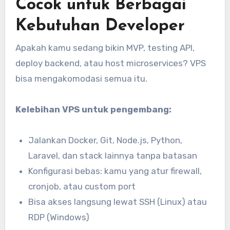
Cocok untuk Berbagai
Kebutuhan Developer
Apakah kamu sedang bikin MVP, testing API,
deploy backend, atau host microservices? VPS
bisa mengakomodasi semua itu.
Kelebihan VPS untuk pengembang:
Jalankan Docker, Git, Node.js, Python,
Laravel, dan stack lainnya tanpa batasan
Konfigurasi bebas: kamu yang atur firewall,
cronjob, atau custom port
Bisa akses langsung lewat SSH (Linux) atau
RDP (Windows)