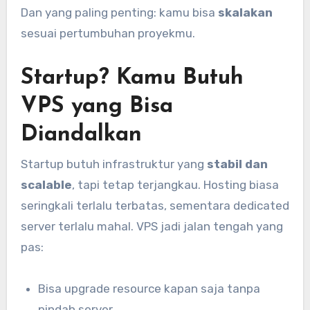
Dan yang paling penting: kamu bisa
skalakan
sesuai pertumbuhan proyekmu.
Startup? Kamu Butuh
VPS yang Bisa
Diandalkan
Startup butuh infrastruktur yang
stabil dan
scalable
, tapi tetap terjangkau. Hosting biasa
seringkali terlalu terbatas, sementara dedicated
server terlalu mahal. VPS jadi jalan tengah yang
pas:
Bisa upgrade resource kapan saja tanpa
pindah server