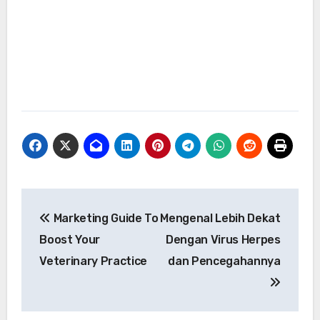
Navigasi
Marketing Guide To
Mengenal Lebih Dekat
pos
Boost Your
Dengan Virus Herpes
Veterinary Practice
dan Pencegahannya