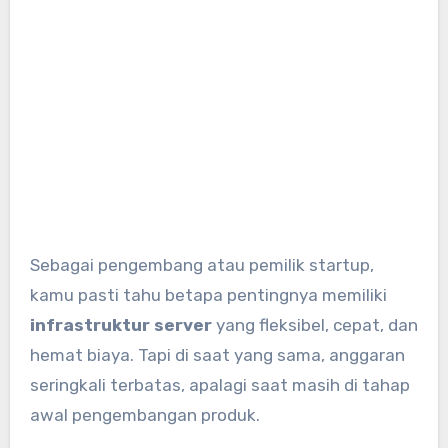
Sebagai pengembang atau pemilik startup,
kamu pasti tahu betapa pentingnya memiliki
infrastruktur server
yang fleksibel, cepat, dan
hemat biaya. Tapi di saat yang sama, anggaran
seringkali terbatas, apalagi saat masih di tahap
awal pengembangan produk.