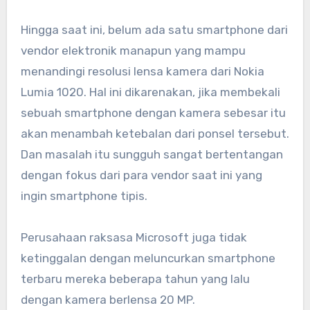
Hingga saat ini, belum ada satu smartphone dari
vendor elektronik manapun yang mampu
menandingi resolusi lensa kamera dari Nokia
Lumia 1020. Hal ini dikarenakan, jika membekali
sebuah smartphone dengan kamera sebesar itu
akan menambah ketebalan dari ponsel tersebut.
Dan masalah itu sungguh sangat bertentangan
dengan fokus dari para vendor saat ini yang
ingin smartphone tipis.
Perusahaan raksasa Microsoft juga tidak
ketinggalan dengan meluncurkan smartphone
terbaru mereka beberapa tahun yang lalu
dengan kamera berlensa 20 MP.