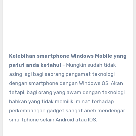
Kelebihan smartphone Windows Mobile yang
patut anda ketahui
– Mungkin sudah tidak
asing lagi bagi seorang pengamat teknologi
dengan smartphone dengan Windows OS. Akan
tetapi, bagi orang yang awam dengan teknologi
bahkan yang tidak memiliki minat terhadap
perkembangan gadget sangat aneh mendengar
smartphone selain Android atau IOS.