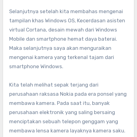
Selanjutnya setelah kita membahas mengenai
tampilan khas Windows OS, Kecerdasan asisten
virtual Cortana, desain mewah dari Windows
Mobile dan smartphone hemat daya baterai.
Maka selanjutnya saya akan menguraikan
mengenai kamera yang terkenal tajam dari
smartphone Windows.
Kita telah melihat sepak terjang dari
perusahaan raksasa Nokia pada era ponsel yang
membawa kamera. Pada saat itu, banyak
perusahaan elektronik yang saling bersaing
menciptakan sebuah telepon genggam yang
membawa lensa kamera layaknya kamera saku.