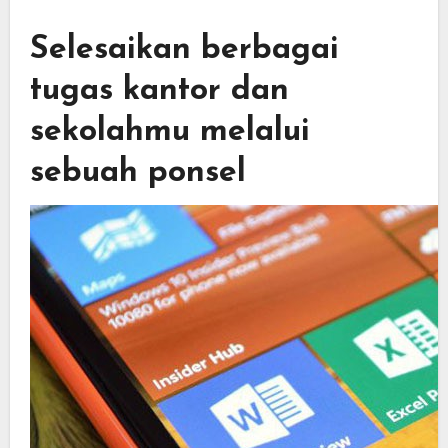
Selesaikan berbagai
tugas kantor dan
sekolahmu melalui
sebuah ponsel