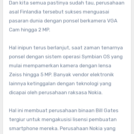
Dan kita semua pastinya sudah tau, perusahaan
asal Finlandia tersebut sukses menguasai
pasaran dunia dengan ponsel berkamera VGA
Cam hingga 2 MP.
Hal inipun terus berlanjut, saat zaman tenarnya
ponsel dengan sistem operasi Symbian OS yang
mulai mempamerkan kamera dengan lensa
Zeiss hingga 5 MP. Banyak vendor elektronik
lainnya ketinggalan dengan teknologi yang
dicapai oleh perusahaan raksasa Nokia.
Hal ini membuat perusahaan binaan Bill Gates
tergiur untuk mengakusisi lisensi pembuatan
smartphone mereka. Perusahaan Nokia yang