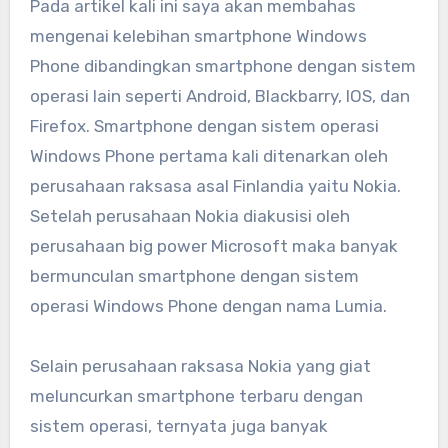
Pada artikel kali ini saya akan membahas
mengenai kelebihan smartphone Windows
Phone dibandingkan smartphone dengan sistem
operasi lain seperti Android, Blackbarry, IOS, dan
Firefox. Smartphone dengan sistem operasi
Windows Phone pertama kali ditenarkan oleh
perusahaan raksasa asal Finlandia yaitu Nokia.
Setelah perusahaan Nokia diakusisi oleh
perusahaan big power Microsoft maka banyak
bermunculan smartphone dengan sistem
operasi Windows Phone dengan nama Lumia.
Selain perusahaan raksasa Nokia yang giat
meluncurkan smartphone terbaru dengan
sistem operasi, ternyata juga banyak