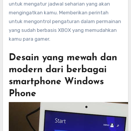
untuk mengatur jadwal seharian yang akan
mengingatkan kamu. Memberikan perintah
untuk mengontrol pengaturan dalam permainan
yang sudah berbasis XBOX yang memudahkan
kamu para gamer.
Desain yang mewah dan
modern dari berbagai
smartphone Windows
Phone