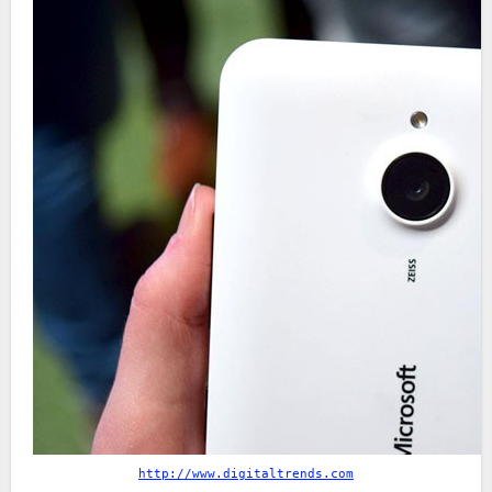
http://www.digitaltrends.com