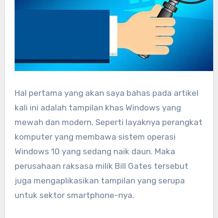
Hal pertama yang akan saya bahas pada artikel
kali ini adalah tampilan khas Windows yang
mewah dan modern. Seperti layaknya perangkat
komputer yang membawa sistem operasi
Windows 10 yang sedang naik daun. Maka
perusahaan raksasa milik Bill Gates tersebut
juga mengaplikasikan tampilan yang serupa
untuk sektor smartphone-nya.