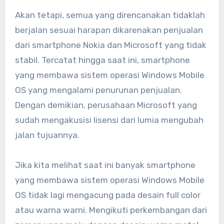
Akan tetapi, semua yang direncanakan tidaklah
berjalan sesuai harapan dikarenakan penjualan
dari smartphone Nokia dan Microsoft yang tidak
stabil. Tercatat hingga saat ini, smartphone
yang membawa sistem operasi Windows Mobile
OS yang mengalami penurunan penjualan.
Dengan demikian, perusahaan Microsoft yang
sudah mengakusisi lisensi dari lumia mengubah
jalan tujuannya.
Jika kita melihat saat ini banyak smartphone
yang membawa sistem operasi Windows Mobile
OS tidak lagi mengacung pada desain full color
atau warna warni. Mengikuti perkembangan dari