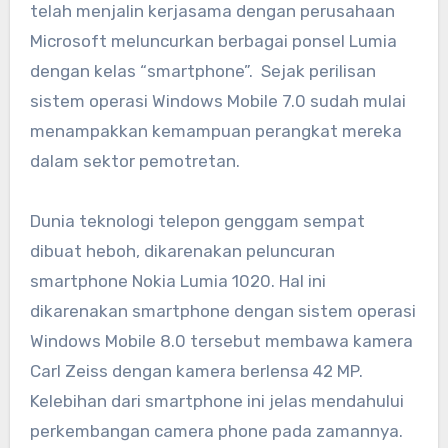
telah menjalin kerjasama dengan perusahaan
Microsoft meluncurkan berbagai ponsel Lumia
dengan kelas “smartphone”. Sejak perilisan
sistem operasi Windows Mobile 7.0 sudah mulai
menampakkan kemampuan perangkat mereka
dalam sektor pemotretan.
Dunia teknologi telepon genggam sempat
dibuat heboh, dikarenakan peluncuran
smartphone Nokia Lumia 1020. Hal ini
dikarenakan smartphone dengan sistem operasi
Windows Mobile 8.0 tersebut membawa kamera
Carl Zeiss dengan kamera berlensa 42 MP.
Kelebihan dari smartphone ini jelas mendahului
perkembangan camera phone pada zamannya.