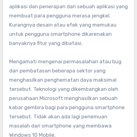
aplikasi dan penerapan dari sebuah aplikasi yang
membuat para pengguna merasa jengkel.
Kurangnya desain atau efek yang memukau
untuk pengguna smartphone dikarenakan
banyaknya fitur yang dibatasi.
Mengamati mengenai permasalahan atau bug
dari pembatasan beberapa sektor yang
menghasilkan penghematan daya maksimal
tersebut. Teknologi yang dikembangkan oleh
perusahaan Microsoft menghasilkan sebuah
kabar gembira bagi para pengguna smartphone
tersebut. Tidak akan ada lagi penemuan
masalah dari smartphone yang membawa
Windows 10 Mobile.