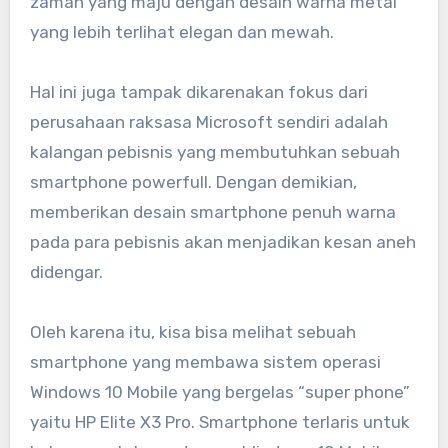
zaman yang maju dengan desain warna metal
yang lebih terlihat elegan dan mewah.
Hal ini juga tampak dikarenakan fokus dari
perusahaan raksasa Microsoft sendiri adalah
kalangan pebisnis yang membutuhkan sebuah
smartphone powerfull. Dengan demikian,
memberikan desain smartphone penuh warna
pada para pebisnis akan menjadikan kesan aneh
didengar.
Oleh karena itu, kisa bisa melihat sebuah
smartphone yang membawa sistem operasi
Windows 10 Mobile yang bergelas “super phone”
yaitu HP Elite X3 Pro. Smartphone terlaris untuk