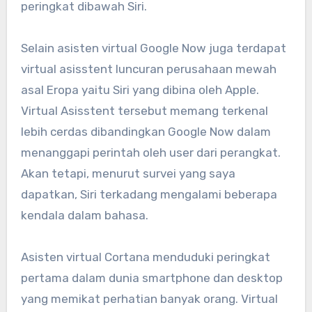
peringkat dibawah Siri.
Selain asisten virtual Google Now juga terdapat
virtual asisstent luncuran perusahaan mewah
asal Eropa yaitu Siri yang dibina oleh Apple.
Virtual Asisstent tersebut memang terkenal
lebih cerdas dibandingkan Google Now dalam
menanggapi perintah oleh user dari perangkat.
Akan tetapi, menurut survei yang saya
dapatkan, Siri terkadang mengalami beberapa
kendala dalam bahasa.
Asisten virtual Cortana menduduki peringkat
pertama dalam dunia smartphone dan desktop
yang memikat perhatian banyak orang. Virtual