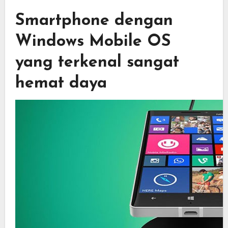
Smartphone dengan
Windows Mobile OS
yang terkenal sangat
hemat daya