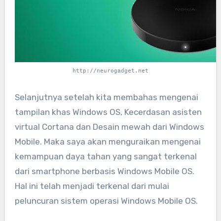
http://neurogadget.net
Selanjutnya setelah kita membahas mengenai
tampilan khas Windows OS, Kecerdasan asisten
virtual Cortana dan Desain mewah dari Windows
Mobile. Maka saya akan menguraikan mengenai
kemampuan daya tahan yang sangat terkenal
dari smartphone berbasis Windows Mobile OS.
Hal ini telah menjadi terkenal dari mulai
peluncuran sistem operasi Windows Mobile OS.