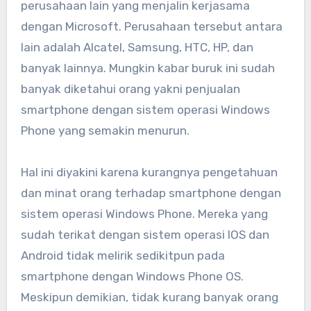
perusahaan lain yang menjalin kerjasama
dengan Microsoft. Perusahaan tersebut antara
lain adalah Alcatel, Samsung, HTC, HP, dan
banyak lainnya. Mungkin kabar buruk ini sudah
banyak diketahui orang yakni penjualan
smartphone dengan sistem operasi Windows
Phone yang semakin menurun.
Hal ini diyakini karena kurangnya pengetahuan
dan minat orang terhadap smartphone dengan
sistem operasi Windows Phone. Mereka yang
sudah terikat dengan sistem operasi IOS dan
Android tidak melirik sedikitpun pada
smartphone dengan Windows Phone OS.
Meskipun demikian, tidak kurang banyak orang