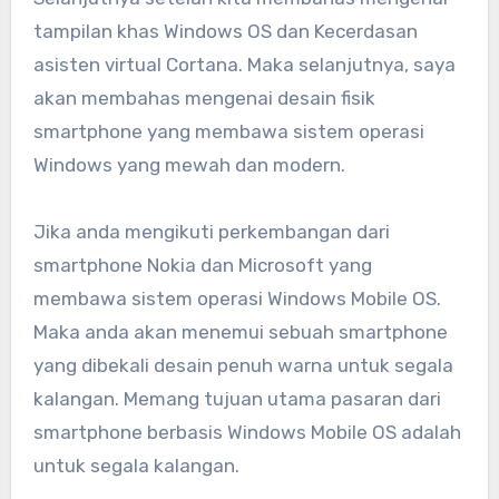
tampilan khas Windows OS dan Kecerdasan
asisten virtual Cortana. Maka selanjutnya, saya
akan membahas mengenai desain fisik
smartphone yang membawa sistem operasi
Windows yang mewah dan modern.
Jika anda mengikuti perkembangan dari
smartphone Nokia dan Microsoft yang
membawa sistem operasi Windows Mobile OS.
Maka anda akan menemui sebuah smartphone
yang dibekali desain penuh warna untuk segala
kalangan. Memang tujuan utama pasaran dari
smartphone berbasis Windows Mobile OS adalah
untuk segala kalangan.