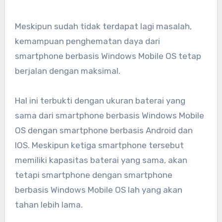
Meskipun sudah tidak terdapat lagi masalah,
kemampuan penghematan daya dari
smartphone berbasis Windows Mobile OS tetap
berjalan dengan maksimal.
Hal ini terbukti dengan ukuran baterai yang
sama dari smartphone berbasis Windows Mobile
OS dengan smartphone berbasis Android dan
IOS. Meskipun ketiga smartphone tersebut
memiliki kapasitas baterai yang sama, akan
tetapi smartphone dengan smartphone
berbasis Windows Mobile OS lah yang akan
tahan lebih lama.