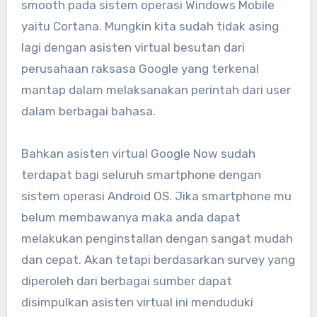
smooth pada sistem operasi Windows Mobile
yaitu Cortana. Mungkin kita sudah tidak asing
lagi dengan asisten virtual besutan dari
perusahaan raksasa Google yang terkenal
mantap dalam melaksanakan perintah dari user
dalam berbagai bahasa.
Bahkan asisten virtual Google Now sudah
terdapat bagi seluruh smartphone dengan
sistem operasi Android OS. Jika smartphone mu
belum membawanya maka anda dapat
melakukan penginstallan dengan sangat mudah
dan cepat. Akan tetapi berdasarkan survey yang
diperoleh dari berbagai sumber dapat
disimpulkan asisten virtual ini menduduki