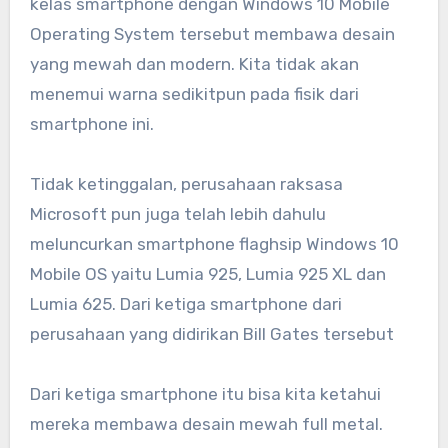
kelas smartphone dengan Windows 10 Mobile
Operating System tersebut membawa desain
yang mewah dan modern. Kita tidak akan
menemui warna sedikitpun pada fisik dari
smartphone ini.
Tidak ketinggalan, perusahaan raksasa
Microsoft pun juga telah lebih dahulu
meluncurkan smartphone flaghsip Windows 10
Mobile OS yaitu Lumia 925, Lumia 925 XL dan
Lumia 625. Dari ketiga smartphone dari
perusahaan yang didirikan Bill Gates tersebut
Dari ketiga smartphone itu bisa kita ketahui
mereka membawa desain mewah full metal.