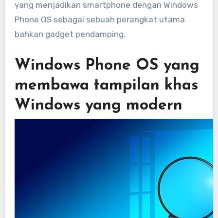
yang menjadikan smartphone dengan Windows
Phone OS sebagai sebuah perangkat utama
bahkan gadget pendamping.
Windows Phone OS yang
membawa tampilan khas
Windows yang modern