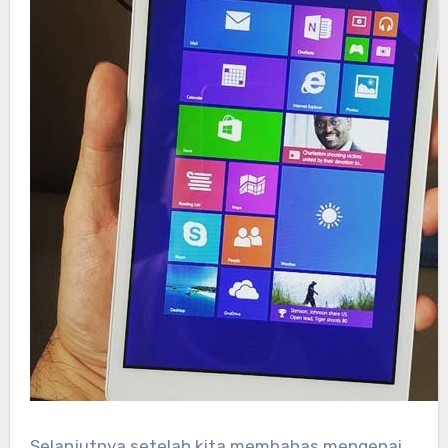
Selanjutnya setelah kita membahas mengenai