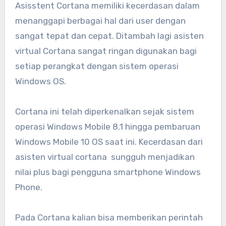
Asisstent Cortana memiliki kecerdasan dalam
menanggapi berbagai hal dari user dengan
sangat tepat dan cepat. Ditambah lagi asisten
virtual Cortana sangat ringan digunakan bagi
setiap perangkat dengan sistem operasi
Windows OS.
Cortana ini telah diperkenalkan sejak sistem
operasi Windows Mobile 8.1 hingga pembaruan
Windows Mobile 10 OS saat ini. Kecerdasan dari
asisten virtual cortana sungguh menjadikan
nilai plus bagi pengguna smartphone Windows
Phone.
Pada Cortana kalian bisa memberikan perintah