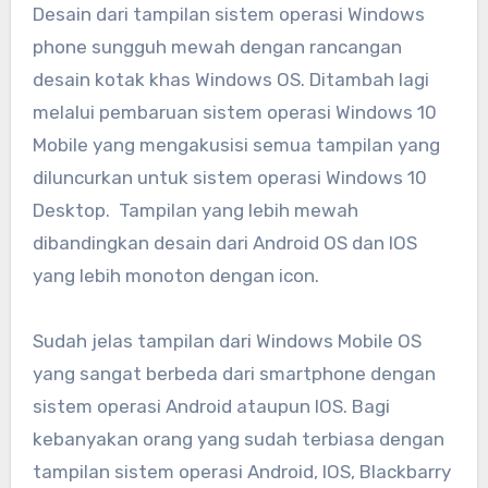
Desain dari tampilan sistem operasi Windows
phone sungguh mewah dengan rancangan
desain kotak khas Windows OS. Ditambah lagi
melalui pembaruan sistem operasi Windows 10
Mobile yang mengakusisi semua tampilan yang
diluncurkan untuk sistem operasi Windows 10
Desktop. Tampilan yang lebih mewah
dibandingkan desain dari Android OS dan IOS
yang lebih monoton dengan icon.
Sudah jelas tampilan dari Windows Mobile OS
yang sangat berbeda dari smartphone dengan
sistem operasi Android ataupun IOS. Bagi
kebanyakan orang yang sudah terbiasa dengan
tampilan sistem operasi Android, IOS, Blackbarry