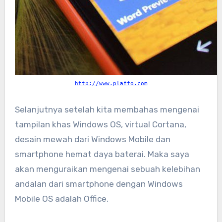
http://www.plaffo.com
Selanjutnya setelah kita membahas mengenai
tampilan khas Windows OS, virtual Cortana,
desain mewah dari Windows Mobile dan
smartphone hemat daya baterai. Maka saya
akan menguraikan mengenai sebuah kelebihan
andalan dari smartphone dengan Windows
Mobile OS adalah Office.