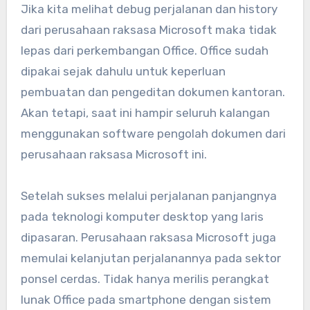
Jika kita melihat debug perjalanan dan history
dari perusahaan raksasa Microsoft maka tidak
lepas dari perkembangan Office. Office sudah
dipakai sejak dahulu untuk keperluan
pembuatan dan pengeditan dokumen kantoran.
Akan tetapi, saat ini hampir seluruh kalangan
menggunakan software pengolah dokumen dari
perusahaan raksasa Microsoft ini.
Setelah sukses melalui perjalanan panjangnya
pada teknologi komputer desktop yang laris
dipasaran. Perusahaan raksasa Microsoft juga
memulai kelanjutan perjalanannya pada sektor
ponsel cerdas. Tidak hanya merilis perangkat
lunak Office pada smartphone dengan sistem