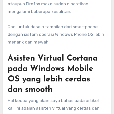
ataupun Firefox maka sudah dipastikan
mengalami beberapa kesulitan.
Jadi untuk desain tampilan dari smartphone
dengan sistem operasi Windows Phone OS lebih
menarik dan mewah.
Asisten Virtual Cortana
pada Windows Mobile
OS yang lebih cerdas
dan smooth
Hal kedua yang akan saya bahas pada artikel
kali ini adalah asisten virtual yang cerdas dan