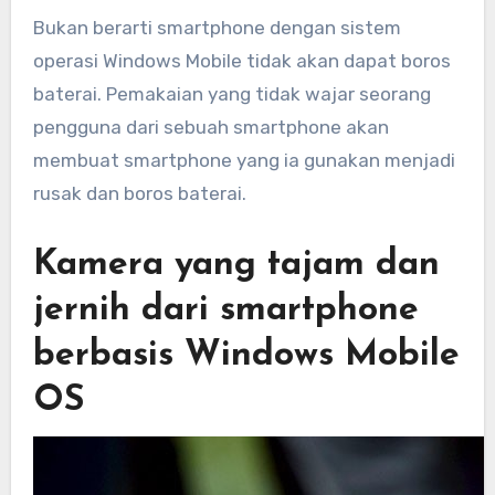
Bukan berarti smartphone dengan sistem
operasi Windows Mobile tidak akan dapat boros
baterai. Pemakaian yang tidak wajar seorang
pengguna dari sebuah smartphone akan
membuat smartphone yang ia gunakan menjadi
rusak dan boros baterai.
Kamera yang tajam dan
jernih dari smartphone
berbasis Windows Mobile
OS