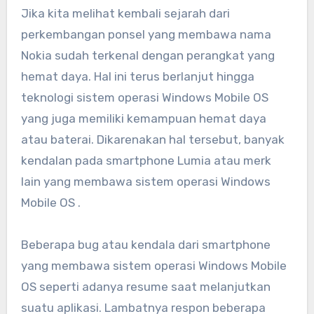
Jika kita melihat kembali sejarah dari
perkembangan ponsel yang membawa nama
Nokia sudah terkenal dengan perangkat yang
hemat daya. Hal ini terus berlanjut hingga
teknologi sistem operasi Windows Mobile OS
yang juga memiliki kemampuan hemat daya
atau baterai. Dikarenakan hal tersebut, banyak
kendalan pada smartphone Lumia atau merk
lain yang membawa sistem operasi Windows
Mobile OS .
Beberapa bug atau kendala dari smartphone
yang membawa sistem operasi Windows Mobile
OS seperti adanya resume saat melanjutkan
suatu aplikasi. Lambatnya respon beberapa