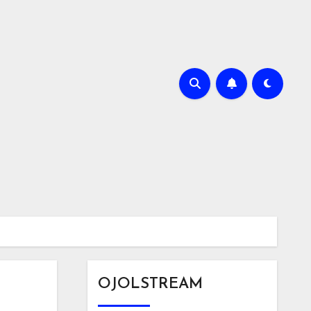
OJOLSTREAM