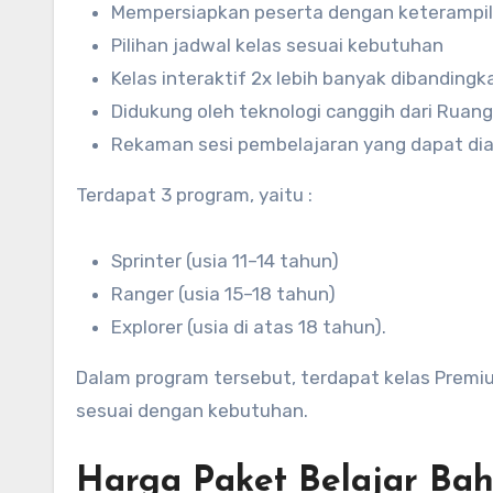
Mempersiapkan peserta dengan keterampil
Pilihan jadwal kelas sesuai kebutuhan
Kelas interaktif 2x lebih banyak dibanding
Didukung oleh teknologi canggih dari Ruan
Rekaman sesi pembelajaran yang dapat di
Terdapat 3 program, yaitu :
Sprinter (usia 11–14 tahun)
Ranger (usia 15–18 tahun)
Explorer (usia di atas 18 tahun).
Dalam program tersebut, terdapat kelas Premium
sesuai dengan kebutuhan.
Harga Paket Belajar Bah