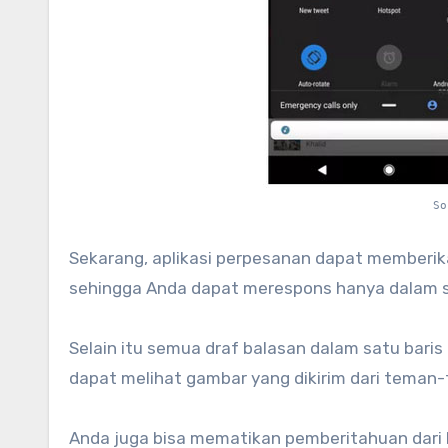
So
Sekarang, aplikasi perpesanan dapat memberika
sehingga Anda dapat merespons hanya dalam 
Selain itu semua draf balasan dalam satu baris 
dapat melihat gambar yang dikirim dari teman
Anda juga bisa mematikan pemberitahuan dari 