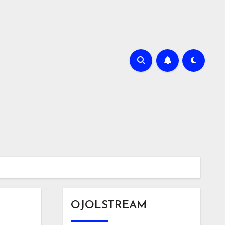
OJOLSTREAM