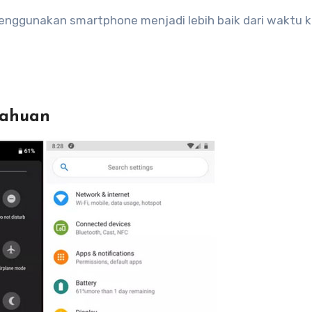
ggunakan smartphone menjadi lebih baik dari waktu 
tahuan