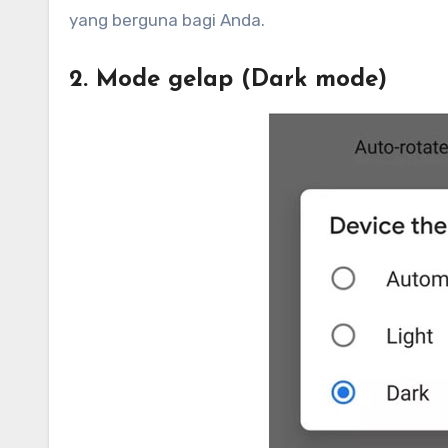
yang berguna bagi Anda.
2. Mode gelap (Dark mode)