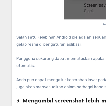
So
Salah satu kelebihan Android pie adalah sebua
gelap resmi di pengaturan aplikasi.
Pengguna sekarang dapat memutuskan apakah 
otomatis.
Anda pun dapat mengatur kecerahan layar pad
juga akan menyesuaikan dalam berbagai kondis
3. Mengambil screenshot lebih 