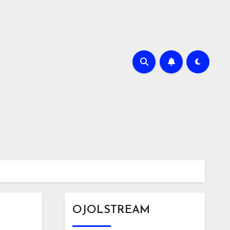
OJOLSTREAM