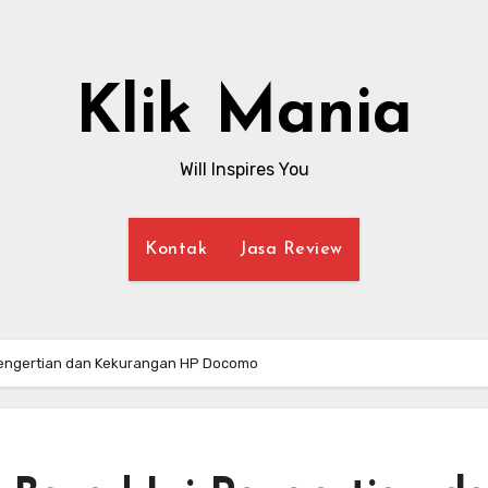
Klik Mania
Will Inspires You
Kontak
Jasa Review
 Pengertian dan Kekurangan HP Docomo