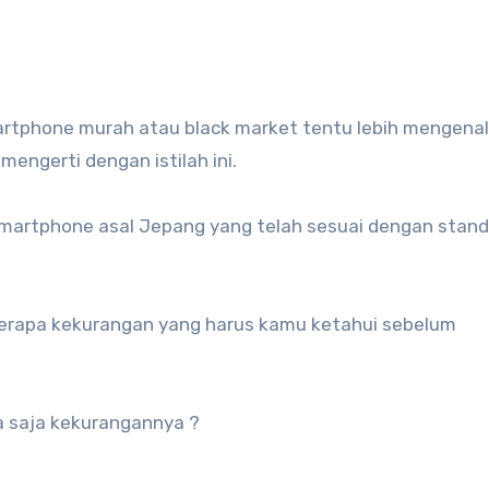
engerti dengan istilah ini.
artphone asal Jepang yang telah sesuai dengan stand
berapa kekurangan yang harus kamu ketahui sebelum
 saja kekurangannya ?