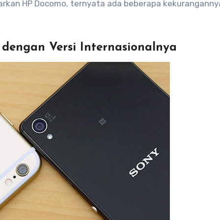
warkan HP Docomo, ternyata ada beberapa kekuranganny
 dengan Versi Internasionalnya