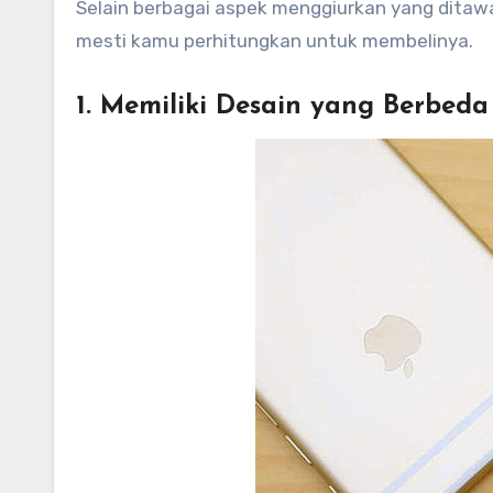
Selain berbagai aspek menggiurkan yang dita
mesti kamu perhitungkan untuk membelinya.
1. Memiliki Desain yang Berbeda