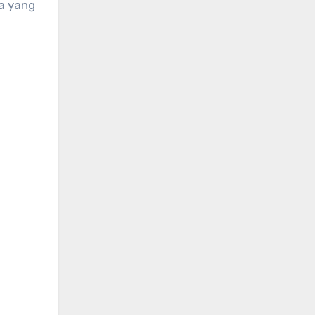
a yang