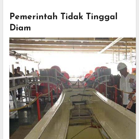
Pemerintah Tidak Tinggal
Diam