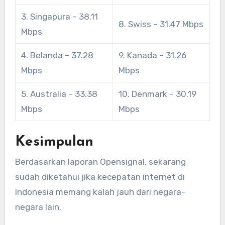
3. Singapura – 38.11
8. Swiss – 31.47 Mbps
Mbps
4. Belanda – 37.28
9. Kanada – 31.26
Mbps
Mbps
5. Australia – 33.38
10. Denmark – 30.19
Mbps
Mbps
Kesimpulan
Berdasarkan laporan Opensignal, sekarang
sudah diketahui jika kecepatan internet di
Indonesia memang kalah jauh dari negara-
negara lain.