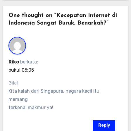
One thought on “Kecepatan Internet di
Indonesia Sangat Buruk, Benarkah?”
Riko
berkata:
pukul 05:05
Gila!
Kita kalah dari Singapura, negara kecil itu
memang
terkenal makmur ya!
Reply