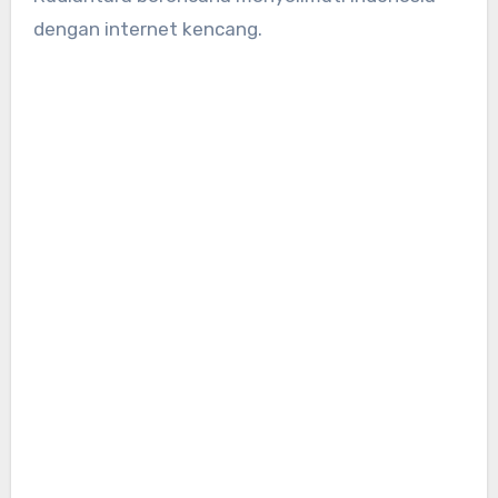
dengan internet kencang.