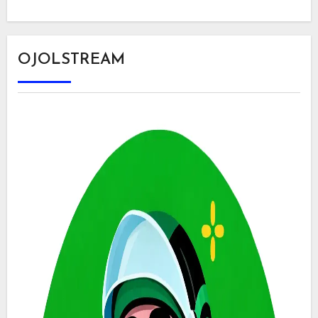
OJOLSTREAM