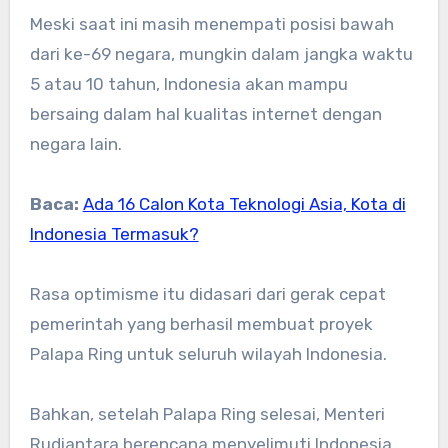
Meski saat ini masih menempati posisi bawah
dari ke-69 negara, mungkin dalam jangka waktu
5 atau 10 tahun, Indonesia akan mampu
bersaing dalam hal kualitas internet dengan
negara lain.
Baca:
Ada 16 Calon Kota Teknologi Asia, Kota di
Indonesia Termasuk?
Rasa optimisme itu didasari dari gerak cepat
pemerintah yang berhasil membuat proyek
Palapa Ring untuk seluruh wilayah Indonesia.
Bahkan, setelah Palapa Ring selesai, Menteri
Rudiantara berencana menyelimuti Indonesia