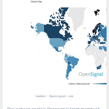
Gambar: Opensignal.com