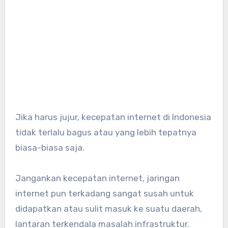
Jika harus jujur, kecepatan internet di Indonesia
tidak terlalu bagus atau yang lebih tepatnya
biasa-biasa saja.
Jangankan kecepatan internet, jaringan
internet pun terkadang sangat susah untuk
didapatkan atau sulit masuk ke suatu daerah,
lantaran terkendala masalah infrastruktur.