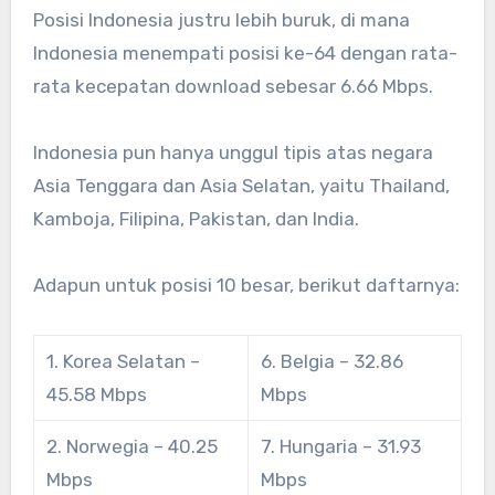
Posisi Indonesia justru lebih buruk, di mana
Indonesia menempati posisi ke-64 dengan rata-
rata kecepatan download sebesar 6.66 Mbps.
Indonesia pun hanya unggul tipis atas negara
Asia Tenggara dan Asia Selatan, yaitu Thailand,
Kamboja, Filipina, Pakistan, dan India.
Adapun untuk posisi 10 besar, berikut daftarnya:
1. Korea Selatan –
6. Belgia – 32.86
45.58 Mbps
Mbps
2. Norwegia – 40.25
7. Hungaria – 31.93
Mbps
Mbps