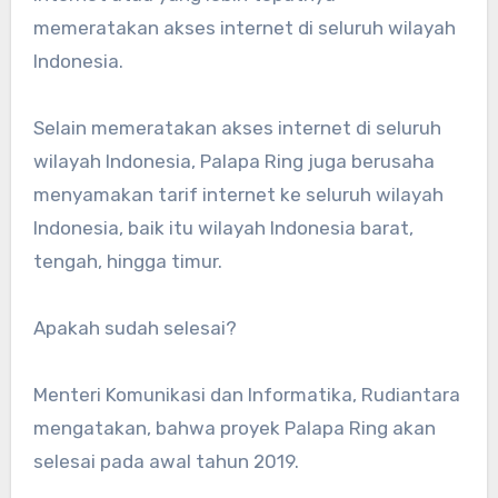
memeratakan akses internet di seluruh wilayah
Indonesia.
Selain memeratakan akses internet di seluruh
wilayah Indonesia, Palapa Ring juga berusaha
menyamakan tarif internet ke seluruh wilayah
Indonesia, baik itu wilayah Indonesia barat,
tengah, hingga timur.
Apakah sudah selesai?
Menteri Komunikasi dan Informatika, Rudiantara
mengatakan, bahwa proyek Palapa Ring akan
selesai pada awal tahun 2019.