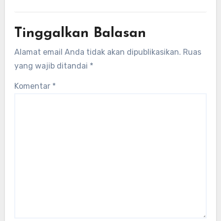
Tinggalkan Balasan
Alamat email Anda tidak akan dipublikasikan.
Ruas
yang wajib ditandai
*
Komentar
*