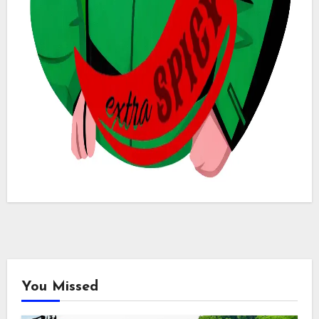
You Missed