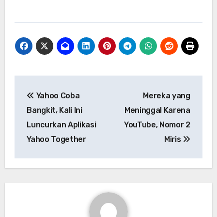
Navigasi
Yahoo Coba
Mereka yang
pos
Bangkit, Kali Ini
Meninggal Karena
Luncurkan Aplikasi
YouTube, Nomor 2
Yahoo Together
Miris