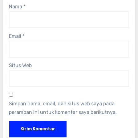
Nama
*
Email
*
Situs Web
Simpan nama, email, dan situs web saya pada
peramban ini untuk komentar saya berikutnya.