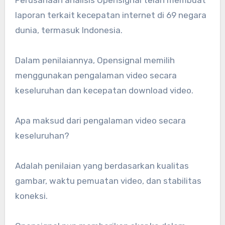
Perusahaan analisis Opensignal telah membuat
laporan terkait kecepatan internet di 69 negara
dunia, termasuk Indonesia.
Dalam penilaiannya, Opensignal memilih
menggunakan pengalaman video secara
keseluruhan dan kecepatan download video.
Apa maksud dari pengalaman video secara
keseluruhan?
Adalah penilaian yang berdasarkan kualitas
gambar, waktu pemuatan video, dan stabilitas
koneksi.