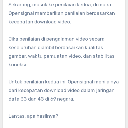
Sekarang, masuk ke penilaian kedua, di mana
Opensignal memberikan penilaian berdasarkan
kecepatan download video.
Jika penilaian di pengalaman video secara
keseluruhan diambil berdasarkan kualitas
gambar, waktu pemuatan video, dan stabilitas
koneksi.
Untuk penilaian kedua ini, Opensignal menilainya
dari kecepatan download video dalam jaringan
data 3G dan 4G di 69 negara.
Lantas, apa hasilnya?