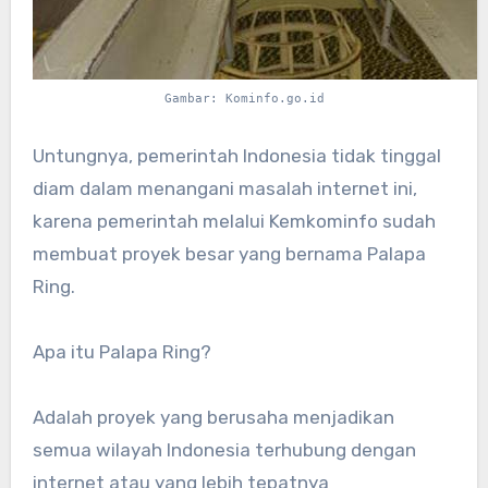
Gambar: Kominfo.go.id
Untungnya, pemerintah Indonesia tidak tinggal
diam dalam menangani masalah internet ini,
karena pemerintah melalui Kemkominfo sudah
membuat proyek besar yang bernama Palapa
Ring.
Apa itu Palapa Ring?
Adalah proyek yang berusaha menjadikan
semua wilayah Indonesia terhubung dengan
internet atau yang lebih tepatnya